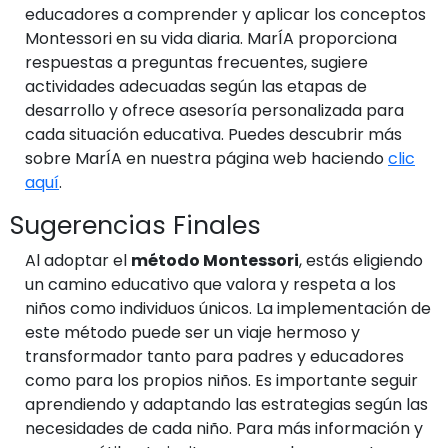
educadores a comprender y aplicar los conceptos
Montessori en su vida diaria. MarÍA proporciona
respuestas a preguntas frecuentes, sugiere
actividades adecuadas según las etapas de
desarrollo y ofrece asesoría personalizada para
cada situación educativa. Puedes descubrir más
sobre MarÍA en nuestra página web haciendo
clic
aquí
.
Sugerencias Finales
Al adoptar el
método Montessori
, estás eligiendo
un camino educativo que valora y respeta a los
niños como individuos únicos. La implementación de
este método puede ser un viaje hermoso y
transformador tanto para padres y educadores
como para los propios niños. Es importante seguir
aprendiendo y adaptando las estrategias según las
necesidades de cada niño. Para más información y