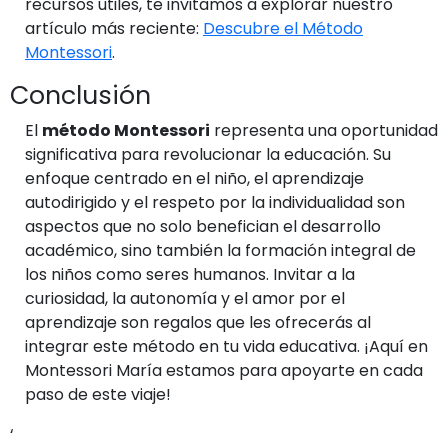
recursos útiles, te invitamos a explorar nuestro
artículo más reciente:
Descubre el Método
Montessori
.
Conclusión
El
método Montessori
representa una oportunidad
significativa para revolucionar la educación. Su
enfoque centrado en el niño, el aprendizaje
autodirigido y el respeto por la individualidad son
aspectos que no solo benefician el desarrollo
académico, sino también la formación integral de
los niños como seres humanos. Invitar a la
curiosidad, la autonomía y el amor por el
aprendizaje son regalos que les ofrecerás al
integrar este método en tu vida educativa. ¡Aquí en
Montessori María estamos para apoyarte en cada
paso de este viaje!
‘