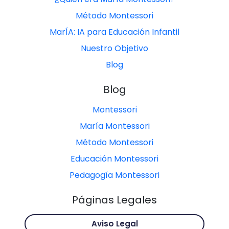
Método Montessori
MarÍA: IA para Educación Infantil
Nuestro Objetivo
Blog
Blog
Montessori
María Montessori
Método Montessori
Educación Montessori
Pedagogía Montessori
Páginas Legales
Aviso Legal