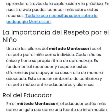
aprender a través de la exploración y la práctica. En
nuestra web puedes conocer más sobre estos
recursos:
Todo lo que necesitas saber sobre la
pedagogía Montessori
.
La Importancia del Respeto por el
Niño
Uno de los pilares del
método Montessori
es el
respeto por el niño como individuo. Cada niño es
único y tiene su propio ritmo de aprendizaje. Es
fundamental reconocer y respetar estas
diferencias para apoyar su desarrollo de manera
adecuada. Esto crea un ambiente de confianza y
respeto mutuo entre educadores y alumnos.
Rol del Educador
En el
método Montessori
, el educador actúa más
como un guía que como una fuente de información.