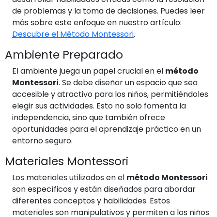
de problemas y la toma de decisiones. Puedes leer
más sobre este enfoque en nuestro artículo:
Descubre el Método Montessori
.
Ambiente Preparado
El ambiente juega un papel crucial en el
método
Montessori
. Se debe diseñar un espacio que sea
accesible y atractivo para los niños, permitiéndoles
elegir sus actividades. Esto no solo fomenta la
independencia, sino que también ofrece
oportunidades para el aprendizaje práctico en un
entorno seguro.
Materiales Montessori
Los materiales utilizados en el
método Montessori
son específicos y están diseñados para abordar
diferentes conceptos y habilidades. Estos
materiales son manipulativos y permiten a los niños