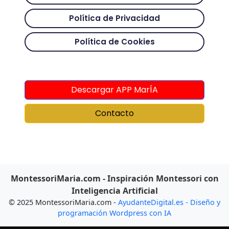
Política de Privacidad
Política de Cookies
Descargar APP MarÍA
Contacto
MontessoriMaria.com - Inspiración Montessori con
Inteligencia Artificial
© 2025 MontessoriMaria.com -
AyudanteDigital.es - Diseño y
programación Wordpress con IA