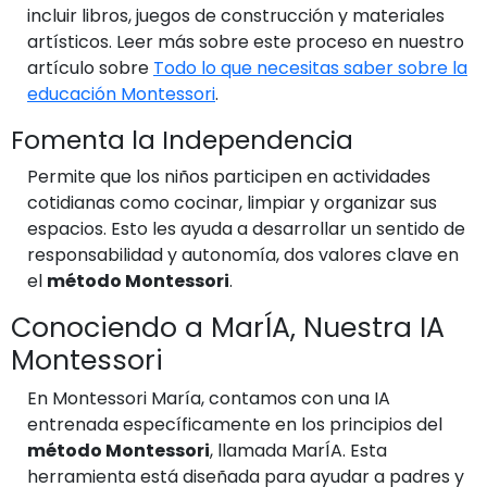
incluir libros, juegos de construcción y materiales
artísticos. Leer más sobre este proceso en nuestro
artículo sobre
Todo lo que necesitas saber sobre la
educación Montessori
.
Fomenta la Independencia
Permite que los niños participen en actividades
cotidianas como cocinar, limpiar y organizar sus
espacios. Esto les ayuda a desarrollar un sentido de
responsabilidad y autonomía, dos valores clave en
el
método Montessori
.
Conociendo a MarÍA, Nuestra IA
Montessori
En Montessori María, contamos con una IA
entrenada específicamente en los principios del
método Montessori
, llamada MarÍA. Esta
herramienta está diseñada para ayudar a padres y