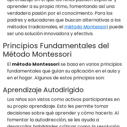
aprender a su propio ritmo, fomentando así una
verdadera pasión por el conocimiento. Para los
padres y educadores que buscan alternativas a los
métodos tradicionales, el
método Montessori
puede
ser una solución innovadora y efectiva.
Principios Fundamentales del
Método Montessori
El
método Montessori
se basa en varios principios
fundamentales que guían su aplicación en el aula y
en el hogar. Algunos de estos principios son:
Aprendizaje Autodirigido
Los niños son vistos como activos participantes en
su propio aprendizaje. Esto les permite tomar
decisiones sobre qué aprender y cómo hacerlo. Al
fomentar la autodirección, se les ayuda a
desarrollar habilidades críticas como la resolución