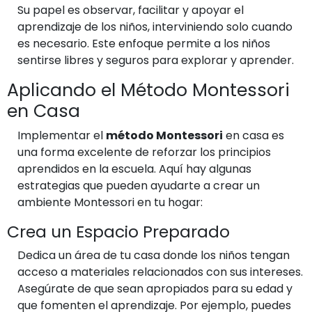
Su papel es observar, facilitar y apoyar el
aprendizaje de los niños, interviniendo solo cuando
es necesario. Este enfoque permite a los niños
sentirse libres y seguros para explorar y aprender.
Aplicando el Método Montessori
en Casa
Implementar el
método Montessori
en casa es
una forma excelente de reforzar los principios
aprendidos en la escuela. Aquí hay algunas
estrategias que pueden ayudarte a crear un
ambiente Montessori en tu hogar:
Crea un Espacio Preparado
Dedica un área de tu casa donde los niños tengan
acceso a materiales relacionados con sus intereses.
Asegúrate de que sean apropiados para su edad y
que fomenten el aprendizaje. Por ejemplo, puedes