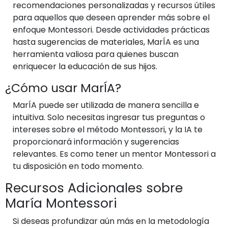
recomendaciones personalizadas y recursos útiles
para aquellos que deseen aprender más sobre el
enfoque Montessori. Desde actividades prácticas
hasta sugerencias de materiales, MarÍA es una
herramienta valiosa para quienes buscan
enriquecer la educación de sus hijos.
¿Cómo usar MarÍA?
MarÍA puede ser utilizada de manera sencilla e
intuitiva. Solo necesitas ingresar tus preguntas o
intereses sobre el método Montessori, y la IA te
proporcionará información y sugerencias
relevantes. Es como tener un mentor Montessori a
tu disposición en todo momento.
Recursos Adicionales sobre
María Montessori
Si deseas profundizar aún más en la metodología