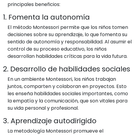
principales beneficios:
1. Fomenta la autonomía
El método Montessori permite que los niños tomen
decisiones sobre su aprendizaje, lo que fomenta su
sentido de autonomía y responsabilidad. Al asumir el
control de su proceso educativo, los niños
desarrollan habilidades críticas para la vida futura.
2. Desarrollo de habilidades sociales
En un ambiente Montessori, los niños trabajan
juntos, comparten y colaboran en proyectos. Esto
les enseña habilidades sociales importantes, como
la empatía y la comunicación, que son vitales para
su vida personal y profesional.
3. Aprendizaje autodirigido
La metodología Montessori promueve el