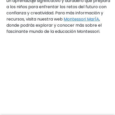
un aprendizaje significativo y duradero que prepara
a los niños para enfrentar los retos del futuro con
confianza y creatividad. Para más información y
recursos, visita nuestra web
Montessori MarÍA
,
donde podrás explorar y conocer más sobre el
fascinante mundo de la educación Montessori.