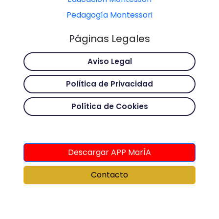
Pedagogía Montessori
Páginas Legales
Aviso Legal
Política de Privacidad
Política de Cookies
Descargar APP MarÍA
Contacto