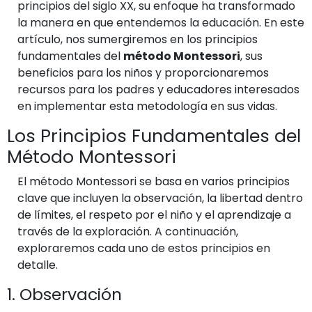
principios del siglo XX, su enfoque ha transformado
la manera en que entendemos la educación. En este
artículo, nos sumergiremos en los principios
fundamentales del
método Montessori
, sus
beneficios para los niños y proporcionaremos
recursos para los padres y educadores interesados
en implementar esta metodología en sus vidas.
Los Principios Fundamentales del
Método Montessori
El método Montessori se basa en varios principios
clave que incluyen la observación, la libertad dentro
de límites, el respeto por el niño y el aprendizaje a
través de la exploración. A continuación,
exploraremos cada uno de estos principios en
detalle.
1. Observación