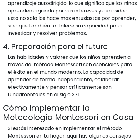
aprendizaje autodirigido, lo que significa que los niños
aprenden a guiado por sus intereses y curiosidad.
Esto no solo los hace más entusiastas por aprender,
sino que también fortalece su capacidad para
investigar y resolver problemas.
4. Preparación para el futuro
Las habilidades y valores que los niños aprenden a
través del método Montessori son esenciales para
el éxito en el mundo moderno. La capacidad de
aprender de forma independiente, colaborar
efectivamente y pensar críticamente son
fundamentales en el siglo XXI.
Cómo Implementar la
Metodología Montessori en Casa
Si estás interesado en implementar el método
Montessori en tu hogar, aquí hay algunos consejos