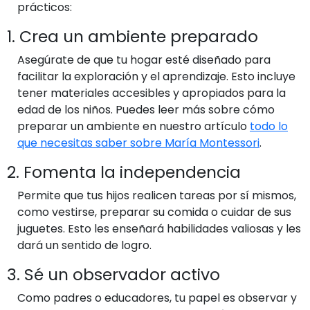
prácticos:
1. Crea un ambiente preparado
Asegúrate de que tu hogar esté diseñado para
facilitar la exploración y el aprendizaje. Esto incluye
tener materiales accesibles y apropiados para la
edad de los niños. Puedes leer más sobre cómo
preparar un ambiente en nuestro artículo
todo lo
que necesitas saber sobre María Montessori
.
2. Fomenta la independencia
Permite que tus hijos realicen tareas por sí mismos,
como vestirse, preparar su comida o cuidar de sus
juguetes. Esto les enseñará habilidades valiosas y les
dará un sentido de logro.
3. Sé un observador activo
Como padres o educadores, tu papel es observar y