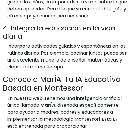
guiar a los niños, no imponerles tu visión sobre lo que
deben aprender. Permite que su curiosidad te guíe y
ofrece apoyo cuando sea necesario.
4. Integra la educación en la vida
diaria
Incorpora actividades guiadas y espontáneas en las
rutinas diarias. Por ejemplo, cocinar juntos puede ser
una excelente manera de enseñar matemáticas y
ciencia al mismo tiempo.
Conoce a MarÍA: Tu IA Educativa
Basada en Montessori
En nuestra web, tenemos una inteligencia artificial
única llamada
MarÍA
, diseñada específicamente
para ayudar a madres, padres y educadores a
implementar la metodología Montessori. Esta IA
está entrenada para proporcionar