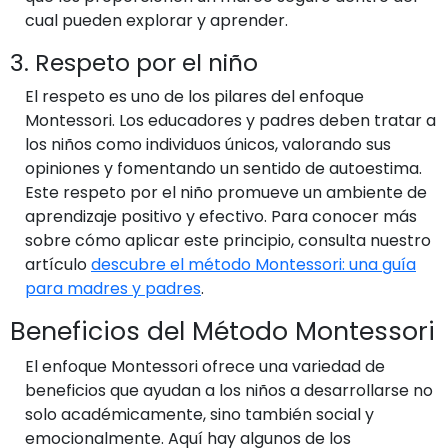
cual pueden explorar y aprender.
3. Respeto por el niño
El respeto es uno de los pilares del enfoque
Montessori. Los educadores y padres deben tratar a
los niños como individuos únicos, valorando sus
opiniones y fomentando un sentido de autoestima.
Este respeto por el niño promueve un ambiente de
aprendizaje positivo y efectivo. Para conocer más
sobre cómo aplicar este principio, consulta nuestro
artículo
descubre el método Montessori: una guía
para madres y padres
.
Beneficios del Método Montessori
El enfoque Montessori ofrece una variedad de
beneficios que ayudan a los niños a desarrollarse no
solo académicamente, sino también social y
emocionalmente. Aquí hay algunos de los