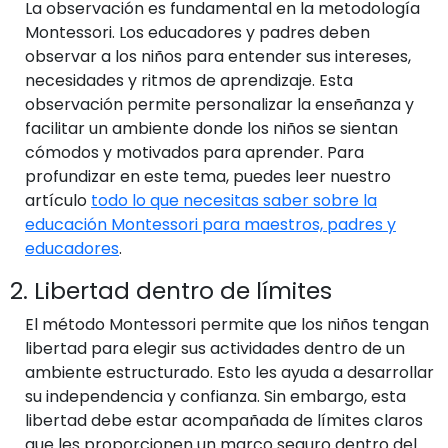
La observación es fundamental en la metodología
Montessori. Los educadores y padres deben
observar a los niños para entender sus intereses,
necesidades y ritmos de aprendizaje. Esta
observación permite personalizar la enseñanza y
facilitar un ambiente donde los niños se sientan
cómodos y motivados para aprender. Para
profundizar en este tema, puedes leer nuestro
artículo
todo lo que necesitas saber sobre la
educación Montessori para maestros, padres y
educadores
.
2. Libertad dentro de límites
El método Montessori permite que los niños tengan
libertad para elegir sus actividades dentro de un
ambiente estructurado. Esto les ayuda a desarrollar
su independencia y confianza. Sin embargo, esta
libertad debe estar acompañada de límites claros
que les proporcionen un marco seguro dentro del