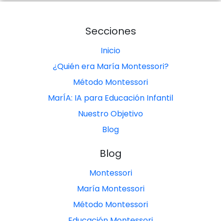
Secciones
Inicio
¿Quién era María Montessori?
Método Montessori
MarÍA: IA para Educación Infantil
Nuestro Objetivo
Blog
Blog
Montessori
María Montessori
Método Montessori
Educación Montessori