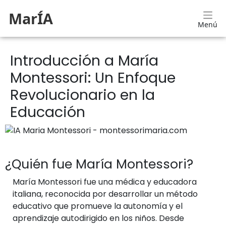
MarÍA
Menú
Introducción a María
Montessori: Un Enfoque
Revolucionario en la
Educación
¿Quién fue María Montessori?
María Montessori fue una médica y educadora
italiana, reconocida por desarrollar un método
educativo que promueve la autonomía y el
aprendizaje autodirigido en los niños. Desde