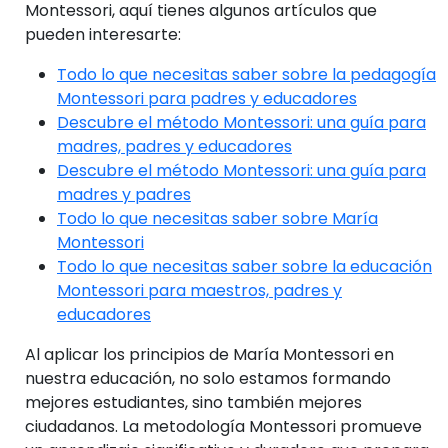
Montessori, aquí tienes algunos artículos que
pueden interesarte:
Todo lo que necesitas saber sobre la pedagogía
Montessori para padres y educadores
Descubre el método Montessori: una guía para
madres, padres y educadores
Descubre el método Montessori: una guía para
madres y padres
Todo lo que necesitas saber sobre María
Montessori
Todo lo que necesitas saber sobre la educación
Montessori para maestros, padres y
educadores
Al aplicar los principios de María Montessori en
nuestra educación, no solo estamos formando
mejores estudiantes, sino también mejores
ciudadanos. La metodología Montessori promueve