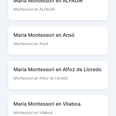
Maria Montessori en ALFAUIR
Montessori en ALFAUIR
Maria Montessori en Ansó
Montessori en Ansó
Maria Montessori en Alfoz de Lloredo
Montessori en Alfoz de Lloredo
Maria Montessori en Vilaboa.
Montessori en Vilaboa.