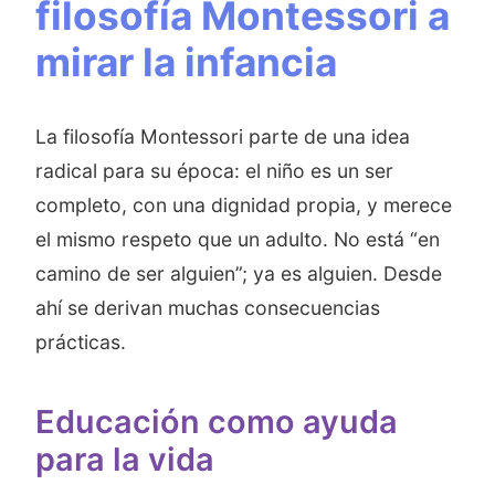
filosofía Montessori a
mirar la infancia
La filosofía Montessori parte de una idea
radical para su época: el niño es un ser
completo, con una dignidad propia, y merece
el mismo respeto que un adulto. No está “en
camino de ser alguien”; ya es alguien. Desde
ahí se derivan muchas consecuencias
prácticas.
Educación como ayuda
para la vida