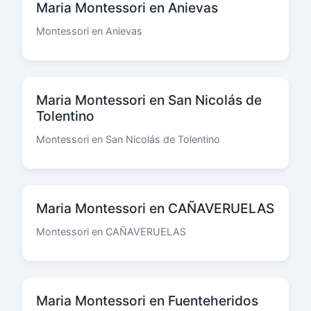
Maria Montessori en Anievas
Montessori en Anievas
Maria Montessori en San Nicolás de
Tolentino
Montessori en San Nicolás de Tolentino
Maria Montessori en CAÑAVERUELAS
Montessori en CAÑAVERUELAS
Maria Montessori en Fuenteheridos