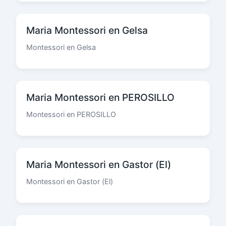
Maria Montessori en Gelsa
Montessori en Gelsa
Maria Montessori en PEROSILLO
Montessori en PEROSILLO
Maria Montessori en Gastor (El)
Montessori en Gastor (El)