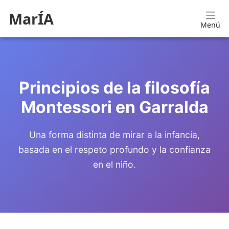
MarÍA
Menú
Principios de la filosofía
Montessori en Garralda
Una forma distinta de mirar a la infancia,
basada en el respeto profundo y la confianza
en el niño.