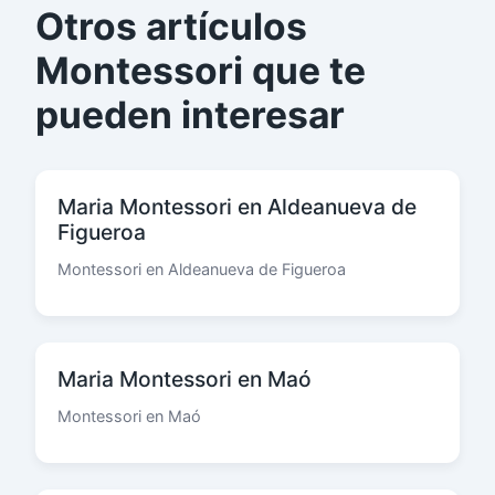
Otros artículos
Montessori que te
pueden interesar
Maria Montessori en Aldeanueva de
Figueroa
Montessori en Aldeanueva de Figueroa
Maria Montessori en Maó
Montessori en Maó