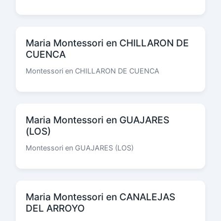
Maria Montessori en CHILLARON DE
CUENCA
Montessori en CHILLARON DE CUENCA
Maria Montessori en GUAJARES
(LOS)
Montessori en GUAJARES (LOS)
Maria Montessori en CANALEJAS
DEL ARROYO