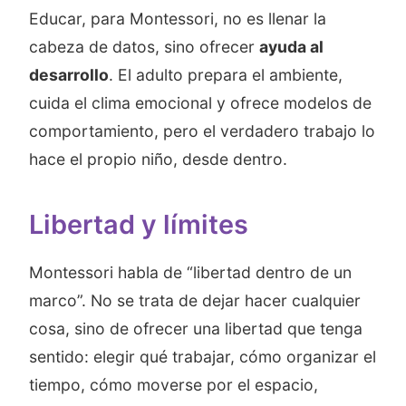
Educar, para Montessori, no es llenar la
cabeza de datos, sino ofrecer
ayuda al
desarrollo
. El adulto prepara el ambiente,
cuida el clima emocional y ofrece modelos de
comportamiento, pero el verdadero trabajo lo
hace el propio niño, desde dentro.
Libertad y límites
Montessori habla de “libertad dentro de un
marco”. No se trata de dejar hacer cualquier
cosa, sino de ofrecer una libertad que tenga
sentido: elegir qué trabajar, cómo organizar el
tiempo, cómo moverse por el espacio,