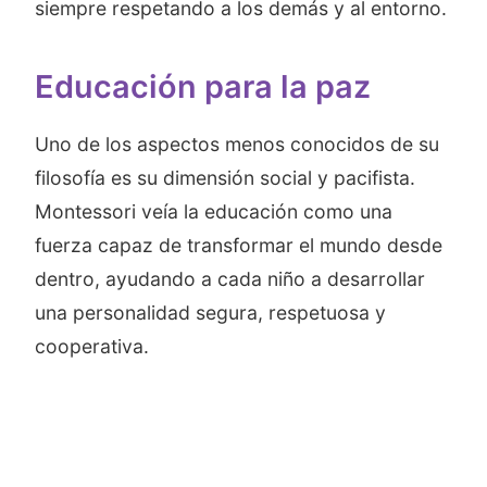
siempre respetando a los demás y al entorno.
Educación para la paz
Uno de los aspectos menos conocidos de su
filosofía es su dimensión social y pacifista.
Montessori veía la educación como una
fuerza capaz de transformar el mundo desde
dentro, ayudando a cada niño a desarrollar
una personalidad segura, respetuosa y
cooperativa.