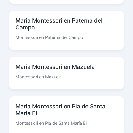
Maria Montessori en Paterna del
Campo
Montessori en Paterna del Campo
Maria Montessori en Mazuela
Montessori en Mazuela
Maria Montessori en Pla de Santa
María El
Montessori en Pla de Santa María El