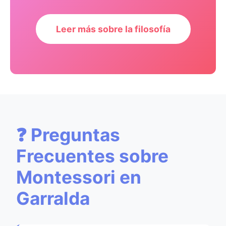
Leer más sobre la filosofía
❓ Preguntas
Frecuentes sobre
Montessori en
Garralda