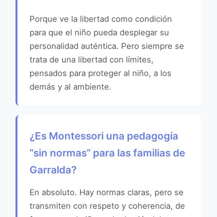
Porque ve la libertad como condición
para que el niño pueda desplegar su
personalidad auténtica. Pero siempre se
trata de una libertad con límites,
pensados para proteger al niño, a los
demás y al ambiente.
¿Es Montessori una pedagogía
“sin normas” para las familias de
Garralda?
En absoluto. Hay normas claras, pero se
transmiten con respeto y coherencia, de