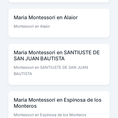
Maria Montessori en Alaior
Montessori en Alaior
Maria Montessori en SANTIUSTE DE
SAN JUAN BAUTISTA
Montessori en SANTIUSTE DE SAN JUAN
BAUTISTA
Maria Montessori en Espinosa de los
Monteros
Montessori en Espinosa de los Monteros