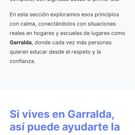
En esta sección exploramos esos principios
con calma, conectándolos con situaciones
reales en hogares y escuelas de lugares como
Garralda
, donde cada vez más personas
quieren educar desde el respeto y la
confianza.
Si vives en Garralda,
así puede ayudarte la