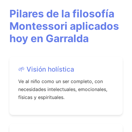
Pilares de la filosofía
Montessori aplicados
hoy en Garralda
🌱 Visión holística
Ve al niño como un ser completo, con
necesidades intelectuales, emocionales,
físicas y espirituales.