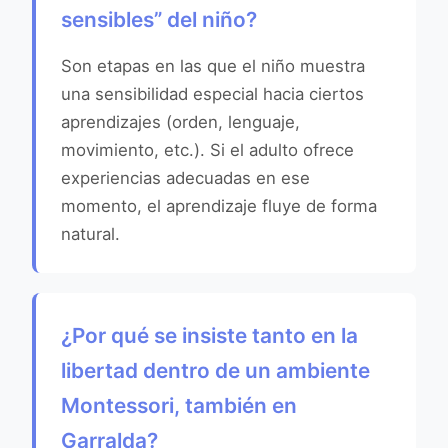
sensibles” del niño?
Son etapas en las que el niño muestra
una sensibilidad especial hacia ciertos
aprendizajes (orden, lenguaje,
movimiento, etc.). Si el adulto ofrece
experiencias adecuadas en ese
momento, el aprendizaje fluye de forma
natural.
¿Por qué se insiste tanto en la
libertad dentro de un ambiente
Montessori, también en
Garralda?