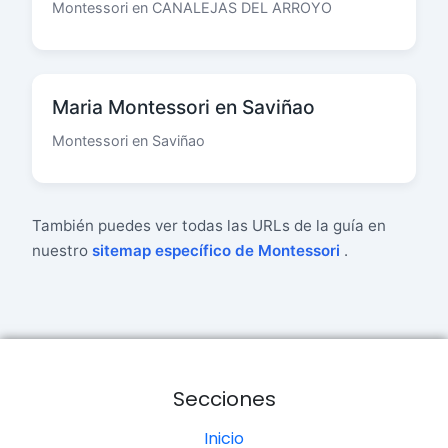
Montessori en CANALEJAS DEL ARROYO
Maria Montessori en Saviñao
Montessori en Saviñao
También puedes ver todas las URLs de la guía en
nuestro
sitemap específico de Montessori
.
Secciones
Inicio