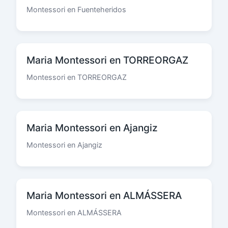
Montessori en Fuenteheridos
Maria Montessori en TORREORGAZ
Montessori en TORREORGAZ
Maria Montessori en Ajangiz
Montessori en Ajangiz
Maria Montessori en ALMÁSSERA
Montessori en ALMÁSSERA