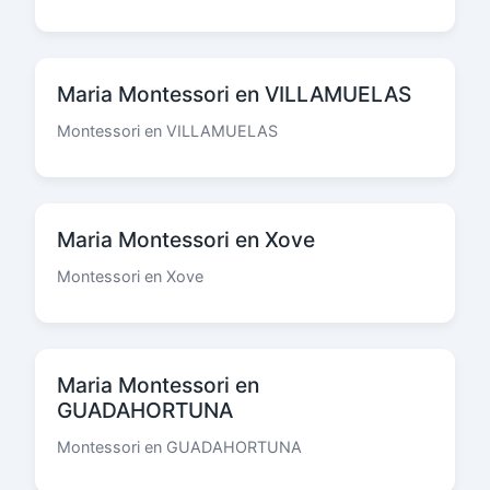
Maria Montessori en VILLAMUELAS
Montessori en VILLAMUELAS
Maria Montessori en Xove
Montessori en Xove
Maria Montessori en
GUADAHORTUNA
Montessori en GUADAHORTUNA