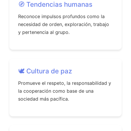
🧭 Tendencias humanas
Reconoce impulsos profundos como la
necesidad de orden, exploración, trabajo
y pertenencia al grupo.
🕊️ Cultura de paz
Promueve el respeto, la responsabilidad y
la cooperación como base de una
sociedad más pacífica.