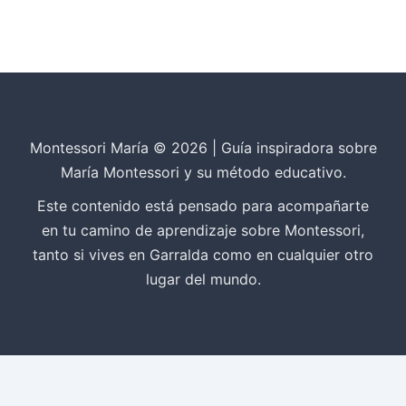
Montessori María © 2026 | Guía inspiradora sobre
María Montessori y su método educativo.
Este contenido está pensado para acompañarte
en tu camino de aprendizaje sobre Montessori,
tanto si vives en Garralda como en cualquier otro
lugar del mundo.