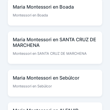
Maria Montessori en Boada
Montessori en Boada
Maria Montessori en SANTA CRUZ DE
MARCHENA
Montessori en SANTA CRUZ DE MARCHENA
Maria Montessori en Sebúlcor
Montessori en Sebúlcor