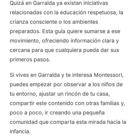
Quizá en Garralda ya existan iniciativas
relacionadas con la educación respetuosa, la
crianza consciente o los ambientes
preparados. Esta guía quiere sumarse a ese
movimiento, ofreciendo información clara y
cercana para que cualquiera pueda dar sus
primeros pasos.
Si vives en Garralda y te interesa Montessori,
puedes empezar por observar a los niños de
tu entorno, ajustar un rincón de tu casa,
compartir este contenido con otras familias y,
poco a poco, ir creando una pequeña
comunidad que comparta esta mirada hacia la
infancia.