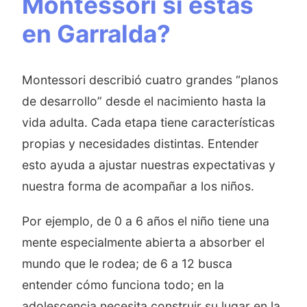
Montessori si estás
en Garralda?
Montessori describió cuatro grandes “planos
de desarrollo” desde el nacimiento hasta la
vida adulta. Cada etapa tiene características
propias y necesidades distintas. Entender
esto ayuda a ajustar nuestras expectativas y
nuestra forma de acompañar a los niños.
Por ejemplo, de 0 a 6 años el niño tiene una
mente especialmente abierta a absorber el
mundo que le rodea; de 6 a 12 busca
entender cómo funciona todo; en la
adolescencia necesita construir su lugar en la