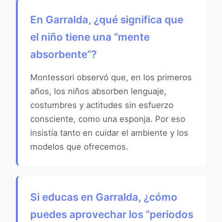
En Garralda, ¿qué significa que
el niño tiene una “mente
absorbente”?
Montessori observó que, en los primeros
años, los niños absorben lenguaje,
costumbres y actitudes sin esfuerzo
consciente, como una esponja. Por eso
insistía tanto en cuidar el ambiente y los
modelos que ofrecemos.
Si educas en Garralda, ¿cómo
puedes aprovechar los “periodos