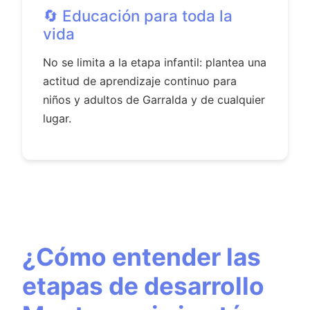
🔄 Educación para toda la
vida
No se limita a la etapa infantil: plantea una
actitud de aprendizaje continuo para
niños y adultos de Garralda y de cualquier
lugar.
¿Cómo entender las
etapas de desarrollo