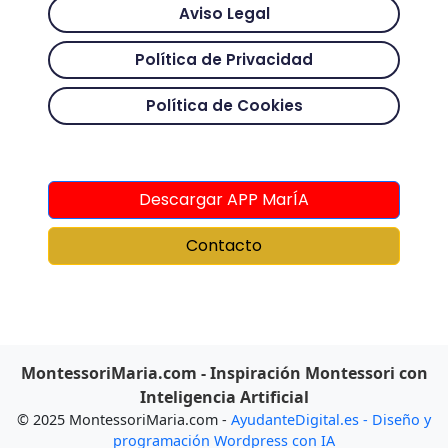
Aviso Legal
Política de Privacidad
Política de Cookies
Descargar APP MarÍA
Contacto
MontessoriMaria.com - Inspiración Montessori con
Inteligencia Artificial
© 2025 MontessoriMaria.com -
AyudanteDigital.es - Diseño y
programación Wordpress con IA