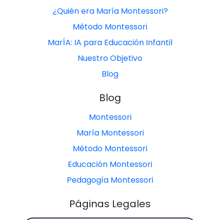
¿Quién era María Montessori?
Método Montessori
MarÍA: IA para Educación Infantil
Nuestro Objetivo
Blog
Blog
Montessori
María Montessori
Método Montessori
Educación Montessori
Pedagogía Montessori
Páginas Legales