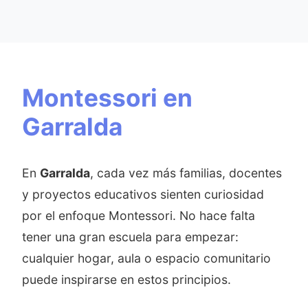
Montessori en
Garralda
En
Garralda
, cada vez más familias, docentes
y proyectos educativos sienten curiosidad
por el enfoque Montessori. No hace falta
tener una gran escuela para empezar:
cualquier hogar, aula o espacio comunitario
puede inspirarse en estos principios.