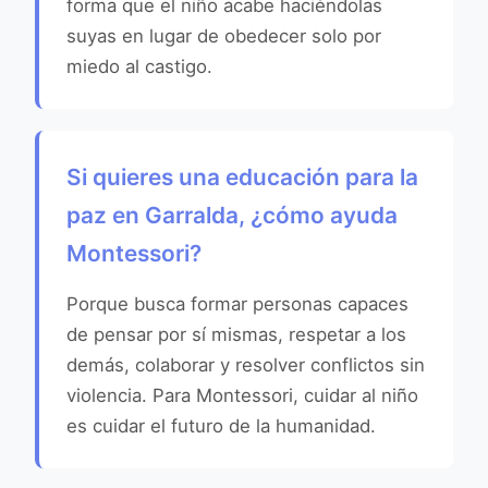
forma que el niño acabe haciéndolas
suyas en lugar de obedecer solo por
miedo al castigo.
Si quieres una educación para la
paz en Garralda, ¿cómo ayuda
Montessori?
Porque busca formar personas capaces
de pensar por sí mismas, respetar a los
demás, colaborar y resolver conflictos sin
violencia. Para Montessori, cuidar al niño
es cuidar el futuro de la humanidad.