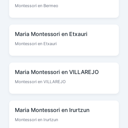
Montessori en Bermeo
Maria Montessori en Etxauri
Montessori en Etxauri
Maria Montessori en VILLAREJO
Montessori en VILLAREJO
Maria Montessori en Irurtzun
Montessori en Irurtzun