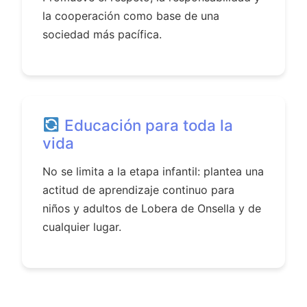
la cooperación como base de una
sociedad más pacífica.
Educación para toda la
vida
No se limita a la etapa infantil: plantea una
actitud de aprendizaje continuo para
niños y adultos de Lobera de Onsella y de
cualquier lugar.