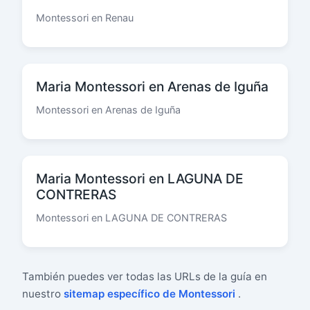
Montessori en Renau
Maria Montessori en Arenas de Iguña
Montessori en Arenas de Iguña
Maria Montessori en LAGUNA DE
CONTRERAS
Montessori en LAGUNA DE CONTRERAS
También puedes ver todas las URLs de la guía en
nuestro
sitemap específico de Montessori
.