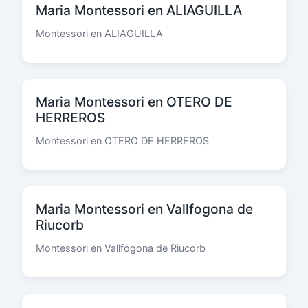
Maria Montessori en ALIAGUILLA
Montessori en ALIAGUILLA
Maria Montessori en OTERO DE
HERREROS
Montessori en OTERO DE HERREROS
Maria Montessori en Vallfogona de
Riucorb
Montessori en Vallfogona de Riucorb