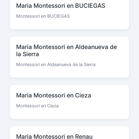
Maria Montessori en BUCIEGAS
Montessori en BUCIEGAS
Maria Montessori en Aldeanueva de
la Sierra
Montessori en Aldeanueva de la Sierra
Maria Montessori en Cieza
Montessori en Cieza
Maria Montessori en Renau