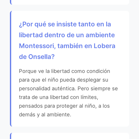
¿Por qué se insiste tanto en la
libertad dentro de un ambiente
Montessori, también en Lobera
de Onsella?
Porque ve la libertad como condición
para que el niño pueda desplegar su
personalidad auténtica. Pero siempre se
trata de una libertad con límites,
pensados para proteger al niño, a los
demás y al ambiente.