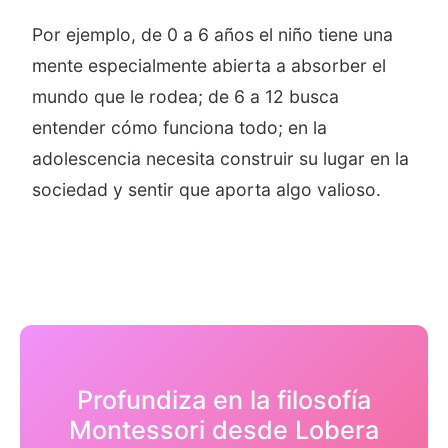
Por ejemplo, de 0 a 6 años el niño tiene una
mente especialmente abierta a absorber el
mundo que le rodea; de 6 a 12 busca
entender cómo funciona todo; en la
adolescencia necesita construir su lugar en la
sociedad y sentir que aporta algo valioso.
Profundiza en la filosofía
Montessori desde Lobera