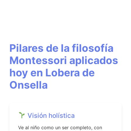
Pilares de la filosofía
Montessori aplicados
hoy en Lobera de
Onsella
Visión holística
Ve al niño como un ser completo, con