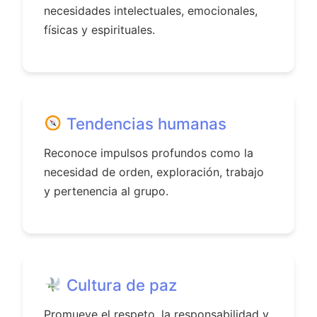
necesidades intelectuales, emocionales,
físicas y espirituales.
Tendencias humanas
Reconoce impulsos profundos como la
necesidad de orden, exploración, trabajo
y pertenencia al grupo.
Cultura de paz
Promueve el respeto, la responsabilidad y