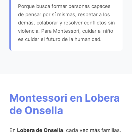
Porque busca formar personas capaces
de pensar por sí mismas, respetar a los
demás, colaborar y resolver conflictos sin
violencia. Para Montessori, cuidar al niño
es cuidar el futuro de la humanidad.
Montessori en Lobera
de Onsella
En
Lobera de Onsella
, cada vez más familias,