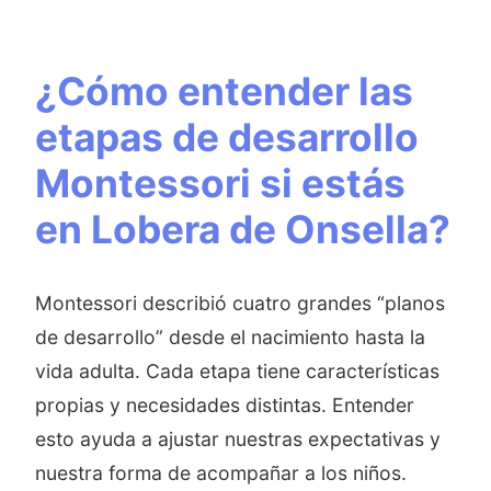
¿Cómo entender las
etapas de desarrollo
Montessori si estás
en Lobera de Onsella?
Montessori describió cuatro grandes “planos
de desarrollo” desde el nacimiento hasta la
vida adulta. Cada etapa tiene características
propias y necesidades distintas. Entender
esto ayuda a ajustar nuestras expectativas y
nuestra forma de acompañar a los niños.