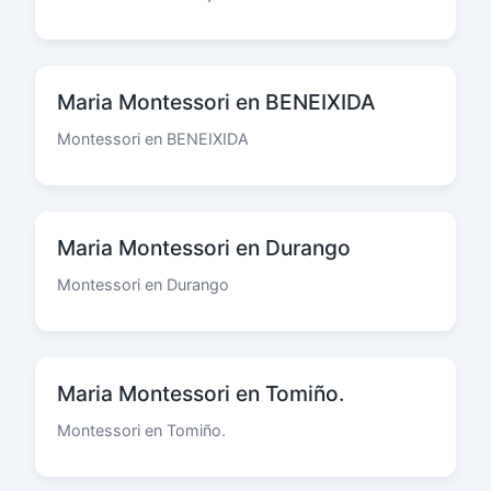
Maria Montessori en BENEIXIDA
Montessori en BENEIXIDA
Maria Montessori en Durango
Montessori en Durango
Maria Montessori en Tomiño.
Montessori en Tomiño.