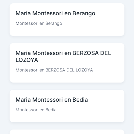
Maria Montessori en Berango
Montessori en Berango
Maria Montessori en BERZOSA DEL
LOZOYA
Montessori en BERZOSA DEL LOZOYA
Maria Montessori en Bedia
Montessori en Bedia