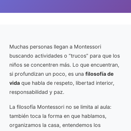
Muchas personas llegan a Montessori
buscando actividades o “trucos” para que los
niños se concentren más. Lo que encuentran,
si profundizan un poco, es una
filosofía de
vida
que habla de respeto, libertad interior,
responsabilidad y paz.
La filosofía Montessori no se limita al aula:
también toca la forma en que hablamos,
organizamos la casa, entendemos los