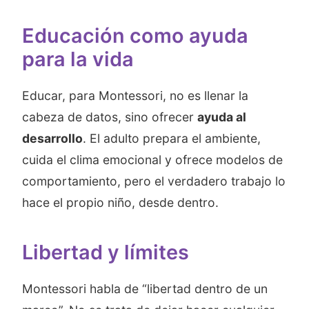
Educación como ayuda
para la vida
Educar, para Montessori, no es llenar la
cabeza de datos, sino ofrecer
ayuda al
desarrollo
. El adulto prepara el ambiente,
cuida el clima emocional y ofrece modelos de
comportamiento, pero el verdadero trabajo lo
hace el propio niño, desde dentro.
Libertad y límites
Montessori habla de “libertad dentro de un