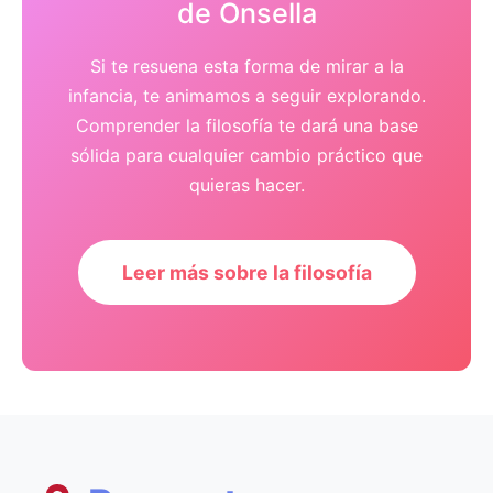
de Onsella
Si te resuena esta forma de mirar a la
infancia, te animamos a seguir explorando.
Comprender la filosofía te dará una base
sólida para cualquier cambio práctico que
quieras hacer.
Leer más sobre la filosofía