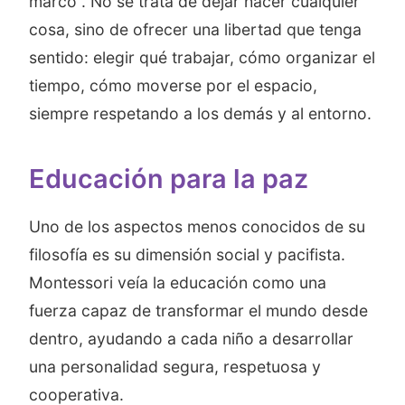
marco”. No se trata de dejar hacer cualquier
cosa, sino de ofrecer una libertad que tenga
sentido: elegir qué trabajar, cómo organizar el
tiempo, cómo moverse por el espacio,
siempre respetando a los demás y al entorno.
Educación para la paz
Uno de los aspectos menos conocidos de su
filosofía es su dimensión social y pacifista.
Montessori veía la educación como una
fuerza capaz de transformar el mundo desde
dentro, ayudando a cada niño a desarrollar
una personalidad segura, respetuosa y
cooperativa.