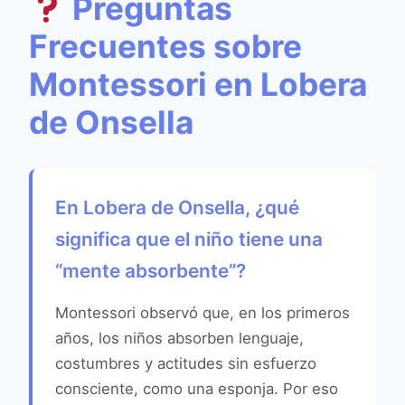
Preguntas
Frecuentes sobre
Montessori en Lobera
de Onsella
En Lobera de Onsella, ¿qué
significa que el niño tiene una
“mente absorbente”?
Montessori observó que, en los primeros
años, los niños absorben lenguaje,
costumbres y actitudes sin esfuerzo
consciente, como una esponja. Por eso