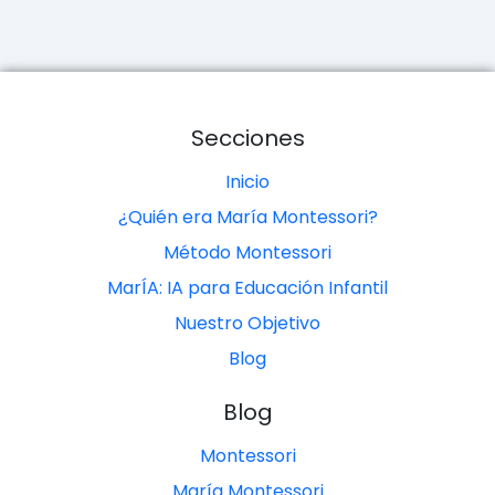
Secciones
Inicio
¿Quién era María Montessori?
Método Montessori
MarÍA: IA para Educación Infantil
Nuestro Objetivo
Blog
Blog
Montessori
María Montessori