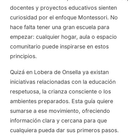
docentes y proyectos educativos sienten
curiosidad por el enfoque Montessori. No
hace falta tener una gran escuela para
empezar: cualquier hogar, aula o espacio
comunitario puede inspirarse en estos
principios.
Quizá en Lobera de Onsella ya existan
iniciativas relacionadas con la educación
respetuosa, la crianza consciente o los
ambientes preparados. Esta guía quiere
sumarse a ese movimiento, ofreciendo
información clara y cercana para que
cualquiera pueda dar sus primeros pasos.