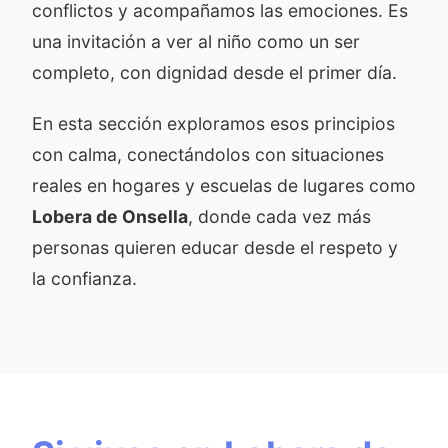
conflictos y acompañamos las emociones. Es
una invitación a ver al niño como un ser
completo, con dignidad desde el primer día.
En esta sección exploramos esos principios
con calma, conectándolos con situaciones
reales en hogares y escuelas de lugares como
Lobera de Onsella
, donde cada vez más
personas quieren educar desde el respeto y
la confianza.