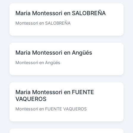
Maria Montessori en SALOBREÑA
Montessori en SALOBREÑA
Maria Montessori en Angüés
Montessori en Angüés
Maria Montessori en FUENTE
VAQUEROS
Montessori en FUENTE VAQUEROS