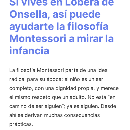
Si vives en Lobera de
Onsella, así puede
ayudarte la filosofía
Montessori a mirar la
infancia
La filosofía Montessori parte de una idea
radical para su época: el niño es un ser
completo, con una dignidad propia, y merece
el mismo respeto que un adulto. No está “en
camino de ser alguien”; ya es alguien. Desde
ahí se derivan muchas consecuencias
prácticas.