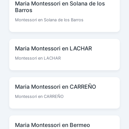
Maria Montessori en Solana de los
Barros
Montessori en Solana de los Barros
Maria Montessori en LACHAR
Montessori en LACHAR
Maria Montessori en CARREÑO
Montessori en CARREÑO
Maria Montessori en Bermeo