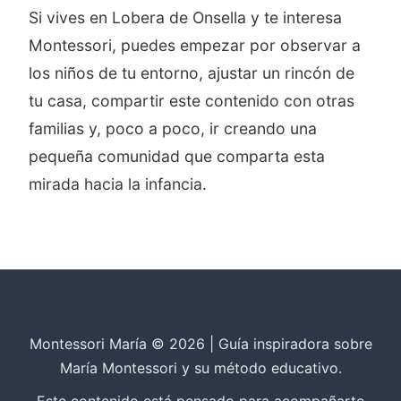
Si vives en Lobera de Onsella y te interesa
Montessori, puedes empezar por observar a
los niños de tu entorno, ajustar un rincón de
tu casa, compartir este contenido con otras
familias y, poco a poco, ir creando una
pequeña comunidad que comparta esta
mirada hacia la infancia.
Montessori María © 2026 | Guía inspiradora sobre
María Montessori y su método educativo.