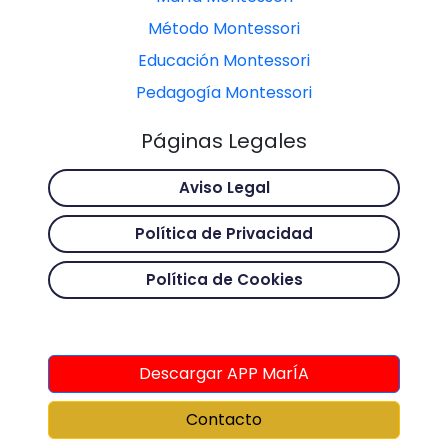
Método Montessori
Educación Montessori
Pedagogía Montessori
Páginas Legales
Aviso Legal
Política de Privacidad
Política de Cookies
Descargar APP MarÍA
Contacto