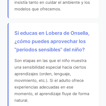
insistía tanto en cuidar el ambiente y los
modelos que ofrecemos.
Si educas en Lobera de Onsella,
¿cómo puedes aprovechar los
“periodos sensibles” del niño?
Son etapas en las que el niño muestra
una sensibilidad especial hacia ciertos
aprendizajes (orden, lenguaje,
movimiento, etc.). Si el adulto ofrece
experiencias adecuadas en ese
momento, el aprendizaje fluye de forma
natural.