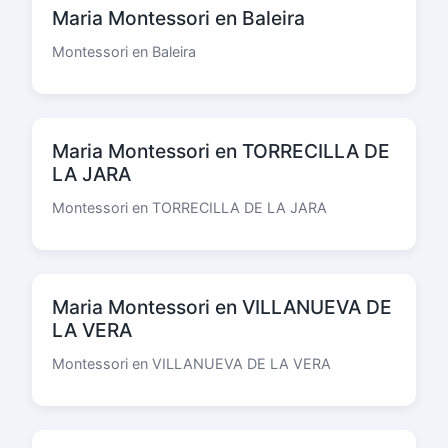
Maria Montessori en Baleira
Montessori en Baleira
Maria Montessori en TORRECILLA DE
LA JARA
Montessori en TORRECILLA DE LA JARA
Maria Montessori en VILLANUEVA DE
LA VERA
Montessori en VILLANUEVA DE LA VERA