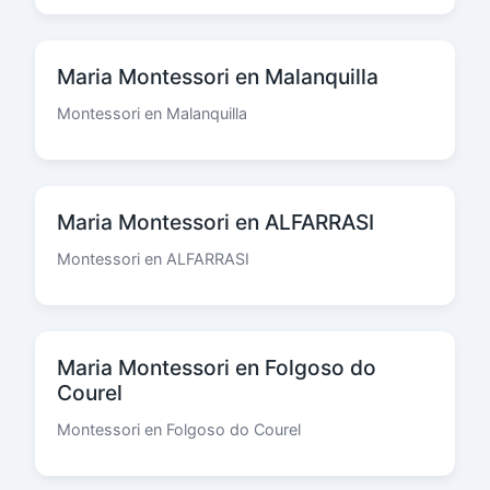
Maria Montessori en Malanquilla
Montessori en Malanquilla
Maria Montessori en ALFARRASI
Montessori en ALFARRASI
Maria Montessori en Folgoso do
Courel
Montessori en Folgoso do Courel