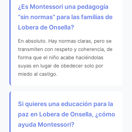
¿Es Montessori una pedagogía
“sin normas” para las familias de
Lobera de Onsella?
En absoluto. Hay normas claras, pero se
transmiten con respeto y coherencia, de
forma que el niño acabe haciéndolas
suyas en lugar de obedecer solo por
miedo al castigo.
Si quieres una educación para la
paz en Lobera de Onsella, ¿cómo
ayuda Montessori?