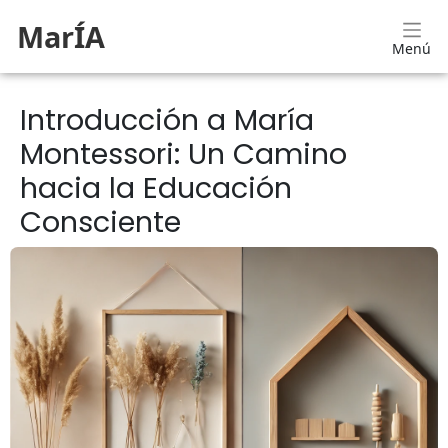
MarÍA
Menú
Introducción a María
Montessori: Un Camino
hacia la Educación
Consciente