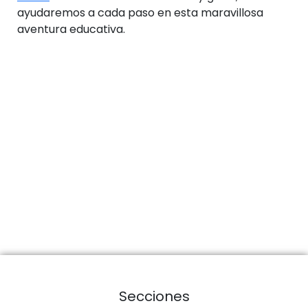
ayudaremos a cada paso en esta maravillosa
aventura educativa.
Secciones