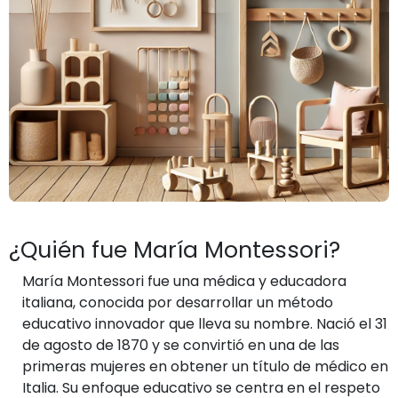
¿Quién fue María Montessori?
María Montessori fue una médica y educadora
italiana, conocida por desarrollar un método
educativo innovador que lleva su nombre. Nació el 31
de agosto de 1870 y se convirtió en una de las
primeras mujeres en obtener un título de médico en
Italia. Su enfoque educativo se centra en el respeto