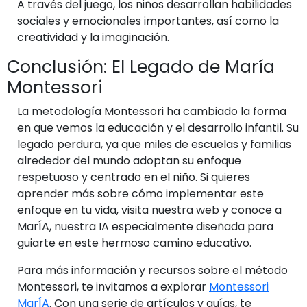
A través del juego, los niños desarrollan habilidades
sociales y emocionales importantes, así como la
creatividad y la imaginación.
Conclusión: El Legado de María
Montessori
La metodología Montessori ha cambiado la forma
en que vemos la educación y el desarrollo infantil. Su
legado perdura, ya que miles de escuelas y familias
alrededor del mundo adoptan su enfoque
respetuoso y centrado en el niño. Si quieres
aprender más sobre cómo implementar este
enfoque en tu vida, visita nuestra web y conoce a
MarÍA, nuestra IA especialmente diseñada para
guiarte en este hermoso camino educativo.
Para más información y recursos sobre el método
Montessori, te invitamos a explorar
Montessori
MarÍA
. Con una serie de artículos y guías, te