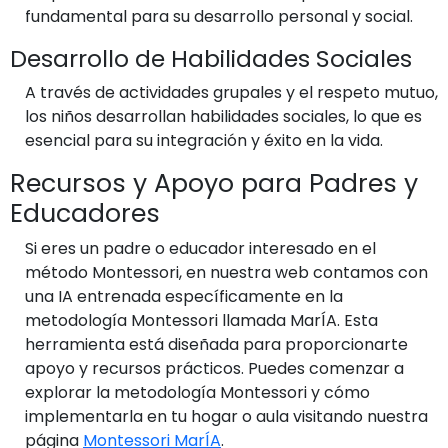
fundamental para su desarrollo personal y social.
Desarrollo de Habilidades Sociales
A través de actividades grupales y el respeto mutuo,
los niños desarrollan habilidades sociales, lo que es
esencial para su integración y éxito en la vida.
Recursos y Apoyo para Padres y
Educadores
Si eres un padre o educador interesado en el
método Montessori, en nuestra web contamos con
una IA entrenada específicamente en la
metodología Montessori llamada MarÍA. Esta
herramienta está diseñada para proporcionarte
apoyo y recursos prácticos. Puedes comenzar a
explorar la metodología Montessori y cómo
implementarla en tu hogar o aula visitando nuestra
página
Montessori MarÍA
.