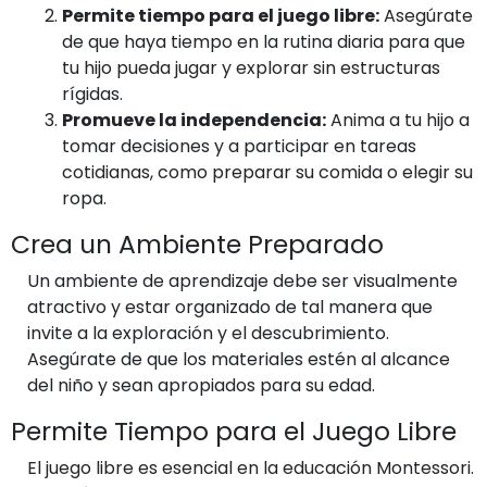
Permite tiempo para el juego libre:
Asegúrate
de que haya tiempo en la rutina diaria para que
tu hijo pueda jugar y explorar sin estructuras
rígidas.
Promueve la independencia:
Anima a tu hijo a
tomar decisiones y a participar en tareas
cotidianas, como preparar su comida o elegir su
ropa.
Crea un Ambiente Preparado
Un ambiente de aprendizaje debe ser visualmente
atractivo y estar organizado de tal manera que
invite a la exploración y el descubrimiento.
Asegúrate de que los materiales estén al alcance
del niño y sean apropiados para su edad.
Permite Tiempo para el Juego Libre
El juego libre es esencial en la educación Montessori.