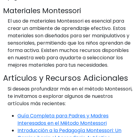
Materiales Montessori
El uso de materiales Montessori es esencial para
crear un ambiente de aprendizaje efectivo. Estos
materiales son diseñados para ser manipulativos y
sensoriales, permitiendo que los niños aprendan de
forma activa. Existen muchos recursos disponibles
en nuestra web para ayudarte a seleccionar los
mejores materiales para tus necesidades.
Artículos y Recursos Adicionales
Si deseas profundizar más en el método Montessori,
te invitamos a explorar algunos de nuestros
artículos más recientes:
Guía Completa para Padres y Madres
Interesados en el Método Montessori
Introducción a la Pedagogía Montessori: Un