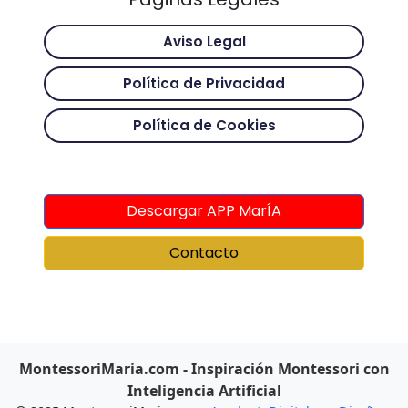
Aviso Legal
Política de Privacidad
Política de Cookies
Descargar APP MarÍA
Contacto
MontessoriMaria.com - Inspiración Montessori con
Inteligencia Artificial