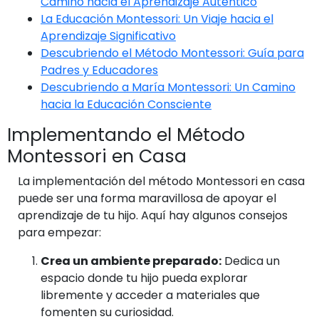
Camino hacia el Aprendizaje Auténtico
La Educación Montessori: Un Viaje hacia el
Aprendizaje Significativo
Descubriendo el Método Montessori: Guía para
Padres y Educadores
Descubriendo a María Montessori: Un Camino
hacia la Educación Consciente
Implementando el Método
Montessori en Casa
La implementación del método Montessori en casa
puede ser una forma maravillosa de apoyar el
aprendizaje de tu hijo. Aquí hay algunos consejos
para empezar:
Crea un ambiente preparado:
Dedica un
espacio donde tu hijo pueda explorar
libremente y acceder a materiales que
fomenten su curiosidad.