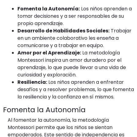
Fomenta la Autonomía:
Los niños aprenden a
tomar decisiones y a ser responsables de su
propio aprendizaje.
Desarrollo de Habilidades Sociales:
Trabajar
en un ambiente colaborativo les enseña a
comunicarse y a trabajar en equipo.
Amor por el Aprendizaje:
La metodología
Montessori inspira un amor duradero por el
aprendizaje, lo que puede llevar a una vida de
curiosidad y exploración.
Resiliencia:
Los niños aprenden a enfrentar
desafíos y a resolver problemas, lo que fomenta
la resiliencia y la confianza en sí mismos.
Fomenta la Autonomía
Al fomentar la autonomía, la metodología
Montessori permite que los niños se sientan
empoderados. Este sentido de independencia es