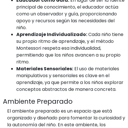
Educador como Guía:
En lugar de ser la fuente
principal de conocimiento, el educador actúa
como un observador y guía, proporcionando
apoyo y recursos según las necesidades del
niño.
Aprendizaje Individualizado:
Cada niño tiene
su propio ritmo de aprendizaje, y el método
Montessori respeta esa individualidad,
permitiendo que los niños avancen a su propio
ritmo.
Materiales Sensoriales:
El uso de materiales
manipulativos y sensoriales es clave en el
aprendizaje, ya que permite a los niños explorar
conceptos abstractos de manera concreta.
Ambiente Preparado
El ambiente preparado es un espacio que está
organizado y diseñado para fomentar la curiosidad y
la autonomía del niño. En este ambiente, los