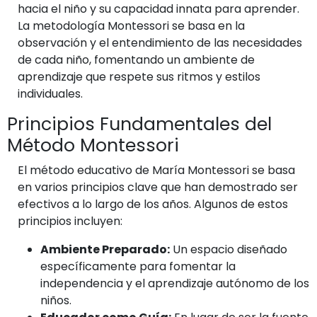
hacia el niño y su capacidad innata para aprender.
La metodología Montessori se basa en la
observación y el entendimiento de las necesidades
de cada niño, fomentando un ambiente de
aprendizaje que respete sus ritmos y estilos
individuales.
Principios Fundamentales del
Método Montessori
El método educativo de María Montessori se basa
en varios principios clave que han demostrado ser
efectivos a lo largo de los años. Algunos de estos
principios incluyen:
Ambiente Preparado:
Un espacio diseñado
específicamente para fomentar la
independencia y el aprendizaje autónomo de los
niños.