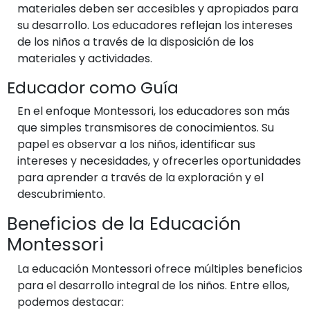
materiales deben ser accesibles y apropiados para
su desarrollo. Los educadores reflejan los intereses
de los niños a través de la disposición de los
materiales y actividades.
Educador como Guía
En el enfoque Montessori, los educadores son más
que simples transmisores de conocimientos. Su
papel es observar a los niños, identificar sus
intereses y necesidades, y ofrecerles oportunidades
para aprender a través de la exploración y el
descubrimiento.
Beneficios de la Educación
Montessori
La educación Montessori ofrece múltiples beneficios
para el desarrollo integral de los niños. Entre ellos,
podemos destacar: