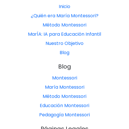
Inicio
¿Quién era María Montessori?
Método Montessori
MarÍA: IA para Educación Infantil
Nuestro Objetivo
Blog
Blog
Montessori
María Montessori
Método Montessori
Educación Montessori
Pedagogía Montessori
Páginas Legales