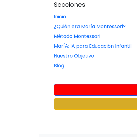
Secciones
Inicio
¿Quién era María Montessori?
Método Montessori
MarÍA: IA para Educación Infantil
Nuestro Objetivo
Blog