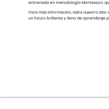
entrenada en metodología Montessori, que
Para más información, visita nuestro sitio
un futuro brillante y lleno de aprendizaje 