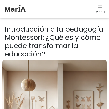
MarÍA
Menú
Introducción a la pedagogía
Montessori: ¿Qué es y cómo
puede transformar la
educación?