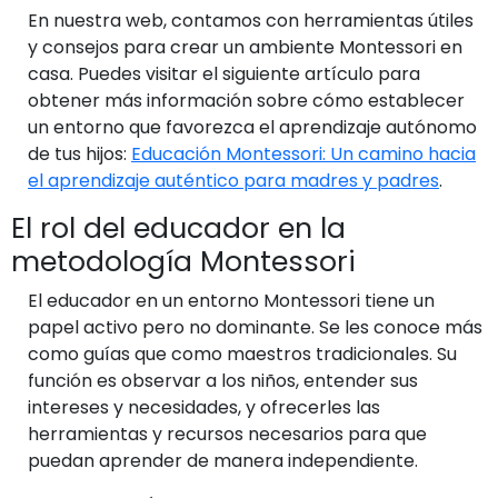
En nuestra web, contamos con herramientas útiles
y consejos para crear un ambiente Montessori en
casa. Puedes visitar el siguiente artículo para
obtener más información sobre cómo establecer
un entorno que favorezca el aprendizaje autónomo
de tus hijos:
Educación Montessori: Un camino hacia
el aprendizaje auténtico para madres y padres
.
El rol del educador en la
metodología Montessori
El educador en un entorno Montessori tiene un
papel activo pero no dominante. Se les conoce más
como guías que como maestros tradicionales. Su
función es observar a los niños, entender sus
intereses y necesidades, y ofrecerles las
herramientas y recursos necesarios para que
puedan aprender de manera independiente.