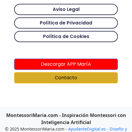
Aviso Legal
Política de Privacidad
Política de Cookies
Descargar APP MarÍA
Contacto
MontessoriMaria.com - Inspiración Montessori con
Inteligencia Artificial
© 2025 MontessoriMaria.com -
AyudanteDigital.es - Diseño y