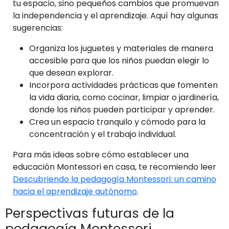
tu espacio, sino pequeños cambios que promuevan
la independencia y el aprendizaje. Aquí hay algunas
sugerencias:
Organiza los juguetes y materiales de manera
accesible para que los niños puedan elegir lo
que desean explorar.
Incorpora actividades prácticas que fomenten
la vida diaria, como cocinar, limpiar o jardinería,
donde los niños pueden participar y aprender.
Crea un espacio tranquilo y cómodo para la
concentración y el trabajo individual.
Para más ideas sobre cómo establecer una
educación Montessori en casa, te recomiendo leer
Descubriendo la pedagogía Montessori: un camino
hacia el aprendizaje autónomo
.
Perspectivas futuras de la
pedagogía Montessori