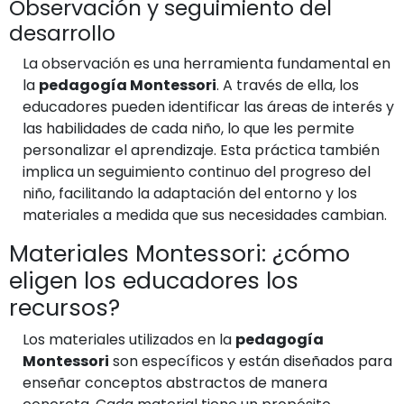
Observación y seguimiento del
desarrollo
La observación es una herramienta fundamental en
la
pedagogía Montessori
. A través de ella, los
educadores pueden identificar las áreas de interés y
las habilidades de cada niño, lo que les permite
personalizar el aprendizaje. Esta práctica también
implica un seguimiento continuo del progreso del
niño, facilitando la adaptación del entorno y los
materiales a medida que sus necesidades cambian.
Materiales Montessori: ¿cómo
eligen los educadores los
recursos?
Los materiales utilizados en la
pedagogía
Montessori
son específicos y están diseñados para
enseñar conceptos abstractos de manera