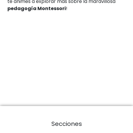
te animes a explorar más sobre la maravillosa
pedagogía Montessori
!
Secciones