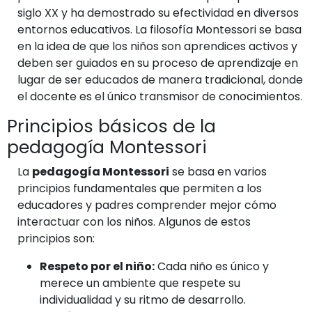
siglo XX y ha demostrado su efectividad en diversos
entornos educativos. La filosofía Montessori se basa
en la idea de que los niños son aprendices activos y
deben ser guiados en su proceso de aprendizaje en
lugar de ser educados de manera tradicional, donde
el docente es el único transmisor de conocimientos.
Principios básicos de la
pedagogía Montessori
La
pedagogía Montessori
se basa en varios
principios fundamentales que permiten a los
educadores y padres comprender mejor cómo
interactuar con los niños. Algunos de estos
principios son:
Respeto por el niño:
Cada niño es único y
merece un ambiente que respete su
individualidad y su ritmo de desarrollo.