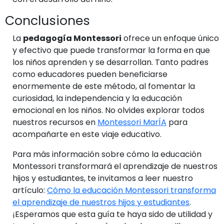
Conclusiones
La
pedagogía Montessori
ofrece un enfoque único
y efectivo que puede transformar la forma en que
los niños aprenden y se desarrollan. Tanto padres
como educadores pueden beneficiarse
enormemente de este método, al fomentar la
curiosidad, la independencia y la educación
emocional en los niños. No olvides explorar todos
nuestros recursos en
Montessori MarÍA
para
acompañarte en este viaje educativo.
Para más información sobre cómo la educación
Montessori transformará el aprendizaje de nuestros
hijos y estudiantes, te invitamos a leer nuestro
artículo:
Cómo la educación Montessori transforma
el aprendizaje de nuestros hijos y estudiantes
.
¡Esperamos que esta guía te haya sido de utilidad y