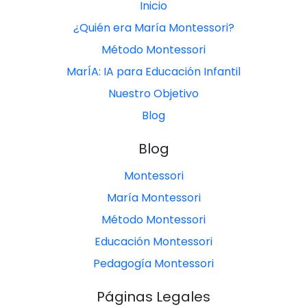
Inicio
¿Quién era María Montessori?
Método Montessori
MarÍA: IA para Educación Infantil
Nuestro Objetivo
Blog
Blog
Montessori
María Montessori
Método Montessori
Educación Montessori
Pedagogía Montessori
Páginas Legales