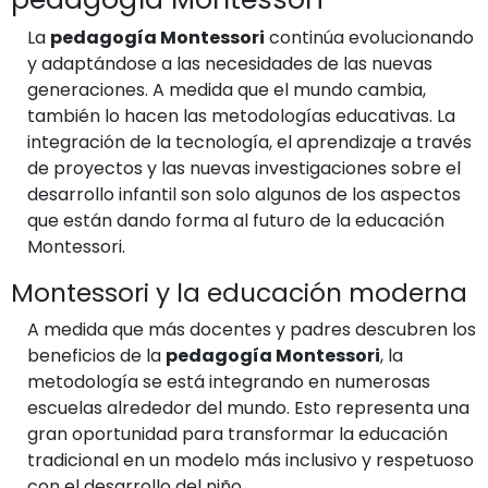
La
pedagogía Montessori
continúa evolucionando
y adaptándose a las necesidades de las nuevas
generaciones. A medida que el mundo cambia,
también lo hacen las metodologías educativas. La
integración de la tecnología, el aprendizaje a través
de proyectos y las nuevas investigaciones sobre el
desarrollo infantil son solo algunos de los aspectos
que están dando forma al futuro de la educación
Montessori.
Montessori y la educación moderna
A medida que más docentes y padres descubren los
beneficios de la
pedagogía Montessori
, la
metodología se está integrando en numerosas
escuelas alrededor del mundo. Esto representa una
gran oportunidad para transformar la educación
tradicional en un modelo más inclusivo y respetuoso
con el desarrollo del niño.