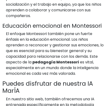
socialización y el trabajo en equipo, ya que los niños
aprenden a colaborar y comunicarse con sus
compañeros.
Educación emocional en Montessori
El enfoque Montessori también pone un fuerte
énfasis en la educación emocional. Los niños
aprenden a reconocer y gestionar sus emociones, lo
que es esencial para su bienestar general y su
capacidad para relacionarse con los demás. Este
aspecto de la
pedagogía Montessori
es vital,
especialmente en un mundo donde la inteligencia
emocional es cada vez más valorada.
Puedes disfrutar de nuestra IA
MarÍA
En nuestro sitio web, también ofrecemos una IA
entrenada específicamente en la metodología