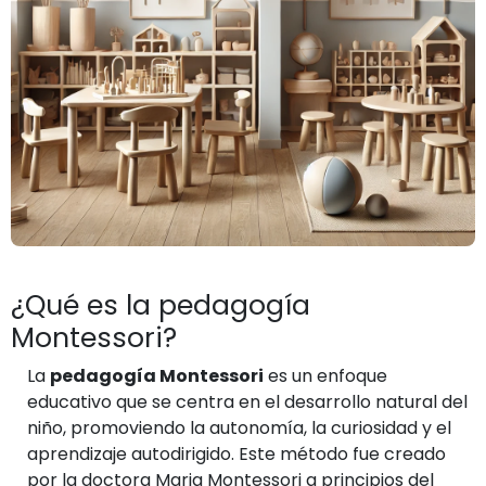
¿Qué es la pedagogía
Montessori?
La
pedagogía Montessori
es un enfoque
educativo que se centra en el desarrollo natural del
niño, promoviendo la autonomía, la curiosidad y el
aprendizaje autodirigido. Este método fue creado
por la doctora Maria Montessori a principios del