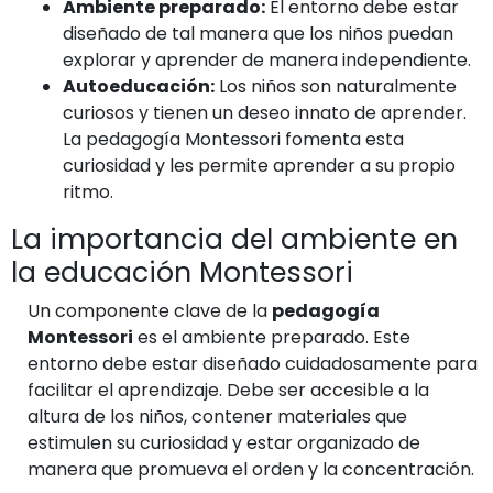
Ambiente preparado:
El entorno debe estar
diseñado de tal manera que los niños puedan
explorar y aprender de manera independiente.
Autoeducación:
Los niños son naturalmente
curiosos y tienen un deseo innato de aprender.
La pedagogía Montessori fomenta esta
curiosidad y les permite aprender a su propio
ritmo.
La importancia del ambiente en
la educación Montessori
Un componente clave de la
pedagogía
Montessori
es el ambiente preparado. Este
entorno debe estar diseñado cuidadosamente para
facilitar el aprendizaje. Debe ser accesible a la
altura de los niños, contener materiales que
estimulen su curiosidad y estar organizado de
manera que promueva el orden y la concentración.