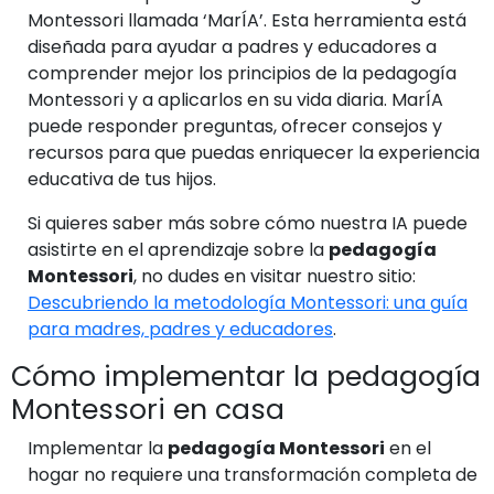
Montessori llamada ‘MarÍA’. Esta herramienta está
diseñada para ayudar a padres y educadores a
comprender mejor los principios de la pedagogía
Montessori y a aplicarlos en su vida diaria. MarÍA
puede responder preguntas, ofrecer consejos y
recursos para que puedas enriquecer la experiencia
educativa de tus hijos.
Si quieres saber más sobre cómo nuestra IA puede
asistirte en el aprendizaje sobre la
pedagogía
Montessori
, no dudes en visitar nuestro sitio:
Descubriendo la metodología Montessori: una guía
para madres, padres y educadores
.
Cómo implementar la pedagogía
Montessori en casa
Implementar la
pedagogía Montessori
en el
hogar no requiere una transformación completa de