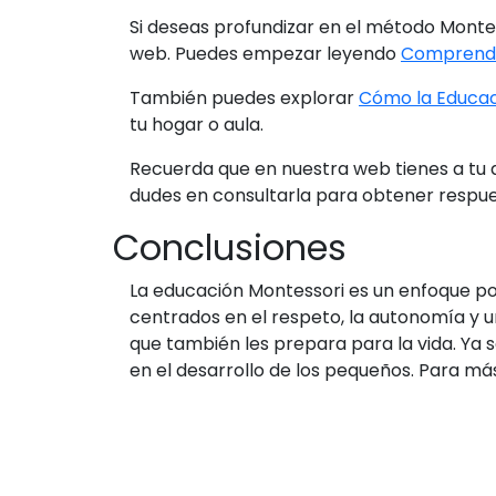
Si deseas profundizar en el método Monte
web. Puedes empezar leyendo
Comprendi
También puedes explorar
Cómo la Educac
tu hogar o aula.
Recuerda que en nuestra web tienes a tu d
dudes en consultarla para obtener respu
Conclusiones
La educación Montessori es un enfoque pod
centrados en el respeto, la autonomía y 
que también les prepara para la vida. Ya 
en el desarrollo de los pequeños. Para más