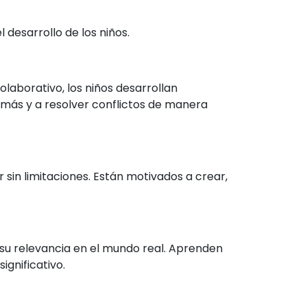
desarrollo de los niños.
laborativo, los niños desarrollan
demás y a resolver conflictos de manera
 sin limitaciones. Están motivados a crear,
 su relevancia en el mundo real. Aprenden
ignificativo.