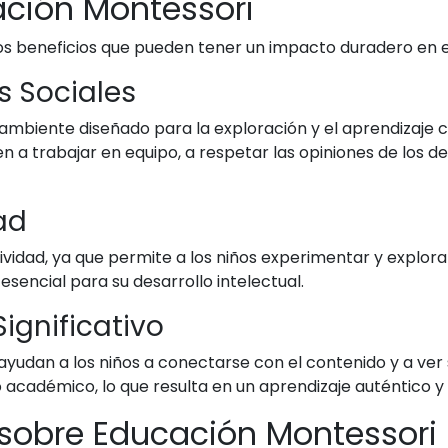
ación Montessori
 beneficios que pueden tener un impacto duradero en el 
s Sociales
mbiente diseñado para la exploración y el aprendizaje co
n a trabajar en equipo, a respetar las opiniones de los 
ad
vidad, ya que permite a los niños experimentar y explorar
esencial para su desarrollo intelectual.
ignificativo
 ayudan a los niños a conectarse con el contenido y a ver
 académico, lo que resulta en un aprendizaje auténtico y s
 sobre Educación Montessori