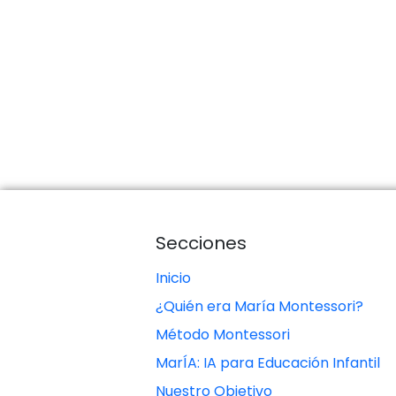
Secciones
Inicio
¿Quién era María Montessori?
Método Montessori
MarÍA: IA para Educación Infantil
Nuestro Objetivo