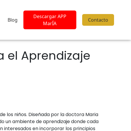
Descargar APP
Blog
Contacto
MarÍA
 el Aprendizaje
e los niños. Diseñada por la doctora Maria
endo un ambiente de aprendizaje donde cada
 interesados en incorporar los principios