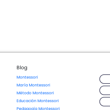
Blog
Montessori
María Montessori
Método Montessori
Educación Montessori
Pedagogía Montessori