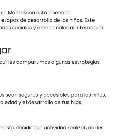
aula Montessori está diseñada
tapas de desarrollo de los niños. Este
ades sociales y emocionales al interactuar
gar
quí les compartimos algunas estrategias
os sean seguros y accesibles para los niños.
edad y el desarrollo de tus hijos.
hasta decidir qué actividad realizar, darles