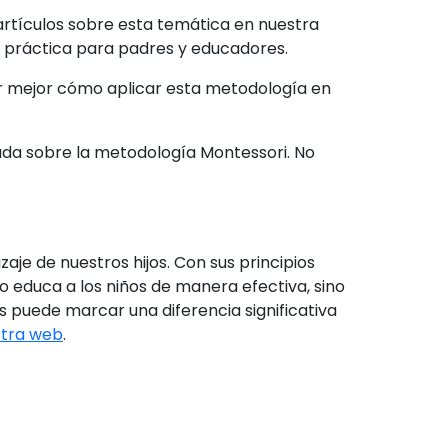
artículos sobre esta temática en nuestra
 práctica para padres y educadores.
 mejor cómo aplicar esta metodología en
zada sobre la metodología Montessori. No
je de nuestros hijos. Con sus principios
 educa a los niños de manera efectiva, sino
s puede marcar una diferencia significativa
tra web
.