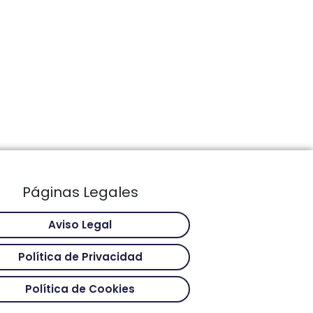
Páginas Legales
Aviso Legal
Política de Privacidad
Política de Cookies