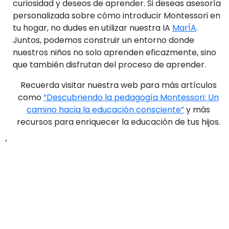
curiosidad y deseos de aprender. Si deseas asesoría
personalizada sobre cómo introducir Montessori en
tu hogar, no dudes en utilizar nuestra IA
MarÍA
.
Juntos, podemos construir un entorno donde
nuestros niños no solo aprenden eficazmente, sino
que también disfrutan del proceso de aprender.
Recuerda visitar nuestra web para más artículos
como
“Descubriendo la pedagogía Montessori: Un
camino hacia la educación consciente”
y más
recursos para enriquecer la educación de tus hijos.
‘