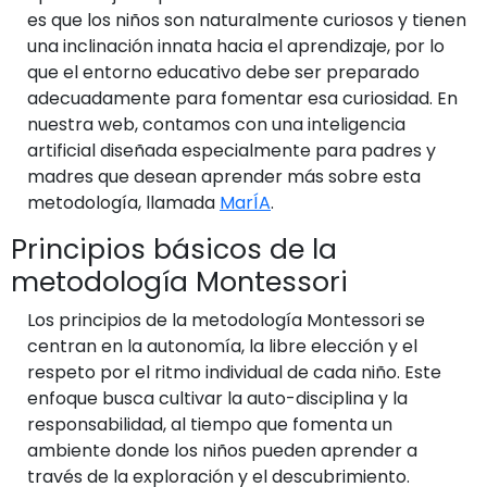
es que los niños son naturalmente curiosos y tienen
una inclinación innata hacia el aprendizaje, por lo
que el entorno educativo debe ser preparado
adecuadamente para fomentar esa curiosidad. En
nuestra web, contamos con una inteligencia
artificial diseñada especialmente para padres y
madres que desean aprender más sobre esta
metodología, llamada
MarÍA
.
Principios básicos de la
metodología Montessori
Los principios de la metodología Montessori se
centran en la autonomía, la libre elección y el
respeto por el ritmo individual de cada niño. Este
enfoque busca cultivar la auto-disciplina y la
responsabilidad, al tiempo que fomenta un
ambiente donde los niños pueden aprender a
través de la exploración y el descubrimiento.