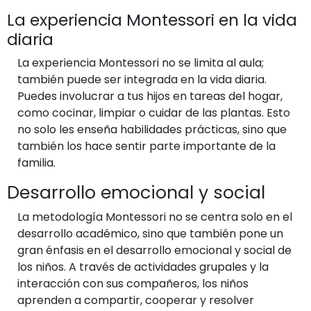
La experiencia Montessori en la vida
diaria
La experiencia Montessori no se limita al aula;
también puede ser integrada en la vida diaria.
Puedes involucrar a tus hijos en tareas del hogar,
como cocinar, limpiar o cuidar de las plantas. Esto
no solo les enseña habilidades prácticas, sino que
también los hace sentir parte importante de la
familia.
Desarrollo emocional y social
La metodología Montessori no se centra solo en el
desarrollo académico, sino que también pone un
gran énfasis en el desarrollo emocional y social de
los niños. A través de actividades grupales y la
interacción con sus compañeros, los niños
aprenden a compartir, cooperar y resolver