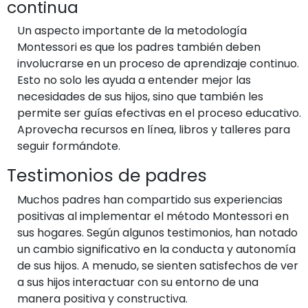
continua
Un aspecto importante de la metodología
Montessori es que los padres también deben
involucrarse en un proceso de aprendizaje continuo.
Esto no solo les ayuda a entender mejor las
necesidades de sus hijos, sino que también les
permite ser guías efectivas en el proceso educativo.
Aprovecha recursos en línea, libros y talleres para
seguir formándote.
Testimonios de padres
Muchos padres han compartido sus experiencias
positivas al implementar el método Montessori en
sus hogares. Según algunos testimonios, han notado
un cambio significativo en la conducta y autonomía
de sus hijos. A menudo, se sienten satisfechos de ver
a sus hijos interactuar con su entorno de una
manera positiva y constructiva.