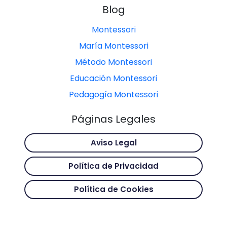
Blog
Montessori
María Montessori
Método Montessori
Educación Montessori
Pedagogía Montessori
Páginas Legales
Aviso Legal
Política de Privacidad
Política de Cookies