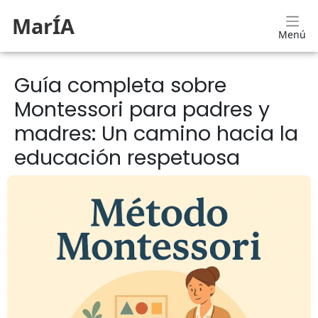
MarÍA
Menú
Guía completa sobre
Montessori para padres y
madres: Un camino hacia la
educación respetuosa