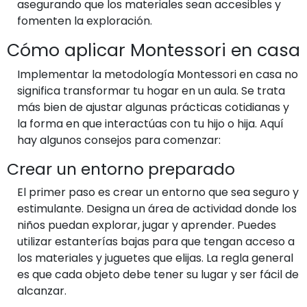
asegurando que los materiales sean accesibles y
fomenten la exploración.
Cómo aplicar Montessori en casa
Implementar la metodología Montessori en casa no
significa transformar tu hogar en un aula. Se trata
más bien de ajustar algunas prácticas cotidianas y
la forma en que interactúas con tu hijo o hija. Aquí
hay algunos consejos para comenzar:
Crear un entorno preparado
El primer paso es crear un entorno que sea seguro y
estimulante. Designa un área de actividad donde los
niños puedan explorar, jugar y aprender. Puedes
utilizar estanterías bajas para que tengan acceso a
los materiales y juguetes que elijas. La regla general
es que cada objeto debe tener su lugar y ser fácil de
alcanzar.