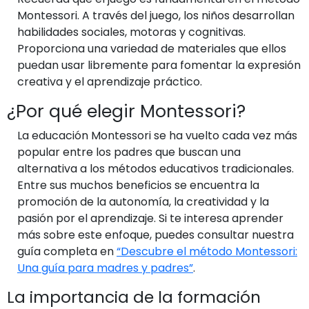
Montessori. A través del juego, los niños desarrollan
habilidades sociales, motoras y cognitivas.
Proporciona una variedad de materiales que ellos
puedan usar libremente para fomentar la expresión
creativa y el aprendizaje práctico.
¿Por qué elegir Montessori?
La educación Montessori se ha vuelto cada vez más
popular entre los padres que buscan una
alternativa a los métodos educativos tradicionales.
Entre sus muchos beneficios se encuentra la
promoción de la autonomía, la creatividad y la
pasión por el aprendizaje. Si te interesa aprender
más sobre este enfoque, puedes consultar nuestra
guía completa en
“Descubre el método Montessori:
Una guía para madres y padres”
.
La importancia de la formación