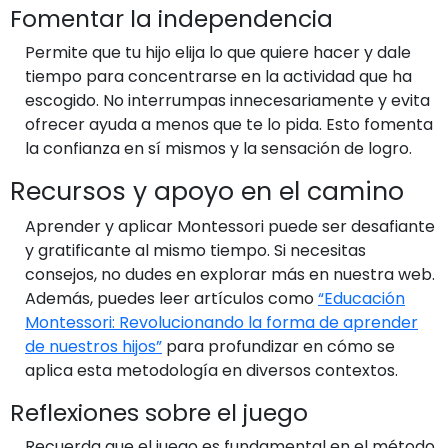
Fomentar la independencia
Permite que tu hijo elija lo que quiere hacer y dale
tiempo para concentrarse en la actividad que ha
escogido. No interrumpas innecesariamente y evita
ofrecer ayuda a menos que te lo pida. Esto fomenta
la confianza en sí mismos y la sensación de logro.
Recursos y apoyo en el camino
Aprender y aplicar Montessori puede ser desafiante
y gratificante al mismo tiempo. Si necesitas
consejos, no dudes en explorar más en nuestra web.
Además, puedes leer artículos como
“Educación
Montessori: Revolucionando la forma de aprender
de nuestros hijos”
para profundizar en cómo se
aplica esta metodología en diversos contextos.
Reflexiones sobre el juego
Recuerda que el juego es fundamental en el método