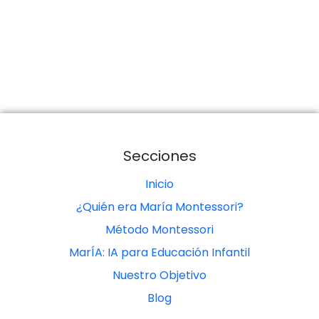
Secciones
Inicio
¿Quién era María Montessori?
Método Montessori
MarÍA: IA para Educación Infantil
Nuestro Objetivo
Blog