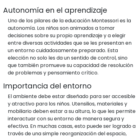
Autonomía en el aprendizaje
Uno de los pilares de la educación Montessori es la
autonomía. Los niños son animados a tomar
decisiones sobre su propio aprendizaje y a elegir
entre diversas actividades que se les presentan en
un entorno cuidadosamente preparado. Esta
elección no solo les da un sentido de control, sino
que también promueve su capacidad de resolución
de problemas y pensamiento crítico.
Importancia del entorno
El ambiente debe estar diseñado para ser accesible
y atractivo para los niños. Utensilios, materiales y
mobiliario deben estar a su altura, lo que les permite
interactuar con su entorno de manera segura y
efectiva. En muchas casas, esto puede ser logrado a
través de una simple reorganización del espacio,