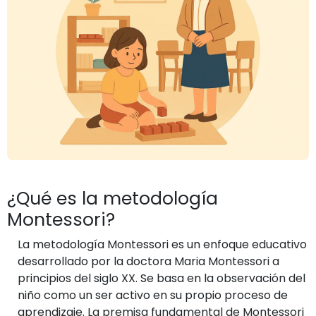
¿Qué es la metodología
Montessori?
La metodología Montessori es un enfoque educativo
desarrollado por la doctora Maria Montessori a
principios del siglo XX. Se basa en la observación del
niño como un ser activo en su propio proceso de
aprendizaje. La premisa fundamental de Montessori