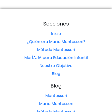
Secciones
Inicio
¿Quién era María Montessori?
Método Montessori
MarÍA: IA para Educación Infantil
Nuestro Objetivo
Blog
Blog
Montessori
María Montessori
Método Montessori