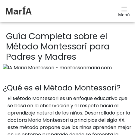
MarÍA
Menú
Guía Completa sobre el
Método Montessori para
Padres y Madres
¿Qué es el Método Montessori?
El Método Montessori es un enfoque educativo que
se basa en la observación y el respeto hacia el
aprendizaje natural de los niños. Desarrollado por la
doctora Maria Montessori a principios del siglo XX,
este método propone que los niños aprenden mejor
en un entorno preparado donde se fomenta la