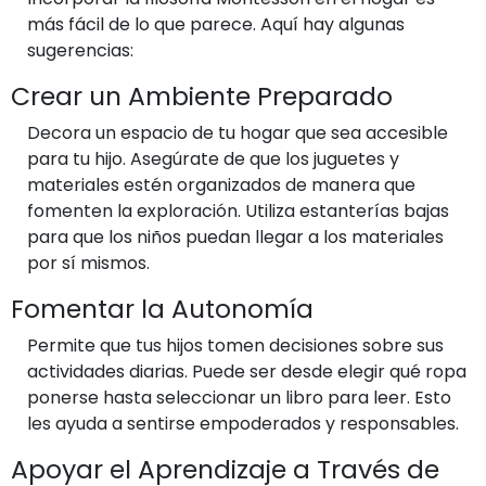
más fácil de lo que parece. Aquí hay algunas
sugerencias:
Crear un Ambiente Preparado
Decora un espacio de tu hogar que sea accesible
para tu hijo. Asegúrate de que los juguetes y
materiales estén organizados de manera que
fomenten la exploración. Utiliza estanterías bajas
para que los niños puedan llegar a los materiales
por sí mismos.
Fomentar la Autonomía
Permite que tus hijos tomen decisiones sobre sus
actividades diarias. Puede ser desde elegir qué ropa
ponerse hasta seleccionar un libro para leer. Esto
les ayuda a sentirse empoderados y responsables.
Apoyar el Aprendizaje a Través de