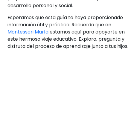
desarrollo personal y social.
Esperamos que esta guía te haya proporcionado
información útil y práctica. Recuerda que en
Montessori María
estamos aquí para apoyarte en
este hermoso viaje educativo. Explora, pregunta y
disfruta del proceso de aprendizaje junto a tus hijos.