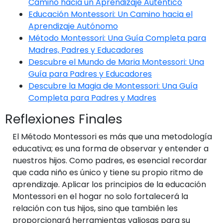
Camino hacia un Aprendizaje Auténtico
Educación Montessori: Un Camino hacia el
Aprendizaje Autónomo
Método Montessori: Una Guía Completa para
Madres, Padres y Educadores
Descubre el Mundo de Maria Montessori: Una
Guía para Padres y Educadores
Descubre la Magia de Montessori: Una Guía
Completa para Padres y Madres
Reflexiones Finales
El Método Montessori es más que una metodología
educativa; es una forma de observar y entender a
nuestros hijos. Como padres, es esencial recordar
que cada niño es único y tiene su propio ritmo de
aprendizaje. Aplicar los principios de la educación
Montessori en el hogar no solo fortalecerá la
relación con tus hijos, sino que también les
proporcionará herramientas valiosas para su