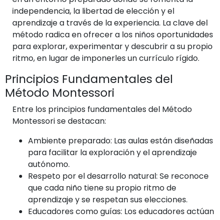
independencia, la libertad de elección y el
aprendizaje a través de la experiencia. La clave del
método radica en ofrecer a los niños oportunidades
para explorar, experimentar y descubrir a su propio
ritmo, en lugar de imponerles un currículo rígido.
Principios Fundamentales del
Método Montessori
Entre los principios fundamentales del Método
Montessori se destacan:
Ambiente preparado: Las aulas están diseñadas
para facilitar la exploración y el aprendizaje
autónomo.
Respeto por el desarrollo natural: Se reconoce
que cada niño tiene su propio ritmo de
aprendizaje y se respetan sus elecciones.
Educadores como guías: Los educadores actúan