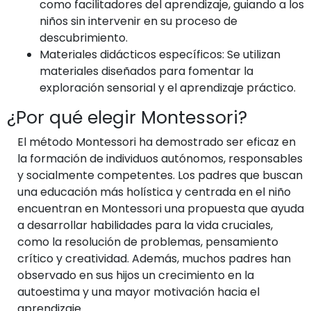
como facilitadores del aprendizaje, guiando a los
niños sin intervenir en su proceso de
descubrimiento.
Materiales didácticos específicos: Se utilizan
materiales diseñados para fomentar la
exploración sensorial y el aprendizaje práctico.
¿Por qué elegir Montessori?
El método Montessori ha demostrado ser eficaz en
la formación de individuos autónomos, responsables
y socialmente competentes. Los padres que buscan
una educación más holística y centrada en el niño
encuentran en Montessori una propuesta que ayuda
a desarrollar habilidades para la vida cruciales,
como la resolución de problemas, pensamiento
crítico y creatividad. Además, muchos padres han
observado en sus hijos un crecimiento en la
autoestima y una mayor motivación hacia el
aprendizaje.