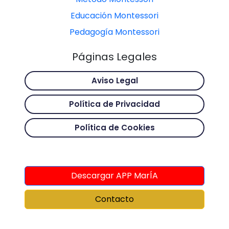
Educación Montessori
Pedagogía Montessori
Páginas Legales
Aviso Legal
Política de Privacidad
Política de Cookies
Descargar APP MarÍA
Contacto