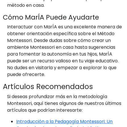
método en casa.
Cómo MarÍA Puede Ayudarte
Interactuar con MarÍA es una excelente manera de
obtener orientación específica sobre el Método
Montessori. Desde dudas sobre cómo crear un
ambiente Montessori en casa hasta sugerencias
para fomentar la autonomía en tus hijos, MarÍA
puede ser un recurso valioso en tu viaje educativo.
No dudes en visitarla y empezar a explorar lo que
puede ofrecerte.
Artículos Recomendados
Si deseas profundizar más en la metodología
Montessori, aquí tienes algunos de nuestros últimos
artículos que podrían interesarte:
Introducción a la Pedagogía Montessori: Un