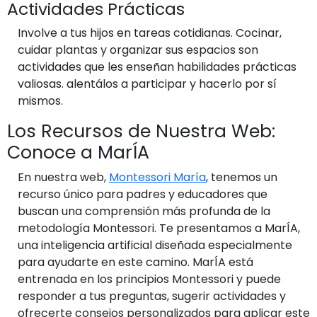
Actividades Prácticas
Involve a tus hijos en tareas cotidianas. Cocinar,
cuidar plantas y organizar sus espacios son
actividades que les enseñan habilidades prácticas
valiosas. alentálos a participar y hacerlo por sí
mismos.
Los Recursos de Nuestra Web:
Conoce a MarÍA
En nuestra web,
Montessori María
, tenemos un
recurso único para padres y educadores que
buscan una comprensión más profunda de la
metodología Montessori. Te presentamos a MarÍA,
una inteligencia artificial diseñada especialmente
para ayudarte en este camino. MarÍA está
entrenada en los principios Montessori y puede
responder a tus preguntas, sugerir actividades y
ofrecerte consejos personalizados para aplicar este