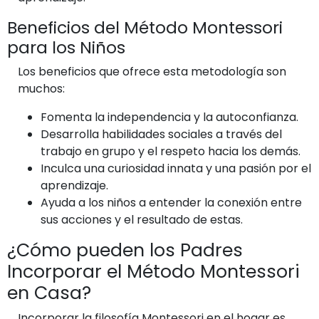
Beneficios del Método Montessori
para los Niños
Los beneficios que ofrece esta metodología son
muchos:
Fomenta la independencia y la autoconfianza.
Desarrolla habilidades sociales a través del
trabajo en grupo y el respeto hacia los demás.
Inculca una curiosidad innata y una pasión por el
aprendizaje.
Ayuda a los niños a entender la conexión entre
sus acciones y el resultado de estas.
¿Cómo pueden los Padres
Incorporar el Método Montessori
en Casa?
Incorporar la filosofía Montessori en el hogar es