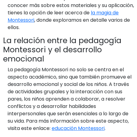
conocer más sobre estos materiales y su aplicación,
tienes la opción de leer acerca de
la magia de
Montessori
, donde exploramos en detalle varios de
ellos.
La relación entre la pedagogía
Montessori y el desarrollo
emocional
La pedagogía Montessori no solo se centra en el
aspecto académico, sino que también promueve el
desarrollo emocional y social de los niños. A través
de actividades grupales y la interacción con sus
pares, los niños aprenden a colaborar, a resolver
conflictos y a desarrollar habilidades
interpersonales que serán esenciales a lo largo de
su vida. Para más información sobre este aspecto,
visita este enlace:
educación Montessori
.