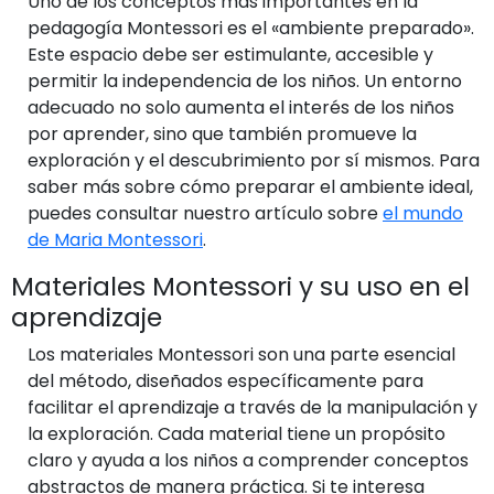
Uno de los conceptos más importantes en la
pedagogía Montessori es el «ambiente preparado».
Este espacio debe ser estimulante, accesible y
permitir la independencia de los niños. Un entorno
adecuado no solo aumenta el interés de los niños
por aprender, sino que también promueve la
exploración y el descubrimiento por sí mismos. Para
saber más sobre cómo preparar el ambiente ideal,
puedes consultar nuestro artículo sobre
el mundo
de Maria Montessori
.
Materiales Montessori y su uso en el
aprendizaje
Los materiales Montessori son una parte esencial
del método, diseñados específicamente para
facilitar el aprendizaje a través de la manipulación y
la exploración. Cada material tiene un propósito
claro y ayuda a los niños a comprender conceptos
abstractos de manera práctica. Si te interesa