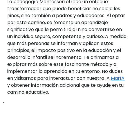
La pedagogía Montessori ofrece un enfoque
transformador que puede beneficiar no solo a los
niños, sino también a padres y educadores. Al optar
por este camino, se fomenta un aprendizaje
significativo que le permitirá al niño convertirse en
un individuo seguro, competente y curioso. A medida
que más personas se informan y aplican estos
principios, el impacto positivo en la educación y el
desarrollo infantil se incrementa. Te animamos a
explorar más sobre este fascinante método y a
implementar lo aprendido en tu entorno. No dudes
en visitarnos para interactuar con nuestra IA
MarÍA
y obtener información adicional que te ayude en tu
camino educativo.
‘