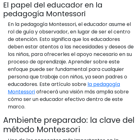
El papel del educador en la
pedagogía Montessori
En la pedagogía Montessori, el educador asume el
rol de guía y observador, en lugar de ser el centro
de atención. Esto significa que los educadores
deben estar atentos a las necesidades y deseos de
los niños, para ofrecerles el apoyo necesario en su
proceso de aprendizaje. Aprender sobre este
enfoque puede ser fundamental para cualquier
persona que trabaje con niños, ya sean padres o
educadores. Este artículo sobre
la pedagogía
Montessori
ofrecerá una visión más amplia sobre
cómo ser un educador efectivo dentro de este
marco.
Ambiente preparado: la clave del
método Montessori