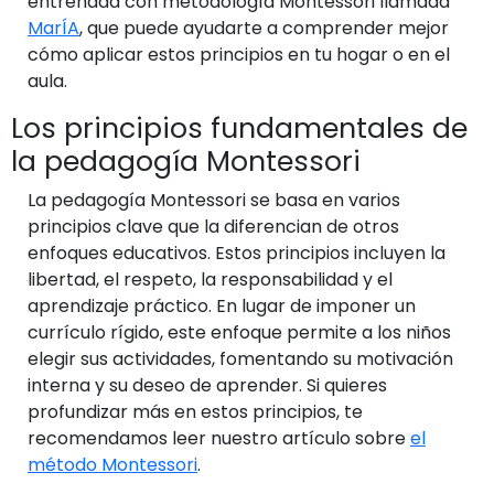
entrenada con metodología Montessori llamada
MarÍA
, que puede ayudarte a comprender mejor
cómo aplicar estos principios en tu hogar o en el
aula.
Los principios fundamentales de
la pedagogía Montessori
La pedagogía Montessori se basa en varios
principios clave que la diferencian de otros
enfoques educativos. Estos principios incluyen la
libertad, el respeto, la responsabilidad y el
aprendizaje práctico. En lugar de imponer un
currículo rígido, este enfoque permite a los niños
elegir sus actividades, fomentando su motivación
interna y su deseo de aprender. Si quieres
profundizar más en estos principios, te
recomendamos leer nuestro artículo sobre
el
método Montessori
.