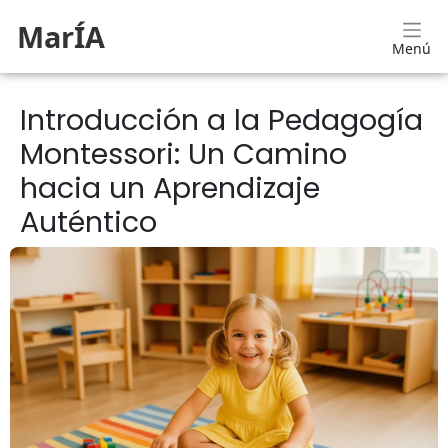
MarÍA
Menú
Introducción a la Pedagogía
Montessori: Un Camino
hacia un Aprendizaje
Auténtico