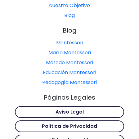
Nuestro Objetivo
Blog
Blog
Montessori
María Montessori
Método Montessori
Educación Montessori
Pedagogía Montessori
Páginas Legales
Aviso Legal
Política de Privacidad