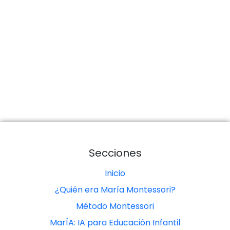
Secciones
Inicio
¿Quién era María Montessori?
Método Montessori
MarÍA: IA para Educación Infantil