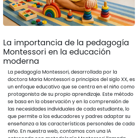
La importancia de la pedagogía
Montessori en la educación
moderna
La pedagogía Montessori, desarrollada por la
doctora Maria Montessori a principios del siglo XX, es
un enfoque educativo que se centra en el niño como
protagonista de su propio aprendizaje. Este método
se basa en la observación y en la comprensión de
las necesidades individuales de cada estudiante, lo
que permite a los educadores y padres adaptar su
enseñanza a las características personales de cada
niño. En nuestra web, contamos con una IA