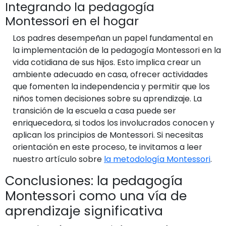
Integrando la pedagogía
Montessori en el hogar
Los padres desempeñan un papel fundamental en
la implementación de la pedagogía Montessori en la
vida cotidiana de sus hijos. Esto implica crear un
ambiente adecuado en casa, ofrecer actividades
que fomenten la independencia y permitir que los
niños tomen decisiones sobre su aprendizaje. La
transición de la escuela a casa puede ser
enriquecedora, si todos los involucrados conocen y
aplican los principios de Montessori. Si necesitas
orientación en este proceso, te invitamos a leer
nuestro artículo sobre
la metodología Montessori
.
Conclusiones: la pedagogía
Montessori como una vía de
aprendizaje significativa