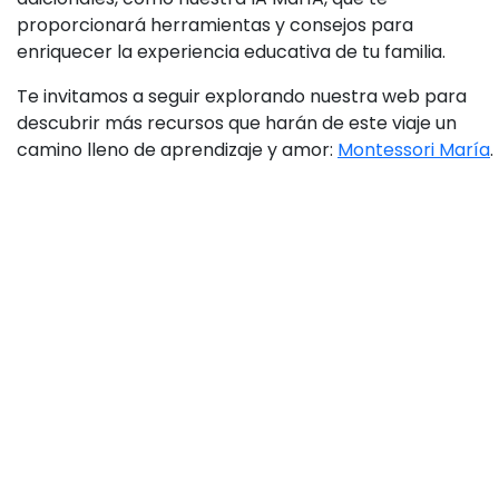
proporcionará herramientas y consejos para
enriquecer la experiencia educativa de tu familia.
Te invitamos a seguir explorando nuestra web para
descubrir más recursos que harán de este viaje un
camino lleno de aprendizaje y amor:
Montessori María
.