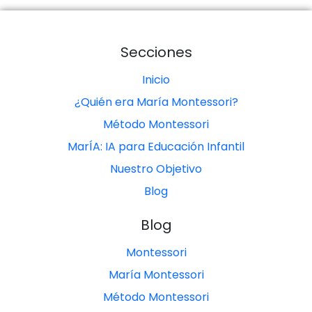
Secciones
Inicio
¿Quién era María Montessori?
Método Montessori
MarÍA: IA para Educación Infantil
Nuestro Objetivo
Blog
Blog
Montessori
María Montessori
Método Montessori