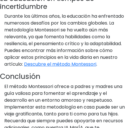
incertidumbre
Durante los últimos años, la educación ha enfrentado
numerosos desafíos por los cambios globales. La
metodología Montessori se ha vuelto aún más
relevante, ya que fomenta habilidades como la
resiliencia, el pensamiento crítico y la adaptabilidad.
Puedes encontrar más información sobre cómo
aplicar estos principios en la vida diaria en nuestro
artículo:
Descubre el método Montessori
.
Conclusión
El método Montessori ofrece a padres y madres una
guía valiosa para fomentar el aprendizaje y el
desarrollo en un entorno amoroso y respetuoso.
Implementar esta metodología en casa puede ser un
viaje gratificante, tanto para ti como para tus hijos.
Recuerda que siempre puedes apoyarte en recursos
adicionales, como nuestra IA MarÍA, que te