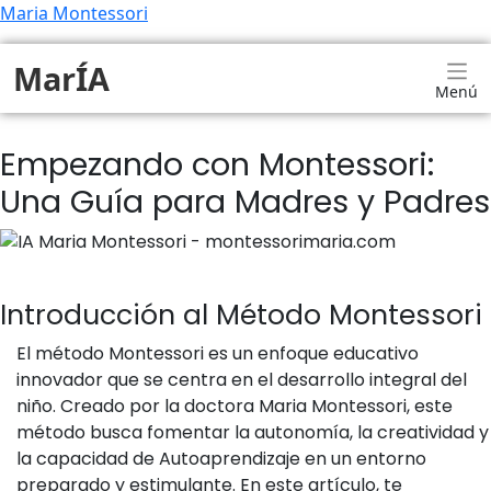
Maria Montessori
MarÍA
Menú
Empezando con Montessori:
Una Guía para Madres y Padres
Introducción al Método Montessori
El método Montessori es un enfoque educativo
innovador que se centra en el desarrollo integral del
niño. Creado por la doctora Maria Montessori, este
método busca fomentar la autonomía, la creatividad y
la capacidad de Autoaprendizaje en un entorno
preparado y estimulante. En este artículo, te