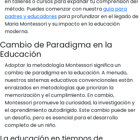
en talleres o cursos para expandir tu comprensión del
método. Puedes comenzar con nuestra
guía para
padres y educadores
para profundizar en el legado de
Maria Montessori y su impacto en la educación
moderna.
Cambio de Paradigma en la
Educación
Adoptar la metodología Montessori significa un
cambio de paradigma en la educación. A menudo,
nuestros sistemas educativos convencionales están
enraizados en metodologías que priorizan la
memorización y el cumplimiento. En cambio,
Montessori promueve la curiosidad, la investigación y
el aprendimiento autodirigido. Este cambio puede ser
un desafío, pero es esencial para el desarrollo
completo de un niño.
La educación en tiempos de