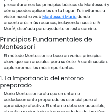
presentaremos los principios básicos de Montessori y
cómo puedes aplicarlos en tu hogar. Te invitamos a
visitar nuestra web
Montessori María
donde
encontrarás más recursos, incluyendo nuestra IA
MarÍA, diseñada para ayudarte en este camino.
Principios Fundamentales de
Montessori
El método Montessori se basa en varios principios
clave que son cruciales para su éxito. A continuación,
exploraremos los más importantes:
1. La importancia del entorno
preparado
Maria Montessori creía que un entorno
cuidadosamente preparado es esencial para el
aprendizaje efectivo. El entorno debe ser accesible,
atractivo y adaptado a las necesidades de los niños.