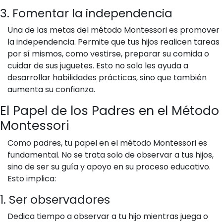
3. Fomentar la independencia
Una de las metas del método Montessori es promover
la independencia. Permite que tus hijos realicen tareas
por sí mismos, como vestirse, preparar su comida o
cuidar de sus juguetes. Esto no solo les ayuda a
desarrollar habilidades prácticas, sino que también
aumenta su confianza.
El Papel de los Padres en el Método
Montessori
Como padres, tu papel en el método Montessori es
fundamental. No se trata solo de observar a tus hijos,
sino de ser su guía y apoyo en su proceso educativo.
Esto implica:
1. Ser observadores
Dedica tiempo a observar a tu hijo mientras juega o