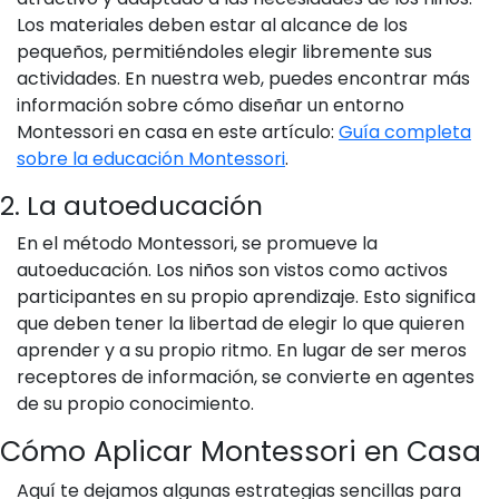
Los materiales deben estar al alcance de los
pequeños, permitiéndoles elegir libremente sus
actividades. En nuestra web, puedes encontrar más
información sobre cómo diseñar un entorno
Montessori en casa en este artículo:
Guía completa
sobre la educación Montessori
.
2. La autoeducación
En el método Montessori, se promueve la
autoeducación. Los niños son vistos como activos
participantes en su propio aprendizaje. Esto significa
que deben tener la libertad de elegir lo que quieren
aprender y a su propio ritmo. En lugar de ser meros
receptores de información, se convierte en agentes
de su propio conocimiento.
Cómo Aplicar Montessori en Casa
Aquí te dejamos algunas estrategias sencillas para