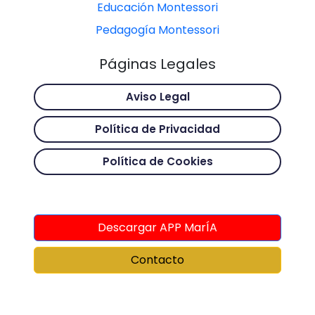
Educación Montessori
Pedagogía Montessori
Páginas Legales
Aviso Legal
Política de Privacidad
Política de Cookies
Descargar APP MarÍA
Contacto