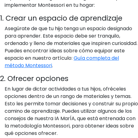
implementar Montessori en tu hogar:
1. Crear un espacio de aprendizaje
Asegúrate de que tu hijo tenga un espacio designado
para aprender. Este espacio debe ser tranquilo,
ordenado y lleno de materiales que inspiren curiosidad.
Puedes encontrar ideas sobre cómo equipar este
espacio en nuestro artículo:
Guía completa del
método Montessori
.
2. Ofrecer opciones
En lugar de dictar actividades a tus hijos, ofréceles
opciones dentro de un rango de materiales y temas.
Esto les permite tomar decisiones y construir su propio
camino de aprendizaje. Puedes utilizar algunos de los
consejos de nuestra IA MarÍA, que está entrenada con
la metodología Montessori, para obtener ideas sobre
qué opciones ofrecer.