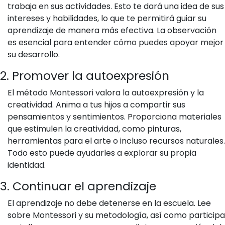
trabaja en sus actividades. Esto te dará una idea de sus
intereses y habilidades, lo que te permitirá guiar su
aprendizaje de manera más efectiva. La observación
es esencial para entender cómo puedes apoyar mejor
su desarrollo.
2. Promover la autoexpresión
El método Montessori valora la autoexpresión y la
creatividad. Anima a tus hijos a compartir sus
pensamientos y sentimientos. Proporciona materiales
que estimulen la creatividad, como pinturas,
herramientas para el arte o incluso recursos naturales.
Todo esto puede ayudarles a explorar su propia
identidad.
3. Continuar el aprendizaje
El aprendizaje no debe detenerse en la escuela. Lee
sobre Montessori y su metodología, así como participa