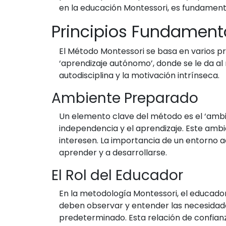
en la educación Montessori, es fundamenta
Principios Fundament
El Método Montessori se basa en varios pri
‘aprendizaje autónomo’, donde se le da al 
autodisciplina y la motivación intrínseca.
Ambiente Preparado
Un elemento clave del método es el ‘ambi
independencia y el aprendizaje. Este ambi
interesen. La importancia de un entorno 
aprender y a desarrollarse.
El Rol del Educador
En la metodología Montessori, el educador
deben observar y entender las necesidade
predeterminado. Esta relación de confianz