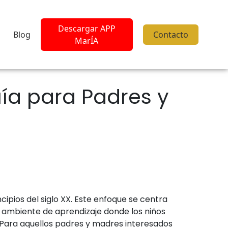
Descargar APP
Blog
Contacto
MarÍA
ía para Padres y
cipios del siglo XX. Este enfoque se centra
un ambiente de aprendizaje donde los niños
. Para aquellos padres y madres interesados