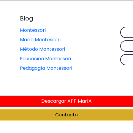
Blog
Montessori
María Montessori
Método Montessori
Educación Montessori
Pedagogía Montessori
Descargar APP MarÍA
Contacto