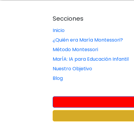
Secciones
Inicio
¿Quién era María Montessori?
Método Montessori
MarÍA: IA para Educación Infantil
Nuestro Objetivo
Blog