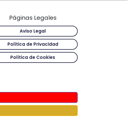
Páginas Legales
Aviso Legal
Política de Privacidad
Política de Cookies