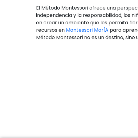
El Método Montessori ofrece una perspectiv
independencia y la responsabilidad, los ni
en crear un ambiente que les permita flor
recursos en
Montessori MarÍA
para aprend
Método Montessori no es un destino, sino