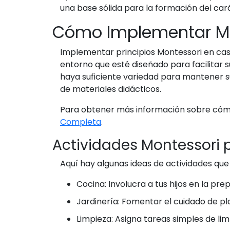
una base sólida para la formación del carác
Cómo Implementar Mo
Implementar principios Montessori en casa
entorno que esté diseñado para facilitar 
haya suficiente variedad para mantener su
de materiales didácticos.
Para obtener más información sobre cómo 
Completa
.
Actividades Montessori 
Aquí hay algunas ideas de actividades que
Cocina: Involucra a tus hijos en la pr
Jardinería: Fomentar el cuidado de pl
Limpieza: Asigna tareas simples de li