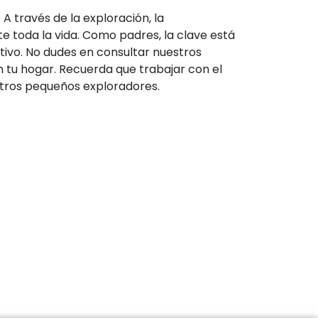
A través de la exploración, la
te toda la vida. Como padres, la clave está
tivo. No dudes en consultar nuestros
tu hogar. Recuerda que trabajar con el
stros pequeños exploradores.