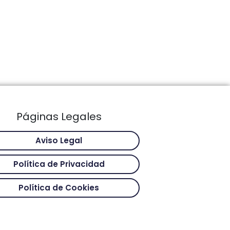
Páginas Legales
Aviso Legal
Política de Privacidad
Política de Cookies