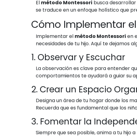
El
método Montessori
busca desarrollar 
se traduce en un enfoque holístico que pre
Cómo Implementar el
Implementar el
método Montessori
en e
necesidades de tu hijo. Aquí te dejamos 
1. Observar y Escuchar
La observación es clave para entender qué 
comportamientos te ayudará a guiar su a
2. Crear un Espacio Org
Designa un área de tu hogar donde los mat
Recuerda que es fundamental que los niños
3. Fomentar la Independ
Siempre que sea posible, anima a tu hijo a