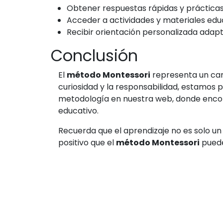
Obtener respuestas rápidas y prácticas
Acceder a actividades y materiales educ
Recibir orientación personalizada adapta
Conclusión
El
método Montessori
representa un cam
curiosidad y la responsabilidad, estamos
metodología en nuestra web, donde encontr
educativo.
Recuerda que el aprendizaje no es solo un
positivo que el
método Montessori
puede