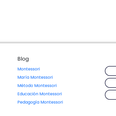
Blog
Montessori
María Montessori
Método Montessori
Educación Montessori
Pedagogía Montessori