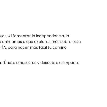
os. Al fomentar la independencia, la
 Te animamos a que explores más sobre esta
rÍA, para hacer más fácil tu camino
a. ¡Únete a nosotros y descubre el impacto