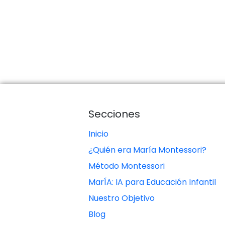
Secciones
Inicio
¿Quién era María Montessori?
Método Montessori
MarÍA: IA para Educación Infantil
Nuestro Objetivo
Blog