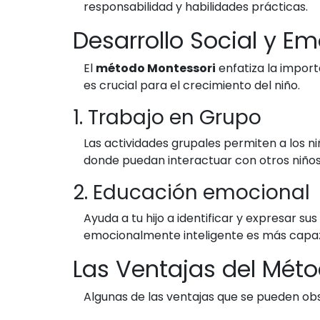
responsabilidad y habilidades prácticas.
Desarrollo Social y E
El
método Montessori
enfatiza la import
es crucial para el crecimiento del niño.
1. Trabajo en Grupo
Las actividades grupales permiten a los ni
donde puedan interactuar con otros niños 
2. Educación emocional
Ayuda a tu hijo a identificar y expresar 
emocionalmente inteligente es más capaz 
Las Ventajas del Mét
Algunas de las ventajas que se pueden obs