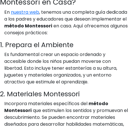
Montessori en Casa?
En
nuestra web
, tenemos una completa guía dedicada
a los padres y educadores que desean implementar el
método Montessori
en casa. Aquí ofrecemos algunos
consejos prácticos:
1. Prepara el Ambiente
Es fundamental crear un espacio ordenado y
accesible donde los niños puedan moverse con
libertad. Esto incluye tener estanterías a su altura,
juguetes y materiales organizados, y un entorno
atractivo que estimule el aprendizaje.
2. Materiales Montessori
Incorpora materiales específicos del
método
Montessori
que estimulen los sentidos y promuevan el
descubrimiento. Se pueden encontrar materiales
diseñados para desarrollar habilidades matemáticas,