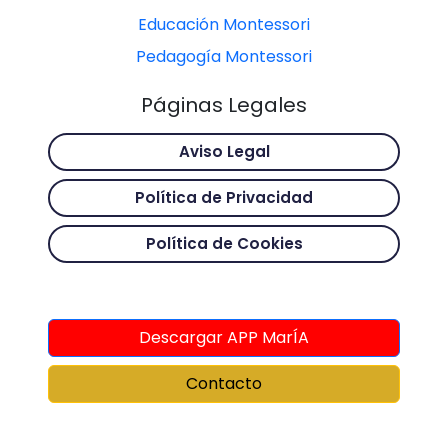
Educación Montessori
Pedagogía Montessori
Páginas Legales
Aviso Legal
Política de Privacidad
Política de Cookies
Descargar APP MarÍA
Contacto