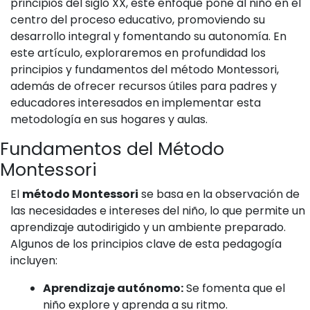
principios del siglo XX, este enfoque pone al niño en el
centro del proceso educativo, promoviendo su
desarrollo integral y fomentando su autonomía. En
este artículo, exploraremos en profundidad los
principios y fundamentos del método Montessori,
además de ofrecer recursos útiles para padres y
educadores interesados en implementar esta
metodología en sus hogares y aulas.
Fundamentos del Método
Montessori
El
método Montessori
se basa en la observación de
las necesidades e intereses del niño, lo que permite un
aprendizaje autodirigido y un ambiente preparado.
Algunos de los principios clave de esta pedagogía
incluyen:
Aprendizaje autónomo:
Se fomenta que el
niño explore y aprenda a su ritmo.