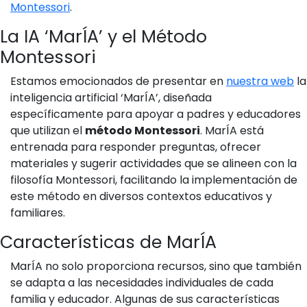
Montessori
.
La IA ‘MarÍA’ y el Método
Montessori
Estamos emocionados de presentar en
nuestra web
la
inteligencia artificial ‘MarÍA’, diseñada
específicamente para apoyar a padres y educadores
que utilizan el
método Montessori
. MarÍA está
entrenada para responder preguntas, ofrecer
materiales y sugerir actividades que se alineen con la
filosofía Montessori, facilitando la implementación de
este método en diversos contextos educativos y
familiares.
Características de MarÍA
MarÍA no solo proporciona recursos, sino que también
se adapta a las necesidades individuales de cada
familia y educador. Algunas de sus características