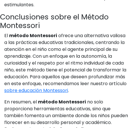
estimulantes.
Conclusiones sobre el Método
Montessori
El
método Montessori
ofrece una alternativa valiosa
a las prácticas educativas tradicionales, centrando la
atención en el niño como el agente principal de su
aprendizaje. Con un enfoque en la autonomía, la
curiosidad y el respeto por el ritmo individual de cada
niño, este método tiene el potencial de transformar la
educación. Para aquellos que deseen profundizar más
en este enfoque, recomendamos leer nuestro artículo
sobre educación Montessori
.
En resumen, el
método Montessori
no solo
proporciona herramientas educativas, sino que
también fomenta un ambiente donde los niños pueden
florecer en su desarrollo personal y académico.