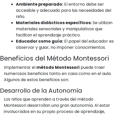
Ambiente preparado:
El entorno debe ser
accesible y adecuado para las necesidades del
niño.
Materiales didácticos específicos:
Se utilizan
materiales sensoriales y manipulativos que
facilitan el aprendizaje práctico.
Educador como guía:
El papel del educador es
observar y guiar, no imponer conocimientos.
Beneficios del Método Montessori
Implementar el
método Montessori
puede traer
numerosos beneficios tanto en casa como en el aula.
Algunos de estos beneficios son:
Desarrollo de la Autonomía
Los niños que aprenden a través del método
Montessori desarrollan una gran autonomía. Al estar
involucrados en su propio proceso de aprendizaje,