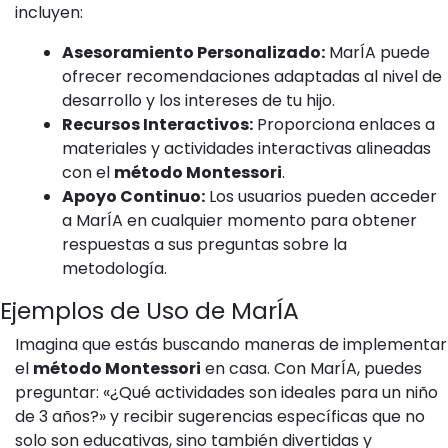
incluyen:
Asesoramiento Personalizado:
MarÍA puede
ofrecer recomendaciones adaptadas al nivel de
desarrollo y los intereses de tu hijo.
Recursos Interactivos:
Proporciona enlaces a
materiales y actividades interactivas alineadas
con el
método Montessori
.
Apoyo Continuo:
Los usuarios pueden acceder
a MarÍA en cualquier momento para obtener
respuestas a sus preguntas sobre la
metodología.
Ejemplos de Uso de MarÍA
Imagina que estás buscando maneras de implementar
el
método Montessori
en casa. Con MarÍA, puedes
preguntar: «¿Qué actividades son ideales para un niño
de 3 años?» y recibir sugerencias específicas que no
solo son educativas, sino también divertidas y