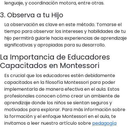
lenguaje, y coordinación motora, entre otras.
3. Observa a tu Hijo
La observación es clave en este método. Tomarse el
tiempo para observar los intereses y habilidades de tu
hijo permitirá guiarle hacia experiencias de aprendizaje
significativas y apropiadas para su desarrollo.
La Importancia de Educadores
Capacitados en Montessori
Es crucial que los educadores estén debidamente
capacitados en la filosofía Montessori para poder
implementarla de manera efectiva en el aula. Estos
profesionales conocen cómo crear un ambiente de
aprendizaje donde los niños se sientan seguros y
motivados para explorar. Para más información sobre
la formación y el enfoque Montessori en el aula, te
invitamos a leer nuestro artículo sobre
pedagogía