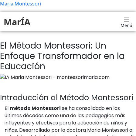
Maria Montessori
MarÍA
Menú
El Método Montessori: Un
Enfoque Transformador en la
Educación
Introducción al Método Montessori
El
método Montessori
se ha consolidado en las
últimas décadas como una de las pedagogías más
influyentes y efectivas para la educación de niños y
niñas. Desarrollado por la doctora Maria Montessori a