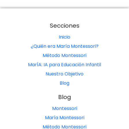
Secciones
Inicio
¿Quién era María Montessori?
Método Montessori
MarÍA: IA para Educación Infantil
Nuestro Objetivo
Blog
Blog
Montessori
María Montessori
Método Montessori