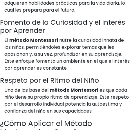
adquieren habilidades prácticas para la vida diaria, lo
cual les prepara para el futuro.
Fomento de la Curiosidad y el Interés
por Aprender
El
método Montessori
nutre la curiosidad innata de
los niños, permitiéndoles explorar temas que les
apasionan y, a su vez, profundizar en su aprendizaje.
Este enfoque fomenta un ambiente en el que el interés
por aprender es constante.
Respeto por el Ritmo del Niño
Una de las base del
método Montessori
es que cada
niño tiene su propio ritmo de aprendizaje. Este respeto
por el desarrollo individual potencia la autoestima y
confianza del niño en sus capacidades.
¿Cómo Aplicar el Método