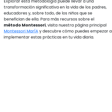
Explorar esta metodología puede llevar a una
transformación significativa en la vida de los padres,
educadores y, sobre todo, de los niños que se
benefician de ella. Para más recursos sobre el
método Montessori
, visita nuestra página principal
Montessori MarÍA
y descubre cómo puedes empezar a
implementar estas prácticas en tu vida diaria.