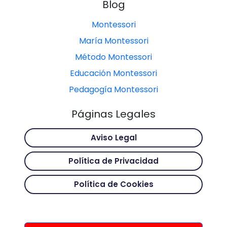
Blog
Montessori
María Montessori
Método Montessori
Educación Montessori
Pedagogía Montessori
Páginas Legales
Aviso Legal
Política de Privacidad
Política de Cookies