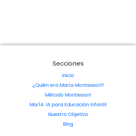
Secciones
Inicio
¿Quién era María Montessori?
Método Montessori
MarÍA: IA para Educación Infantil
Nuestro Objetivo
Blog