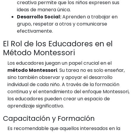
creativa permite que los niños expresen sus
ideas de manera única.
Desarrollo Social:
Aprenden a trabajar en
grupo, respetar a otros y comunicarse
efectivamente.
El Rol de los Educadores en el
Método Montessori
Los educadores juegan un papel crucial en el
método Montessori
. Su tarea no es solo enseñar,
sino también observar y apoyar el desarrollo
individual de cada niño. A través de la formación
continua y el entendimiento del enfoque Montessori,
los educadores pueden crear un espacio de
aprendizaje significativo.
Capacitación y Formación
Es recomendable que aquellos interesados en la