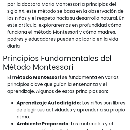
por la doctora Maria Montessori a principios del
siglo XX, este método se basa en la observación de
los niños y el respeto hacia su desarrollo natural. En
este artículo, exploraremos en profundidad cómo
funciona el método Montessori y cómo madres,
padres y educadores pueden aplicarlo en la vida
diaria.
Principios Fundamentales del
Método Montessori
El
método Montessori
se fundamenta en varios
principios clave que guían la enseñanza y el
aprendizaje. Algunos de estos principios son:
Aprendizaje Autodirigido:
Los niños son libres
de elegir sus actividades y aprender a su propio
ritmo.
Ambiente Preparado:
Los materiales y el