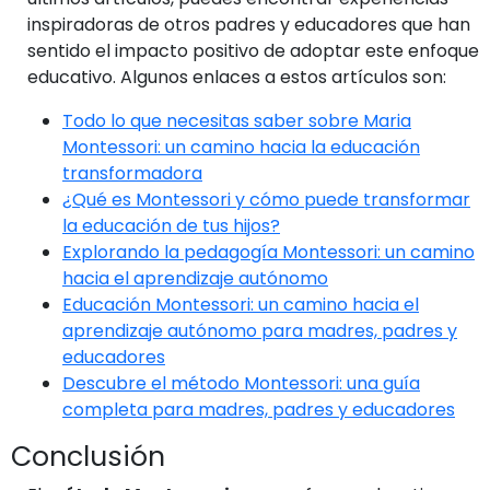
inspiradoras de otros padres y educadores que han
sentido el impacto positivo de adoptar este enfoque
educativo. Algunos enlaces a estos artículos son:
Todo lo que necesitas saber sobre Maria
Montessori: un camino hacia la educación
transformadora
¿Qué es Montessori y cómo puede transformar
la educación de tus hijos?
Explorando la pedagogía Montessori: un camino
hacia el aprendizaje autónomo
Educación Montessori: un camino hacia el
aprendizaje autónomo para madres, padres y
educadores
Descubre el método Montessori: una guía
completa para madres, padres y educadores
Conclusión