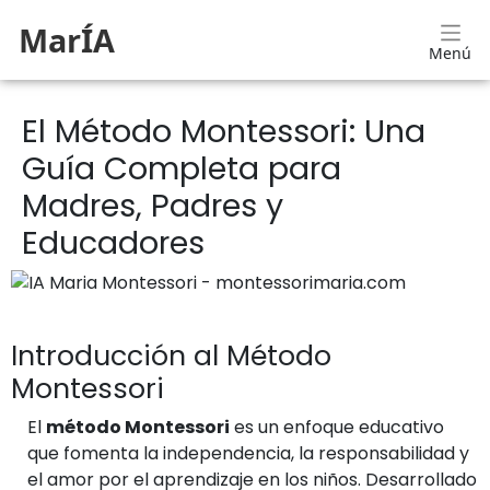
MarÍA
Menú
El Método Montessori: Una
Guía Completa para
Madres, Padres y
Educadores
Introducción al Método
Montessori
El
método Montessori
es un enfoque educativo
que fomenta la independencia, la responsabilidad y
el amor por el aprendizaje en los niños. Desarrollado