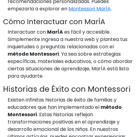
recomendaciones personalizadas. Puedes
empezarla a explorar en
Montessori MarÍA
.
Cómo Interactuar con MarÍA
Interactuar con
MarÍA
es fácil y accesible.
Simplemente ingresa a nuestra web y plantea tus
inquietudes o preguntas relacionadas con el
método Montessori
. Ya sea sobre estrategias
específicas, materiales educativos, o cómo abordar
ciertas situaciones de aprendizaje, MarÍA está lista
para ayudarte.
Historias de Éxito con Montessori
Existen infinitas historias de éxito de familias y
educadores que han implementado el
método
Montessori
. Estas historias reflejan
transformaciones positivas en el aprendizaje y
desarrollo emocional de los niños. En nuestros
últimos artículos, puedes encontrar experiencias