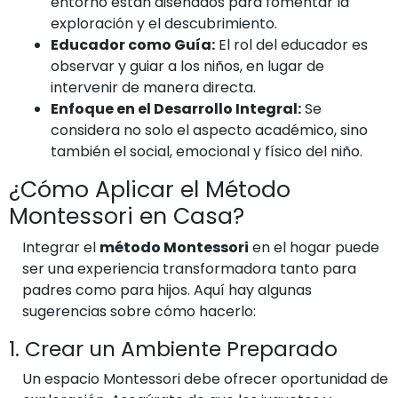
entorno están diseñados para fomentar la
exploración y el descubrimiento.
Educador como Guía:
El rol del educador es
observar y guiar a los niños, en lugar de
intervenir de manera directa.
Enfoque en el Desarrollo Integral:
Se
considera no solo el aspecto académico, sino
también el social, emocional y físico del niño.
¿Cómo Aplicar el Método
Montessori en Casa?
Integrar el
método Montessori
en el hogar puede
ser una experiencia transformadora tanto para
padres como para hijos. Aquí hay algunas
sugerencias sobre cómo hacerlo:
1. Crear un Ambiente Preparado
Un espacio Montessori debe ofrecer oportunidad de