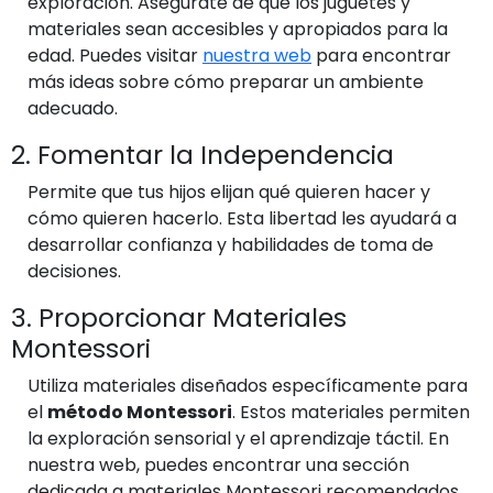
exploración. Asegúrate de que los juguetes y
materiales sean accesibles y apropiados para la
edad. Puedes visitar
nuestra web
para encontrar
más ideas sobre cómo preparar un ambiente
adecuado.
2. Fomentar la Independencia
Permite que tus hijos elijan qué quieren hacer y
cómo quieren hacerlo. Esta libertad les ayudará a
desarrollar confianza y habilidades de toma de
decisiones.
3. Proporcionar Materiales
Montessori
Utiliza materiales diseñados específicamente para
el
método Montessori
. Estos materiales permiten
la exploración sensorial y el aprendizaje táctil. En
nuestra web, puedes encontrar una sección
dedicada a materiales Montessori recomendados.