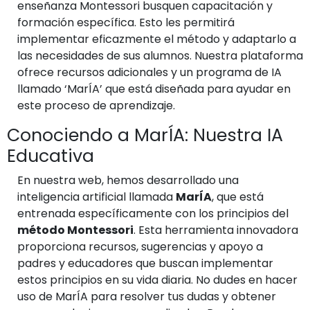
enseñanza Montessori busquen capacitación y
formación específica. Esto les permitirá
implementar eficazmente el método y adaptarlo a
las necesidades de sus alumnos. Nuestra plataforma
ofrece recursos adicionales y un programa de IA
llamado ‘MarÍA’ que está diseñada para ayudar en
este proceso de aprendizaje.
Conociendo a MarÍA: Nuestra IA
Educativa
En nuestra web, hemos desarrollado una
inteligencia artificial llamada
MarÍA
, que está
entrenada específicamente con los principios del
método Montessori
. Esta herramienta innovadora
proporciona recursos, sugerencias y apoyo a
padres y educadores que buscan implementar
estos principios en su vida diaria. No dudes en hacer
uso de MarÍA para resolver tus dudas y obtener