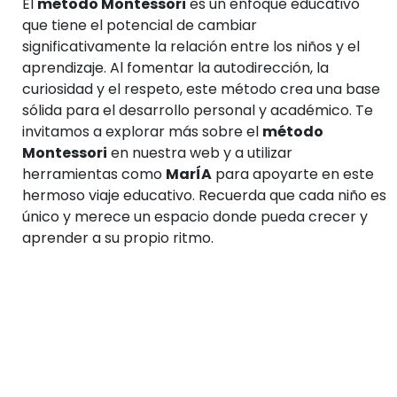
El
método Montessori
es un enfoque educativo
que tiene el potencial de cambiar
significativamente la relación entre los niños y el
aprendizaje. Al fomentar la autodirección, la
curiosidad y el respeto, este método crea una base
sólida para el desarrollo personal y académico. Te
invitamos a explorar más sobre el
método
Montessori
en nuestra web y a utilizar
herramientas como
MarÍA
para apoyarte en este
hermoso viaje educativo. Recuerda que cada niño es
único y merece un espacio donde pueda crecer y
aprender a su propio ritmo.