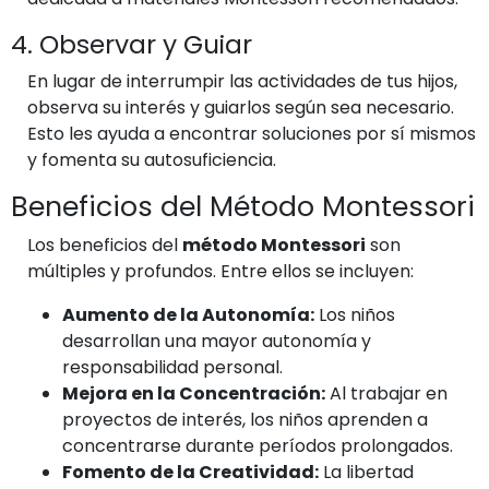
4. Observar y Guiar
En lugar de interrumpir las actividades de tus hijos,
observa su interés y guiarlos según sea necesario.
Esto les ayuda a encontrar soluciones por sí mismos
y fomenta su autosuficiencia.
Beneficios del Método Montessori
Los beneficios del
método Montessori
son
múltiples y profundos. Entre ellos se incluyen:
Aumento de la Autonomía:
Los niños
desarrollan una mayor autonomía y
responsabilidad personal.
Mejora en la Concentración:
Al trabajar en
proyectos de interés, los niños aprenden a
concentrarse durante períodos prolongados.
Fomento de la Creatividad:
La libertad