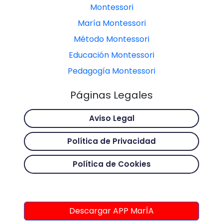
Montessori
María Montessori
Método Montessori
Educación Montessori
Pedagogía Montessori
Páginas Legales
Aviso Legal
Política de Privacidad
Política de Cookies
Descargar APP MarÍA