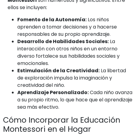
Montessori
son numerosos y significativos. Entre
ellos se incluyen:
Fomento de la Autonomía:
Los niños
aprenden a tomar decisiones y a hacerse
responsables de su propio aprendizaje.
Desarrollo de Habilidades Sociales:
La
interacción con otros niños en un entorno
diverso fortalece sus habilidades sociales y
emocionales.
Estimulación de la Creatividad:
La libertad
de exploración impulsa la imaginación y
creatividad del niño.
Aprendizaje Personalizado:
Cada niño avanza
a su propio ritmo, lo que hace que el aprendizaje
sea más efectivo.
Cómo Incorporar la Educación
Montessori en el Hogar