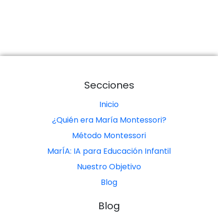
Secciones
Inicio
¿Quién era María Montessori?
Método Montessori
MarÍA: IA para Educación Infantil
Nuestro Objetivo
Blog
Blog