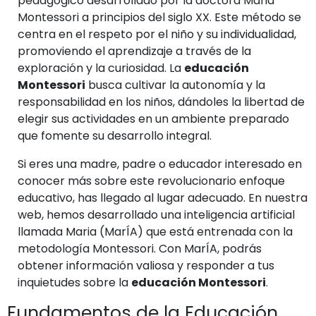
pedagógico desarrollado por la doctora Maria
Montessori a principios del siglo XX. Este método se
centra en el respeto por el niño y su individualidad,
promoviendo el aprendizaje a través de la
exploración y la curiosidad. La
educación
Montessori
busca cultivar la autonomía y la
responsabilidad en los niños, dándoles la libertad de
elegir sus actividades en un ambiente preparado
que fomente su desarrollo integral.
Si eres una madre, padre o educador interesado en
conocer más sobre este revolucionario enfoque
educativo, has llegado al lugar adecuado. En nuestra
web, hemos desarrollado una inteligencia artificial
llamada Maria (MarÍA) que está entrenada con la
metodología Montessori. Con MarÍA, podrás
obtener información valiosa y responder a tus
inquietudes sobre la
educación Montessori
.
Fundamentos de la Educación