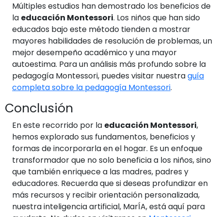
Múltiples estudios han demostrado los beneficios de
la
educación Montessori
. Los niños que han sido
educados bajo este método tienden a mostrar
mayores habilidades de resolución de problemas, un
mejor desempeño académico y una mayor
autoestima. Para un análisis más profundo sobre la
pedagogía Montessori, puedes visitar nuestra
guía
completa sobre la pedagogía Montessori
.
Conclusión
En este recorrido por la
educación Montessori
,
hemos explorado sus fundamentos, beneficios y
formas de incorporarla en el hogar. Es un enfoque
transformador que no solo beneficia a los niños, sino
que también enriquece a las madres, padres y
educadores. Recuerda que si deseas profundizar en
más recursos y recibir orientación personalizada,
nuestra inteligencia artificial, MarÍA, está aquí para