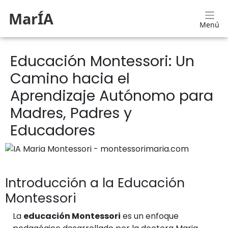
MarÍA
Menú
Educación Montessori: Un
Camino hacia el
Aprendizaje Autónomo para
Madres, Padres y
Educadores
Introducción a la Educación
Montessori
La
educación Montessori
es un enfoque