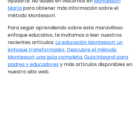
ayudarte. No dudes en visitarnos en
Montessori
María
para obtener más información sobre el
método Montessori.
Para seguir aprendiendo sobre este maravilloso
enfoque educativo, te invitamos a leer nuestros
recientes artículos:
La educación Montessori: un
enfoque transformador
,
Descubre el método
Montessori: una guía completa
,
Guía integral para
padres y educadores
y más artículos disponibles en
nuestro sitio web.