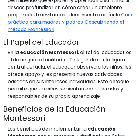
permitiendo que exploren y aprendan a su ritmo. Si
deseas profundizar en cómo crear un ambiente
preparado, te invitamos a leer nuestro artículo
Guía
práctica para madres y padres: Descubriendo el
método Montessori
.
El Papel del Educador
En la
educación Montessori
, el rol del educador es
el de un guía o facilitador. En lugar de ser la figura
central del aula, el educador observa a los niños, les
ofrece apoyo y les presenta nuevas actividades
basadas en sus intereses individuales. Este enfoque
permite que los niños se sientan empoderados y
responsables de su propio aprendizaje.
Beneficios de la Educación
Montessori
Los beneficios de implementar la
educación