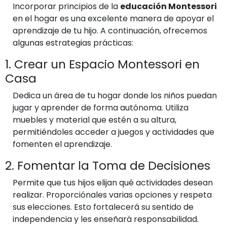
Incorporar principios de la
educación Montessori
en el hogar es una excelente manera de apoyar el
aprendizaje de tu hijo. A continuación, ofrecemos
algunas estrategias prácticas:
1. Crear un Espacio Montessori en
Casa
Dedica un área de tu hogar donde los niños puedan
jugar y aprender de forma autónoma. Utiliza
muebles y material que estén a su altura,
permitiéndoles acceder a juegos y actividades que
fomenten el aprendizaje.
2. Fomentar la Toma de Decisiones
Permite que tus hijos elijan qué actividades desean
realizar. Proporciónales varias opciones y respeta
sus elecciones. Esto fortalecerá su sentido de
independencia y les enseñará responsabilidad.