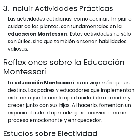
3. Incluir Actividades Prácticas
Las actividades cotidianas, como cocinar, limpiar o
cuidar de las plantas, son fundamentales en la
educación Montessori
. Estas actividades no sólo
son útiles, sino que también enseñan habilidades
valiosas.
Reflexiones sobre la Educación
Montessori
La
educación Montessori
es un viaje más que un
destino. Los padres y educadores que implementan
este enfoque tienen la oportunidad de aprender y
crecer junto con sus hijos. Al hacerlo, fomentan un
espacio donde el aprendizaje se convierte en un
proceso emocionante y enriquecedor.
Estudios sobre Efectividad