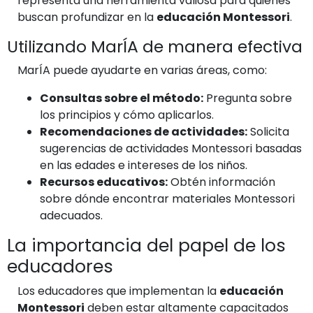
representa una herramienta valiosa para quienes
buscan profundizar en la
educación Montessori
.
Utilizando MarÍA de manera efectiva
MarÍA puede ayudarte en varias áreas, como:
Consultas sobre el método:
Pregunta sobre
los principios y cómo aplicarlos.
Recomendaciones de actividades:
Solicita
sugerencias de actividades Montessori basadas
en las edades e intereses de los niños.
Recursos educativos:
Obtén información
sobre dónde encontrar materiales Montessori
adecuados.
La importancia del papel de los
educadores
Los educadores que implementan la
educación
Montessori
deben estar altamente capacitados