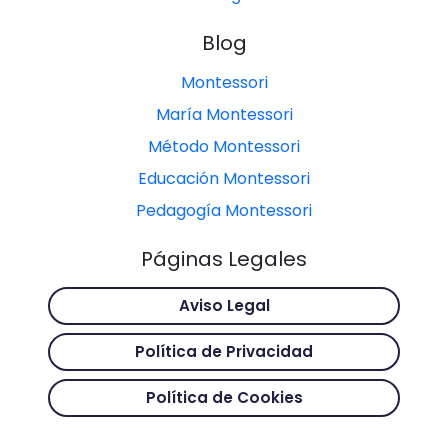
Blog
Montessori
María Montessori
Método Montessori
Educación Montessori
Pedagogía Montessori
Páginas Legales
Aviso Legal
Política de Privacidad
Política de Cookies