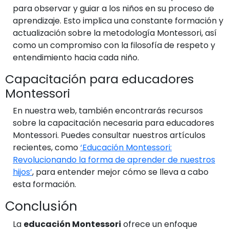
para observar y guiar a los niños en su proceso de
aprendizaje. Esto implica una constante formación y
actualización sobre la metodología Montessori, así
como un compromiso con la filosofía de respeto y
entendimiento hacia cada niño.
Capacitación para educadores
Montessori
En nuestra web, también encontrarás recursos
sobre la capacitación necesaria para educadores
Montessori. Puedes consultar nuestros artículos
recientes, como
‘Educación Montessori:
Revolucionando la forma de aprender de nuestros
hijos’
, para entender mejor cómo se lleva a cabo
esta formación.
Conclusión
La
educación Montessori
ofrece un enfoque