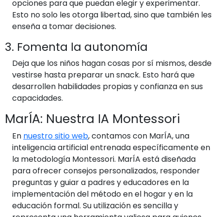
opciones para que puedan elegir y experimentar.
Esto no solo les otorga libertad, sino que también les
enseña a tomar decisiones.
3. Fomenta la autonomía
Deja que los niños hagan cosas por sí mismos, desde
vestirse hasta preparar un snack. Esto hará que
desarrollen habilidades propias y confianza en sus
capacidades.
MarÍA: Nuestra IA Montessori
En
nuestro sitio web
, contamos con MarÍA, una
inteligencia artificial entrenada específicamente en
la metodología Montessori. MarÍA está diseñada
para ofrecer consejos personalizados, responder
preguntas y guiar a padres y educadores en la
implementación del método en el hogar y en la
educación formal. Su utilización es sencilla y