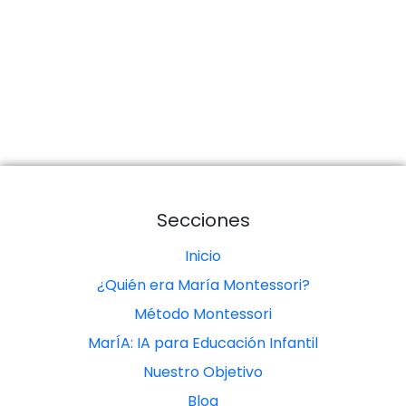
Secciones
Inicio
¿Quién era María Montessori?
Método Montessori
MarÍA: IA para Educación Infantil
Nuestro Objetivo
Blog