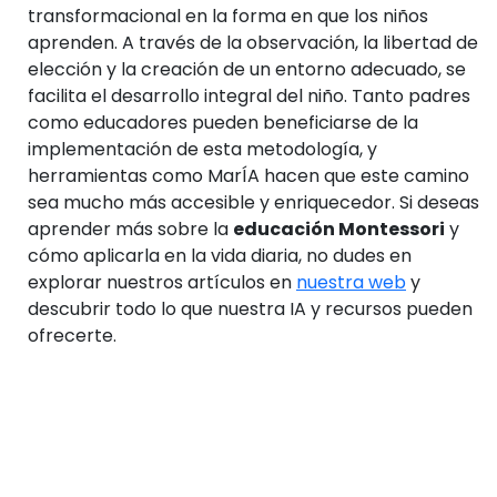
transformacional en la forma en que los niños
aprenden. A través de la observación, la libertad de
elección y la creación de un entorno adecuado, se
facilita el desarrollo integral del niño. Tanto padres
como educadores pueden beneficiarse de la
implementación de esta metodología, y
herramientas como MarÍA hacen que este camino
sea mucho más accesible y enriquecedor. Si deseas
aprender más sobre la
educación Montessori
y
cómo aplicarla en la vida diaria, no dudes en
explorar nuestros artículos en
nuestra web
y
descubrir todo lo que nuestra IA y recursos pueden
ofrecerte.