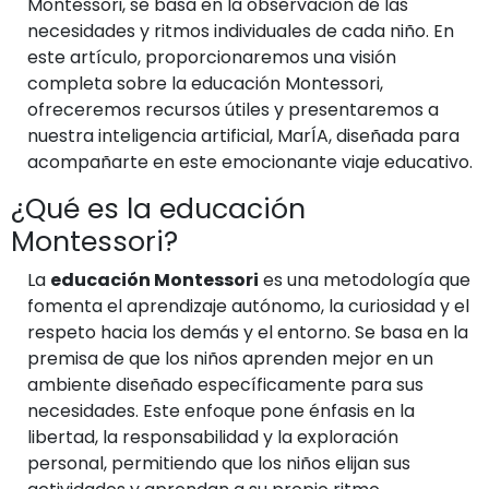
Montessori, se basa en la observación de las
necesidades y ritmos individuales de cada niño. En
este artículo, proporcionaremos una visión
completa sobre la educación Montessori,
ofreceremos recursos útiles y presentaremos a
nuestra inteligencia artificial, MarÍA, diseñada para
acompañarte en este emocionante viaje educativo.
¿Qué es la educación
Montessori?
La
educación Montessori
es una metodología que
fomenta el aprendizaje autónomo, la curiosidad y el
respeto hacia los demás y el entorno. Se basa en la
premisa de que los niños aprenden mejor en un
ambiente diseñado específicamente para sus
necesidades. Este enfoque pone énfasis en la
libertad, la responsabilidad y la exploración
personal, permitiendo que los niños elijan sus