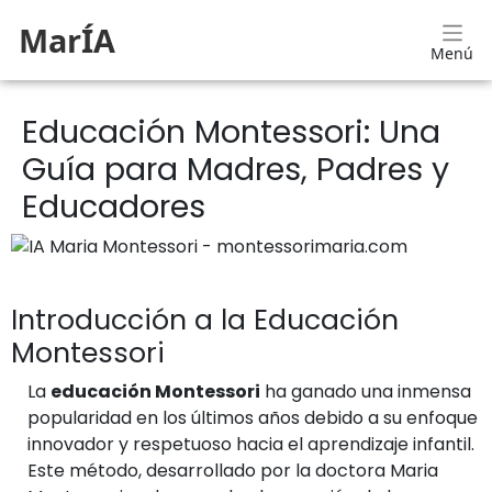
MarÍA
Menú
Educación Montessori: Una
Guía para Madres, Padres y
Educadores
Introducción a la Educación
Montessori
La
educación Montessori
ha ganado una inmensa
popularidad en los últimos años debido a su enfoque
innovador y respetuoso hacia el aprendizaje infantil.
Este método, desarrollado por la doctora Maria