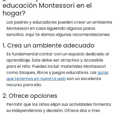
educación Montessori en el
hogar?
Los padres y educadores pueden crear un ambiente
Montessori en casa siguiendo algunos pasos
sencillos. Aquí te damos algunas recomendaciones:
1. Crea un ambiente adecuado
Es fundamental contar con un espacio dedicado al
aprendizaje. Este debe ser atractivo y accesible
para el niño. Puedes incluir materiales Montessori
como bloques, libros y juegos educativos. Las
guías
que tenemos en nuestra web
son un excelente
recurso para ello.
2. Ofrece opciones
Permitir que los niños elijan sus actividades fomenta
su independencia y decisión. Ofrece dos o tres