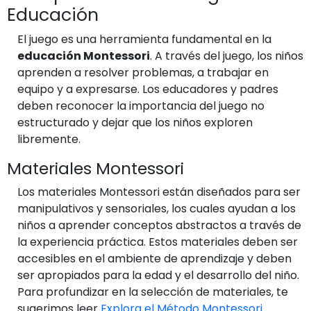
Educación
El juego es una herramienta fundamental en la
educación Montessori
. A través del juego, los niños
aprenden a resolver problemas, a trabajar en
equipo y a expresarse. Los educadores y padres
deben reconocer la importancia del juego no
estructurado y dejar que los niños exploren
libremente.
Materiales Montessori
Los materiales Montessori están diseñados para ser
manipulativos y sensoriales, los cuales ayudan a los
niños a aprender conceptos abstractos a través de
la experiencia práctica. Estos materiales deben ser
accesibles en el ambiente de aprendizaje y deben
ser apropiados para la edad y el desarrollo del niño.
Para profundizar en la selección de materiales, te
sugerimos leer
Explora el Método Montessori
.