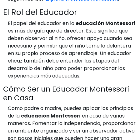
El Rol del Educador
El papel del educador en la
educación Montessori
es más de guía que de director. Esto significa que
deben observar al niño, ofrecer apoyo cuando sea
necesario y permitir que el niño tome la delantera
en su propio proceso de aprendizaje. Un educador
eficaz también debe entender las etapas del
desarrollo del niño para poder proporcionar las
experiencias más adecuadas.
Cómo Ser un Educador Montessori
en Casa
Como padre o madre, puedes aplicar los principios
de la
educación Montessori
en casa de varias
maneras. Fomentar la independencia, proporcionar
un ambiente organizado y ser un observador activo
son pasos iniciales que pueden hacer una gran