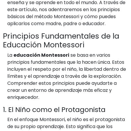
enseña y se aprende en todo el mundo. A través de
este artículo, nos adentraremos en los principios
básicos del método Montessori y cómo puedes
aplicarlos como madre, padre o educador.
Principios Fundamentales de la
Educación Montessori
La
educación Montessori
se basa en varios
principios fundamentales que la hacen única. Estos
incluyen el respeto por el niño, la libertad dentro de
límites y el aprendizaje a través de la exploración.
Comprender estos principios puede ayudarte a
crear un entorno de aprendizaje más eficaz y
enriquecedor.
1. El Niño como el Protagonista
En el enfoque Montessori, el niño es el protagonista
de su propio aprendizaje. Esto significa que los