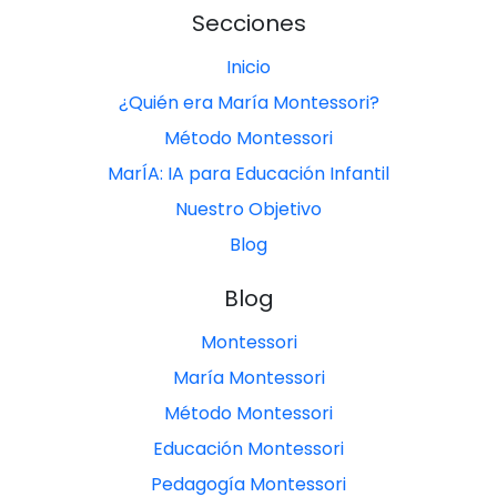
Secciones
Inicio
¿Quién era María Montessori?
Método Montessori
MarÍA: IA para Educación Infantil
Nuestro Objetivo
Blog
Blog
Montessori
María Montessori
Método Montessori
Educación Montessori
Pedagogía Montessori