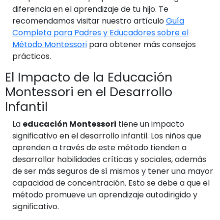
diferencia en el aprendizaje de tu hijo. Te
recomendamos visitar nuestro artículo
Guía
Completa para Padres y Educadores sobre el
Método Montessori
para obtener más consejos
prácticos.
El Impacto de la Educación
Montessori en el Desarrollo
Infantil
La
educación Montessori
tiene un impacto
significativo en el desarrollo infantil. Los niños que
aprenden a través de este método tienden a
desarrollar habilidades críticas y sociales, además
de ser más seguros de sí mismos y tener una mayor
capacidad de concentración. Esto se debe a que el
método promueve un aprendizaje autodirigido y
significativo.