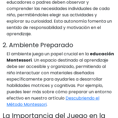
educadores o padres deben observar y
comprender las necesidades individuales de cada
niño, permitiéndoles elegir sus actividades y
explorar su curiosidad. Esta autonomía fomenta un
sentido de responsabilidad y motivación en el
aprendizaje.
2. Ambiente Preparado
El ambiente juega un papel crucial en la
educación
Montessori
. Un espacio destinado al aprendizaje
debe ser accesible y organizado, permitiendo al
niño interactuar con materiales diseñados
específicamente para ayudarles a desarrollar
habilidades motrices y cognitivas. Por ejemplo,
puedes leer más sobre cómo preparar un entorno
efectivo en nuestro artículo
Descubriendo el
Método Montessori
.
La Importancia del Juego en la