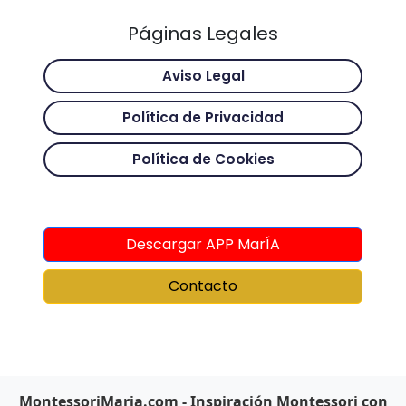
Páginas Legales
Aviso Legal
Política de Privacidad
Política de Cookies
Descargar APP MarÍA
Contacto
MontessoriMaria.com - Inspiración Montessori con