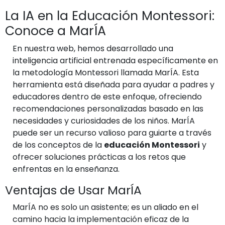
La IA en la Educación Montessori:
Conoce a MarÍA
En nuestra web, hemos desarrollado una
inteligencia artificial entrenada específicamente en
la metodología Montessori llamada MarÍA. Esta
herramienta está diseñada para ayudar a padres y
educadores dentro de este enfoque, ofreciendo
recomendaciones personalizadas basado en las
necesidades y curiosidades de los niños. MarÍA
puede ser un recurso valioso para guiarte a través
de los conceptos de la
educación Montessori
y
ofrecer soluciones prácticas a los retos que
enfrentas en la enseñanza.
Ventajas de Usar MarÍA
MarÍA no es solo un asistente; es un aliado en el
camino hacia la implementación eficaz de la