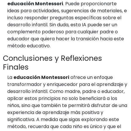
educación Montessori
. Puede proporcionarte
ideas para actividades, sugerencias de materiales, e
incluso responder preguntas específicas sobre el
desarrollo infantil. Sin duda, esta IA puede ser un
complemento poderoso para cualquier padre o
educador que quiera hacer la transición hacia este
método educativo.
Conclusiones y Reflexiones
Finales
La
educación Montessori
ofrece un enfoque
transformador y enriquecedor para el aprendizaje y
desarrollo infantil. Como madre, padre o educador,
aplicar estos principios no solo beneficiará a los
niños, sino que también te permitirá disfrutar de una
experiencia de aprendizaje más positiva y
significativa. A medida que sigas explorando este
método, recuerda que cada niño es único y que el