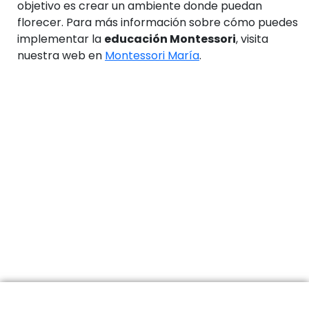
objetivo es crear un ambiente donde puedan
florecer. Para más información sobre cómo puedes
implementar la
educación Montessori
, visita
nuestra web en
Montessori María
.