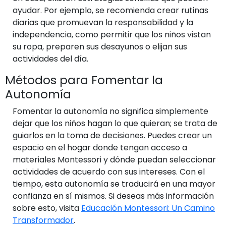
ayudar. Por ejemplo, se recomienda crear rutinas
diarias que promuevan la responsabilidad y la
independencia, como permitir que los niños vistan
su ropa, preparen sus desayunos o elijan sus
actividades del día.
Métodos para Fomentar la
Autonomía
Fomentar la autonomía no significa simplemente
dejar que los niños hagan lo que quieran; se trata de
guiarlos en la toma de decisiones. Puedes crear un
espacio en el hogar donde tengan acceso a
materiales Montessori y dónde puedan seleccionar
actividades de acuerdo con sus intereses. Con el
tiempo, esta autonomía se traducirá en una mayor
confianza en sí mismos. Si deseas más información
sobre esto, visita
Educación Montessori: Un Camino
Transformador
.