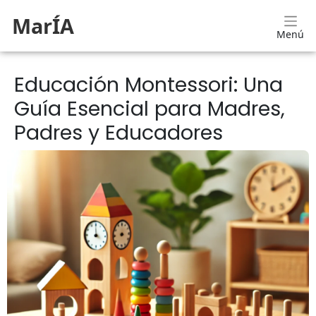
MarÍA
Menú
Educación Montessori: Una
Guía Esencial para Madres,
Padres y Educadores