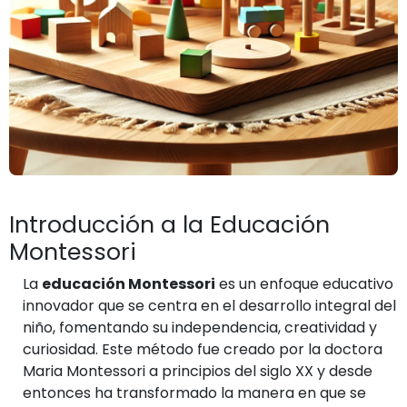
Introducción a la Educación
Montessori
La
educación Montessori
es un enfoque educativo
innovador que se centra en el desarrollo integral del
niño, fomentando su independencia, creatividad y
curiosidad. Este método fue creado por la doctora
Maria Montessori a principios del siglo XX y desde
entonces ha transformado la manera en que se