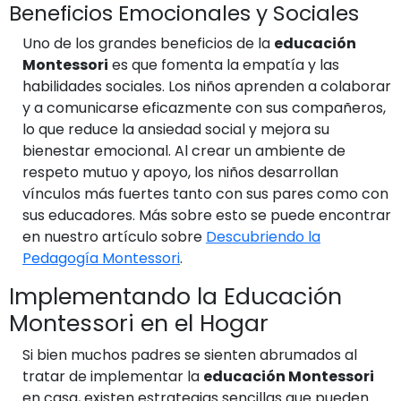
Beneficios Emocionales y Sociales
Uno de los grandes beneficios de la
educación
Montessori
es que fomenta la empatía y las
habilidades sociales. Los niños aprenden a colaborar
y a comunicarse eficazmente con sus compañeros,
lo que reduce la ansiedad social y mejora su
bienestar emocional. Al crear un ambiente de
respeto mutuo y apoyo, los niños desarrollan
vínculos más fuertes tanto con sus pares como con
sus educadores. Más sobre esto se puede encontrar
en nuestro artículo sobre
Descubriendo la
Pedagogía Montessori
.
Implementando la Educación
Montessori en el Hogar
Si bien muchos padres se sienten abrumados al
tratar de implementar la
educación Montessori
en casa, existen estrategias sencillas que pueden