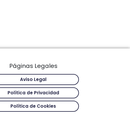
Páginas Legales
Aviso Legal
Política de Privacidad
Política de Cookies