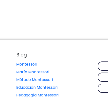
Blog
Montessori
María Montessori
Método Montessori
Educación Montessori
Pedagogía Montessori