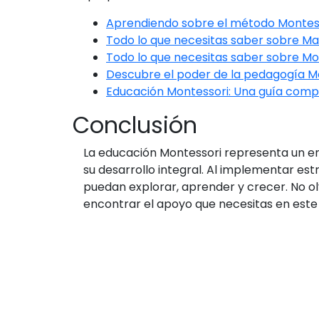
Aprendiendo sobre el método Montess
Todo lo que necesitas saber sobre Ma
Todo lo que necesitas saber sobre M
Descubre el poder de la pedagogía M
Educación Montessori: Una guía comp
Conclusión
La educación Montessori representa un enf
su desarrollo integral. Al implementar es
puedan explorar, aprender y crecer. No olvi
encontrar el apoyo que necesitas en este