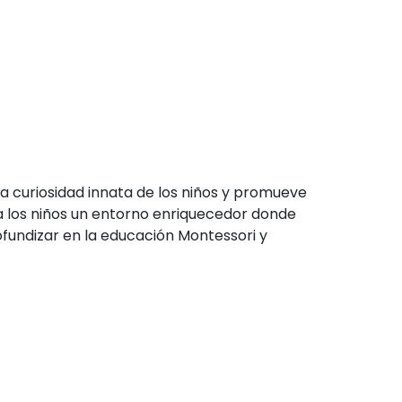
a curiosidad innata de los niños y promueve
 a los niños un entorno enriquecedor donde
profundizar en la educación Montessori y