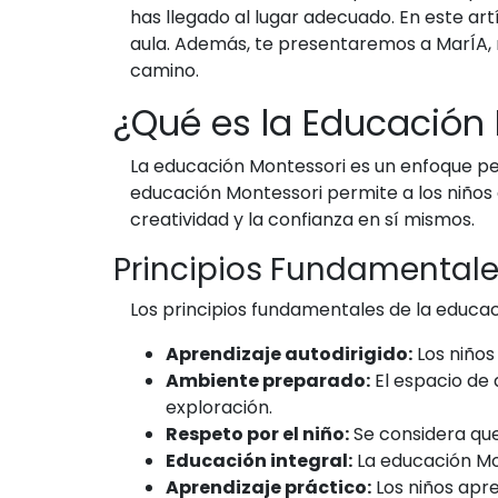
has llegado al lugar adecuado. En este ar
aula. Además, te presentaremos a MarÍA, n
camino.
¿Qué es la Educación
La educación Montessori es un enfoque peda
educación Montessori permite a los niños 
creatividad y la confianza en sí mismos.
Principios Fundamentale
Los principios fundamentales de la educac
Aprendizaje autodirigido:
Los niños
Ambiente preparado:
El espacio de 
exploración.
Respeto por el niño:
Se considera que 
Educación integral:
La educación Mont
Aprendizaje práctico:
Los niños apre