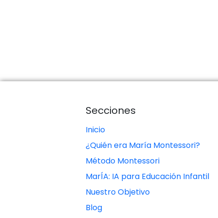
Secciones
Inicio
¿Quién era María Montessori?
Método Montessori
MarÍA: IA para Educación Infantil
Nuestro Objetivo
Blog