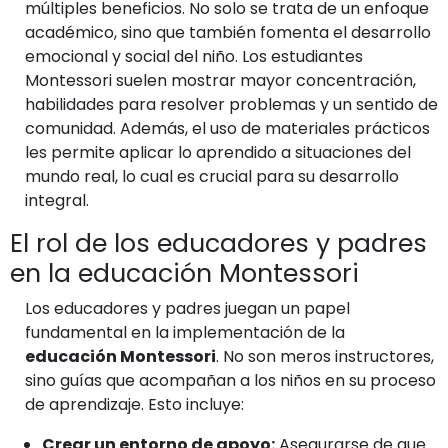
múltiples beneficios. No solo se trata de un enfoque
académico, sino que también fomenta el desarrollo
emocional y social del niño. Los estudiantes
Montessori suelen mostrar mayor concentración,
habilidades para resolver problemas y un sentido de
comunidad. Además, el uso de materiales prácticos
les permite aplicar lo aprendido a situaciones del
mundo real, lo cual es crucial para su desarrollo
integral.
El rol de los educadores y padres
en la educación Montessori
Los educadores y padres juegan un papel
fundamental en la implementación de la
educación Montessori
. No son meros instructores,
sino guías que acompañan a los niños en su proceso
de aprendizaje. Esto incluye:
Crear un entorno de apoyo:
Asegurarse de que