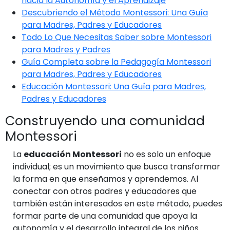
hacia la Autonomía y el Aprendizaje
Descubriendo el Método Montessori: Una Guía
para Madres, Padres y Educadores
Todo Lo Que Necesitas Saber sobre Montessori
para Madres y Padres
Guía Completa sobre la Pedagogía Montessori
para Madres, Padres y Educadores
Educación Montessori: Una Guía para Madres,
Padres y Educadores
Construyendo una comunidad
Montessori
La
educación Montessori
no es solo un enfoque
individual; es un movimiento que busca transformar
la forma en que enseñamos y aprendemos. Al
conectar con otros padres y educadores que
también están interesados en este método, puedes
formar parte de una comunidad que apoya la
autonomía y el desarrollo integral de los niños.