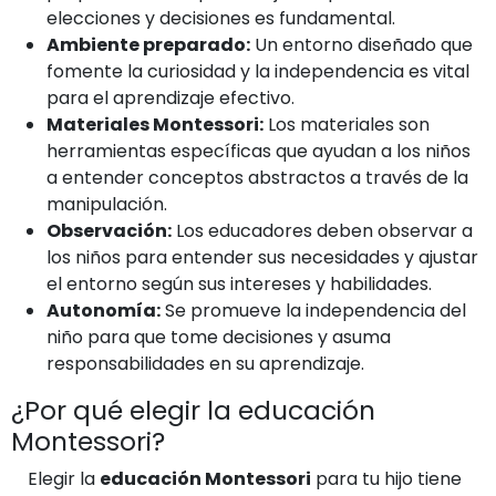
elecciones y decisiones es fundamental.
Ambiente preparado:
Un entorno diseñado que
fomente la curiosidad y la independencia es vital
para el aprendizaje efectivo.
Materiales Montessori:
Los materiales son
herramientas específicas que ayudan a los niños
a entender conceptos abstractos a través de la
manipulación.
Observación:
Los educadores deben observar a
los niños para entender sus necesidades y ajustar
el entorno según sus intereses y habilidades.
Autonomía:
Se promueve la independencia del
niño para que tome decisiones y asuma
responsabilidades en su aprendizaje.
¿Por qué elegir la educación
Montessori?
Elegir la
educación Montessori
para tu hijo tiene