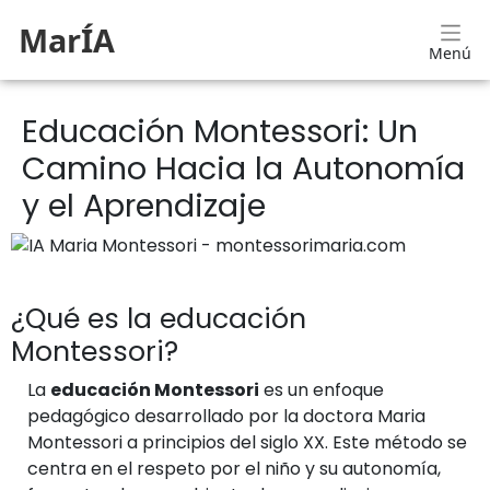
MarÍA
Menú
Educación Montessori: Un
Camino Hacia la Autonomía
y el Aprendizaje
¿Qué es la educación
Montessori?
La
educación Montessori
es un enfoque
pedagógico desarrollado por la doctora Maria
Montessori a principios del siglo XX. Este método se
centra en el respeto por el niño y su autonomía,