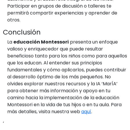
Participar en grupos de discusión o talleres te
permitirá compartir experiencias y aprender de
otros.
Conclusión
La
educación Montessori
presenta un enfoque
valioso y enriquecedor que puede resultar
beneficioso tanto para los niños como para aquellos
que los educan. Al entender sus principios
fundamentales y cómo aplicarlos, puedes contribuir
al desarrollo óptimo de los más pequeños. No
olvides explorar nuestros recursos y la IA ‘MarÍA’
para obtener más información y apoyo en tu
camino hacia la implementación de la educación
Montessori en la vida de tus hijos o en tu aula. Para
más detalles, visita nuestra web
aquí
.
‘