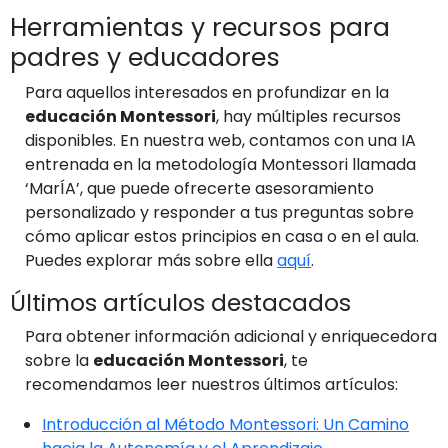
Herramientas y recursos para
padres y educadores
Para aquellos interesados en profundizar en la
educación Montessori
, hay múltiples recursos
disponibles. En nuestra web, contamos con una IA
entrenada en la metodología Montessori llamada
‘MarÍA’, que puede ofrecerte asesoramiento
personalizado y responder a tus preguntas sobre
cómo aplicar estos principios en casa o en el aula.
Puedes explorar más sobre ella
aquí
.
Últimos artículos destacados
Para obtener información adicional y enriquecedora
sobre la
educación Montessori
, te
recomendamos leer nuestros últimos artículos:
Introducción al Método Montessori: Un Camino