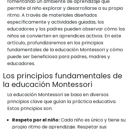
fomentando un ambiente de aprendizaje que
permite al niño explorar y desarrollarse a su propio
ritmo. A través de materiales diseñados
específicamente y actividades guiadas, los
educadores y los padres pueden observar cómo los
niños se convierten en aprendices activos. En este
artículo, profundizaremos en los principios
fundamentales de la educación Montessori y cómo
puede ser beneficiosa para padres, madres y
educadores.
Los principios fundamentales de
la educación Montessori
La educación Montessori se basa en diversos
principios clave que guían la práctica educativa.
Estos principios son:
Respeto por el niño:
Cada niño es único y tiene su
propio ritmo de aprendizaje. Respetar sus