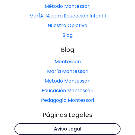
Método Montessori
MarÍA: IA para Educación Infantil
Nuestro Objetivo
Blog
Blog
Montessori
María Montessori
Método Montessori
Educación Montessori
Pedagogía Montessori
Páginas Legales
Aviso Legal