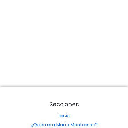
Secciones
Inicio
¿Quién era María Montessori?