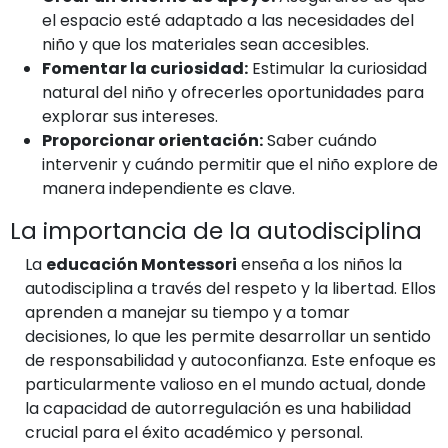
el espacio esté adaptado a las necesidades del
niño y que los materiales sean accesibles.
Fomentar la curiosidad:
Estimular la curiosidad
natural del niño y ofrecerles oportunidades para
explorar sus intereses.
Proporcionar orientación:
Saber cuándo
intervenir y cuándo permitir que el niño explore de
manera independiente es clave.
La importancia de la autodisciplina
La
educación Montessori
enseña a los niños la
autodisciplina a través del respeto y la libertad. Ellos
aprenden a manejar su tiempo y a tomar
decisiones, lo que les permite desarrollar un sentido
de responsabilidad y autoconfianza. Este enfoque es
particularmente valioso en el mundo actual, donde
la capacidad de autorregulación es una habilidad
crucial para el éxito académico y personal.