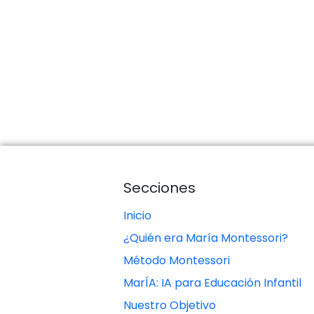
Secciones
Inicio
¿Quién era María Montessori?
Método Montessori
MarÍA: IA para Educación Infantil
Nuestro Objetivo