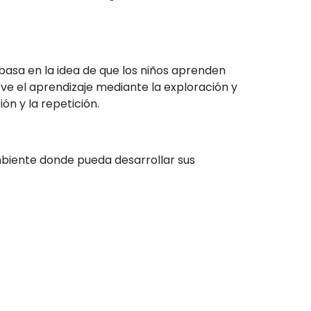
 basa en la idea de que los niños aprenden
e el aprendizaje mediante la exploración y
ón y la repetición.
mbiente donde pueda desarrollar sus