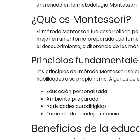
entrenada en la metodología Montessori,
¿Qué es Montessori?
El método Montessori fue desarrollado por 
mejor en un entorno preparado que fomen
el descubrimiento, a diferencia de los mét
Principios fundamentale
Los principios del método Montessori se 
habilidades a su propio ritmo. Algunos de e
Educación personalizada
Ambiente preparado
Actividades autodirigidas
Fomento de la independencia
Beneficios de la educ