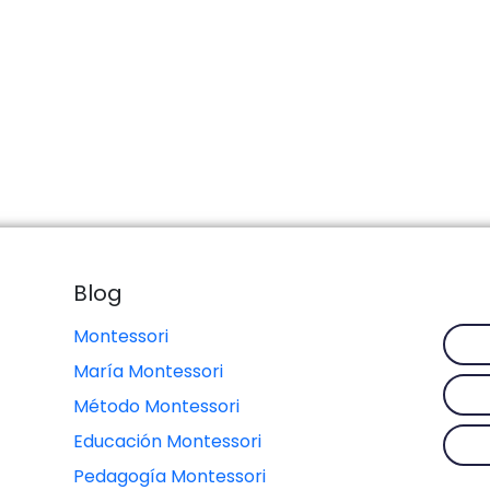
Blog
Montessori
María Montessori
Método Montessori
Educación Montessori
Pedagogía Montessori