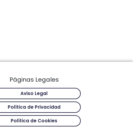
Páginas Legales
Aviso Legal
Política de Privacidad
Política de Cookies