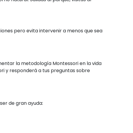
iones pero evita intervenir a menos que sea
mentar la metodología Montessori en la vida
sori y responderá a tus preguntas sobre
ser de gran ayuda: