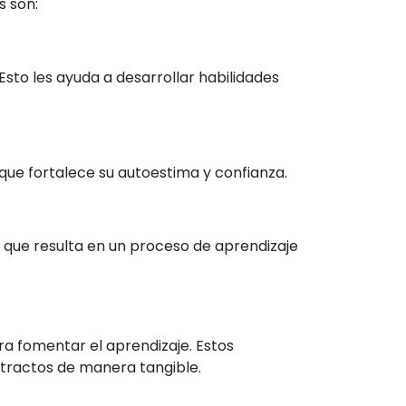
s son:
Esto les ayuda a desarrollar habilidades
que fortalece su autoestima y confianza.
 que resulta en un proceso de aprendizaje
a fomentar el aprendizaje. Estos
stractos de manera tangible.