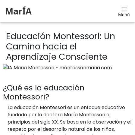
MarÍA
Menú
Educación Montessori: Un
Camino hacia el
Aprendizaje Consciente
¿Qué es la educación
Montessori?
La educación Montessori es un enfoque educativo
fundado por la doctora María Montessori a
principios del siglo XX. Se basa en la observación y el
respeto por el desarrollo natural de los niños,