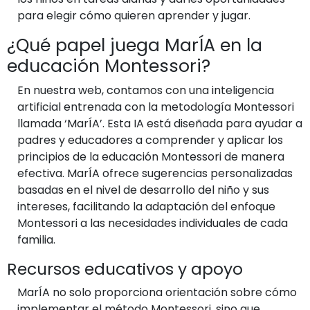
para elegir cómo quieren aprender y jugar.
¿Qué papel juega MarÍA en la
educación Montessori?
En nuestra web, contamos con una inteligencia
artificial entrenada con la metodología Montessori
llamada ‘MarÍA’. Esta IA está diseñada para ayudar a
padres y educadores a comprender y aplicar los
principios de la educación Montessori de manera
efectiva. MarÍA ofrece sugerencias personalizadas
basadas en el nivel de desarrollo del niño y sus
intereses, facilitando la adaptación del enfoque
Montessori a las necesidades individuales de cada
familia.
Recursos educativos y apoyo
MarÍA no solo proporciona orientación sobre cómo
implementar el método Montessori, sino que