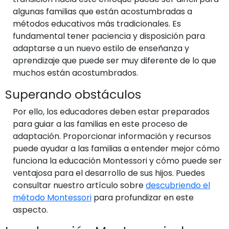
algunas familias que están acostumbradas a
métodos educativos más tradicionales. Es
fundamental tener paciencia y disposición para
adaptarse a un nuevo estilo de enseñanza y
aprendizaje que puede ser muy diferente de lo que
muchos están acostumbrados.
Superando obstáculos
Por ello, los educadores deben estar preparados
para guiar a las familias en este proceso de
adaptación. Proporcionar información y recursos
puede ayudar a las familias a entender mejor cómo
funciona la educación Montessori y cómo puede ser
ventajosa para el desarrollo de sus hijos. Puedes
consultar nuestro artículo sobre
descubriendo el
método Montessori
para profundizar en este
aspecto.