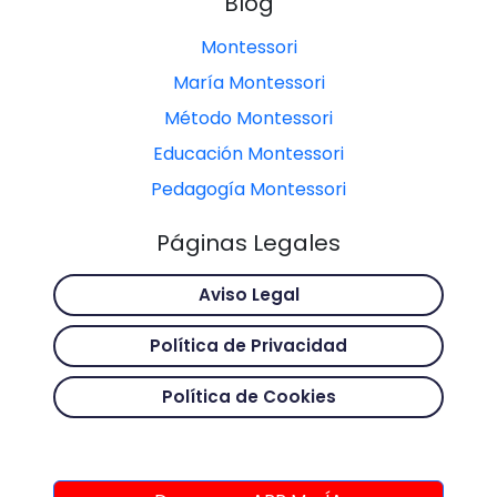
Blog
Montessori
María Montessori
Método Montessori
Educación Montessori
Pedagogía Montessori
Páginas Legales
Aviso Legal
Política de Privacidad
Política de Cookies