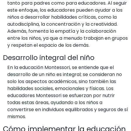
tanto para padres como para educadores. Al seguir
este enfoque, los educadores pueden ayudar a los
niños a desarrollar habilidades críticas, como la
autodisciplina, la concentración y la creatividad.
Además, fomenta la empatía y la colaboración
entre los niños, ya que a menudo trabajan en grupos
y respetan el espacio de los demás.
Desarrollo integral del niño
En la educación Montessori, se entiende que el
desarrollo de un niño es integral; se consideran no
solo los aspectos académicos, sino también las
habilidades sociales, emocionales y físicas. Los
educadores Montessori se esfuerzan por nutrir
todas estas áreas, ayudando a los niños a
convertirse en individuos equilibrados y seguros de sí
mismos.
Cómo implementar la educación