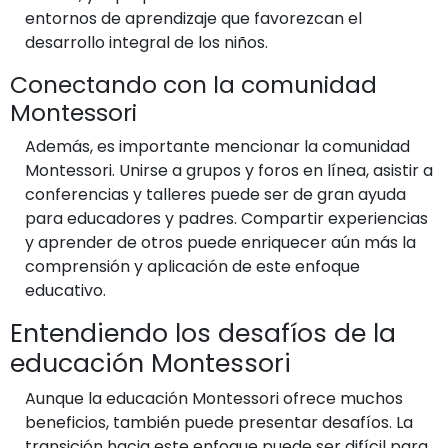
entornos de aprendizaje que favorezcan el
desarrollo integral de los niños.
Conectando con la comunidad
Montessori
Además, es importante mencionar la comunidad
Montessori. Unirse a grupos y foros en línea, asistir a
conferencias y talleres puede ser de gran ayuda
para educadores y padres. Compartir experiencias
y aprender de otros puede enriquecer aún más la
comprensión y aplicación de este enfoque
educativo.
Entendiendo los desafíos de la
educación Montessori
Aunque la educación Montessori ofrece muchos
beneficios, también puede presentar desafíos. La
transición hacia este enfoque puede ser difícil para