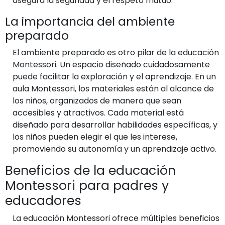
asegura la seguridad y el respeto mutuo.
La importancia del ambiente
preparado
El ambiente preparado es otro pilar de la educación
Montessori. Un espacio diseñado cuidadosamente
puede facilitar la exploración y el aprendizaje. En un
aula Montessori, los materiales están al alcance de
los niños, organizados de manera que sean
accesibles y atractivos. Cada material está
diseñado para desarrollar habilidades específicas, y
los niños pueden elegir el que les interese,
promoviendo su autonomía y un aprendizaje activo.
Beneficios de la educación
Montessori para padres y
educadores
La educación Montessori ofrece múltiples beneficios