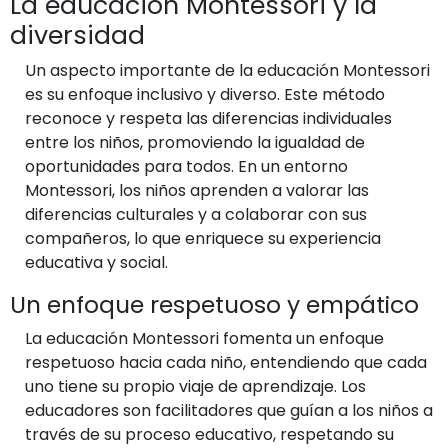
La educación Montessori y la
diversidad
Un aspecto importante de la educación Montessori
es su enfoque inclusivo y diverso. Este método
reconoce y respeta las diferencias individuales
entre los niños, promoviendo la igualdad de
oportunidades para todos. En un entorno
Montessori, los niños aprenden a valorar las
diferencias culturales y a colaborar con sus
compañeros, lo que enriquece su experiencia
educativa y social.
Un enfoque respetuoso y empático
La educación Montessori fomenta un enfoque
respetuoso hacia cada niño, entendiendo que cada
uno tiene su propio viaje de aprendizaje. Los
educadores son facilitadores que guían a los niños a
través de su proceso educativo, respetando su