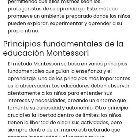
permitiendo que ellos mismos sean los
protagonistas de su aprendizaje. Este método
promueve un ambiente preparado donde los niños
pueden explorar, experimentar y aprender a su
propio ritmo.
Principios fundamentales de la
educación Montessori
El método Montessori se basa en varios principios
fundamentales que guían la enseñanza y el
aprendizaje. Uno de los principios más importantes
es la observación. Los educadores deben observar
atentamente a los niños para entender sus
intereses y necesidades, creando un entorno que
fomente su curiosidad y autonomía. Otro principio
crucial es la libertad dentro de límites; los niños
tienen la libertad de elegir sus actividades, pero
siempre dentro de un marco estructurado que