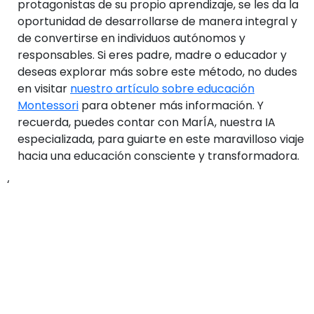
protagonistas de su propio aprendizaje, se les da la
oportunidad de desarrollarse de manera integral y
de convertirse en individuos autónomos y
responsables. Si eres padre, madre o educador y
deseas explorar más sobre este método, no dudes
en visitar
nuestro artículo sobre educación
Montessori
para obtener más información. Y
recuerda, puedes contar con MarÍA, nuestra IA
especializada, para guiarte en este maravilloso viaje
hacia una educación consciente y transformadora.
‘