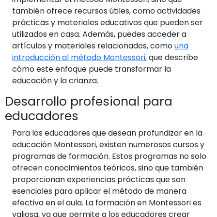
también ofrece recursos útiles, como actividades
prácticas y materiales educativos que pueden ser
utilizados en casa. Además, puedes acceder a
artículos y materiales relacionados, como
una
introducción al método Montessori
, que describe
cómo este enfoque puede transformar la
educación y la crianza.
Desarrollo profesional para
educadores
Para los educadores que desean profundizar en la
educación Montessori, existen numerosos cursos y
programas de formación. Estos programas no solo
ofrecen conocimientos teóricos, sino que también
proporcionan experiencias prácticas que son
esenciales para aplicar el método de manera
efectiva en el aula. La formación en Montessori es
valiosa, ya que permite a los educadores crear