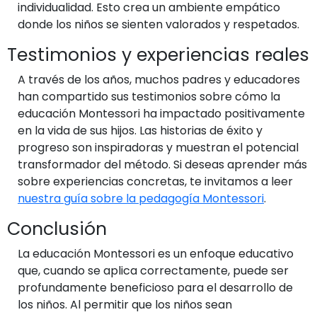
individualidad. Esto crea un ambiente empático
donde los niños se sienten valorados y respetados.
Testimonios y experiencias reales
A través de los años, muchos padres y educadores
han compartido sus testimonios sobre cómo la
educación Montessori ha impactado positivamente
en la vida de sus hijos. Las historias de éxito y
progreso son inspiradoras y muestran el potencial
transformador del método. Si deseas aprender más
sobre experiencias concretas, te invitamos a leer
nuestra guía sobre la pedagogía Montessori
.
Conclusión
La educación Montessori es un enfoque educativo
que, cuando se aplica correctamente, puede ser
profundamente beneficioso para el desarrollo de
los niños. Al permitir que los niños sean