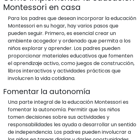
Montessori en casa
Para los padres que desean incorporar la educación
Montessori en su hogar, hay varios pasos que
pueden seguir. Primero, es esencial crear un
ambiente acogedor y ordenado que permita a los
niños explorar y aprender. Los padres pueden
proporcionar materiales educativos que fomenten
el aprendizaje activo, como juegos de construcción,
libros interactivos y actividades prácticas que
involucren la vida cotidiana.
Fomentar la autonomía
Una parte integral de la educación Montessori es
fomentar la autonomía. Permitir que los niños
tomen decisiones sobre sus actividades y
responsabilidades les ayuda a desarrollar un sentido
de independencia. Los padres pueden involucrar a
los niños en tareas diarias y darles oportunidades