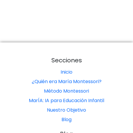
Secciones
Inicio
¿Quién era María Montessori?
Método Montessori
MarÍA: IA para Educación Infantil
Nuestro Objetivo
Blog