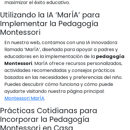
maximizar el éxito educativo.
Utilizando la IA ‘MarÍA’ para
Implementar la Pedagogía
Montessori
En nuestra web, contamos con una IA innovadora
llamada ‘MarÍA’, diseñada para apoyar a padres y
educadores en la implementación de la
pedagogía
Montessori
. MarÍA ofrece recursos personalizados,
actividades recomendadas y consejos prácticos
basados en las necesidades y preferencias del niño.
Puedes descubrir cómo funciona y cómo puede
ayudarte visitando nuestra página principal:
Montessori MarÍA
.
Prácticas Cotidianas para
Incorporar la Pedagogía
Montessori en Casa