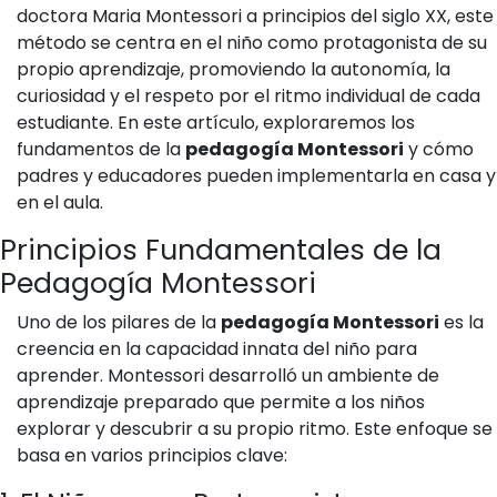
doctora Maria Montessori a principios del siglo XX, este
método se centra en el niño como protagonista de su
propio aprendizaje, promoviendo la autonomía, la
curiosidad y el respeto por el ritmo individual de cada
estudiante. En este artículo, exploraremos los
fundamentos de la
pedagogía Montessori
y cómo
padres y educadores pueden implementarla en casa y
en el aula.
Principios Fundamentales de la
Pedagogía Montessori
Uno de los pilares de la
pedagogía Montessori
es la
creencia en la capacidad innata del niño para
aprender. Montessori desarrolló un ambiente de
aprendizaje preparado que permite a los niños
explorar y descubrir a su propio ritmo. Este enfoque se
basa en varios principios clave: