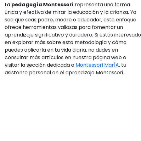
La
pedagogía Montessori
representa una forma
única y efectiva de mirar la educación y la crianza. Ya
sea que seas padre, madre o educador, este enfoque
ofrece herramientas valiosas para fomentar un
aprendizaje significativo y duradero. Si estás interesado
en explorar más sobre esta metodología y cómo
puedes aplicarla en tu vida diaria, no dudes en
consultar más artículos en nuestra página web o
visitar la sección dedicada a
Montessori MarÍA
, tu
asistente personal en el aprendizaje Montessori.