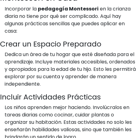
Incorporar la
pedagogía Montessori
en la crianza
diaria no tiene por qué ser complicado. Aquí hay
algunas prácticas sencillas que puedes aplicar en
casa:
Crear un Espacio Preparado
Dedica un área de tu hogar que esté diseñada para el
aprendizaje. Incluye materiales accesibles, ordenados
y apropiados para la edad de tu hijo. Esto les permitirá
explorar por su cuenta y aprender de manera
independiente.
Incluir Actividades Prácticas
Los niños aprenden mejor haciendo. Involúcralos en
tareas diarias como cocinar, cuidar plantas o
organizar su habitación. Estas actividades no solo les
enseñarán habilidades valiosas, sino que también les
brindarán un sentido de logro.