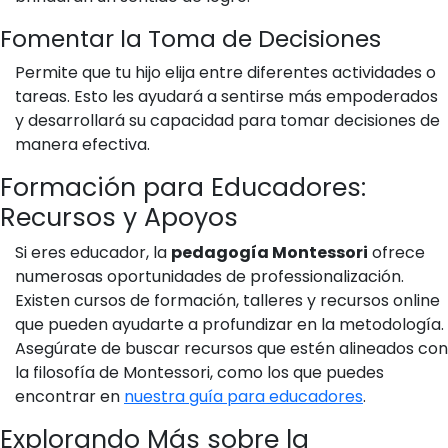
Fomentar la Toma de Decisiones
Permite que tu hijo elija entre diferentes actividades o
tareas. Esto les ayudará a sentirse más empoderados
y desarrollará su capacidad para tomar decisiones de
manera efectiva.
Formación para Educadores:
Recursos y Apoyos
Si eres educador, la
pedagogía Montessori
ofrece
numerosas oportunidades de professionalización.
Existen cursos de formación, talleres y recursos online
que pueden ayudarte a profundizar en la metodología.
Asegúrate de buscar recursos que estén alineados con
la filosofía de Montessori, como los que puedes
encontrar en
nuestra guía para educadores
.
Explorando Más sobre la