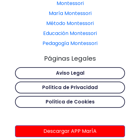
Montessori
María Montessori
Método Montessori
Educación Montessori
Pedagogía Montessori
Páginas Legales
Aviso Legal
Política de Privacidad
Política de Cookies
Descargar APP MarÍA