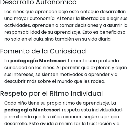
Desarrollo Autonómico
Los niños que aprenden bajo este enfoque desarrollan
una mayor autonomía. Al tener la libertad de elegir sus
actividades, aprenden a tomar decisiones y a asumir la
responsabilidad de su aprendizaje. Esto es beneficioso
no solo en el aula, sino también en su vida diaria.
Fomento de la Curiosidad
La
pedagogía Montessori
fomenta una profunda
curiosidad en los niños. Al permitir que exploren y elijan
sus intereses, se sienten motivados a aprender y a
descubrir más sobre el mundo que les rodea.
Respeto por el Ritmo Individual
Cada niño tiene su propio ritmo de aprendizaje. La
pedagogía Montessori
respeta esta individualidad,
permitiendo que los niños avancen según su propio
desarrollo. Esto ayuda a minimizar la frustración y a