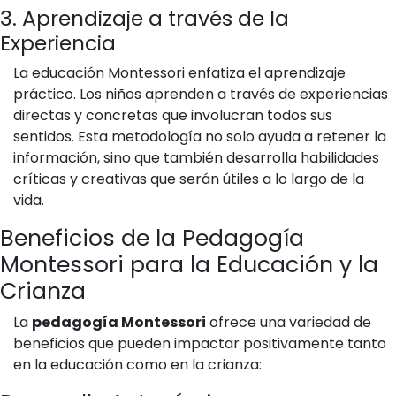
3. Aprendizaje a través de la
Experiencia
La educación Montessori enfatiza el aprendizaje
práctico. Los niños aprenden a través de experiencias
directas y concretas que involucran todos sus
sentidos. Esta metodología no solo ayuda a retener la
información, sino que también desarrolla habilidades
críticas y creativas que serán útiles a lo largo de la
vida.
Beneficios de la Pedagogía
Montessori para la Educación y la
Crianza
La
pedagogía Montessori
ofrece una variedad de
beneficios que pueden impactar positivamente tanto
en la educación como en la crianza: