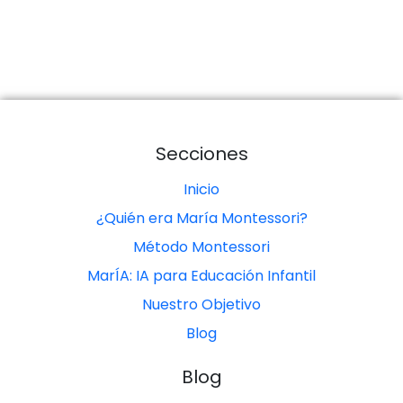
Secciones
Inicio
¿Quién era María Montessori?
Método Montessori
MarÍA: IA para Educación Infantil
Nuestro Objetivo
Blog
Blog