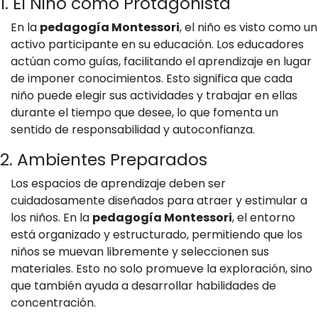
1. El Niño como Protagonista
En la
pedagogía Montessori
, el niño es visto como un
activo participante en su educación. Los educadores
actúan como guías, facilitando el aprendizaje en lugar
de imponer conocimientos. Esto significa que cada
niño puede elegir sus actividades y trabajar en ellas
durante el tiempo que desee, lo que fomenta un
sentido de responsabilidad y autoconfianza.
2. Ambientes Preparados
Los espacios de aprendizaje deben ser
cuidadosamente diseñados para atraer y estimular a
los niños. En la
pedagogía Montessori
, el entorno
está organizado y estructurado, permitiendo que los
niños se muevan libremente y seleccionen sus
materiales. Esto no solo promueve la exploración, sino
que también ayuda a desarrollar habilidades de
concentración.