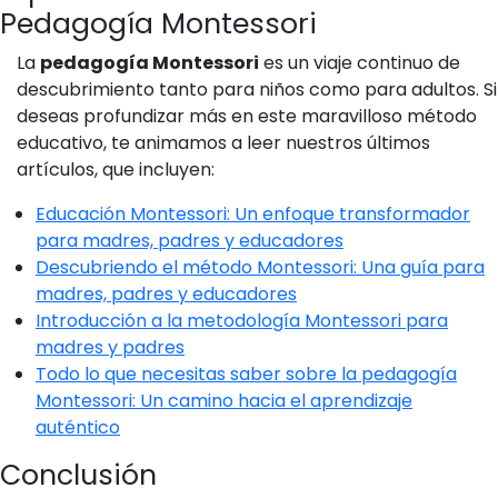
Pedagogía Montessori
La
pedagogía Montessori
es un viaje continuo de
descubrimiento tanto para niños como para adultos. Si
deseas profundizar más en este maravilloso método
educativo, te animamos a leer nuestros últimos
artículos, que incluyen:
Educación Montessori: Un enfoque transformador
para madres, padres y educadores
Descubriendo el método Montessori: Una guía para
madres, padres y educadores
Introducción a la metodología Montessori para
madres y padres
Todo lo que necesitas saber sobre la pedagogía
Montessori: Un camino hacia el aprendizaje
auténtico
Conclusión