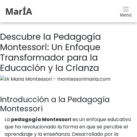
MarÍA
Menú
Descubre la Pedagogía
Montessori: Un Enfoque
Transformador para la
Educación y la Crianza
Introducción a la Pedagogía
Montessori
La
pedagogía Montessori
es un enfoque educativo
que ha revolucionado la forma en que se percibe el
aprendizaje y la enseñanza. Desarrollado por la