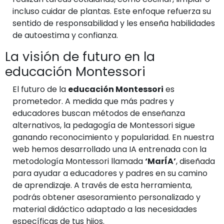
incluso cuidar de plantas. Este enfoque refuerza su
sentido de responsabilidad y les enseña habilidades
de autoestima y confianza.
La visión de futuro en la
educación Montessori
El futuro de la
educación Montessori
es
prometedor. A medida que más padres y
educadores buscan métodos de enseñanza
alternativos, la pedagogía de Montessori sigue
ganando reconocimiento y popularidad. En nuestra
web hemos desarrollado una IA entrenada con la
metodología Montessori llamada
‘MarÍA’
, diseñada
para ayudar a educadores y padres en su camino
de aprendizaje. A través de esta herramienta,
podrás obtener asesoramiento personalizado y
material didáctico adaptado a las necesidades
específicas de tus hijos.