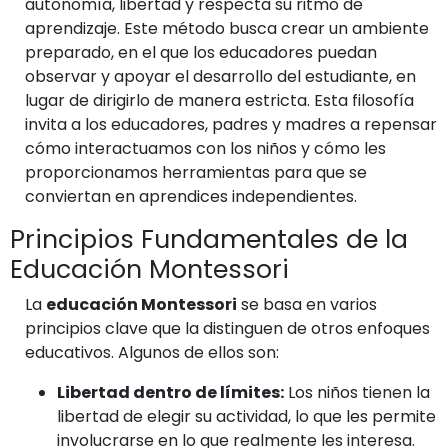
autonomía, libertad y respecta su ritmo de
aprendizaje. Este método busca crear un ambiente
preparado, en el que los educadores puedan
observar y apoyar el desarrollo del estudiante, en
lugar de dirigirlo de manera estricta. Esta filosofía
invita a los educadores, padres y madres a repensar
cómo interactuamos con los niños y cómo les
proporcionamos herramientas para que se
conviertan en aprendices independientes.
Principios Fundamentales de la
Educación Montessori
La
educación Montessori
se basa en varios
principios clave que la distinguen de otros enfoques
educativos. Algunos de ellos son:
Libertad dentro de límites:
Los niños tienen la
libertad de elegir su actividad, lo que les permite
involucrarse en lo que realmente les interesa.