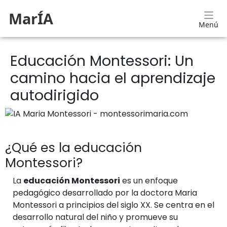
MarÍA
Menú
Educación Montessori: Un
camino hacia el aprendizaje
autodirigido
¿Qué es la educación
Montessori?
La
educación Montessori
es un enfoque
pedagógico desarrollado por la doctora Maria
Montessori a principios del siglo XX. Se centra en el
desarrollo natural del niño y promueve su