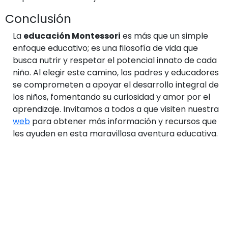
Conclusión
La
educación Montessori
es más que un simple
enfoque educativo; es una filosofía de vida que
busca nutrir y respetar el potencial innato de cada
niño. Al elegir este camino, los padres y educadores
se comprometen a apoyar el desarrollo integral de
los niños, fomentando su curiosidad y amor por el
aprendizaje. Invitamos a todos a que visiten nuestra
web
para obtener más información y recursos que
les ayuden en esta maravillosa aventura educativa.