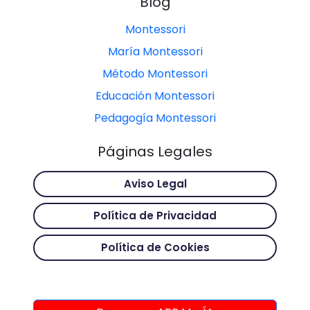
Blog
Montessori
María Montessori
Método Montessori
Educación Montessori
Pedagogía Montessori
Páginas Legales
Aviso Legal
Política de Privacidad
Política de Cookies