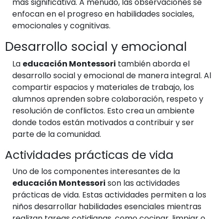
más significativa. A menudo, las observaciones se
enfocan en el progreso en habilidades sociales,
emocionales y cognitivas.
Desarrollo social y emocional
La
educación Montessori
también aborda el
desarrollo social y emocional de manera integral. Al
compartir espacios y materiales de trabajo, los
alumnos aprenden sobre colaboración, respeto y
resolución de conflictos. Esto crea un ambiente
donde todos están motivados a contribuir y ser
parte de la comunidad.
Actividades prácticas de vida
Uno de los componentes interesantes de la
educación Montessori
son las actividades
prácticas de vida. Estas actividades permiten a los
niños desarrollar habilidades esenciales mientras
realizan tareas cotidianas, como cocinar, limpiar o