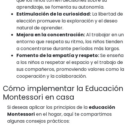
que los niños tomen decisiones sobre su
aprendizaje, se fomenta su autonomía.
Estimulación de la curiosidad:
La libertad de
elección promueve la exploración y el deseo
natural de aprender.
Mejora en la concentración:
Al trabajar en un
entorno que respeta su ritmo, los niños tienden
a concentrarse durante períodos más largos.
Fomento de la empatía y respeto:
Se enseña
a los niños a respetar el espacio y el trabajo de
sus compañeros, promoviendo valores como la
cooperación y la colaboración.
Cómo implementar la Educación
Montessori en casa
Si deseas aplicar los principios de la
educación
Montessori
en el hogar, aquí te compartimos
algunas consejos prácticos: