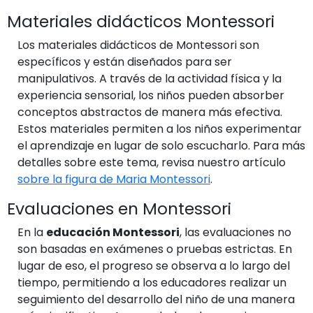
Materiales didácticos Montessori
Los materiales didácticos de Montessori son
específicos y están diseñados para ser
manipulativos. A través de la actividad física y la
experiencia sensorial, los niños pueden absorber
conceptos abstractos de manera más efectiva.
Estos materiales permiten a los niños experimentar
el aprendizaje en lugar de solo escucharlo. Para más
detalles sobre este tema, revisa nuestro artículo
sobre la figura de Maria Montessori
.
Evaluaciones en Montessori
En la
educación Montessori
, las evaluaciones no
son basadas en exámenes o pruebas estrictas. En
lugar de eso, el progreso se observa a lo largo del
tiempo, permitiendo a los educadores realizar un
seguimiento del desarrollo del niño de una manera