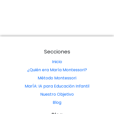
Secciones
Inicio
¿Quién era María Montessori?
Método Montessori
MarÍA: IA para Educación Infantil
Nuestro Objetivo
Blog