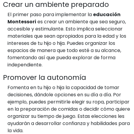
Crear un ambiente preparado
El primer paso para implementar la
educación
Montessori
es crear un ambiente que sea seguro,
accesible y estimulante. Esto implica seleccionar
materiales que sean apropiados para la edad y los
intereses de tu hijo o hija. Puedes organizar los
espacios de manera que todo esté a su alcance,
fomentando así que pueda explorar de forma
independiente.
Promover la autonomía
Fomenta en tu hijo o hija la capacidad de tomar
decisiones, dándole opciones en su día a día. Por
ejemplo, puedes permitirle elegir su ropa, participar
en la preparación de comidas o decidir cómo quiere
organizar su tiempo de juego. Estas elecciones les
ayudarán a desarrollar confianza y habilidades para
la vida.