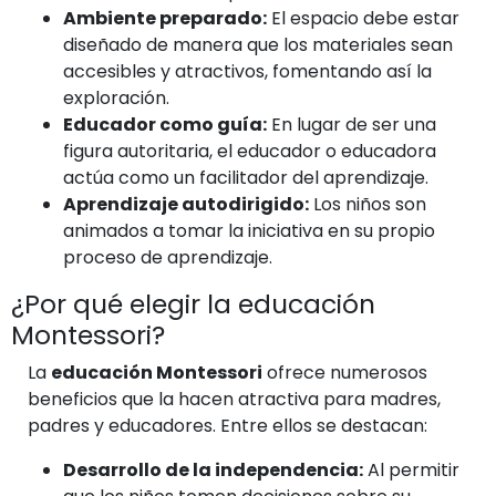
Ambiente preparado:
El espacio debe estar
diseñado de manera que los materiales sean
accesibles y atractivos, fomentando así la
exploración.
Educador como guía:
En lugar de ser una
figura autoritaria, el educador o educadora
actúa como un facilitador del aprendizaje.
Aprendizaje autodirigido:
Los niños son
animados a tomar la iniciativa en su propio
proceso de aprendizaje.
¿Por qué elegir la educación
Montessori?
La
educación Montessori
ofrece numerosos
beneficios que la hacen atractiva para madres,
padres y educadores. Entre ellos se destacan:
Desarrollo de la independencia:
Al permitir