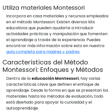
Utiliza materiales Montessori
Incorpora en casa materiales y recursos empleados
en el método Montessori. Existen diversos kits
educativos que pueden ayudarte a introducir
actividades prácticas y manipulación que fomenten
el aprendizaje a través de la experiencia. Puedes
encontrar más información sobre esto en nuestra
guía completa para madres y padres
.
Características del Método
Montessori: Enfoques y Métodos
Dentro de la
educación Montessori
, hay varias
características clave que definen el enfoque de
aprendizaje. Desde la forma en que se presentan los
materiales hasta los métodos de evaluación, todo
está diseñado para apoyar la curiosidad y el
autoaprendizaje.