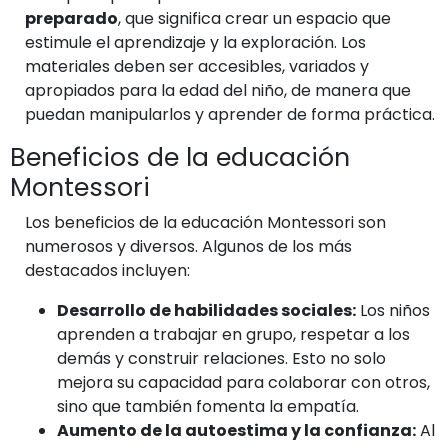
preparado
, que significa crear un espacio que
estimule el aprendizaje y la exploración. Los
materiales deben ser accesibles, variados y
apropiados para la edad del niño, de manera que
puedan manipularlos y aprender de forma práctica.
Beneficios de la educación
Montessori
Los beneficios de la educación Montessori son
numerosos y diversos. Algunos de los más
destacados incluyen:
Desarrollo de habilidades sociales:
Los niños
aprenden a trabajar en grupo, respetar a los
demás y construir relaciones. Esto no solo
mejora su capacidad para colaborar con otros,
sino que también fomenta la empatía.
Aumento de la autoestima y la confianza:
Al