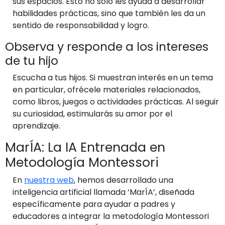
sus espacios. Esto no solo les ayuda a desarrollar
habilidades prácticas, sino que también les da un
sentido de responsabilidad y logro.
Observa y responde a los intereses
de tu hijo
Escucha a tus hijos. Si muestran interés en un tema
en particular, ofrécele materiales relacionados,
como libros, juegos o actividades prácticas. Al seguir
su curiosidad, estimularás su amor por el
aprendizaje.
MarÍA: La IA Entrenada en
Metodología Montessori
En
nuestra web
, hemos desarrollado una
inteligencia artificial llamada ‘MarÍA’, diseñada
específicamente para ayudar a padres y
educadores a integrar la metodología Montessori