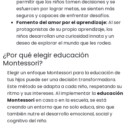
permitir que los niños tomen decisiones y se
esfuercen por lograr metas, se sienten más
seguros y capaces de enfrentar desafíos.
Fomento del amor por el aprendizaje:
Al ser
protagonistas de su propio aprendizaje, los
niños desarrollan una curiosidad innata y un
deseo de explorar el mundo que les rodea.
¿Por qué elegir educación
Montessori?
Elegir un enfoque Montessori para la educación de
tus hijos puede ser una decisión transformadora.
Este método se adapta a cada niño, respetando su
ritmo y sus intereses. Al implementar la
educación
Montessori
en casa o en la escuela, se está
creando un entorno que no solo educa, sino que
también nutre el desarrollo emocional, social y
cognitivo del niño.