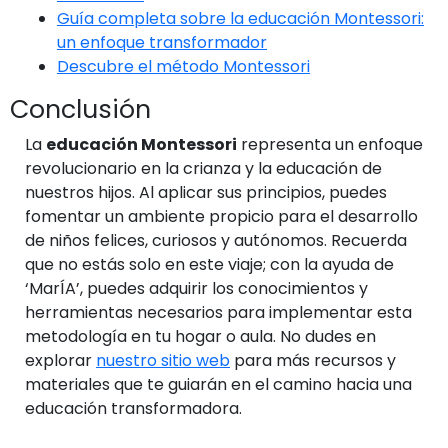
Guía completa sobre la educación Montessori:
un enfoque transformador
Descubre el método Montessori
Conclusión
La
educación Montessori
representa un enfoque
revolucionario en la crianza y la educación de
nuestros hijos. Al aplicar sus principios, puedes
fomentar un ambiente propicio para el desarrollo
de niños felices, curiosos y autónomos. Recuerda
que no estás solo en este viaje; con la ayuda de
‘MarÍA’, puedes adquirir los conocimientos y
herramientas necesarios para implementar esta
metodología en tu hogar o aula. No dudes en
explorar
nuestro sitio web
para más recursos y
materiales que te guiarán en el camino hacia una
educación transformadora.