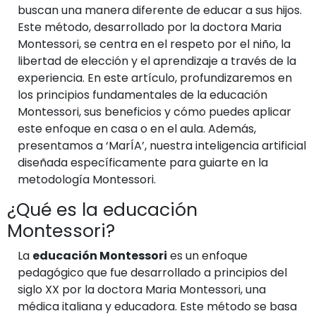
buscan una manera diferente de educar a sus hijos.
Este método, desarrollado por la doctora Maria
Montessori, se centra en el respeto por el niño, la
libertad de elección y el aprendizaje a través de la
experiencia. En este artículo, profundizaremos en
los principios fundamentales de la educación
Montessori, sus beneficios y cómo puedes aplicar
este enfoque en casa o en el aula. Además,
presentamos a ‘MarÍA’, nuestra inteligencia artificial
diseñada específicamente para guiarte en la
metodología Montessori.
¿Qué es la educación
Montessori?
La
educación Montessori
es un enfoque
pedagógico que fue desarrollado a principios del
siglo XX por la doctora Maria Montessori, una
médica italiana y educadora. Este método se basa