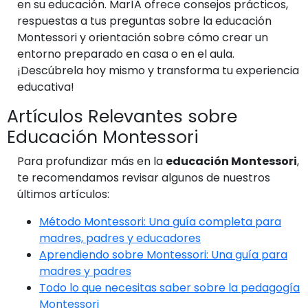
en su educación. MarÍA ofrece consejos prácticos,
respuestas a tus preguntas sobre la educación
Montessori y orientación sobre cómo crear un
entorno preparado en casa o en el aula.
¡Descúbrela hoy mismo y transforma tu experiencia
educativa!
Artículos Relevantes sobre
Educación Montessori
Para profundizar más en la
educación Montessori
,
te recomendamos revisar algunos de nuestros
últimos artículos:
Método Montessori: Una guía completa para
madres, padres y educadores
Aprendiendo sobre Montessori: Una guía para
madres y padres
Todo lo que necesitas saber sobre la pedagogía
Montessori