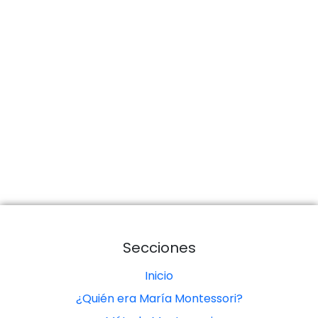
Secciones
Inicio
¿Quién era María Montessori?