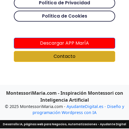
Política de Privacidad
Política de Cookies
Descargar APP MarÍA
Contacto
MontessoriMaria.com - Inspiración Montessori con
Inteligencia Artificial
© 2025 MontessoriMaria.com -
AyudanteDigital.es - Diseño y
programación Wordpress con IA
Desarrollo IA, páginas web para Negocios, Automatizaciones - Ayudante Digital