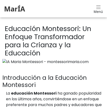
MarÍA
Menú
Educación Montessori: Un
Enfoque Transformador
para la Crianza y la
Educación
Introducción a la Educación
Montessori
La
educación Montessori
ha ganado popularidad
en los últimos años, convirtiéndose en un enfoque
preferente para muchos padres y educadores que