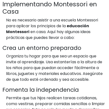
Implementando Montessori en
Casa
No es necesario asistir a una escuela Montessori
para aplicar los principios de la
educación
Montessori
en casa. Aquí hay algunas ideas
prácticas que puedes llevar a cabo:
Crea un entorno preparado
Organiza tu hogar para que sea un espacio que
invite al aprendizaje. Usa estanterías a la altura de
los niños para que puedan acceder fácilmente a
libros, juguetes y materiales educativos. Asegúrate
de que todo esté ordenado y sea accesible.
Fomenta la independencia
Permite que tus hijos realicen tareas cotidianas,
como vestirse, preparar comidas sencillas o limpiar