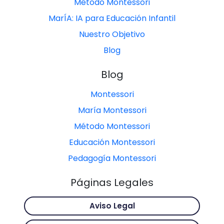
Método Montessori
MarÍA: IA para Educación Infantil
Nuestro Objetivo
Blog
Blog
Montessori
María Montessori
Método Montessori
Educación Montessori
Pedagogía Montessori
Páginas Legales
Aviso Legal