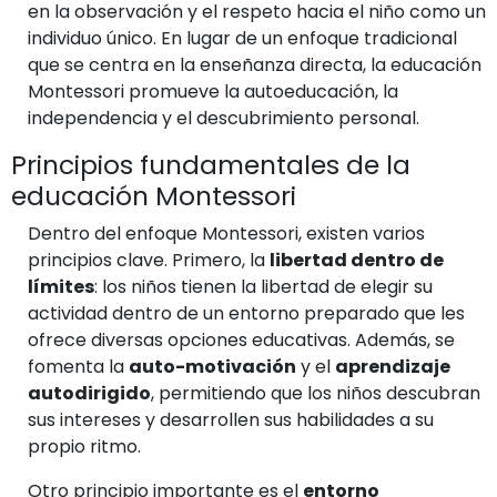
en la observación y el respeto hacia el niño como un
individuo único. En lugar de un enfoque tradicional
que se centra en la enseñanza directa, la educación
Montessori promueve la autoeducación, la
independencia y el descubrimiento personal.
Principios fundamentales de la
educación Montessori
Dentro del enfoque Montessori, existen varios
principios clave. Primero, la
libertad dentro de
límites
: los niños tienen la libertad de elegir su
actividad dentro de un entorno preparado que les
ofrece diversas opciones educativas. Además, se
fomenta la
auto-motivación
y el
aprendizaje
autodirigido
, permitiendo que los niños descubran
sus intereses y desarrollen sus habilidades a su
propio ritmo.
Otro principio importante es el
entorno