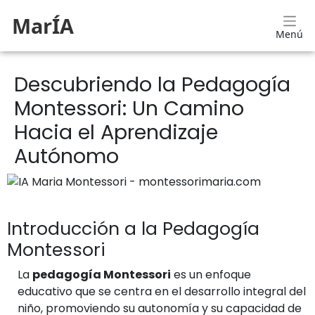
MarÍA
Menú
Descubriendo la Pedagogía
Montessori: Un Camino
Hacia el Aprendizaje
Autónomo
Introducción a la Pedagogía
Montessori
La
pedagogía Montessori
es un enfoque
educativo que se centra en el desarrollo integral del
niño, promoviendo su autonomía y su capacidad de