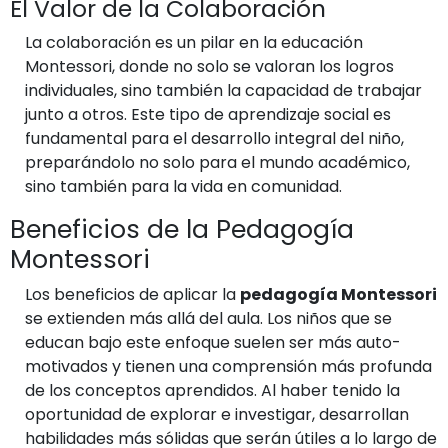
El Valor de la Colaboración
La colaboración es un pilar en la educación
Montessori, donde no solo se valoran los logros
individuales, sino también la capacidad de trabajar
junto a otros. Este tipo de aprendizaje social es
fundamental para el desarrollo integral del niño,
preparándolo no solo para el mundo académico,
sino también para la vida en comunidad.
Beneficios de la Pedagogía
Montessori
Los beneficios de aplicar la
pedagogía Montessori
se extienden más allá del aula. Los niños que se
educan bajo este enfoque suelen ser más auto-
motivados y tienen una comprensión más profunda
de los conceptos aprendidos. Al haber tenido la
oportunidad de explorar e investigar, desarrollan
habilidades más sólidas que serán útiles a lo largo de