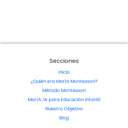
Secciones
Inicio
¿Quién era María Montessori?
Método Montessori
MarÍA: IA para Educación Infantil
Nuestro Objetivo
Blog