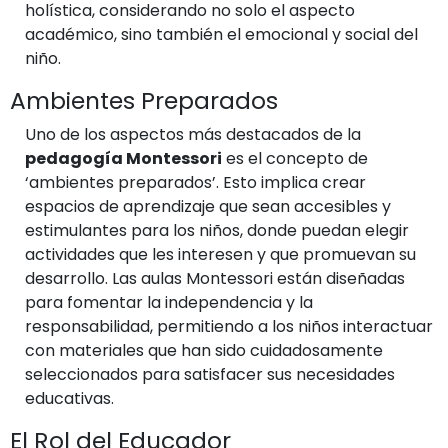
holística, considerando no solo el aspecto
académico, sino también el emocional y social del
niño.
Ambientes Preparados
Uno de los aspectos más destacados de la
pedagogía Montessori
es el concepto de
‘ambientes preparados’. Esto implica crear
espacios de aprendizaje que sean accesibles y
estimulantes para los niños, donde puedan elegir
actividades que les interesen y que promuevan su
desarrollo. Las aulas Montessori están diseñadas
para fomentar la independencia y la
responsabilidad, permitiendo a los niños interactuar
con materiales que han sido cuidadosamente
seleccionados para satisfacer sus necesidades
educativas.
El Rol del Educador