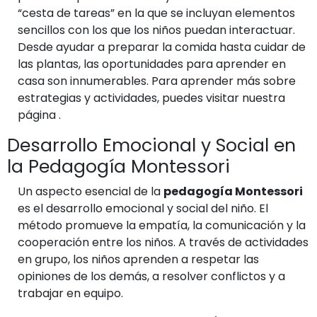
“cesta de tareas” en la que se incluyan elementos
sencillos con los que los niños puedan interactuar.
Desde ayudar a preparar la comida hasta cuidar de
las plantas, las oportunidades para aprender en
casa son innumerables. Para aprender más sobre
estrategias y actividades, puedes visitar nuestra
página
.
Desarrollo Emocional y Social en
la Pedagogía Montessori
Un aspecto esencial de la
pedagogía Montessori
es el desarrollo emocional y social del niño. El
método promueve la empatía, la comunicación y la
cooperación entre los niños. A través de actividades
en grupo, los niños aprenden a respetar las
opiniones de los demás, a resolver conflictos y a
trabajar en equipo.