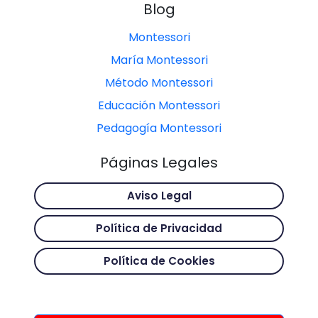
Blog
Montessori
María Montessori
Método Montessori
Educación Montessori
Pedagogía Montessori
Páginas Legales
Aviso Legal
Política de Privacidad
Política de Cookies