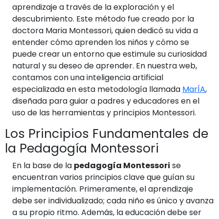
aprendizaje a través de la exploración y el
descubrimiento. Este método fue creado por la
doctora Maria Montessori, quien dedicó su vida a
entender cómo aprenden los niños y cómo se
puede crear un entorno que estimule su curiosidad
natural y su deseo de aprender. En nuestra web,
contamos con una inteligencia artificial
especializada en esta metodología llamada
MarÍA
,
diseñada para guiar a padres y educadores en el
uso de las herramientas y principios Montessori.
Los Principios Fundamentales de
la Pedagogía Montessori
En la base de la
pedagogía Montessori
se
encuentran varios principios clave que guían su
implementación. Primeramente, el aprendizaje
debe ser individualizado; cada niño es único y avanza
a su propio ritmo. Además, la educación debe ser