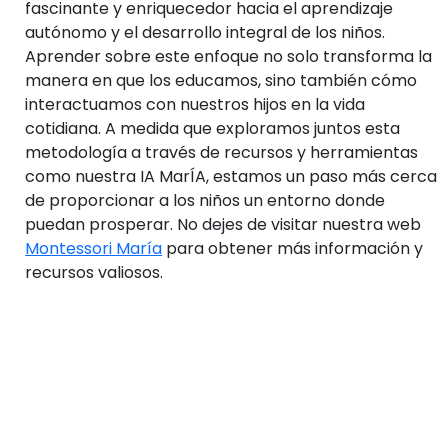
fascinante y enriquecedor hacia el aprendizaje
autónomo y el desarrollo integral de los niños.
Aprender sobre este enfoque no solo transforma la
manera en que los educamos, sino también cómo
interactuamos con nuestros hijos en la vida
cotidiana. A medida que exploramos juntos esta
metodología a través de recursos y herramientas
como nuestra IA MarÍA, estamos un paso más cerca
de proporcionar a los niños un entorno donde
puedan prosperar. No dejes de visitar nuestra web
Montessori María
para obtener más información y
recursos valiosos.