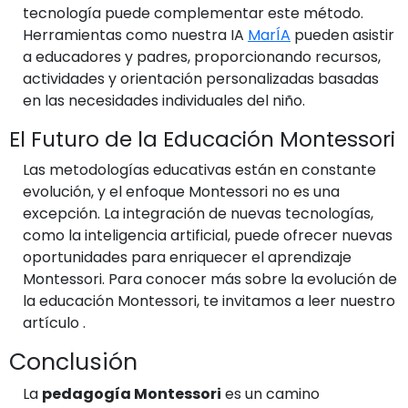
tecnología puede complementar este método.
Herramientas como nuestra IA
MarÍA
pueden asistir
a educadores y padres, proporcionando recursos,
actividades y orientación personalizadas basadas
en las necesidades individuales del niño.
El Futuro de la Educación Montessori
Las metodologías educativas están en constante
evolución, y el enfoque Montessori no es una
excepción. La integración de nuevas tecnologías,
como la inteligencia artificial, puede ofrecer nuevas
oportunidades para enriquecer el aprendizaje
Montessori. Para conocer más sobre la evolución de
la educación Montessori, te invitamos a leer nuestro
artículo
.
Conclusión
La
pedagogía Montessori
es un camino