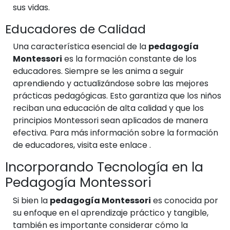
sus vidas.
Educadores de Calidad
Una característica esencial de la
pedagogía
Montessori
es la formación constante de los
educadores. Siempre se les anima a seguir
aprendiendo y actualizándose sobre las mejores
prácticas pedagógicas. Esto garantiza que los niños
reciban una educación de alta calidad y que los
principios Montessori sean aplicados de manera
efectiva. Para más información sobre la formación
de educadores, visita este enlace
.
Incorporando Tecnología en la
Pedagogía Montessori
Si bien la
pedagogía Montessori
es conocida por
su enfoque en el aprendizaje práctico y tangible,
también es importante considerar cómo la