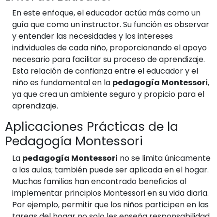
En este enfoque, el educador actúa más como un
guía que como un instructor. Su función es observar
y entender las necesidades y los intereses
individuales de cada niño, proporcionando el apoyo
necesario para facilitar su proceso de aprendizaje.
Esta relación de confianza entre el educador y el
niño es fundamental en la
pedagogía Montessori
,
ya que crea un ambiente seguro y propicio para el
aprendizaje.
Aplicaciones Prácticas de la
Pedagogía Montessori
La
pedagogía Montessori
no se limita únicamente
a las aulas; también puede ser aplicada en el hogar.
Muchas familias han encontrado beneficios al
implementar principios Montessori en su vida diaria.
Por ejemplo, permitir que los niños participen en las
tareas del hogar no solo les enseña responsabilidad,