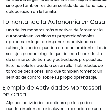
sino que también les da un sentido de pertenencia y
colaboración en la familia.
Fomentando la Autonomía en Casa
Una de las maneras más efectivas de fomentar la
autonomía en los niños es proporcionándoles
opciones. En lugar de imponerles actividades o
rutinas, los padres pueden crear un ambiente donde
sus hijos puedan elegir lo que desean hacer dentro
de un marco de tiempo y actividades propuestas.
Esto no solo les ayuda a desarrollar habilidades de
toma de decisiones, sino que también fomenta un
sentido de control sobre su propio aprendizaje.
Ejemplo de Actividades Montessori
en Casa
Algunas actividades prácticas que los padres
pueden implementar incluyen la creación de una