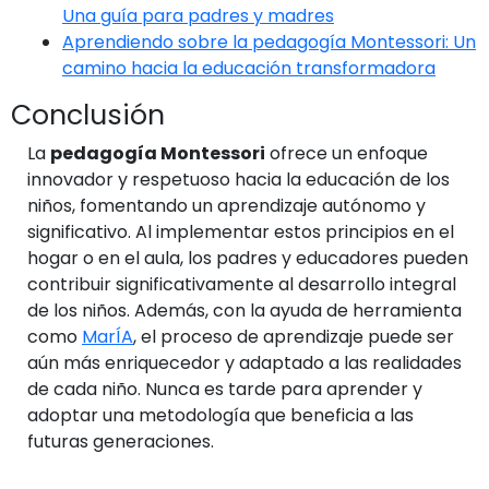
Una guía para padres y madres
Aprendiendo sobre la pedagogía Montessori: Un
camino hacia la educación transformadora
Conclusión
La
pedagogía Montessori
ofrece un enfoque
innovador y respetuoso hacia la educación de los
niños, fomentando un aprendizaje autónomo y
significativo. Al implementar estos principios en el
hogar o en el aula, los padres y educadores pueden
contribuir significativamente al desarrollo integral
de los niños. Además, con la ayuda de herramienta
como
MarÍA
, el proceso de aprendizaje puede ser
aún más enriquecedor y adaptado a las realidades
de cada niño. Nunca es tarde para aprender y
adoptar una metodología que beneficia a las
futuras generaciones.