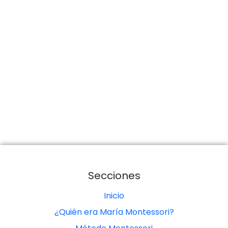
Secciones
Inicio
¿Quién era María Montessori?