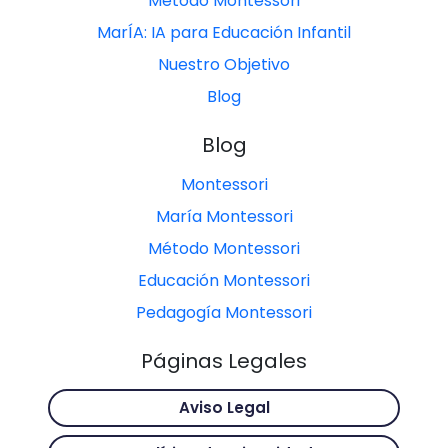
Método Montessori
MarÍA: IA para Educación Infantil
Nuestro Objetivo
Blog
Blog
Montessori
María Montessori
Método Montessori
Educación Montessori
Pedagogía Montessori
Páginas Legales
Aviso Legal