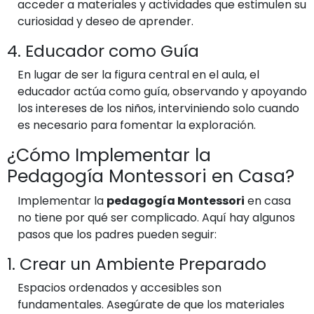
acceder a materiales y actividades que estimulen su
curiosidad y deseo de aprender.
4. Educador como Guía
En lugar de ser la figura central en el aula, el
educador actúa como guía, observando y apoyando
los intereses de los niños, interviniendo solo cuando
es necesario para fomentar la exploración.
¿Cómo Implementar la
Pedagogía Montessori en Casa?
Implementar la
pedagogía Montessori
en casa
no tiene por qué ser complicado. Aquí hay algunos
pasos que los padres pueden seguir:
1. Crear un Ambiente Preparado
Espacios ordenados y accesibles son
fundamentales. Asegúrate de que los materiales