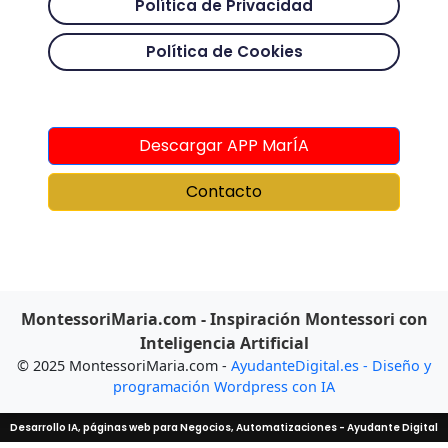
Política de Privacidad
Política de Cookies
Descargar APP MarÍA
Contacto
MontessoriMaria.com - Inspiración Montessori con
Inteligencia Artificial
© 2025 MontessoriMaria.com -
AyudanteDigital.es - Diseño y
programación Wordpress con IA
Desarrollo IA, páginas web para Negocios, Automatizaciones - Ayudante Digital