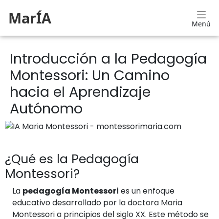
MarÍA
Menú
Introducción a la Pedagogía
Montessori: Un Camino
hacia el Aprendizaje
Autónomo
¿Qué es la Pedagogía
Montessori?
La
pedagogía Montessori
es un enfoque
educativo desarrollado por la doctora Maria
Montessori a principios del siglo XX. Este método se