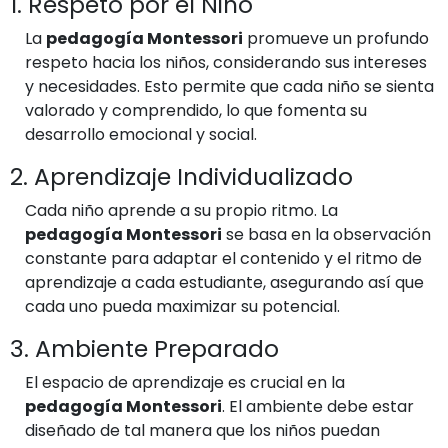
1. Respeto por el Niño
La
pedagogía Montessori
promueve un profundo
respeto hacia los niños, considerando sus intereses
y necesidades. Esto permite que cada niño se sienta
valorado y comprendido, lo que fomenta su
desarrollo emocional y social.
2. Aprendizaje Individualizado
Cada niño aprende a su propio ritmo. La
pedagogía Montessori
se basa en la observación
constante para adaptar el contenido y el ritmo de
aprendizaje a cada estudiante, asegurando así que
cada uno pueda maximizar su potencial.
3. Ambiente Preparado
El espacio de aprendizaje es crucial en la
pedagogía Montessori
. El ambiente debe estar
diseñado de tal manera que los niños puedan