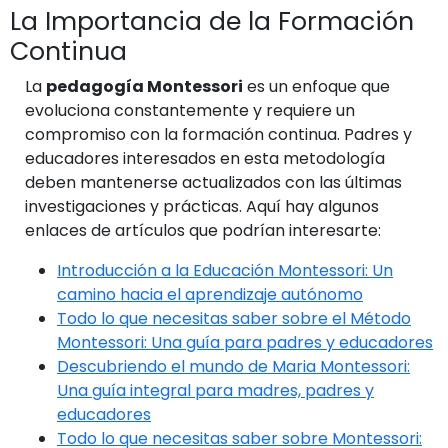
La Importancia de la Formación
Continua
La
pedagogía Montessori
es un enfoque que
evoluciona constantemente y requiere un
compromiso con la formación continua. Padres y
educadores interesados en esta metodología
deben mantenerse actualizados con las últimas
investigaciones y prácticas. Aquí hay algunos
enlaces de artículos que podrían interesarte:
Introducción a la Educación Montessori: Un
camino hacia el aprendizaje autónomo
Todo lo que necesitas saber sobre el Método
Montessori: Una guía para padres y educadores
Descubriendo el mundo de Maria Montessori:
Una guía integral para madres, padres y
educadores
Todo lo que necesitas saber sobre Montessori: