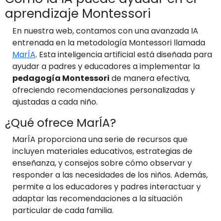
aprendizaje Montessori
En nuestra web, contamos con una avanzada IA
entrenada en la metodología Montessori llamada
MarÍA
. Esta inteligencia artificial está diseñada para
ayudar a padres y educadores a implementar la
pedagogía Montessori
de manera efectiva,
ofreciendo recomendaciones personalizadas y
ajustadas a cada niño.
¿Qué ofrece MarÍA?
MarÍA proporciona una serie de recursos que
incluyen materiales educativos, estrategias de
enseñanza, y consejos sobre cómo observar y
responder a las necesidades de los niños. Además,
permite a los educadores y padres interactuar y
adaptar las recomendaciones a la situación
particular de cada familia.