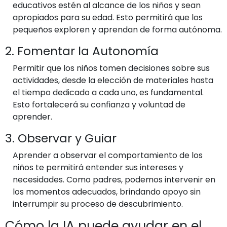
educativos estén al alcance de los niños y sean
apropiados para su edad. Esto permitirá que los
pequeños exploren y aprendan de forma autónoma.
2. Fomentar la Autonomía
Permitir que los niños tomen decisiones sobre sus
actividades, desde la elección de materiales hasta
el tiempo dedicado a cada uno, es fundamental.
Esto fortalecerá su confianza y voluntad de
aprender.
3. Observar y Guiar
Aprender a observar el comportamiento de los
niños te permitirá entender sus intereses y
necesidades. Como padres, podemos intervenir en
los momentos adecuados, brindando apoyo sin
interrumpir su proceso de descubrimiento.
Cómo la IA puede ayudar en el