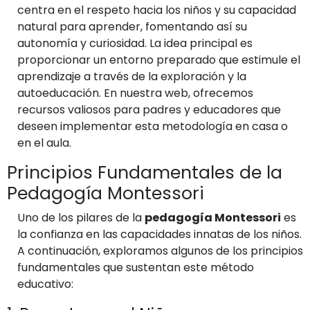
centra en el respeto hacia los niños y su capacidad
natural para aprender, fomentando así su
autonomía y curiosidad. La idea principal es
proporcionar un entorno preparado que estimule el
aprendizaje a través de la exploración y la
autoeducación. En nuestra web, ofrecemos
recursos valiosos para padres y educadores que
deseen implementar esta metodología en casa o
en el aula.
Principios Fundamentales de la
Pedagogía Montessori
Uno de los pilares de la
pedagogía Montessori
es
la confianza en las capacidades innatas de los niños.
A continuación, exploramos algunos de los principios
fundamentales que sustentan este método
educativo: