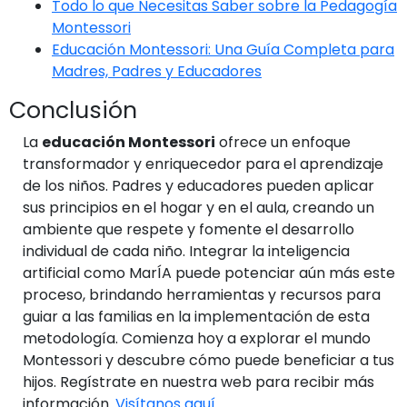
Todo lo que Necesitas Saber sobre la Pedagogía
Montessori
Educación Montessori: Una Guía Completa para
Madres, Padres y Educadores
Conclusión
La
educación Montessori
ofrece un enfoque
transformador y enriquecedor para el aprendizaje
de los niños. Padres y educadores pueden aplicar
sus principios en el hogar y en el aula, creando un
ambiente que respete y fomente el desarrollo
individual de cada niño. Integrar la inteligencia
artificial como MarÍA puede potenciar aún más este
proceso, brindando herramientas y recursos para
guiar a las familias en la implementación de esta
metodología. Comienza hoy a explorar el mundo
Montessori y descubre cómo puede beneficiar a tus
hijos. Regístrate en nuestra web para recibir más
información.
Visítanos aquí
.