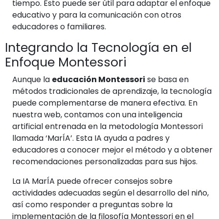
tiempo. Esto puede ser útil para adaptar el enfoque
educativo y para la comunicación con otros
educadores o familiares.
Integrando la Tecnología en el
Enfoque Montessori
Aunque la
educación Montessori
se basa en
métodos tradicionales de aprendizaje, la tecnología
puede complementarse de manera efectiva. En
nuestra web, contamos con una inteligencia
artificial entrenada en la metodología Montessori
llamada ‘MarÍA’. Esta IA ayuda a padres y
educadores a conocer mejor el método y a obtener
recomendaciones personalizadas para sus hijos.
La IA MarÍA puede ofrecer consejos sobre
actividades adecuadas según el desarrollo del niño,
así como responder a preguntas sobre la
implementación de la filosofía Montessori en el