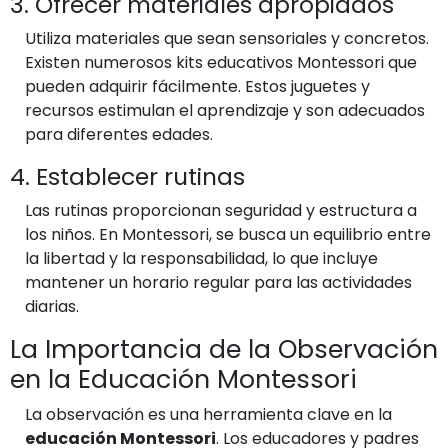
3. Ofrecer materiales apropiados
Utiliza materiales que sean sensoriales y concretos.
Existen numerosos kits educativos Montessori que
pueden adquirir fácilmente. Estos juguetes y
recursos estimulan el aprendizaje y son adecuados
para diferentes edades.
4. Establecer rutinas
Las rutinas proporcionan seguridad y estructura a
los niños. En Montessori, se busca un equilibrio entre
la libertad y la responsabilidad, lo que incluye
mantener un horario regular para las actividades
diarias.
La Importancia de la Observación
en la Educación Montessori
La observación es una herramienta clave en la
educación Montessori
. Los educadores y padres