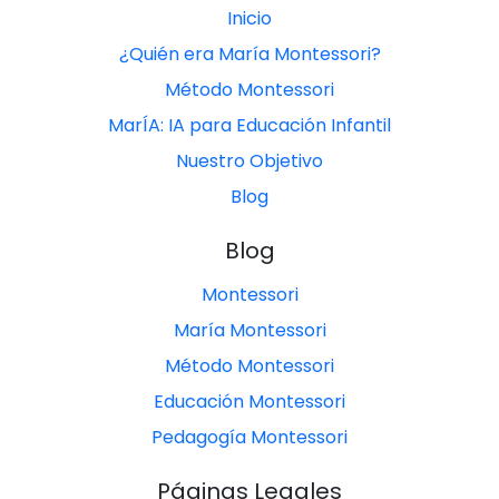
Inicio
¿Quién era María Montessori?
Método Montessori
MarÍA: IA para Educación Infantil
Nuestro Objetivo
Blog
Blog
Montessori
María Montessori
Método Montessori
Educación Montessori
Pedagogía Montessori
Páginas Legales