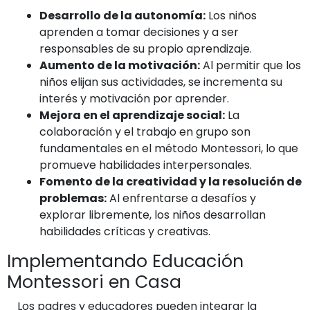
Desarrollo de la autonomía:
Los niños
aprenden a tomar decisiones y a ser
responsables de su propio aprendizaje.
Aumento de la motivación:
Al permitir que los
niños elijan sus actividades, se incrementa su
interés y motivación por aprender.
Mejora en el aprendizaje social:
La
colaboración y el trabajo en grupo son
fundamentales en el método Montessori, lo que
promueve habilidades interpersonales.
Fomento de la creatividad y la resolución de
problemas:
Al enfrentarse a desafíos y
explorar libremente, los niños desarrollan
habilidades críticas y creativas.
Implementando Educación
Montessori en Casa
Los padres y educadores pueden integrar la