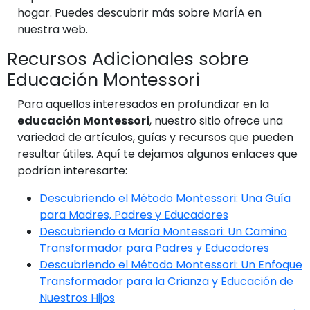
hogar. Puedes descubrir más sobre MarÍA en
nuestra web.
Recursos Adicionales sobre
Educación Montessori
Para aquellos interesados en profundizar en la
educación Montessori
, nuestro sitio ofrece una
variedad de artículos, guías y recursos que pueden
resultar útiles. Aquí te dejamos algunos enlaces que
podrían interesarte:
Descubriendo el Método Montessori: Una Guía
para Madres, Padres y Educadores
Descubriendo a María Montessori: Un Camino
Transformador para Padres y Educadores
Descubriendo el Método Montessori: Un Enfoque
Transformador para la Crianza y Educación de
Nuestros Hijos