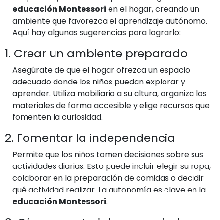
educación Montessori
en el hogar, creando un
ambiente que favorezca el aprendizaje autónomo.
Aquí hay algunas sugerencias para lograrlo:
1. Crear un ambiente preparado
Asegúrate de que el hogar ofrezca un espacio
adecuado donde los niños puedan explorar y
aprender. Utiliza mobiliario a su altura, organiza los
materiales de forma accesible y elige recursos que
fomenten la curiosidad.
2. Fomentar la independencia
Permite que los niños tomen decisiones sobre sus
actividades diarias. Esto puede incluir elegir su ropa,
colaborar en la preparación de comidas o decidir
qué actividad realizar. La autonomía es clave en la
educación Montessori
.