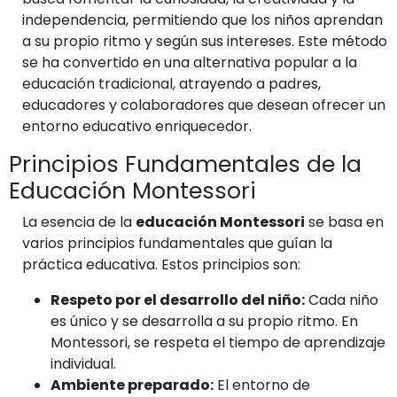
independencia, permitiendo que los niños aprendan
a su propio ritmo y según sus intereses. Este método
se ha convertido en una alternativa popular a la
educación tradicional, atrayendo a padres,
educadores y colaboradores que desean ofrecer un
entorno educativo enriquecedor.
Principios Fundamentales de la
Educación Montessori
La esencia de la
educación Montessori
se basa en
varios principios fundamentales que guían la
práctica educativa. Estos principios son:
Respeto por el desarrollo del niño:
Cada niño
es único y se desarrolla a su propio ritmo. En
Montessori, se respeta el tiempo de aprendizaje
individual.
Ambiente preparado:
El entorno de