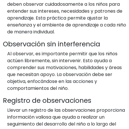
deben observar cuidadosamente a los niños para
entender sus intereses, necesidades y patrones de
aprendizaje. Esta práctica permite ajustar la
enseñanza y el ambiente de aprendizaje a cada niño
de manera individual.
Observación sin interferencia
Al observar, es importante permitir que los niños
actúen libremente, sin intervenir. Esto ayuda a
comprender sus motivaciones, habilidades y áreas
que necesitan apoyo. La observación debe ser
objetiva, enfocándose en las acciones y
comportamientos del niño.
Registro de observaciones
Llevar un registro de las observaciones proporciona
información valiosa que ayuda a realizar un
seguimiento del desarrollo del niño a lo largo del