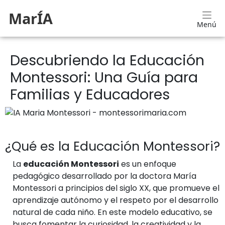
MarÍA
Menú
Descubriendo la Educación
Montessori: Una Guía para
Familias y Educadores
¿Qué es la Educación Montessori?
La
educación Montessori
es un enfoque
pedagógico desarrollado por la doctora María
Montessori a principios del siglo XX, que promueve el
aprendizaje autónomo y el respeto por el desarrollo
natural de cada niño. En este modelo educativo, se
busca fomentar la curiosidad, la creatividad y la