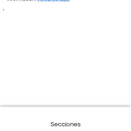
‘
Secciones