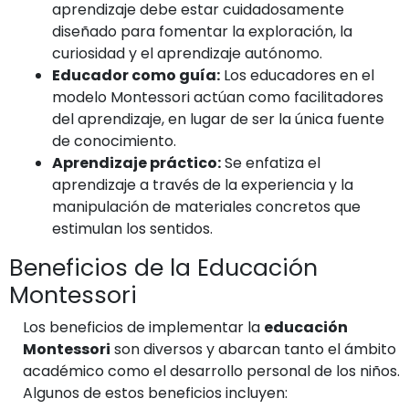
aprendizaje debe estar cuidadosamente
diseñado para fomentar la exploración, la
curiosidad y el aprendizaje autónomo.
Educador como guía:
Los educadores en el
modelo Montessori actúan como facilitadores
del aprendizaje, en lugar de ser la única fuente
de conocimiento.
Aprendizaje práctico:
Se enfatiza el
aprendizaje a través de la experiencia y la
manipulación de materiales concretos que
estimulan los sentidos.
Beneficios de la Educación
Montessori
Los beneficios de implementar la
educación
Montessori
son diversos y abarcan tanto el ámbito
académico como el desarrollo personal de los niños.
Algunos de estos beneficios incluyen: