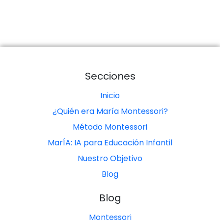
Secciones
Inicio
¿Quién era María Montessori?
Método Montessori
MarÍA: IA para Educación Infantil
Nuestro Objetivo
Blog
Blog
Montessori