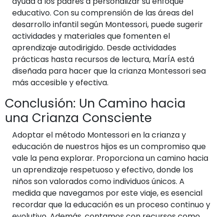
ayuda a los padres a personalizar su enfoque
educativo. Con su comprensión de las áreas del
desarrollo infantil según Montessori, puede sugerir
actividades y materiales que fomenten el
aprendizaje autodirigido. Desde actividades
prácticas hasta recursos de lectura, MarÍA está
diseñada para hacer que la crianza Montessori sea
más accesible y efectiva.
Conclusión: Un Camino hacia
una Crianza Consciente
Adoptar el método Montessori en la crianza y
educación de nuestros hijos es un compromiso que
vale la pena explorar. Proporciona un camino hacia
un aprendizaje respetuoso y efectivo, donde los
niños son valorados como individuos únicos. A
medida que navegamos por este viaje, es esencial
recordar que la educación es un proceso continuo y
evolutivo. Además, contamos con recursos como