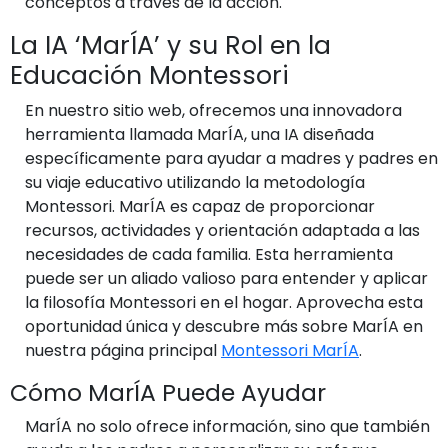
conceptos a través de la acción.
La IA ‘MarÍA’ y su Rol en la
Educación Montessori
En nuestro sitio web, ofrecemos una innovadora
herramienta llamada MarÍA, una IA diseñada
específicamente para ayudar a madres y padres en
su viaje educativo utilizando la metodología
Montessori. MarÍA es capaz de proporcionar
recursos, actividades y orientación adaptada a las
necesidades de cada familia. Esta herramienta
puede ser un aliado valioso para entender y aplicar
la filosofía Montessori en el hogar. Aprovecha esta
oportunidad única y descubre más sobre MarÍA en
nuestra página principal
Montessori MarÍA
.
Cómo MarÍA Puede Ayudar
MarÍA no solo ofrece información, sino que también