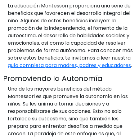
La educación Montessori proporciona una serie de
beneficios que favorecen el desarrollo integral del
niño. Algunos de estos beneficios incluyen: la
promoción de la independencia, el fomento de la
autoestima, el desarrollo de habilidades sociales y
emocionales, así como la capacidad de resolver
problemas de forma autónoma. Para conocer más
sobre estos beneficios, te invitamos a leer nuestra
guía completa para madres, padres y educadores
.
Promoviendo la Autonomía
Uno de los mayores beneficios del método
Montessori es que promueve la autonomía en los
niños. Se les anima a tomar decisiones y a
responsabilizarse de sus acciones. Esto no solo
fortalece su autoestima, sino que también les
prepara para enfrentar desafíos a medida que
crecen. La paradoja de este enfoque es que, al