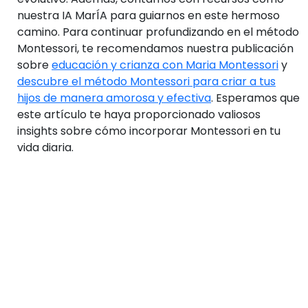
nuestra IA MarÍA para guiarnos en este hermoso
camino. Para continuar profundizando en el método
Montessori, te recomendamos nuestra publicación
sobre
educación y crianza con Maria Montessori
y
descubre el método Montessori para criar a tus
hijos de manera amorosa y efectiva
. Esperamos que
este artículo te haya proporcionado valiosos
insights sobre cómo incorporar Montessori en tu
vida diaria.