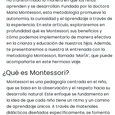
ha transformado la manera en que los niños
aprenden y se desarrollan. Fundada por la doctora
Maria Montessori, esta metodología promueve la
autonomía, la curiosidad y el aprendizaje a través de
la experiencia. En este artículo, exploraremos en
profundidad qué es Montessori, sus beneficios y
cómo podemos implementarlo de manera efectiva
en la crianza y educación de nuestros hijos. Además,
te presentaremos a nuestra IA entrenada con la
metodología Montessori, llamada ‘MarÍA’, que puede
acompañarte en este hermoso viaje.
¿Qué es Montessori?
Montessori es una pedagogía centrada en el niño,
que se basa en la observación y el respeto hacia su
desarrollo natural. Este enfoque se fundamenta en
la idea de que cada niño tiene un ritmo y un camino
de aprendizaje únicos. A través de materiales
didácticos diseñados específicamente, se fomenta