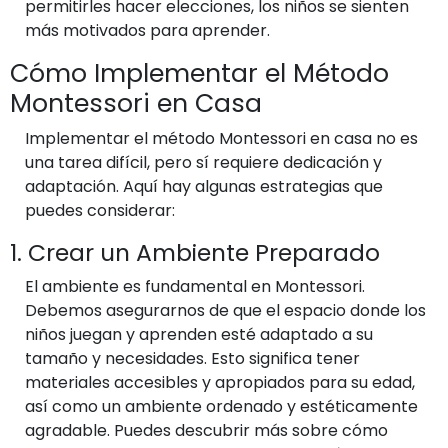
permitirles hacer elecciones, los niños se sienten
más motivados para aprender.
Cómo Implementar el Método
Montessori en Casa
Implementar el método Montessori en casa no es
una tarea difícil, pero sí requiere dedicación y
adaptación. Aquí hay algunas estrategias que
puedes considerar:
1. Crear un Ambiente Preparado
El ambiente es fundamental en Montessori.
Debemos asegurarnos de que el espacio donde los
niños juegan y aprenden esté adaptado a su
tamaño y necesidades. Esto significa tener
materiales accesibles y apropiados para su edad,
así como un ambiente ordenado y estéticamente
agradable. Puedes descubrir más sobre cómo