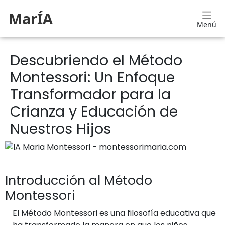
MarÍA
Menú
Descubriendo el Método
Montessori: Un Enfoque
Transformador para la
Crianza y Educación de
Nuestros Hijos
Introducción al Método
Montessori
El Método Montessori es una filosofía educativa que