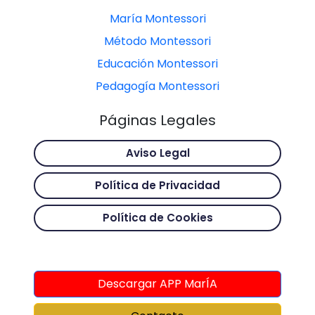
María Montessori
Método Montessori
Educación Montessori
Pedagogía Montessori
Páginas Legales
Aviso Legal
Política de Privacidad
Política de Cookies
Descargar APP MarÍA