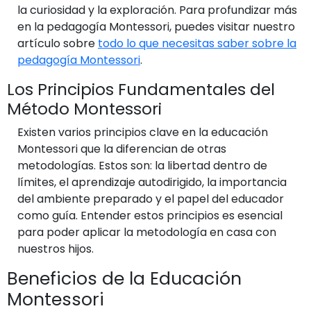
la curiosidad y la exploración. Para profundizar más
en la pedagogía Montessori, puedes visitar nuestro
artículo sobre
todo lo que necesitas saber sobre la
pedagogía Montessori
.
Los Principios Fundamentales del
Método Montessori
Existen varios principios clave en la educación
Montessori que la diferencian de otras
metodologías. Estos son: la libertad dentro de
límites, el aprendizaje autodirigido, la importancia
del ambiente preparado y el papel del educador
como guía. Entender estos principios es esencial
para poder aplicar la metodología en casa con
nuestros hijos.
Beneficios de la Educación
Montessori