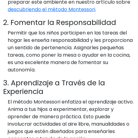
preparar este ambiente en nuestro artículo sobre
descubriendo el método Montessori
.
2. Fomentar la Responsabilidad
Permitir que los niños participen en las tareas del
hogar les enseña responsabilidad y les proporciona
un sentido de pertenencia. Asignarles pequeñas
tareas, como poner la mesa o ayudar en la cocina,
es una excelente manera de fomentar su
autonomía.
3. Aprendizaje a Través de la
Experiencia
El método Montessori enfatiza el aprendizaje activo.
Anima a tus hijos a experimentar, explorar y
aprender de manera práctica. Esto puede
involucrar actividades al aire libre, manualidades o
juegos que estén diseñados para enseñarles