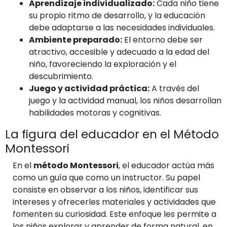
Aprendizaje individualizado:
Cada niño tiene
su propio ritmo de desarrollo, y la educación
debe adaptarse a las necesidades individuales.
Ambiente preparado:
El entorno debe ser
atractivo, accesible y adecuado a la edad del
niño, favoreciendo la exploración y el
descubrimiento.
Juego y actividad práctica:
A través del
juego y la actividad manual, los niños desarrollan
habilidades motoras y cognitivas.
La figura del educador en el Método
Montessori
En el
método Montessori
, el educador actúa más
como un guía que como un instructor. Su papel
consiste en observar a los niños, identificar sus
intereses y ofrecerles materiales y actividades que
fomenten su curiosidad. Este enfoque les permite a
los niños explorar y aprender de forma natural, en