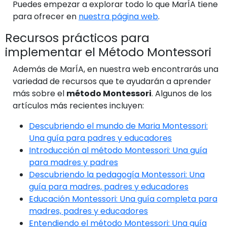
Puedes empezar a explorar todo lo que MarÍA tiene
para ofrecer en
nuestra página web
.
Recursos prácticos para
implementar el Método Montessori
Además de MarÍA, en nuestra web encontrarás una
variedad de recursos que te ayudarán a aprender
más sobre el
método Montessori
. Algunos de los
artículos más recientes incluyen:
Descubriendo el mundo de Maria Montessori:
Una guía para padres y educadores
Introducción al método Montessori: Una guía
para madres y padres
Descubriendo la pedagogía Montessori: Una
guía para madres, padres y educadores
Educación Montessori: Una guía completa para
madres, padres y educadores
Entendiendo el método Montessori: Una guía