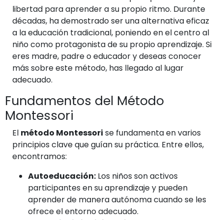
libertad para aprender a su propio ritmo. Durante
décadas, ha demostrado ser una alternativa eficaz
a la educación tradicional, poniendo en el centro al
niño como protagonista de su propio aprendizaje. Si
eres madre, padre o educador y deseas conocer
más sobre este método, has llegado al lugar
adecuado.
Fundamentos del Método
Montessori
El
método Montessori
se fundamenta en varios
principios clave que guían su práctica. Entre ellos,
encontramos:
Autoeducación:
Los niños son activos
participantes en su aprendizaje y pueden
aprender de manera autónoma cuando se les
ofrece el entorno adecuado.