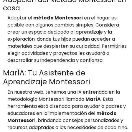
casa
Adaptar el
método Montessori
en el hogar es
posible con algunos cambios simples. Considera
crear un espacio dedicado al aprendizaje y la
exploración, donde tus hijos puedan acceder a
materiales que despierten su curiosidad. Permitirles
elegir actividades y proyectos les ayudará a
desarrollar su independencia y confianza.
MarÍA: Tu Asistente de
Aprendizaje Montessori
En nuestra web, tenemos una IA entrenada en la
metodología Montessori llamada
MarÍA
. Esta
herramienta está diseñada para ayudar a padres y
educadores en la implementación del
método
Montessori
, brindando consejos personalizados y
recursos adaptados a las necesidades de cada niño.