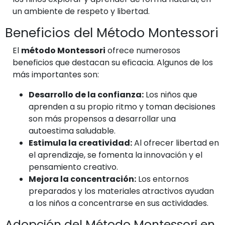
un ambiente de respeto y libertad.
Beneficios del Método Montessori
El
método Montessori
ofrece numerosos
beneficios que destacan su eficacia. Algunos de los
más importantes son:
Desarrollo de la confianza:
Los niños que
aprenden a su propio ritmo y toman decisiones
son más propensos a desarrollar una
autoestima saludable.
Estimula la creatividad:
Al ofrecer libertad en
el aprendizaje, se fomenta la innovación y el
pensamiento creativo.
Mejora la concentración:
Los entornos
preparados y los materiales atractivos ayudan
a los niños a concentrarse en sus actividades.
Adopción del Método Montessori en