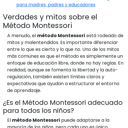
para madres, padres y educadores
Verdades y mitos sobre el
Método Montessori
A menudo, el
método Montessori
está rodeado de
mitos y malentendidos. Es importante diferenciar
entre lo que es cierto y lo que no. Uno de los mitos
más comunes es que el método es simplemente un
enfoque de educación libre, donde no hay reglas. En
realidad, aunque se fomenta la libertad y la auto-
regulación, también existen límites claros y
expectativas que ayudan a estructurar el entorno
de aprendizaje.
¿Es el Método Montessori adecuado
para todos los niños?
El
método Montessori
puede adaptarse a la
mayoría de los niños, pero cada uno es único.