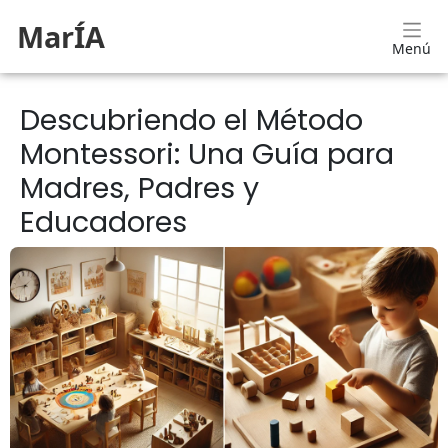
MarÍA
Menú
Descubriendo el Método
Montessori: Una Guía para
Madres, Padres y
Educadores