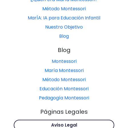
Método Montessori
MarÍA: IA para Educación Infantil
Nuestro Objetivo
Blog
Blog
Montessori
María Montessori
Método Montessori
Educación Montessori
Pedagogía Montessori
Páginas Legales
Aviso Legal