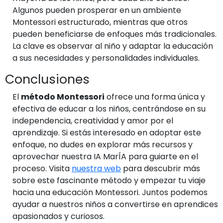
Algunos pueden prosperar en un ambiente
Montessori estructurado, mientras que otros
pueden beneficiarse de enfoques más tradicionales.
La clave es observar al niño y adaptar la educación
a sus necesidades y personalidades individuales.
Conclusiones
El
método Montessori
ofrece una forma única y
efectiva de educar a los niños, centrándose en su
independencia, creatividad y amor por el
aprendizaje. Si estás interesado en adoptar este
enfoque, no dudes en explorar más recursos y
aprovechar nuestra IA MarÍA para guiarte en el
proceso. Visita
nuestra web
para descubrir más
sobre este fascinante método y empezar tu viaje
hacia una educación Montessori. Juntos podemos
ayudar a nuestros niños a convertirse en aprendices
apasionados y curiosos.