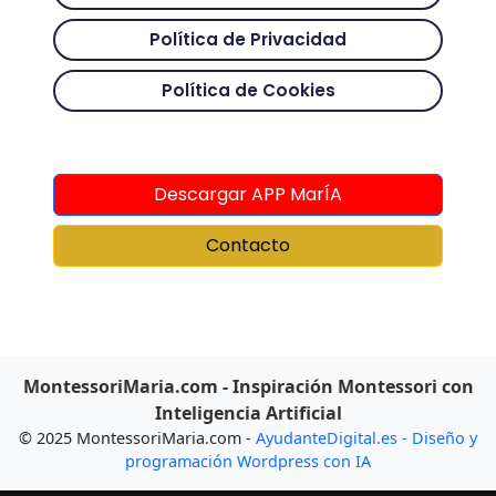
Política de Privacidad
Política de Cookies
Descargar APP MarÍA
Contacto
MontessoriMaria.com - Inspiración Montessori con
Inteligencia Artificial
© 2025 MontessoriMaria.com -
AyudanteDigital.es - Diseño y
programación Wordpress con IA