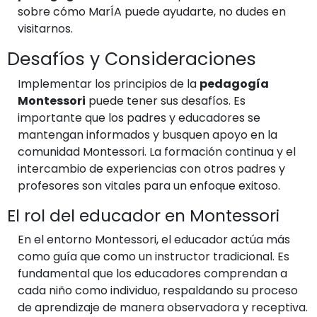
sobre cómo MarÍA puede ayudarte, no dudes en
visitarnos.
Desafíos y Consideraciones
Implementar los principios de la
pedagogía
Montessori
puede tener sus desafíos. Es
importante que los padres y educadores se
mantengan informados y busquen apoyo en la
comunidad Montessori. La formación continua y el
intercambio de experiencias con otros padres y
profesores son vitales para un enfoque exitoso.
El rol del educador en Montessori
En el entorno Montessori, el educador actúa más
como guía que como un instructor tradicional. Es
fundamental que los educadores comprendan a
cada niño como individuo, respaldando su proceso
de aprendizaje de manera observadora y receptiva.