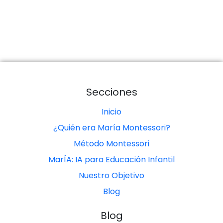
Secciones
Inicio
¿Quién era María Montessori?
Método Montessori
MarÍA: IA para Educación Infantil
Nuestro Objetivo
Blog
Blog