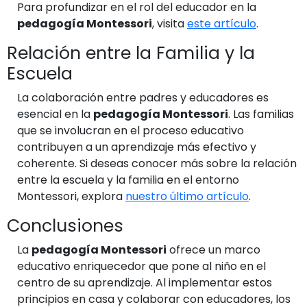
Para profundizar en el rol del educador en la
pedagogía Montessori
, visita
este artículo
.
Relación entre la Familia y la
Escuela
La colaboración entre padres y educadores es
esencial en la
pedagogía Montessori
. Las familias
que se involucran en el proceso educativo
contribuyen a un aprendizaje más efectivo y
coherente. Si deseas conocer más sobre la relación
entre la escuela y la familia en el entorno
Montessori, explora
nuestro último artículo
.
Conclusiones
La
pedagogía Montessori
ofrece un marco
educativo enriquecedor que pone al niño en el
centro de su aprendizaje. Al implementar estos
principios en casa y colaborar con educadores, los