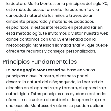
la doctora María Montessori a principios del siglo XX,
este método busca fomentar la autonomía y la
curiosidad natural de los niños a través de un
ambiente preparado y materiales didácticos
específicos. Si estás interesado en profundizar en
esta metodología, te invitamos a visitar nuestra web
donde contamos con una IA entrenada con la
metodología Montessori llamada ‘MarÍA’, que puede
ofrecerte recursos y consejos personalizados.
Principios Fundamentales
La
pedagogía Montessori
se basa en varios
principios clave. Primero, el respeto por el
desarrollo natural del niño; segundo, la libertad de
elección en el aprendizaje; y tercero, el aprendizaje
autodirigido. Estos principios nos ayudan a entender
cómo se estructura el ambiente de aprendizaje en
una escuela Montessori y cómo se pueden aplicar