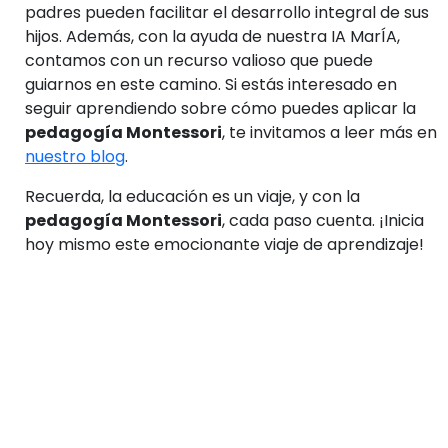
padres pueden facilitar el desarrollo integral de sus
hijos. Además, con la ayuda de nuestra IA MarÍA,
contamos con un recurso valioso que puede
guiarnos en este camino. Si estás interesado en
seguir aprendiendo sobre cómo puedes aplicar la
pedagogía Montessori
, te invitamos a leer más en
nuestro blog
.
Recuerda, la educación es un viaje, y con la
pedagogía Montessori
, cada paso cuenta. ¡Inicia
hoy mismo este emocionante viaje de aprendizaje!