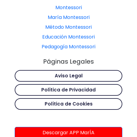
Montessori
María Montessori
Método Montessori
Educación Montessori
Pedagogía Montessori
Páginas Legales
Aviso Legal
Política de Privacidad
Política de Cookies
Descargar APP MarÍA