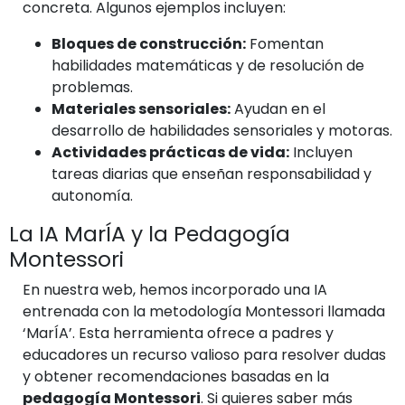
concreta. Algunos ejemplos incluyen:
Bloques de construcción:
Fomentan
habilidades matemáticas y de resolución de
problemas.
Materiales sensoriales:
Ayudan en el
desarrollo de habilidades sensoriales y motoras.
Actividades prácticas de vida:
Incluyen
tareas diarias que enseñan responsabilidad y
autonomía.
La IA MarÍA y la Pedagogía
Montessori
En nuestra web, hemos incorporado una IA
entrenada con la metodología Montessori llamada
‘MarÍA’. Esta herramienta ofrece a padres y
educadores un recurso valioso para resolver dudas
y obtener recomendaciones basadas en la
pedagogía Montessori
. Si quieres saber más