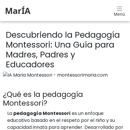
MarÍA
Menú
Descubriendo la Pedagogía
Montessori: Una Guía para
Madres, Padres y
Educadores
¿Qué es la pedagogía
Montessori?
La
pedagogía Montessori
es un enfoque
educativo basado en el respeto por el niño y su
capacidad innata para aprender. Desarrollado por