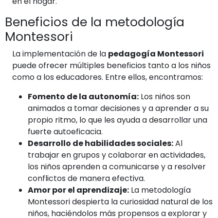
en el hogar.
Beneficios de la metodología
Montessori
La implementación de la
pedagogía Montessori
puede ofrecer múltiples beneficios tanto a los niños
como a los educadores. Entre ellos, encontramos:
Fomento de la autonomía:
Los niños son
animados a tomar decisiones y a aprender a su
propio ritmo, lo que les ayuda a desarrollar una
fuerte autoeficacia.
Desarrollo de habilidades sociales:
Al
trabajar en grupos y colaborar en actividades,
los niños aprenden a comunicarse y a resolver
conflictos de manera efectiva.
Amor por el aprendizaje:
La metodología
Montessori despierta la curiosidad natural de los
niños, haciéndolos más propensos a explorar y