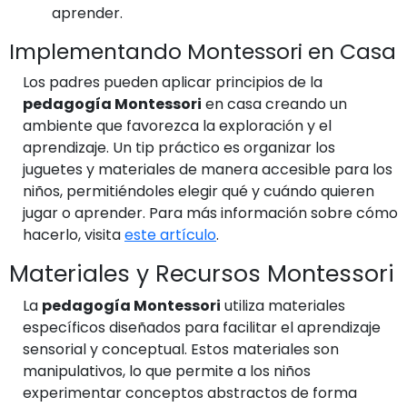
aprender.
Implementando Montessori en Casa
Los padres pueden aplicar principios de la
pedagogía Montessori
en casa creando un
ambiente que favorezca la exploración y el
aprendizaje. Un tip práctico es organizar los
juguetes y materiales de manera accesible para los
niños, permitiéndoles elegir qué y cuándo quieren
jugar o aprender. Para más información sobre cómo
hacerlo, visita
este artículo
.
Materiales y Recursos Montessori
La
pedagogía Montessori
utiliza materiales
específicos diseñados para facilitar el aprendizaje
sensorial y conceptual. Estos materiales son
manipulativos, lo que permite a los niños
experimentar conceptos abstractos de forma