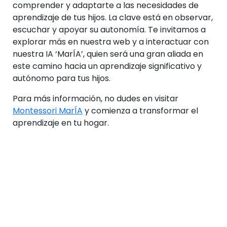
comprender y adaptarte a las necesidades de
aprendizaje de tus hijos. La clave está en observar,
escuchar y apoyar su autonomía. Te invitamos a
explorar más en nuestra web y a interactuar con
nuestra IA ‘MarÍA’, quien será una gran aliada en
este camino hacia un aprendizaje significativo y
autónomo para tus hijos.
Para más información, no dudes en visitar
Montessori MarÍA
y comienza a transformar el
aprendizaje en tu hogar.