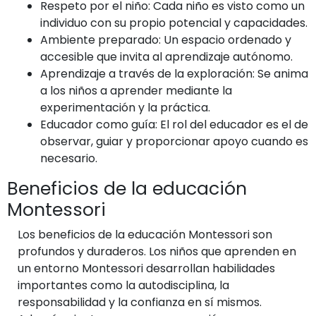
Respeto por el niño: Cada niño es visto como un
individuo con su propio potencial y capacidades.
Ambiente preparado: Un espacio ordenado y
accesible que invita al aprendizaje autónomo.
Aprendizaje a través de la exploración: Se anima
a los niños a aprender mediante la
experimentación y la práctica.
Educador como guía: El rol del educador es el de
observar, guiar y proporcionar apoyo cuando es
necesario.
Beneficios de la educación
Montessori
Los beneficios de la educación Montessori son
profundos y duraderos. Los niños que aprenden en
un entorno Montessori desarrollan habilidades
importantes como la autodisciplina, la
responsabilidad y la confianza en sí mismos.