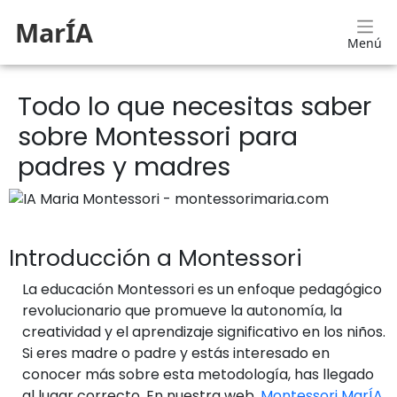
MarÍA
Menú
Todo lo que necesitas saber
sobre Montessori para
padres y madres
Introducción a Montessori
La educación Montessori es un enfoque pedagógico
revolucionario que promueve la autonomía, la
creatividad y el aprendizaje significativo en los niños.
Si eres madre o padre y estás interesado en
conocer más sobre esta metodología, has llegado
al lugar correcto. En nuestra web,
Montessori MarÍA
,