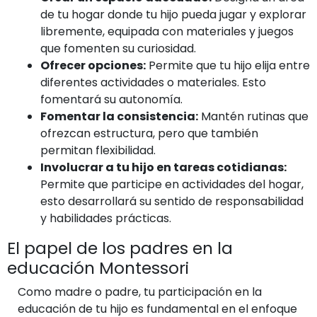
de tu hogar donde tu hijo pueda jugar y explorar
libremente, equipada con materiales y juegos
que fomenten su curiosidad.
Ofrecer opciones:
Permite que tu hijo elija entre
diferentes actividades o materiales. Esto
fomentará su autonomía.
Fomentar la consistencia:
Mantén rutinas que
ofrezcan estructura, pero que también
permitan flexibilidad.
Involucrar a tu hijo en tareas cotidianas:
Permite que participe en actividades del hogar,
esto desarrollará su sentido de responsabilidad
y habilidades prácticas.
El papel de los padres en la
educación Montessori
Como madre o padre, tu participación en la
educación de tu hijo es fundamental en el enfoque