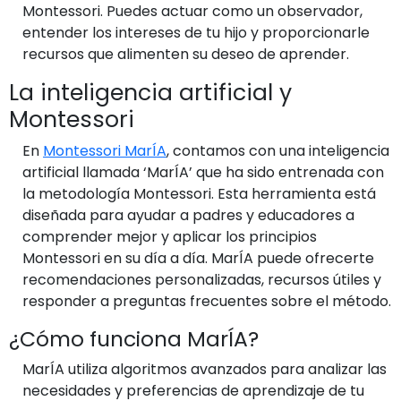
Montessori. Puedes actuar como un observador,
entender los intereses de tu hijo y proporcionarle
recursos que alimenten su deseo de aprender.
La inteligencia artificial y
Montessori
En
Montessori MarÍA
, contamos con una inteligencia
artificial llamada ‘MarÍA’ que ha sido entrenada con
la metodología Montessori. Esta herramienta está
diseñada para ayudar a padres y educadores a
comprender mejor y aplicar los principios
Montessori en su día a día. MarÍA puede ofrecerte
recomendaciones personalizadas, recursos útiles y
responder a preguntas frecuentes sobre el método.
¿Cómo funciona MarÍA?
MarÍA utiliza algoritmos avanzados para analizar las
necesidades y preferencias de aprendizaje de tu