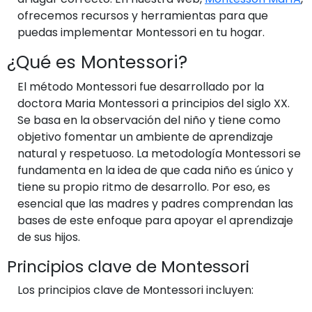
ofrecemos recursos y herramientas para que
puedas implementar Montessori en tu hogar.
¿Qué es Montessori?
El método Montessori fue desarrollado por la
doctora Maria Montessori a principios del siglo XX.
Se basa en la observación del niño y tiene como
objetivo fomentar un ambiente de aprendizaje
natural y respetuoso. La metodología Montessori se
fundamenta en la idea de que cada niño es único y
tiene su propio ritmo de desarrollo. Por eso, es
esencial que las madres y padres comprendan las
bases de este enfoque para apoyar el aprendizaje
de sus hijos.
Principios clave de Montessori
Los principios clave de Montessori incluyen: