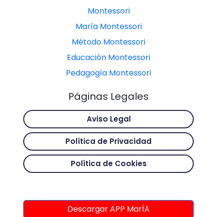
Montessori
María Montessori
Método Montessori
Educación Montessori
Pedagogía Montessori
Páginas Legales
Aviso Legal
Política de Privacidad
Política de Cookies
Descargar APP MarÍA