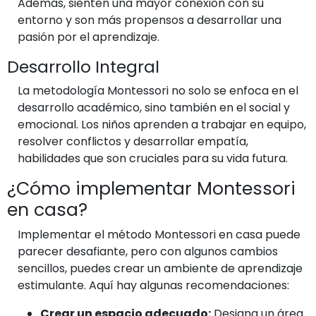
Además, sienten una mayor conexión con su
entorno y son más propensos a desarrollar una
pasión por el aprendizaje.
Desarrollo Integral
La metodología Montessori no solo se enfoca en el
desarrollo académico, sino también en el social y
emocional. Los niños aprenden a trabajar en equipo,
resolver conflictos y desarrollar empatía,
habilidades que son cruciales para su vida futura.
¿Cómo implementar Montessori
en casa?
Implementar el método Montessori en casa puede
parecer desafiante, pero con algunos cambios
sencillos, puedes crear un ambiente de aprendizaje
estimulante. Aquí hay algunas recomendaciones:
Crear un espacio adecuado:
Designa un área