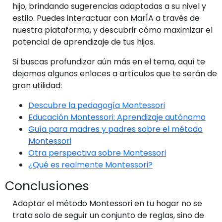
hijo, brindando sugerencias adaptadas a su nivel y
estilo. Puedes interactuar con MarÍA a través de
nuestra plataforma, y descubrir cómo maximizar el
potencial de aprendizaje de tus hijos.
Si buscas profundizar aún más en el tema, aquí te
dejamos algunos enlaces a artículos que te serán de
gran utilidad:
Descubre la pedagogía Montessori
Educación Montessori: Aprendizaje autónomo
Guía para madres y padres sobre el método
Montessori
Otra perspectiva sobre Montessori
¿Qué es realmente Montessori?
Conclusiones
Adoptar el método Montessori en tu hogar no se
trata solo de seguir un conjunto de reglas, sino de