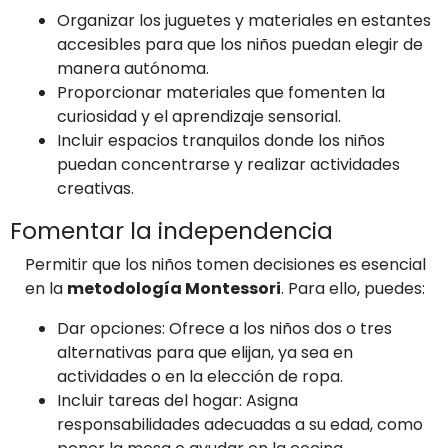
Organizar los juguetes y materiales en estantes
accesibles para que los niños puedan elegir de
manera autónoma.
Proporcionar materiales que fomenten la
curiosidad y el aprendizaje sensorial.
Incluir espacios tranquilos donde los niños
puedan concentrarse y realizar actividades
creativas.
Fomentar la independencia
Permitir que los niños tomen decisiones es esencial
en la
metodología Montessori
. Para ello, puedes:
Dar opciones: Ofrece a los niños dos o tres
alternativas para que elijan, ya sea en
actividades o en la elección de ropa.
Incluir tareas del hogar: Asigna
responsabilidades adecuadas a su edad, como