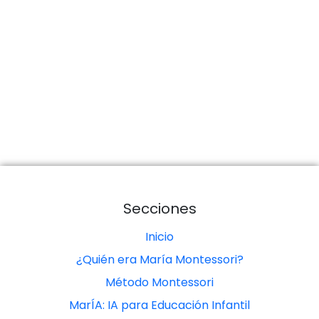
Secciones
Inicio
¿Quién era María Montessori?
Método Montessori
MarÍA: IA para Educación Infantil