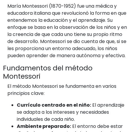
María Montessori (1870-1952) fue una médica y
educadora italiana que revolucionó la forma en que
entendemos la educación y el aprendizaje. Su
enfoque se basa en la observación de los niños y en
la creencia de que cada uno tiene su propio ritmo
de desarrollo. Montessori se dio cuenta de que, si se
les proporciona un entorno adecuado, los niños
pueden aprender de manera autónoma y efectiva.
Fundamentos del método
Montessori
El método Montessori se fundamenta en varios
principios clave:
Currículo centrado en el niño:
El aprendizaje
se adapta a los intereses y necesidades
individuales de cada niño.
Ambiente preparado:
El entorno debe estar