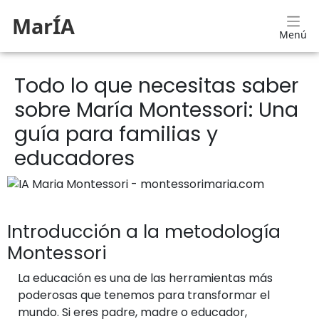
MarÍA
Menú
Todo lo que necesitas saber
sobre María Montessori: Una
guía para familias y
educadores
Introducción a la metodología
Montessori
La educación es una de las herramientas más
poderosas que tenemos para transformar el
mundo. Si eres padre, madre o educador,