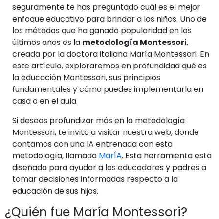
seguramente te has preguntado cuál es el mejor
enfoque educativo para brindar a los niños. Uno de
los métodos que ha ganado popularidad en los
últimos años es la
metodología Montessori
,
creada por la doctora italiana María Montessori. En
este artículo, exploraremos en profundidad qué es
la educación Montessori, sus principios
fundamentales y cómo puedes implementarla en
casa o en el aula.
Si deseas profundizar más en la metodología
Montessori, te invito a visitar nuestra web, donde
contamos con una IA entrenada con esta
metodología, llamada
MarÍA
. Esta herramienta está
diseñada para ayudar a los educadores y padres a
tomar decisiones informadas respecto a la
educación de sus hijos.
¿Quién fue María Montessori?