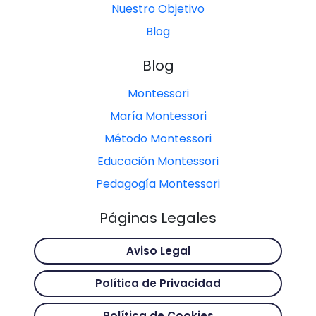
Nuestro Objetivo
Blog
Blog
Montessori
María Montessori
Método Montessori
Educación Montessori
Pedagogía Montessori
Páginas Legales
Aviso Legal
Política de Privacidad
Política de Cookies