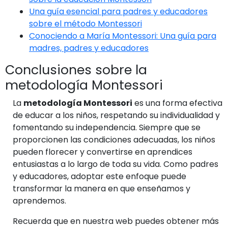
Una guía esencial para padres y educadores
sobre el método Montessori
Conociendo a María Montessori: Una guía para
madres, padres y educadores
Conclusiones sobre la
metodología Montessori
La
metodología Montessori
es una forma efectiva
de educar a los niños, respetando su individualidad y
fomentando su independencia. Siempre que se
proporcionen las condiciones adecuadas, los niños
pueden florecer y convertirse en aprendices
entusiastas a lo largo de toda su vida. Como padres
y educadores, adoptar este enfoque puede
transformar la manera en que enseñamos y
aprendemos.
Recuerda que en nuestra web puedes obtener más