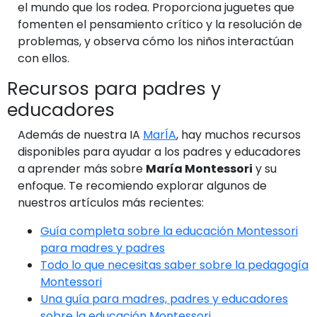
el mundo que los rodea. Proporciona juguetes que
fomenten el pensamiento crítico y la resolución de
problemas, y observa cómo los niños interactúan
con ellos.
Recursos para padres y
educadores
Además de nuestra IA
MarÍA
, hay muchos recursos
disponibles para ayudar a los padres y educadores
a aprender más sobre
María Montessori
y su
enfoque. Te recomiendo explorar algunos de
nuestros artículos más recientes:
Guía completa sobre la educación Montessori
para madres y padres
Todo lo que necesitas saber sobre la pedagogía
Montessori
Una guía para madres, padres y educadores
sobre la educación Montessori