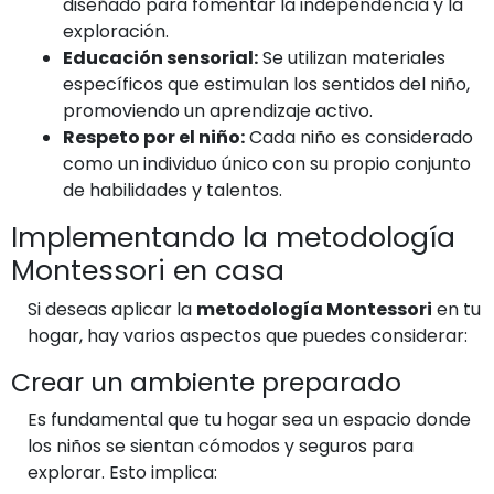
diseñado para fomentar la independencia y la
exploración.
Educación sensorial:
Se utilizan materiales
específicos que estimulan los sentidos del niño,
promoviendo un aprendizaje activo.
Respeto por el niño:
Cada niño es considerado
como un individuo único con su propio conjunto
de habilidades y talentos.
Implementando la metodología
Montessori en casa
Si deseas aplicar la
metodología Montessori
en tu
hogar, hay varios aspectos que puedes considerar:
Crear un ambiente preparado
Es fundamental que tu hogar sea un espacio donde
los niños se sientan cómodos y seguros para
explorar. Esto implica: