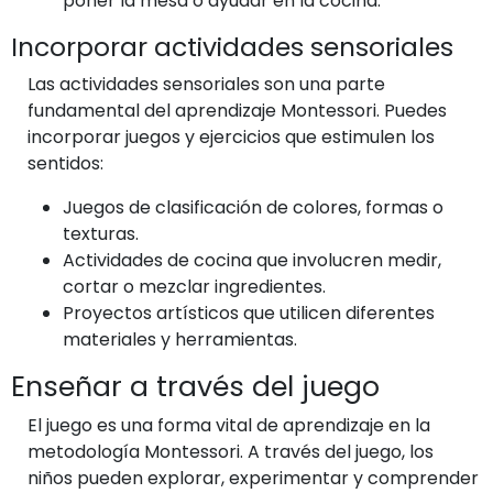
poner la mesa o ayudar en la cocina.
Incorporar actividades sensoriales
Las actividades sensoriales son una parte
fundamental del aprendizaje Montessori. Puedes
incorporar juegos y ejercicios que estimulen los
sentidos:
Juegos de clasificación de colores, formas o
texturas.
Actividades de cocina que involucren medir,
cortar o mezclar ingredientes.
Proyectos artísticos que utilicen diferentes
materiales y herramientas.
Enseñar a través del juego
El juego es una forma vital de aprendizaje en la
metodología Montessori. A través del juego, los
niños pueden explorar, experimentar y comprender