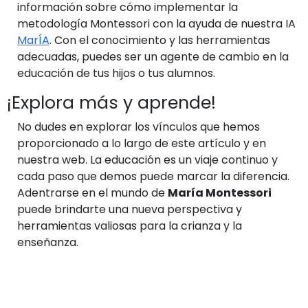
información sobre cómo implementar la
metodología Montessori con la ayuda de nuestra IA
MarÍA
. Con el conocimiento y las herramientas
adecuadas, puedes ser un agente de cambio en la
educación de tus hijos o tus alumnos.
¡Explora más y aprende!
No dudes en explorar los vínculos que hemos
proporcionado a lo largo de este artículo y en
nuestra web. La educación es un viaje continuo y
cada paso que demos puede marcar la diferencia.
Adentrarse en el mundo de
María Montessori
puede brindarte una nueva perspectiva y
herramientas valiosas para la crianza y la
enseñanza.