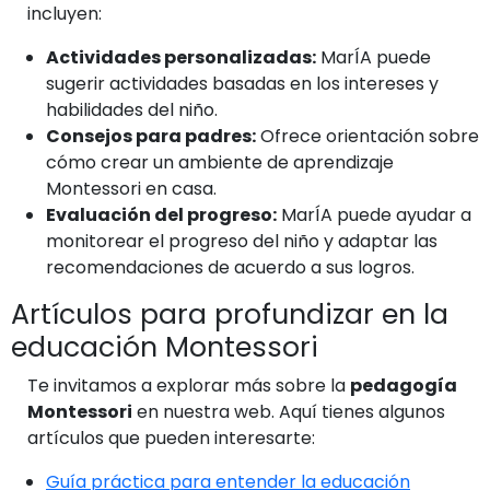
incluyen:
Actividades personalizadas:
MarÍA puede
sugerir actividades basadas en los intereses y
habilidades del niño.
Consejos para padres:
Ofrece orientación sobre
cómo crear un ambiente de aprendizaje
Montessori en casa.
Evaluación del progreso:
MarÍA puede ayudar a
monitorear el progreso del niño y adaptar las
recomendaciones de acuerdo a sus logros.
Artículos para profundizar en la
educación Montessori
Te invitamos a explorar más sobre la
pedagogía
Montessori
en nuestra web. Aquí tienes algunos
artículos que pueden interesarte:
Guía práctica para entender la educación