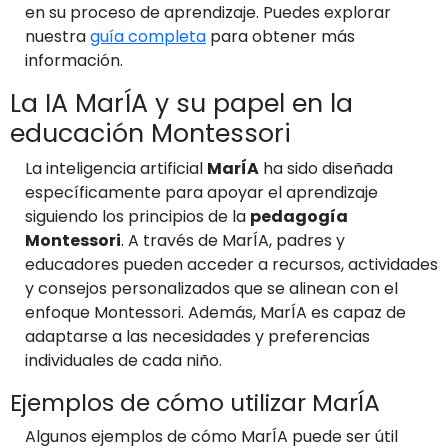
en su proceso de aprendizaje. Puedes explorar
nuestra
guía completa
para obtener más
información.
La IA MarÍA y su papel en la
educación Montessori
La inteligencia artificial
MarÍA
ha sido diseñada
específicamente para apoyar el aprendizaje
siguiendo los principios de la
pedagogía
Montessori
. A través de MarÍA, padres y
educadores pueden acceder a recursos, actividades
y consejos personalizados que se alinean con el
enfoque Montessori. Además, MarÍA es capaz de
adaptarse a las necesidades y preferencias
individuales de cada niño.
Ejemplos de cómo utilizar MarÍA
Algunos ejemplos de cómo MarÍA puede ser útil