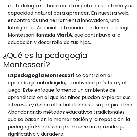
metodología se basa en el respeto hacia el niño y su
capacidad natural para aprender. En nuestra web,
encontrarás una herramienta innovadora, una
Inteligencia Artificial entrenada con la metodología
Montessori llamada
MarÍA
, que contribuye a la
educación y desarrollo de tus hijos.
¿Qué es la pedagogía
Montessori?
La
pedagogía Montessori
se centra en el
aprendizaje autodirigido, la actividad práctica y el
juego. Este enfoque fomenta un ambiente de
aprendizaje en el que los niños pueden explorar sus
intereses y desarrollar habilidades a su propio ritmo.
Abandonando métodos educativos tradicionales
que se basan en la memorización y la repetición, la
pedagogía Montessori promueve un aprendizaje
significativo y duradero.