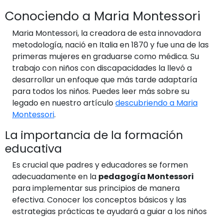
Conociendo a Maria Montessori
Maria Montessori, la creadora de esta innovadora
metodología, nació en Italia en 1870 y fue una de las
primeras mujeres en graduarse como médica. Su
trabajo con niños con discapacidades la llevó a
desarrollar un enfoque que más tarde adaptaría
para todos los niños. Puedes leer más sobre su
legado en nuestro artículo
descubriendo a Maria
Montessori
.
La importancia de la formación
educativa
Es crucial que padres y educadores se formen
adecuadamente en la
pedagogía Montessori
para implementar sus principios de manera
efectiva. Conocer los conceptos básicos y las
estrategias prácticas te ayudará a guiar a los niños