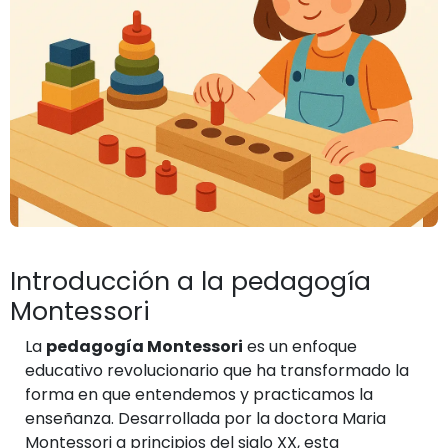
Introducción a la pedagogía
Montessori
La
pedagogía Montessori
es un enfoque
educativo revolucionario que ha transformado la
forma en que entendemos y practicamos la
enseñanza. Desarrollada por la doctora Maria
Montessori a principios del siglo XX, esta