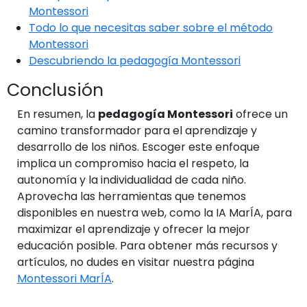
Montessori
Todo lo que necesitas saber sobre el método
Montessori
Descubriendo la pedagogía Montessori
Conclusión
En resumen, la
pedagogía Montessori
ofrece un
camino transformador para el aprendizaje y
desarrollo de los niños. Escoger este enfoque
implica un compromiso hacia el respeto, la
autonomía y la individualidad de cada niño.
Aprovecha las herramientas que tenemos
disponibles en nuestra web, como la IA MarÍA, para
maximizar el aprendizaje y ofrecer la mejor
educación posible. Para obtener más recursos y
artículos, no dudes en visitar nuestra página
Montessori MarÍA
.