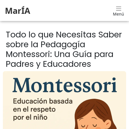
MarÍA
Menú
Todo lo que Necesitas Saber
sobre la Pedagogía
Montessori: Una Guía para
Padres y Educadores