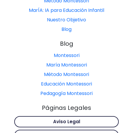
Método Montessori
MarÍA: IA para Educación Infantil
Nuestro Objetivo
Blog
Blog
Montessori
María Montessori
Método Montessori
Educación Montessori
Pedagogía Montessori
Páginas Legales
Aviso Legal