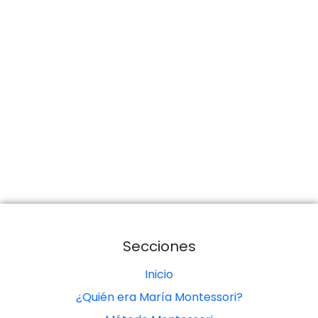
Secciones
Inicio
¿Quién era María Montessori?