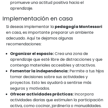
promueve una actitud positiva hacia el
aprendizaje.
Implementación en casa
Si deseas implementar la
pedagogía Montessori
en casa, es importante preparar un ambiente
adecuado. Aquí te dejamos algunas
recomendaciones:
Organizar el espacio:
Crea una zona de
aprendizaje que esté libre de distracciones y que
contenga materiales accesibles y atractivos.
Fomentar la independencia:
Permite a tus hijos
tomar decisiones sobre sus actividades y
proyectos. Esto les ayudará a sentirse más
seguros y motivados.
Ofrecer actividades prácticas:
Incorpora
actividades diarias que estimulen la participación
activa, como cocinar, jardinería o manualidades.