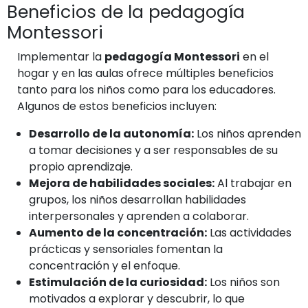
Beneficios de la pedagogía
Montessori
Implementar la
pedagogía Montessori
en el
hogar y en las aulas ofrece múltiples beneficios
tanto para los niños como para los educadores.
Algunos de estos beneficios incluyen:
Desarrollo de la autonomía:
Los niños aprenden
a tomar decisiones y a ser responsables de su
propio aprendizaje.
Mejora de habilidades sociales:
Al trabajar en
grupos, los niños desarrollan habilidades
interpersonales y aprenden a colaborar.
Aumento de la concentración:
Las actividades
prácticas y sensoriales fomentan la
concentración y el enfoque.
Estimulación de la curiosidad:
Los niños son
motivados a explorar y descubrir, lo que