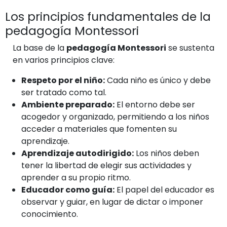
Los principios fundamentales de la
pedagogía Montessori
La base de la
pedagogía Montessori
se sustenta
en varios principios clave:
Respeto por el niño:
Cada niño es único y debe
ser tratado como tal.
Ambiente preparado:
El entorno debe ser
acogedor y organizado, permitiendo a los niños
acceder a materiales que fomenten su
aprendizaje.
Aprendizaje autodirigido:
Los niños deben
tener la libertad de elegir sus actividades y
aprender a su propio ritmo.
Educador como guía:
El papel del educador es
observar y guiar, en lugar de dictar o imponer
conocimiento.