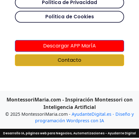
Política de Privacidad
Política de Cookies
Descargar APP MarÍA
Contacto
MontessoriMaria.com - Inspiración Montessori con
Inteligencia Artificial
© 2025 MontessoriMaria.com -
AyudanteDigital.es - Diseño y
programación Wordpress con IA
Desarrollo IA, páginas web para Negocios, Automatizaciones - Ayudante Digital