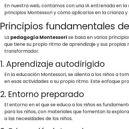
En nuestra web, contamos con una IA entrenada en la
principios Montessori y cómo aplicarlos en la crianza
Principios fundamentales d
La
pedagogía Montessori
se basa en varios principio
que tiene su propio ritmo de aprendizaje y sus propias
transformador.
1. Aprendizaje autodirigido
En la educación Montessori, se alienta a los niños a toma
en esas actividades a su propio ritmo. Este enfoque pr
2. Entorno preparado
El entorno en el que se educa a los niños es fundament
para los niños, con materiales que fomentan la explora
a las necesidades de los niños.