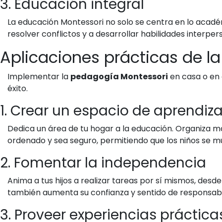
3. Educación integral
La educación Montessori no solo se centra en lo académ
resolver conflictos y a desarrollar habilidades interper
Aplicaciones prácticas de l
Implementar la
pedagogía Montessori
en casa o en 
éxito.
1. Crear un espacio de aprendiza
Dedica un área de tu hogar a la educación. Organiza ma
ordenado y sea seguro, permitiendo que los niños se m
2. Fomentar la independencia
Anima a tus hijos a realizar tareas por sí mismos, desde
también aumenta su confianza y sentido de responsabi
3. Proveer experiencias práctica