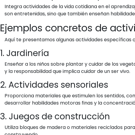
Integra actividades de la vida cotidiana en el aprendiz
son entretenidas, sino que también enseñan habilidades
Ejemplos concretos de activ
Aquí te presentamos algunas actividades específicas 
1. Jardinería
Enseñar a los niños sobre plantar y cuidar de los veget
y la responsabilidad que implica cuidar de un ser vivo.
2. Actividades sensoriales
Proporciona materiales que estimulen los sentidos, como
desarrollar habilidades motoras finas y la concentració
3. Juegos de construcción
Utiliza bloques de madera o materiales reciclados para c
construyendo.