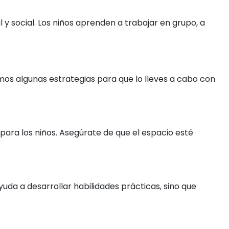
y social. Los niños aprenden a trabajar en grupo, a
mos algunas estrategias para que lo lleves a cabo con
para los niños. Asegúrate de que el espacio esté
ayuda a desarrollar habilidades prácticas, sino que