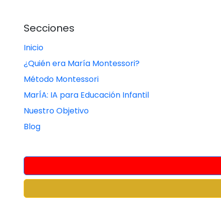
Secciones
Inicio
¿Quién era María Montessori?
Método Montessori
MarÍA: IA para Educación Infantil
Nuestro Objetivo
Blog