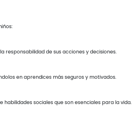
niños:
a responsabilidad de sus acciones y decisiones.
tiéndolos en aprendices más seguros y motivados.
 habilidades sociales que son esenciales para la vida.