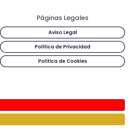
Páginas Legales
Aviso Legal
Política de Privacidad
Política de Cookies