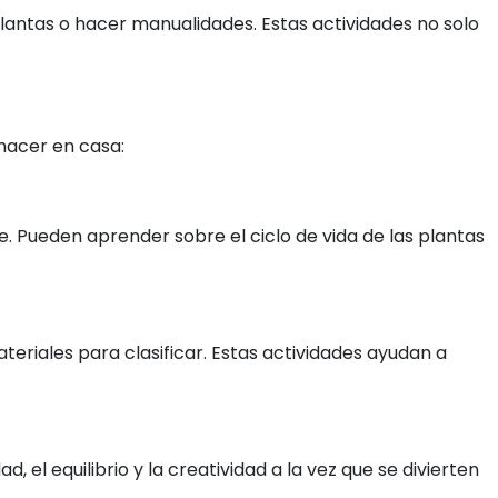
 plantas o hacer manualidades. Estas actividades no solo
hacer en casa:
le. Pueden aprender sobre el ciclo de vida de las plantas
teriales para clasificar. Estas actividades ayudan a
el equilibrio y la creatividad a la vez que se divierten