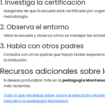
1. Investiga la certificación
Asegúrate de que la escuela esté certificada por org
metodología.
2. Observa el entorno
Visita la escuela y observa cómo se manejan las activid
3. Habla con otros padres
Consulta con otros padres que hayan tenido experiencia
la institución.
Recursos adicionales sobre 
Si deseas profundizar más en la
pedagogía Montesso
más recientes:
Todo lo que necesitas saber sobre la educación Monte
Descubre la pedagogía Montessori
.