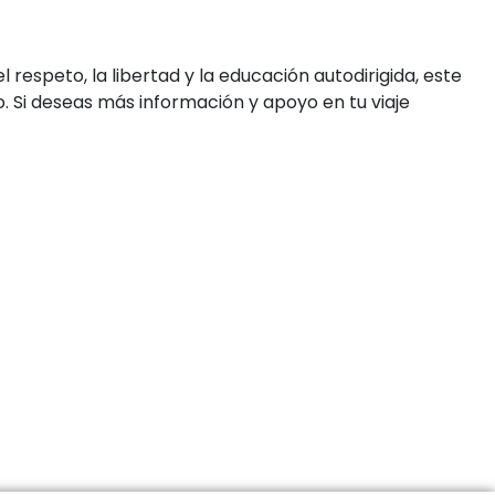
respeto, la libertad y la educación autodirigida, este
 Si deseas más información y apoyo en tu viaje