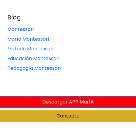
Blog
Montessori
María Montessori
Método Montessori
Educación Montessori
Pedagogía Montessori
Descargar APP MarÍA
Contacto