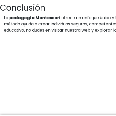
Conclusión
La
pedagogía Montessori
ofrece un enfoque único y t
método ayuda a crear individuos seguros, competentes 
educativo, no dudes en visitar nuestra web y explorar 