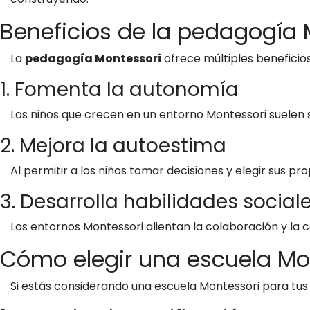
Beneficios de la pedagogía 
La
pedagogía Montessori
ofrece múltiples beneficios
1. Fomenta la autonomía
Los niños que crecen en un entorno Montessori suelen 
2. Mejora la autoestima
Al permitir a los niños tomar decisiones y elegir sus p
3. Desarrolla habilidades social
Los entornos Montessori alientan la colaboración y la c
Cómo elegir una escuela Mo
Si estás considerando una escuela Montessori para tus h