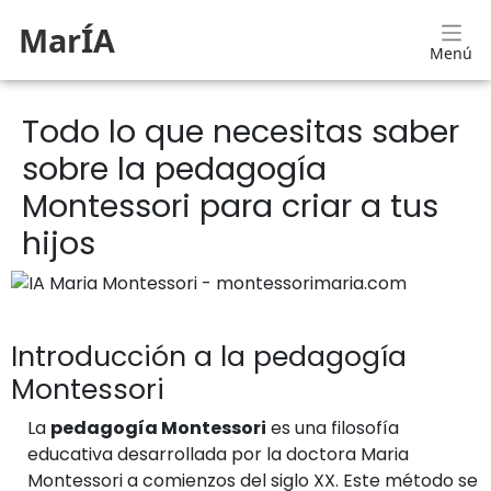
MarÍA
Menú
Todo lo que necesitas saber
sobre la pedagogía
Montessori para criar a tus
hijos
Introducción a la pedagogía
Montessori
La
pedagogía Montessori
es una filosofía
educativa desarrollada por la doctora Maria
Montessori a comienzos del siglo XX. Este método se