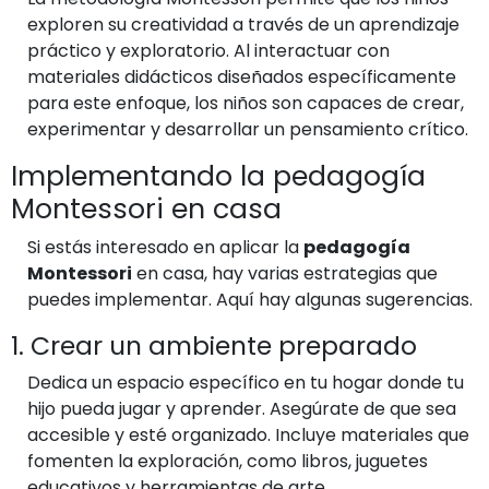
exploren su creatividad a través de un aprendizaje
práctico y exploratorio. Al interactuar con
materiales didácticos diseñados específicamente
para este enfoque, los niños son capaces de crear,
experimentar y desarrollar un pensamiento crítico.
Implementando la pedagogía
Montessori en casa
Si estás interesado en aplicar la
pedagogía
Montessori
en casa, hay varias estrategias que
puedes implementar. Aquí hay algunas sugerencias.
1. Crear un ambiente preparado
Dedica un espacio específico en tu hogar donde tu
hijo pueda jugar y aprender. Asegúrate de que sea
accesible y esté organizado. Incluye materiales que
fomenten la exploración, como libros, juguetes
educativos y herramientas de arte.