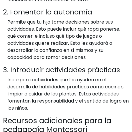
2. Fomentar la autonomía
Permite que tu hijo tome decisiones sobre sus
actividades. Esto puede incluir qué ropa ponerse,
qué comer, e incluso qué tipo de juegos o
actividades quiere realizar. Esto les ayudará a
desarrollar la confianza en sí mismos y su
capacidad para tomar decisiones.
3. Introducir actividades prácticas
Incorpora actividades que les ayuden en el
desarrollo de habilidades prácticas como cocinar,
limpiar o cuidar de las plantas. Estas actividades
fomentan la responsabilidad y el sentido de logro en
los niños.
Recursos adicionales para la
pedagogía Montessori