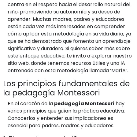
centra en el respeto hacia el desarrollo natural del
niño, promoviendo su autonomía y su deseo de
aprender. Muchas madres, padres y educadores
están cada vez más interesados en comprender
cómo aplicar esta metodología en su vida diaria, ya
que se ha demostrado que fomenta un aprendizaje
significativo y duradero. Si quieres saber más sobre
este enfoque educativo, te invito a explorar nuestro
sitio web, donde tenemos recursos útiles y una IA
entrenada con esta metodología llamada ‘MarÍA’.
Los principios fundamentales de
la pedagogía Montessori
En el corazón de la
pedagogía Montessori
hay
varios principios que guían la práctica educativa.
Conocerlos y entender sus implicaciones es
esencial para padres, madres y educadores.