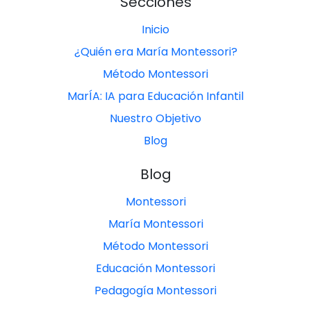
Secciones
Inicio
¿Quién era María Montessori?
Método Montessori
MarÍA: IA para Educación Infantil
Nuestro Objetivo
Blog
Blog
Montessori
María Montessori
Método Montessori
Educación Montessori
Pedagogía Montessori