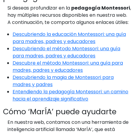
Si deseas profundizar en la
pedagogía Montessori
,
hay múltiples recursos disponibles en nuestra web.
A continuación, te comparto algunos enlaces útiles:
Descubriendo la educación Montessori: una guía
para madres, padres y educadores
Descubriendo el método Montessori: una guía
para madres, padres y educadores
Descubre el método Montessori: una guía para
madres, padres y educadores
Descubriendo la magia de Montessori para
madres y padres
Entendiendo la pedagogía Montessori: un camino
hacia el aprendizaje significativo
Cómo ‘MarÍA’ puede ayudarte
En nuestra web, contamos con una herramienta de
inteligencia artificial llamada ‘MarÍA’, que está