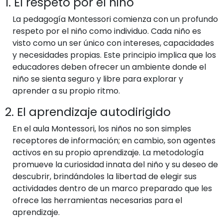
1. El respeto por el niño
La pedagogía Montessori comienza con un profundo
respeto por el niño como individuo. Cada niño es
visto como un ser único con intereses, capacidades
y necesidades propias. Este principio implica que los
educadores deben ofrecer un ambiente donde el
niño se sienta seguro y libre para explorar y
aprender a su propio ritmo.
2. El aprendizaje autodirigido
En el aula Montessori, los niños no son simples
receptores de información; en cambio, son agentes
activos en su propio aprendizaje. La metodología
promueve la curiosidad innata del niño y su deseo de
descubrir, brindándoles la libertad de elegir sus
actividades dentro de un marco preparado que les
ofrece las herramientas necesarias para el
aprendizaje.