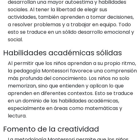
desarrollan una mayor autoestima y habilidades
sociales. Al tener la libertad de elegir sus
actividades, también aprenden a tomar decisiones,
a resolver problemas y a trabajar en equipo. Todo
esto se traduce en un sólido desarrollo emocional y
social.
Habilidades académicas sólidas
Al permitir que los niños aprendan a su propio ritmo,
la pedagogía Montessori favorece una comprensión
más profunda del conocimiento. Los niños no solo
memorizan, sino que entienden y aplican lo que
aprenden en diferentes contextos. Esto se traduce
en un dominio de las habilidades académicas,
especialmente en áreas como matemáticas y
lectura.
Fomento de la creatividad
La metodología Montessori permite que los niños