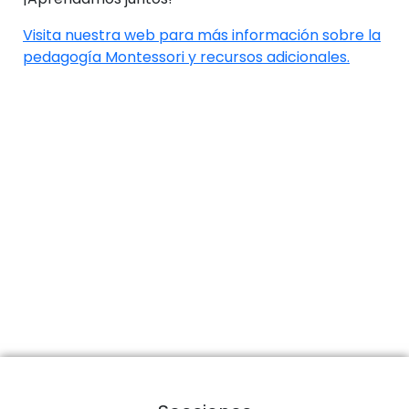
Visita nuestra web para más información sobre la
pedagogía Montessori y recursos adicionales.