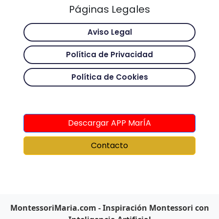
Páginas Legales
Aviso Legal
Política de Privacidad
Política de Cookies
Descargar APP MarÍA
Contacto
MontessoriMaria.com - Inspiración Montessori con