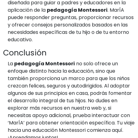
diseñada para guiar a padres y educadores en la
aplicación de la
pedagogía Montessori
. MarÍA
puede responder preguntas, proporcionar recursos
y ofrecer consejos personalizados basados en las
necesidades específicas de tu hijo o de tu entorno
educativo.
Conclusión
La
pedagogía Montessori
no solo ofrece un
enfoque distinto hacia la educación, sino que
también proporciona un marco para que los niños
crezcan felices, seguros y autodirigidos. Al adoptar
algunos de sus principios en casa, podrás fomentar
el desarrollo integral de tus hijos. No dudes en
explorar más recursos en nuestra web y, si
necesitas apoyo adicional, prueba interactuar con
‘MarÍA’ para obtener orientación específica. Tu viaje
hacia una educación Montessori comienza aquí.
¡Aprendamos juntos!