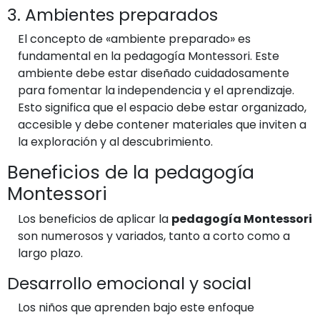
3. Ambientes preparados
El concepto de «ambiente preparado» es
fundamental en la pedagogía Montessori. Este
ambiente debe estar diseñado cuidadosamente
para fomentar la independencia y el aprendizaje.
Esto significa que el espacio debe estar organizado,
accesible y debe contener materiales que inviten a
la exploración y al descubrimiento.
Beneficios de la pedagogía
Montessori
Los beneficios de aplicar la
pedagogía Montessori
son numerosos y variados, tanto a corto como a
largo plazo.
Desarrollo emocional y social
Los niños que aprenden bajo este enfoque