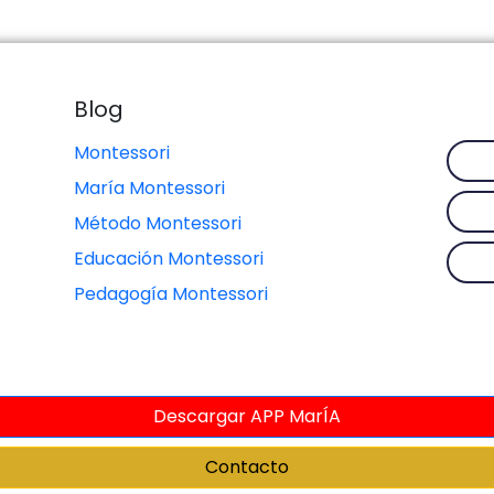
Blog
Montessori
María Montessori
Método Montessori
Educación Montessori
Pedagogía Montessori
Descargar APP MarÍA
Contacto