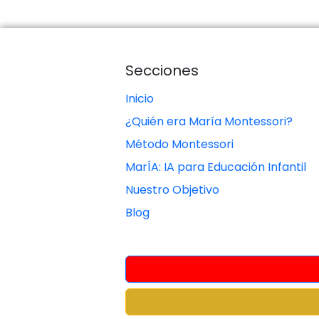
Secciones
Inicio
¿Quién era María Montessori?
Método Montessori
MarÍA: IA para Educación Infantil
Nuestro Objetivo
Blog