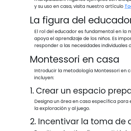
y su uso en casa, visita nuestro artículo
To
La figura del educado
El rol del educador es fundamental en la 
apoya el aprendizaje de los niños. Es im
responder a las necesidades individuales 
Montessori en casa
Introducir la metodología Montessori en 
incluyen:
1. Crear un espacio prep
Designa un área en casa específica para e
la exploración y al juego.
2. Incentivar la toma de