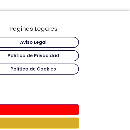
Páginas Legales
Aviso Legal
Política de Privacidad
Política de Cookies