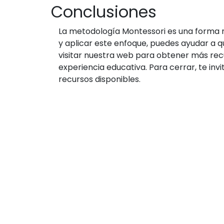
Conclusiones
La metodología Montessori es una forma ma
y aplicar este enfoque, puedes ayudar a q
visitar nuestra web para obtener más recu
experiencia educativa. Para cerrar, te in
recursos disponibles.