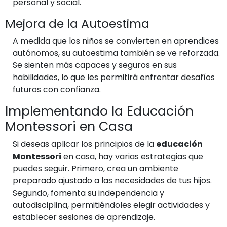
personal y social.
Mejora de la Autoestima
A medida que los niños se convierten en aprendices
autónomos, su autoestima también se ve reforzada.
Se sienten más capaces y seguros en sus
habilidades, lo que les permitirá enfrentar desafíos
futuros con confianza.
Implementando la Educación
Montessori en Casa
Si deseas aplicar los principios de la
educación
Montessori
en casa, hay varias estrategias que
puedes seguir. Primero, crea un ambiente
preparado ajustado a las necesidades de tus hijos.
Segundo, fomenta su independencia y
autodisciplina, permitiéndoles elegir actividades y
establecer sesiones de aprendizaje.