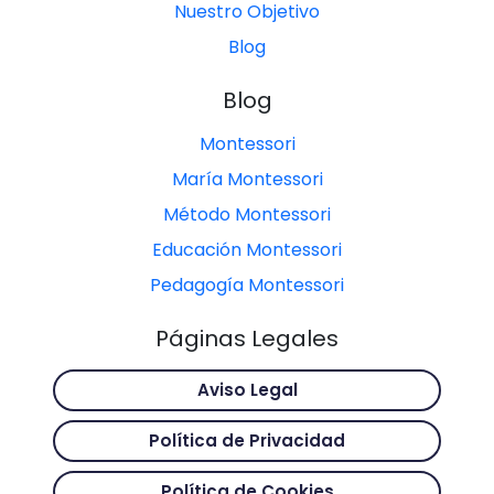
Nuestro Objetivo
Blog
Blog
Montessori
María Montessori
Método Montessori
Educación Montessori
Pedagogía Montessori
Páginas Legales
Aviso Legal
Política de Privacidad
Política de Cookies