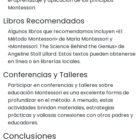
el aprendizaje y aplicación de los principios
Montessori.
Libros Recomendados
Algunos libros que recomendamos incluyen «El
Método Montessori» de Maria Montessori y
«Montessori: The Science Behind the Genius» de
Angeline Stoll Lillard. Estos textos pueden obtenerse
en línea o en librerías locales.
Conferencias y Talleres
Participar en conferencias y talleres sobre
educación Montessori es una excelente forma de
profundizar en el método. A menudo, estas
actividades brindan materiales, estrategias
prácticas y valiosas conexiones con otros padres y
educadores.
Conclusiones