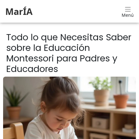
MarÍA
Menú
Todo lo que Necesitas Saber
sobre la Educación
Montessori para Padres y
Educadores