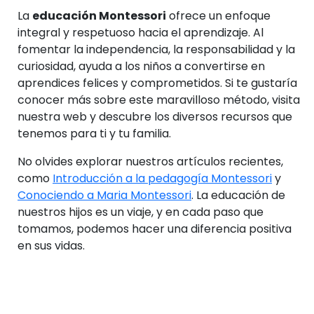
La
educación Montessori
ofrece un enfoque
integral y respetuoso hacia el aprendizaje. Al
fomentar la independencia, la responsabilidad y la
curiosidad, ayuda a los niños a convertirse en
aprendices felices y comprometidos. Si te gustaría
conocer más sobre este maravilloso método, visita
nuestra web y descubre los diversos recursos que
tenemos para ti y tu familia.
No olvides explorar nuestros artículos recientes,
como
Introducción a la pedagogía Montessori
y
Conociendo a Maria Montessori
. La educación de
nuestros hijos es un viaje, y en cada paso que
tomamos, podemos hacer una diferencia positiva
en sus vidas.