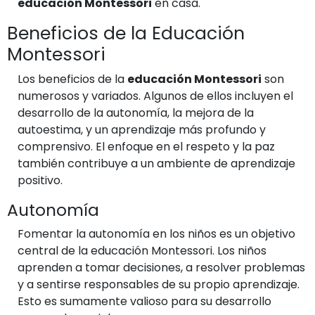
educación Montessori
en casa.
Beneficios de la Educación
Montessori
Los beneficios de la
educación Montessori
son
numerosos y variados. Algunos de ellos incluyen el
desarrollo de la autonomía, la mejora de la
autoestima, y un aprendizaje más profundo y
comprensivo. El enfoque en el respeto y la paz
también contribuye a un ambiente de aprendizaje
positivo.
Autonomía
Fomentar la autonomía en los niños es un objetivo
central de la educación Montessori. Los niños
aprenden a tomar decisiones, a resolver problemas
y a sentirse responsables de su propio aprendizaje.
Esto es sumamente valioso para su desarrollo