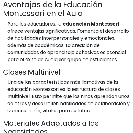
Aventajas de la Educación
Montessori en el Aula
Para los educadores, la
educación Montessori
ofrece ventajas significativas. Fomenta el desarrollo
de habilidades interpersonales y emocionales,
además de académicas. La creación de
comunidades de aprendizaje cohesivas es esencial
para el éxito de cualquier grupo de estudiantes.
Clases Multinivel
Una de las características más llamativas de la
educación Montessori es la estructura de clases
multinivel. Esto permite que los niños aprendan unos
de otros y desarrollen habilidades de colaboración y
comunicación, vitales para su futuro.
Materiales Adaptados a las
Necesidades