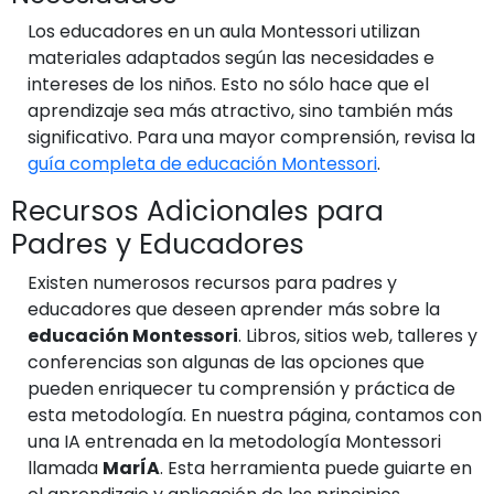
Los educadores en un aula Montessori utilizan
materiales adaptados según las necesidades e
intereses de los niños. Esto no sólo hace que el
aprendizaje sea más atractivo, sino también más
significativo. Para una mayor comprensión, revisa la
guía completa de educación Montessori
.
Recursos Adicionales para
Padres y Educadores
Existen numerosos recursos para padres y
educadores que deseen aprender más sobre la
educación Montessori
. Libros, sitios web, talleres y
conferencias son algunas de las opciones que
pueden enriquecer tu comprensión y práctica de
esta metodología. En nuestra página, contamos con
una IA entrenada en la metodología Montessori
llamada
MarÍA
. Esta herramienta puede guiarte en