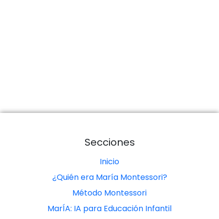
Secciones
Inicio
¿Quién era María Montessori?
Método Montessori
MarÍA: IA para Educación Infantil