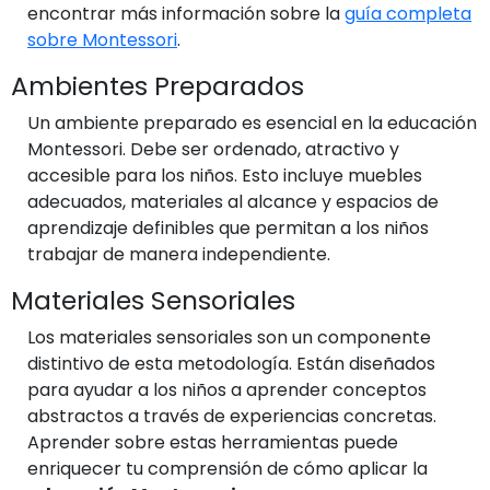
encontrar más información sobre la
guía completa
sobre Montessori
.
Ambientes Preparados
Un ambiente preparado es esencial en la educación
Montessori. Debe ser ordenado, atractivo y
accesible para los niños. Esto incluye muebles
adecuados, materiales al alcance y espacios de
aprendizaje definibles que permitan a los niños
trabajar de manera independiente.
Materiales Sensoriales
Los materiales sensoriales son un componente
distintivo de esta metodología. Están diseñados
para ayudar a los niños a aprender conceptos
abstractos a través de experiencias concretas.
Aprender sobre estas herramientas puede
enriquecer tu comprensión de cómo aplicar la