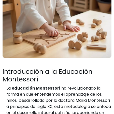
Introducción a la Educación
Montessori
La
educación Montessori
ha revolucionado la
forma en que entendemos el aprendizaje de los
niños. Desarrollada por la doctora Maria Montessori
a principios del siglo XX, esta metodología se enfoca
en el desarrollo integral del niño, proponiendo un