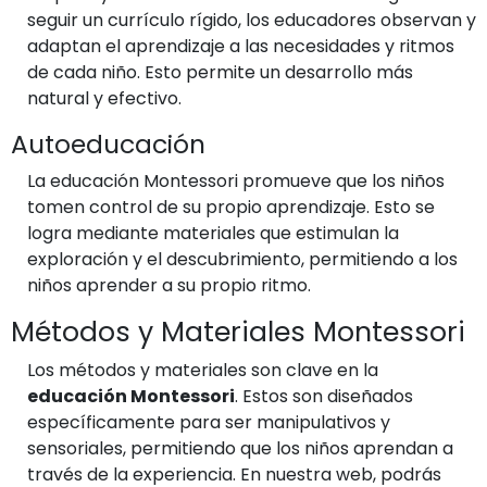
seguir un currículo rígido, los educadores observan y
adaptan el aprendizaje a las necesidades y ritmos
de cada niño. Esto permite un desarrollo más
natural y efectivo.
Autoeducación
La educación Montessori promueve que los niños
tomen control de su propio aprendizaje. Esto se
logra mediante materiales que estimulan la
exploración y el descubrimiento, permitiendo a los
niños aprender a su propio ritmo.
Métodos y Materiales Montessori
Los métodos y materiales son clave en la
educación Montessori
. Estos son diseñados
específicamente para ser manipulativos y
sensoriales, permitiendo que los niños aprendan a
través de la experiencia. En nuestra web, podrás