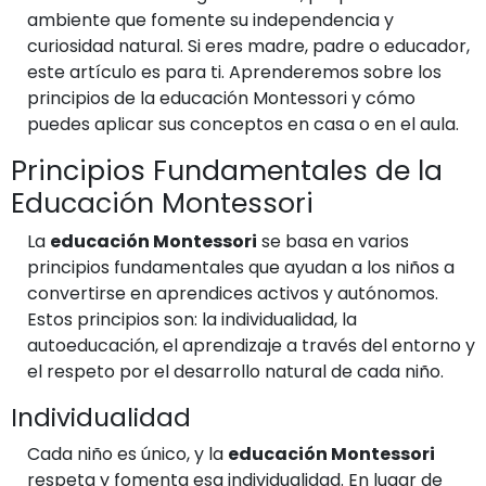
ambiente que fomente su independencia y
curiosidad natural. Si eres madre, padre o educador,
este artículo es para ti. Aprenderemos sobre los
principios de la educación Montessori y cómo
puedes aplicar sus conceptos en casa o en el aula.
Principios Fundamentales de la
Educación Montessori
La
educación Montessori
se basa en varios
principios fundamentales que ayudan a los niños a
convertirse en aprendices activos y autónomos.
Estos principios son: la individualidad, la
autoeducación, el aprendizaje a través del entorno y
el respeto por el desarrollo natural de cada niño.
Individualidad
Cada niño es único, y la
educación Montessori
respeta y fomenta esa individualidad. En lugar de