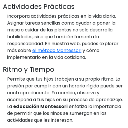
Actividades Prácticas
Incorpora actividades prácticas en la vida diaria.
Asignar tareas sencillas como ayudar a poner la
mesa o cuidar de las plantas no solo desarrolla
habilidades, sino que también fomenta la
responsabilidad. En nuestra web, puedes explorar
más sobre
el método Montessori
y cómo
implementarlo en la vida cotidiana.
Ritmo y Tiempo
Permite que tus hijos trabajen a su propio ritmo. La
presión por cumplir con un horario rígido puede ser
contraproducente. En cambio, observa y
acompaña a tus hijos en su proceso de aprendizaje.
La
educación Montessori
enfatiza la importancia
de permitir que los niños se sumergan en las
actividades que les interesan.