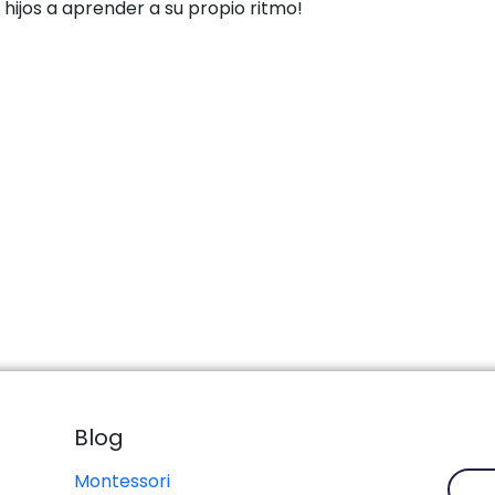
 hijos a aprender a su propio ritmo!
Blog
Montessori