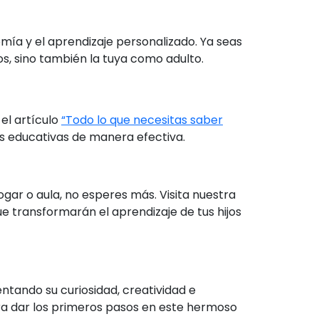
mía y el aprendizaje personalizado. Ya seas
os, sino también la tuya como adulto.
el artículo
“Todo lo que necesitas saber
s educativas de manera efectiva.
ar o aula, no esperes más. Visita nuestra
e transformarán el aprendizaje de tus hijos
ntando su curiosidad, creatividad e
ara dar los primeros pasos en este hermoso