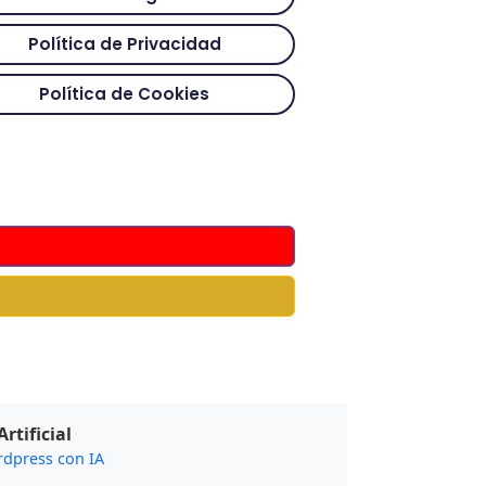
Política de Privacidad
Política de Cookies
rtificial
rdpress con IA