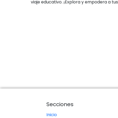
viaje educativo. ¡Explora y empodera a tus
Secciones
Inicio