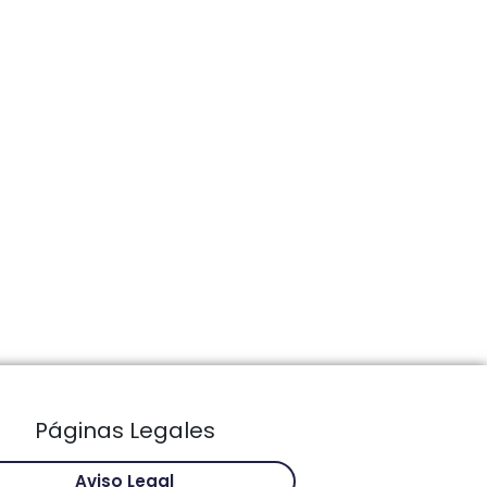
Páginas Legales
Aviso Legal