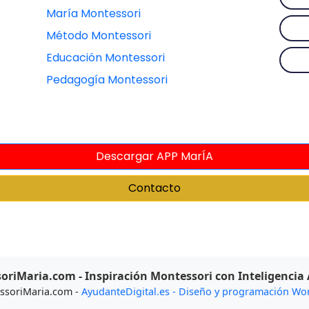
María Montessori
Método Montessori
Educación Montessori
Pedagogía Montessori
Descargar APP MarÍA
Contacto
riMaria.com - Inspiración Montessori con Inteligencia A
ssoriMaria.com -
AyudanteDigital.es - Diseño y programación Wo