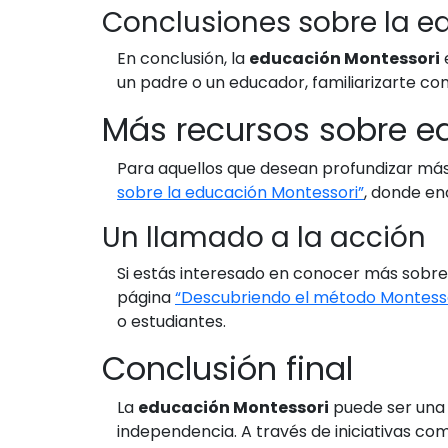
Conclusiones sobre la e
En conclusión, la
educación Montessori
un padre o un educador, familiarizarte co
Más recursos sobre e
Para aquellos que desean profundizar más
sobre la educación Montessori”
, donde en
Un llamado a la acción
Si estás interesado en conocer más sobre
página
“Descubriendo el método Montesso
o estudiantes.
Conclusión final
La
educación Montessori
puede ser una 
independencia. A través de iniciativas c