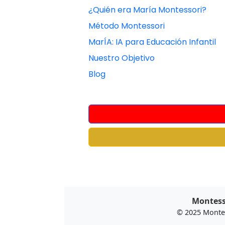
¿Quién era María Montessori?
Método Montessori
MarÍA: IA para Educación Infantil
Nuestro Objetivo
Blog
Montesso
© 2025 Monte