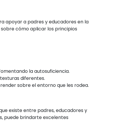
ra apoyar a padres y educadores en la
sobre cómo aplicar los principios
fomentando la autosuficiencia.
texturas diferentes.
render sobre el entorno que les rodea.
ue existe entre padres, educadores y
es, puede brindarte excelentes