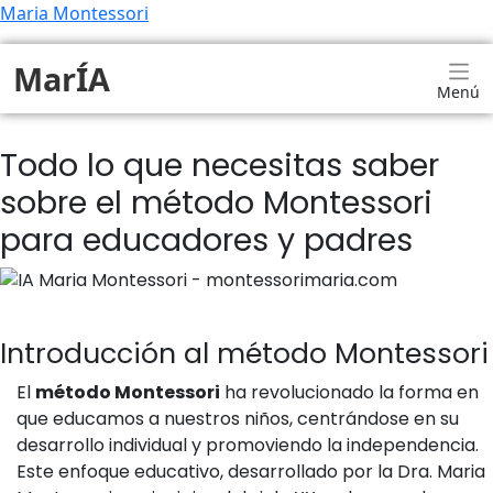
Maria Montessori
MarÍA
Menú
Todo lo que necesitas saber
sobre el método Montessori
para educadores y padres
Introducción al método Montessori
El
método Montessori
ha revolucionado la forma en
que educamos a nuestros niños, centrándose en su
desarrollo individual y promoviendo la independencia.
Este enfoque educativo, desarrollado por la Dra. Maria