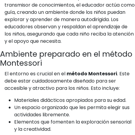
transmisor de conocimientos, el educador actúa como
guía, creando un ambiente donde los niños puedan
explorar y aprender de manera autodirigida. Los
educadores observan y respaldan el aprendizaje de
los niños, asegurando que cada niño reciba la atención
y el apoyo que necesita.
Ambiente preparado en el método
Montessori
El entorno es crucial en el
método Montessori
. Este
debe estar cuidadosamente diseñado para ser
accesible y atractivo para los niños. Esto incluye:
Materiales didácticos apropiados para su edad.
Un espacio organizado que les permita elegir sus
actividades libremente.
Elementos que fomenten la exploración sensorial
y la creatividad.