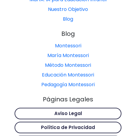
Nuestro Objetivo
Blog
Blog
Montessori
María Montessori
Método Montessori
Educación Montessori
Pedagogía Montessori
Páginas Legales
Aviso Legal
Política de Privacidad