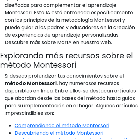
diseñadas para complementar el aprendizaje
Montessori. Esta IA está entrenada específicamente
con los principios de la metodología Montessori y
puede guiar a los padres y educadores en la creación
de experiencias de aprendizaje personalizadas.
Descubre más sobre MarÍA en nuestra web.
Explorando más recursos sobre el
método Montessori
Si deseas profundizar tus conocimientos sobre el
método Montessori
, hay numerosos recursos
disponibles en línea. Entre ellos, se destacan artículos
que abordan desde las bases del método hasta guías
para su implementación en el hogar. Algunos artículos
imprescindibles son:
Comprendiendo el método Montessori
Descubriendo el método Montessori