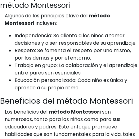
método Montessori
Algunos de los principios clave del
método
Montessori
incluyen:
Independencia: Se alienta a los niños a tomar
decisiones y a ser responsables de su aprendizaje.
Respeto: Se fomenta el respeto por uno mismo,
por los demás y por el entorno.
Trabajo en grupo: La colaboración y el aprendizaje
entre pares son esenciales.
Educación personalizada: Cada niño es único y
aprende a su propio ritmo.
Beneficios del método Montessori
Los beneficios del
método Montessori
son
numerosos, tanto para los niños como para sus
educadores y padres. Este enfoque promueve
habilidades que son fundamentales para la vida, tales