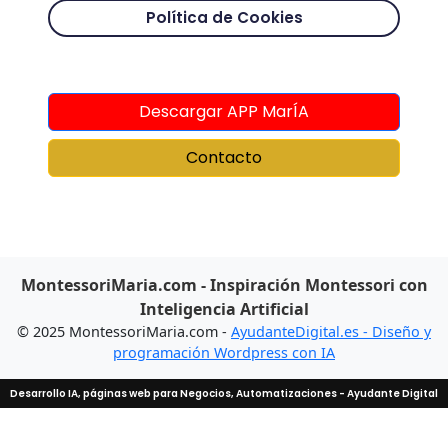
Política de Cookies
Descargar APP MarÍA
Contacto
MontessoriMaria.com - Inspiración Montessori con
Inteligencia Artificial
© 2025 MontessoriMaria.com -
AyudanteDigital.es - Diseño y
programación Wordpress con IA
Desarrollo IA, páginas web para Negocios, Automatizaciones - Ayudante Digital