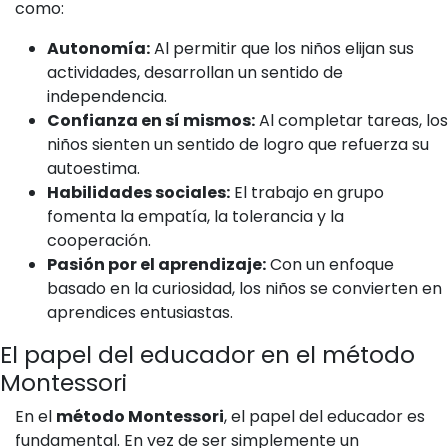
como:
Autonomía:
Al permitir que los niños elijan sus
actividades, desarrollan un sentido de
independencia.
Confianza en sí mismos:
Al completar tareas, los
niños sienten un sentido de logro que refuerza su
autoestima.
Habilidades sociales:
El trabajo en grupo
fomenta la empatía, la tolerancia y la
cooperación.
Pasión por el aprendizaje:
Con un enfoque
basado en la curiosidad, los niños se convierten en
aprendices entusiastas.
El papel del educador en el método
Montessori
En el
método Montessori
, el papel del educador es
fundamental. En vez de ser simplemente un