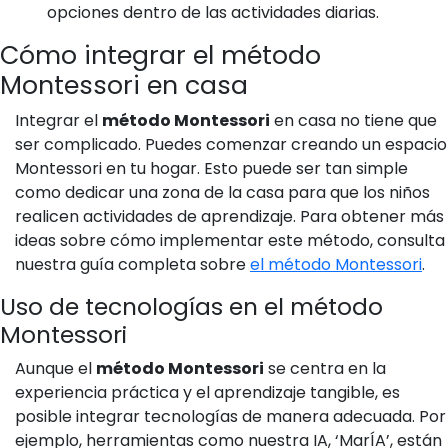
opciones dentro de las actividades diarias.
Cómo integrar el método
Montessori en casa
Integrar el
método Montessori
en casa no tiene que
ser complicado. Puedes comenzar creando un espacio
Montessori en tu hogar. Esto puede ser tan simple
como dedicar una zona de la casa para que los niños
realicen actividades de aprendizaje. Para obtener más
ideas sobre cómo implementar este método, consulta
nuestra guía completa sobre
el método Montessori
.
Uso de tecnologías en el método
Montessori
Aunque el
método Montessori
se centra en la
experiencia práctica y el aprendizaje tangible, es
posible integrar tecnologías de manera adecuada. Por
ejemplo, herramientas como nuestra IA, ‘MarÍA’, están