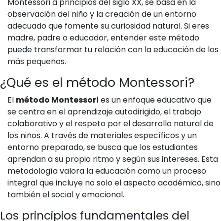
Montessori a principios del siglo XX, se basa en la
observación del niño y la creación de un entorno
adecuado que fomente su curiosidad natural. Si eres
madre, padre o educador, entender este método
puede transformar tu relación con la educación de los
más pequeños.
¿Qué es el método Montessori?
El
método Montessori
es un enfoque educativo que
se centra en el aprendizaje autodirigido, el trabajo
colaborativo y el respeto por el desarrollo natural de
los niños. A través de materiales específicos y un
entorno preparado, se busca que los estudiantes
aprendan a su propio ritmo y según sus intereses. Esta
metodología valora la educación como un proceso
integral que incluye no solo el aspecto académico, sino
también el social y emocional.
Los principios fundamentales del