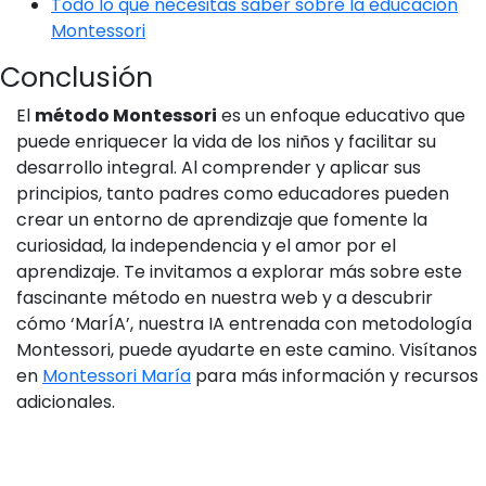
Todo lo que necesitas saber sobre la educación
Montessori
Conclusión
El
método Montessori
es un enfoque educativo que
puede enriquecer la vida de los niños y facilitar su
desarrollo integral. Al comprender y aplicar sus
principios, tanto padres como educadores pueden
crear un entorno de aprendizaje que fomente la
curiosidad, la independencia y el amor por el
aprendizaje. Te invitamos a explorar más sobre este
fascinante método en nuestra web y a descubrir
cómo ‘MarÍA’, nuestra IA entrenada con metodología
Montessori, puede ayudarte en este camino. Visítanos
en
Montessori María
para más información y recursos
adicionales.