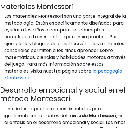
Materiales Montessori
Los materiales Montessori son una parte integral de la
metodología. Están específicamente diseñados para
ayudar a los niños a comprender conceptos
complejos a través de la experiencia práctica. Por
ejemplo, los bloques de construcción o los materiales
sensoriales permiten a los niños aprender sobre
matemáticas, ciencias y habilidades motoras a través
del juego. Para más información sobre estos
materiales, visita nuestra página sobre
la pedagogía
Montessori
.
Desarrollo emocional y social en el
método Montessori
Uno de los aspectos menos discutidos, pero
igualmente importantes del
método Montessori
, es
el énfasis en el desarrollo emocional y social. Los niños