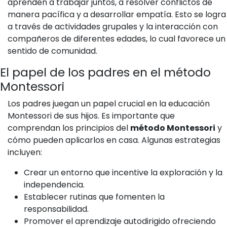
aprenden a trabajar juntos, a resolver conflictos de
manera pacífica y a desarrollar empatía. Esto se logra
a través de actividades grupales y la interacción con
compañeros de diferentes edades, lo cual favorece un
sentido de comunidad.
El papel de los padres en el método
Montessori
Los padres juegan un papel crucial en la educación
Montessori de sus hijos. Es importante que
comprendan los principios del
método Montessori
y
cómo pueden aplicarlos en casa. Algunas estrategias
incluyen:
Crear un entorno que incentive la exploración y la
independencia.
Establecer rutinas que fomenten la
responsabilidad.
Promover el aprendizaje autodirigido ofreciendo