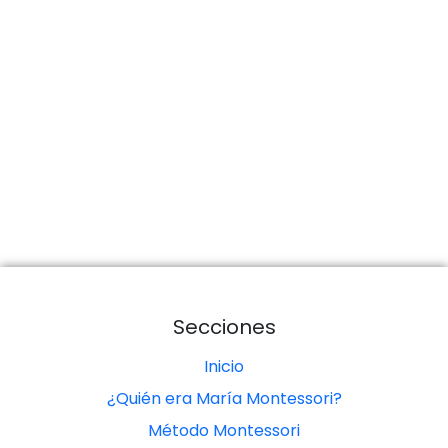
Secciones
Inicio
¿Quién era María Montessori?
Método Montessori