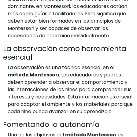
dominante, en Montessori, los educadores actúan
más como guías o facilitadores. Esto significa que
deben estar bien formados en los principios de
Montessori y ser capaces de observar las
necesidades de cada niño individualmente.
La observación como herramienta
esencial
La observación es una técnica esencial en el
método Montessori
. Los educadores y padres
deben aprender a observar el comportamiento y
las interacciones de los niños para comprender sus
intereses y necesidades. Esta información es crucial
para adaptar el ambiente y los materiales para que
cada niño pueda avanzar en su aprendizaje.
Fomentando la autonomía
Uno de los objetivos del
método Montessori
es