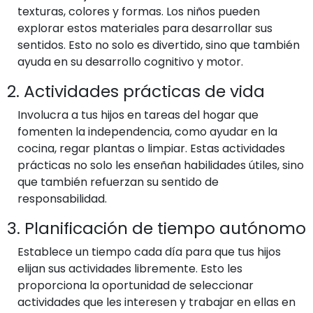
texturas, colores y formas. Los niños pueden
explorar estos materiales para desarrollar sus
sentidos. Esto no solo es divertido, sino que también
ayuda en su desarrollo cognitivo y motor.
2. Actividades prácticas de vida
Involucra a tus hijos en tareas del hogar que
fomenten la independencia, como ayudar en la
cocina, regar plantas o limpiar. Estas actividades
prácticas no solo les enseñan habilidades útiles, sino
que también refuerzan su sentido de
responsabilidad.
3. Planificación de tiempo autónomo
Establece un tiempo cada día para que tus hijos
elijan sus actividades libremente. Esto les
proporciona la oportunidad de seleccionar
actividades que les interesen y trabajar en ellas en