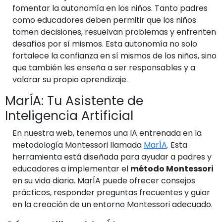
fomentar la autonomía en los niños. Tanto padres
como educadores deben permitir que los niños
tomen decisiones, resuelvan problemas y enfrenten
desafíos por sí mismos. Esta autonomía no solo
fortalece la confianza en sí mismos de los niños, sino
que también les enseña a ser responsables y a
valorar su propio aprendizaje.
MarÍA: Tu Asistente de
Inteligencia Artificial
En nuestra web, tenemos una IA entrenada en la
metodología Montessori llamada
MarÍA
. Esta
herramienta está diseñada para ayudar a padres y
educadores a implementar el
método Montessori
en su vida diaria. MarÍA puede ofrecer consejos
prácticos, responder preguntas frecuentes y guiar
en la creación de un entorno Montessori adecuado.