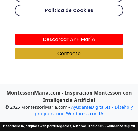
Política de Cookies
Descargar APP MarÍA
Contacto
MontessoriMaria.com - Inspiración Montessori con
Inteligencia Artificial
© 2025 MontessoriMaria.com -
AyudanteDigital.es - Diseño y
programación Wordpress con IA
Desarrollo IA, páginas web para Negocios, Automatizaciones - Ayudante Digital