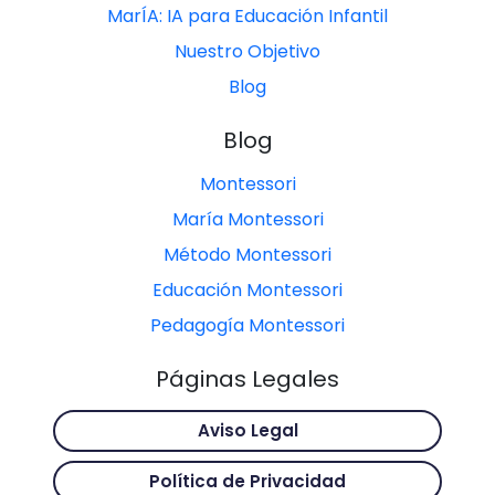
MarÍA: IA para Educación Infantil
Nuestro Objetivo
Blog
Blog
Montessori
María Montessori
Método Montessori
Educación Montessori
Pedagogía Montessori
Páginas Legales
Aviso Legal
Política de Privacidad