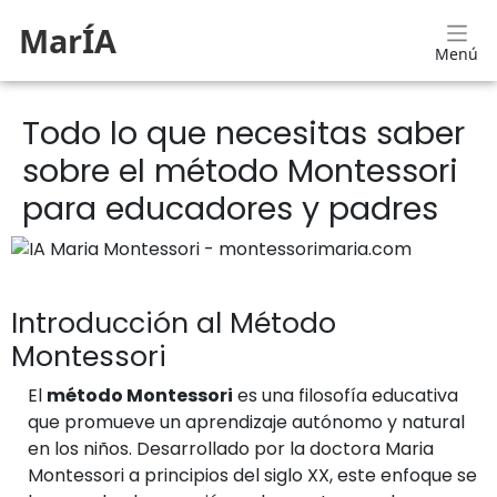
MarÍA
Menú
Todo lo que necesitas saber
sobre el método Montessori
para educadores y padres
Introducción al Método
Montessori
El
método Montessori
es una filosofía educativa
que promueve un aprendizaje autónomo y natural
en los niños. Desarrollado por la doctora Maria
Montessori a principios del siglo XX, este enfoque se