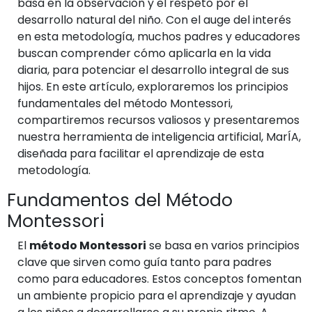
basa en la observación y el respeto por el
desarrollo natural del niño. Con el auge del interés
en esta metodología, muchos padres y educadores
buscan comprender cómo aplicarla en la vida
diaria, para potenciar el desarrollo integral de sus
hijos. En este artículo, exploraremos los principios
fundamentales del método Montessori,
compartiremos recursos valiosos y presentaremos
nuestra herramienta de inteligencia artificial, MarÍA,
diseñada para facilitar el aprendizaje de esta
metodología.
Fundamentos del Método
Montessori
El
método Montessori
se basa en varios principios
clave que sirven como guía tanto para padres
como para educadores. Estos conceptos fomentan
un ambiente propicio para el aprendizaje y ayudan