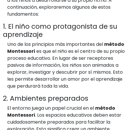
a los niños a desarrollarse a su propio ritmo. A
continuación, exploraremos algunos de estos
fundamentos:
1. El niño como protagonista de su
aprendizaje
Uno de los principios más importantes del
método
Montessori
es que el niño es el centro de su propio
proceso educativo. En lugar de ser receptores
pasivos de información, los niños son animados a
explorar, investigar y descubrir por sí mismos. Esto
les permite desarrollar un amor por el aprendizaje
que perdurará toda la vida.
2. Ambientes preparados
El entorno juega un papel crucial en el
método
Montessori
. Los espacios educativos deben estar
cuidadosamente preparados para facilitar la
exploración. Esto significa crear un ambiente