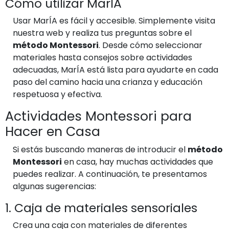
Cómo utilizar MarÍA
Usar MarÍA es fácil y accesible. Simplemente visita
nuestra web y realiza tus preguntas sobre el
método Montessori
. Desde cómo seleccionar
materiales hasta consejos sobre actividades
adecuadas, MarÍA está lista para ayudarte en cada
paso del camino hacia una crianza y educación
respetuosa y efectiva.
Actividades Montessori para
Hacer en Casa
Si estás buscando maneras de introducir el
método
Montessori
en casa, hay muchas actividades que
puedes realizar. A continuación, te presentamos
algunas sugerencias:
1. Caja de materiales sensoriales
Crea una caja con materiales de diferentes