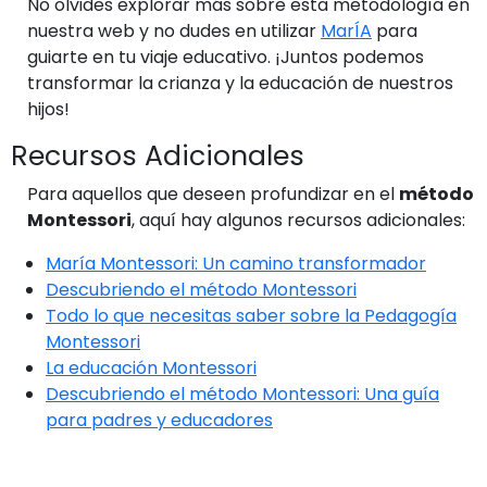
No olvides explorar más sobre esta metodología en
nuestra web y no dudes en utilizar
MarÍA
para
guiarte en tu viaje educativo. ¡Juntos podemos
transformar la crianza y la educación de nuestros
hijos!
Recursos Adicionales
Para aquellos que deseen profundizar en el
método
Montessori
, aquí hay algunos recursos adicionales:
María Montessori: Un camino transformador
Descubriendo el método Montessori
Todo lo que necesitas saber sobre la Pedagogía
Montessori
La educación Montessori
Descubriendo el método Montessori: Una guía
para padres y educadores