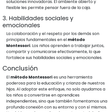
soluciones innovadoras. El ambiente abierto y
flexible les permite pensar fuera de la caja.
3. Habilidades sociales y
emocionales
La colaboración y el respeto por los demás son
principios fundamentales en el
método
Montessori
. Los niños aprenden a trabajar juntos,
compartir y comunicarse efectivamente, lo que
fortalece sus habilidades sociales y emocionales.
Conclusión
El
método Montessori
es una herramienta
poderosa para la educación y crianza de nuestros
hijos. Al adoptar este enfoque, no solo ayudamos a
los niños a convertirse en aprendices
independientes, sino que también fomentamos una
profunda conexión con su entorno y con sí mismos.