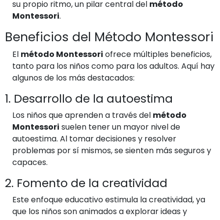
su propio ritmo, un pilar central del
método
Montessori
.
Beneficios del Método Montessori
El
método Montessori
ofrece múltiples beneficios,
tanto para los niños como para los adultos. Aquí hay
algunos de los más destacados:
1. Desarrollo de la autoestima
Los niños que aprenden a través del
método
Montessori
suelen tener un mayor nivel de
autoestima. Al tomar decisiones y resolver
problemas por sí mismos, se sienten más seguros y
capaces.
2. Fomento de la creatividad
Este enfoque educativo estimula la creatividad, ya
que los niños son animados a explorar ideas y