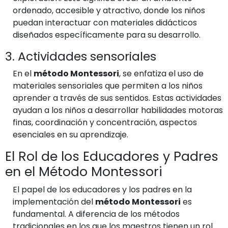
ordenado, accesible y atractivo, donde los niños
puedan interactuar con materiales didácticos
diseñados específicamente para su desarrollo.
3. Actividades sensoriales
En el
método Montessori
, se enfatiza el uso de
materiales sensoriales que permiten a los niños
aprender a través de sus sentidos. Estas actividades
ayudan a los niños a desarrollar habilidades motoras
finas, coordinación y concentración, aspectos
esenciales en su aprendizaje.
El Rol de los Educadores y Padres
en el Método Montessori
El papel de los educadores y los padres en la
implementación del
método Montessori
es
fundamental. A diferencia de los métodos
tradicionales en los que los maestros tienen un rol