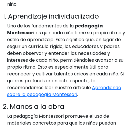
niño.
1. Aprendizaje individualizado
Uno de los fundamentos de la
pedagogía
Montessori
es que cada niño tiene su propio ritmo y
estilo de aprendizaje. Esto significa que, en lugar de
seguir un currículo rígido, los educadores y padres
deben observar y entender las necesidades y
intereses de cada niño, permitiéndoles avanzar a su
propio ritmo. Esto es especialmente útil para
reconocer y cultivar talentos únicos en cada niño. Si
quieres profundizar en este aspecto, te
recomendamos leer nuestro artículo
Aprendiendo
sobre la pedagogía Montessori
.
2. Manos a la obra
La pedagogía Montessori promueve el uso de
materiales concretos para que los niños puedan