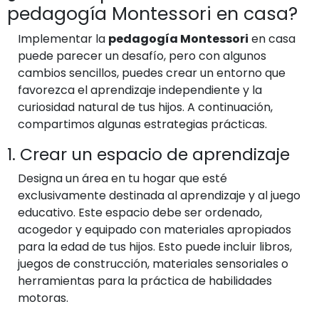
pedagogía Montessori en casa?
Implementar la
pedagogía Montessori
en casa
puede parecer un desafío, pero con algunos
cambios sencillos, puedes crear un entorno que
favorezca el aprendizaje independiente y la
curiosidad natural de tus hijos. A continuación,
compartimos algunas estrategias prácticas.
1. Crear un espacio de aprendizaje
Designa un área en tu hogar que esté
exclusivamente destinada al aprendizaje y al juego
educativo. Este espacio debe ser ordenado,
acogedor y equipado con materiales apropiados
para la edad de tus hijos. Esto puede incluir libros,
juegos de construcción, materiales sensoriales o
herramientas para la práctica de habilidades
motoras.