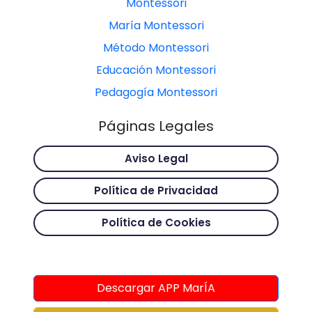
Montessori
María Montessori
Método Montessori
Educación Montessori
Pedagogía Montessori
Páginas Legales
Aviso Legal
Política de Privacidad
Política de Cookies
Descargar APP MarÍA