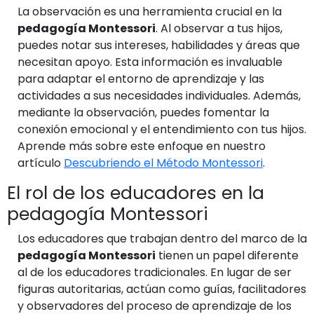
La observación es una herramienta crucial en la
pedagogía Montessori
. Al observar a tus hijos,
puedes notar sus intereses, habilidades y áreas que
necesitan apoyo. Esta información es invaluable
para adaptar el entorno de aprendizaje y las
actividades a sus necesidades individuales. Además,
mediante la observación, puedes fomentar la
conexión emocional y el entendimiento con tus hijos.
Aprende más sobre este enfoque en nuestro
artículo
Descubriendo el Método Montessori
.
El rol de los educadores en la
pedagogía Montessori
Los educadores que trabajan dentro del marco de la
pedagogía Montessori
tienen un papel diferente
al de los educadores tradicionales. En lugar de ser
figuras autoritarias, actúan como guías, facilitadores
y observadores del proceso de aprendizaje de los