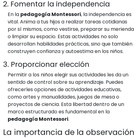
2. Fomentar la independencia
En la
pedagogía Montessori
, la independencia es
vital. Anima a tus hijos a realizar tareas cotidianas
por sí mismos, como vestirse, preparar su merienda
o limpiar su espacio. Estas actividades no solo
desarrollan habilidades prácticas, sino que también
construyen confianza y autoestima en los niños.
3. Proporcionar elección
Permitir a los niños elegir sus actividades les da un
sentido de control sobre su aprendizaje. Puedes
ofrecerles opciones de actividades educativas,
como artes y manualidades, juegos de mesa o
proyectos de ciencia. Esta libertad dentro de un
marco estructurado es fundamental en la
pedagogía Montessori
.
La importancia de la observación