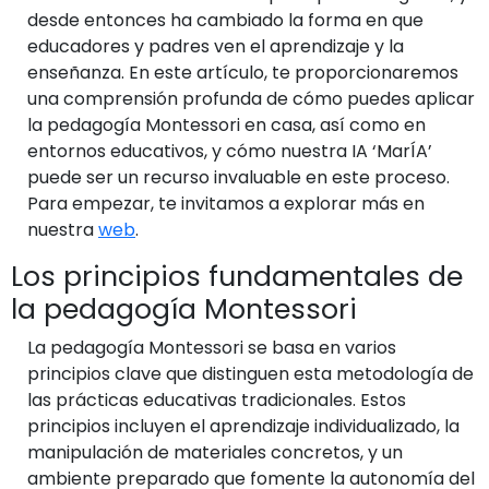
desde entonces ha cambiado la forma en que
educadores y padres ven el aprendizaje y la
enseñanza. En este artículo, te proporcionaremos
una comprensión profunda de cómo puedes aplicar
la pedagogía Montessori en casa, así como en
entornos educativos, y cómo nuestra IA ‘MarÍA’
puede ser un recurso invaluable en este proceso.
Para empezar, te invitamos a explorar más en
nuestra
web
.
Los principios fundamentales de
la pedagogía Montessori
La pedagogía Montessori se basa en varios
principios clave que distinguen esta metodología de
las prácticas educativas tradicionales. Estos
principios incluyen el aprendizaje individualizado, la
manipulación de materiales concretos, y un
ambiente preparado que fomente la autonomía del