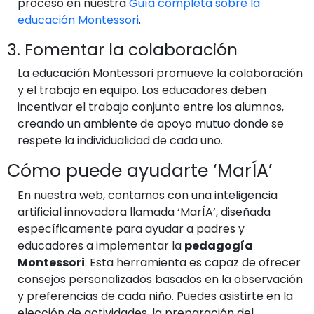
proceso en nuestra
Guía completa sobre la
educación Montessori
.
3. Fomentar la colaboración
La educación Montessori promueve la colaboración
y el trabajo en equipo. Los educadores deben
incentivar el trabajo conjunto entre los alumnos,
creando un ambiente de apoyo mutuo donde se
respete la individualidad de cada uno.
Cómo puede ayudarte ‘MarÍA’
En nuestra web, contamos con una inteligencia
artificial innovadora llamada ‘MarÍA’, diseñada
específicamente para ayudar a padres y
educadores a implementar la
pedagogía
Montessori
. Esta herramienta es capaz de ofrecer
consejos personalizados basados en la observación
y preferencias de cada niño. Puedes asistirte en la
elección de actividades, la preparación del