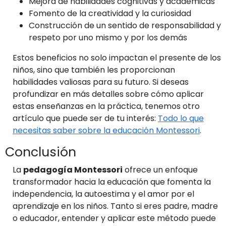
Mejora de habilidades cognitivas y académicas
Fomento de la creatividad y la curiosidad
Construcción de un sentido de responsabilidad y
respeto por uno mismo y por los demás
Estos beneficios no solo impactan el presente de los
niños, sino que también les proporcionan
habilidades valiosas para su futuro. Si deseas
profundizar en más detalles sobre cómo aplicar
estas enseñanzas en la práctica, tenemos otro
artículo que puede ser de tu interés:
Todo lo que
necesitas saber sobre la educación Montessori
.
Conclusión
La
pedagogía Montessori
ofrece un enfoque
transformador hacia la educación que fomenta la
independencia, la autoestima y el amor por el
aprendizaje en los niños. Tanto si eres padre, madre
o educador, entender y aplicar este método puede