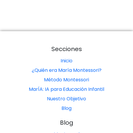
Secciones
Inicio
¿Quién era María Montessori?
Método Montessori
MarÍA: IA para Educación Infantil
Nuestro Objetivo
Blog
Blog