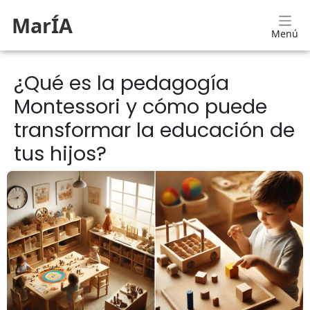
MarÍA
Menú
¿Qué es la pedagogía
Montessori y cómo puede
transformar la educación de
tus hijos?