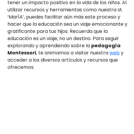
tener un impacto positivo en la vida de los niños. Al
utilizar recursos y herramientas como nuestra IA
‘MarÍA’, puedes facilitar aún más este proceso y
hacer que la educación sea un viaje emocionante y
gratificante para tus hijos. Recuerda que la
educación es un viaje, no un destino. Para seguir
explorando y aprendiendo sobre la
pedagogía
Montessori
, te animamos a visitar nuestra
web
y
acceder a los diversos artículos y recursos que
ofrecemos.