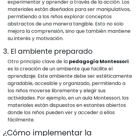
experimentar y aprender a través de la acción. Los
materiales están diseñados para ser manipulativos,
permitiendo a los niños explorar conceptos
abstractos de una manera tangible. Esto no solo
mejora la comprensión, sino que también mantiene
su interés y motivación.
3. El ambiente preparado
Otro principio clave de la
pedagogía Montessori
es la creación de un ambiente que facilite el
aprendizaje. Este ambiente debe ser estéticamente
agradable, accesible y organizado, permitiendo a
los niños moverse libremente y elegir sus
actividades. Por ejemplo, en un aula Montessori, los
materiales están dispuestos en estantes abiertos
donde los niños pueden ver y acceder a ellos
fácilmente.
¿Cómo implementar la