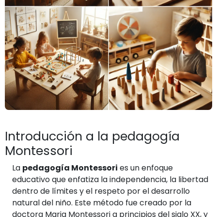
Introducción a la pedagogía
Montessori
La
pedagogía Montessori
es un enfoque
educativo que enfatiza la independencia, la libertad
dentro de límites y el respeto por el desarrollo
natural del niño. Este método fue creado por la
doctora Maria Montessori a principios del siglo XX, y