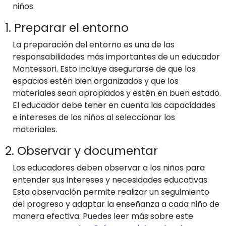
niños.
1. Preparar el entorno
La preparación del entorno es una de las
responsabilidades más importantes de un educador
Montessori. Esto incluye asegurarse de que los
espacios estén bien organizados y que los
materiales sean apropiados y estén en buen estado.
El educador debe tener en cuenta las capacidades
e intereses de los niños al seleccionar los
materiales.
2. Observar y documentar
Los educadores deben observar a los niños para
entender sus intereses y necesidades educativas.
Esta observación permite realizar un seguimiento
del progreso y adaptar la enseñanza a cada niño de
manera efectiva. Puedes leer más sobre este