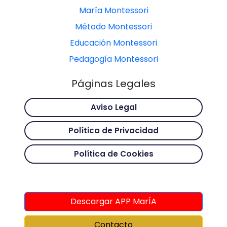
María Montessori
Método Montessori
Educación Montessori
Pedagogía Montessori
Páginas Legales
Aviso Legal
Política de Privacidad
Política de Cookies
Descargar APP MarÍA
Contacto