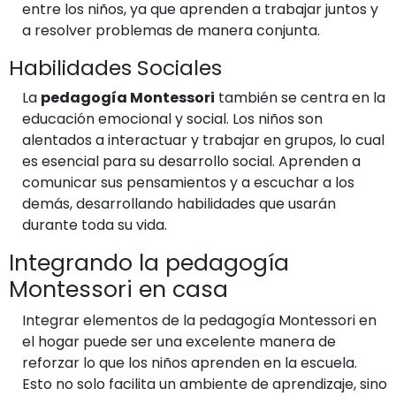
entre los niños, ya que aprenden a trabajar juntos y
a resolver problemas de manera conjunta.
Habilidades Sociales
La
pedagogía Montessori
también se centra en la
educación emocional y social. Los niños son
alentados a interactuar y trabajar en grupos, lo cual
es esencial para su desarrollo social. Aprenden a
comunicar sus pensamientos y a escuchar a los
demás, desarrollando habilidades que usarán
durante toda su vida.
Integrando la pedagogía
Montessori en casa
Integrar elementos de la pedagogía Montessori en
el hogar puede ser una excelente manera de
reforzar lo que los niños aprenden en la escuela.
Esto no solo facilita un ambiente de aprendizaje, sino