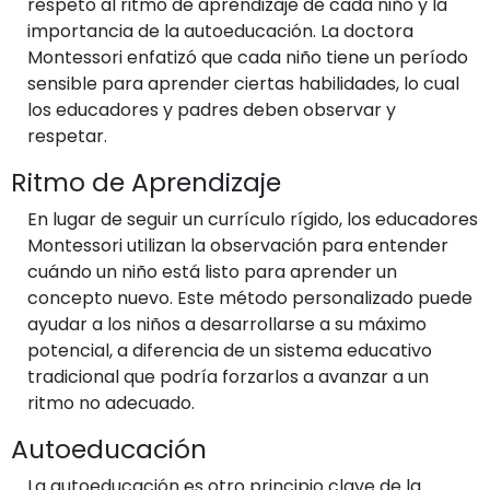
respeto al ritmo de aprendizaje de cada niño y la
importancia de la autoeducación. La doctora
Montessori enfatizó que cada niño tiene un período
sensible para aprender ciertas habilidades, lo cual
los educadores y padres deben observar y
respetar.
Ritmo de Aprendizaje
En lugar de seguir un currículo rígido, los educadores
Montessori utilizan la observación para entender
cuándo un niño está listo para aprender un
concepto nuevo. Este método personalizado puede
ayudar a los niños a desarrollarse a su máximo
potencial, a diferencia de un sistema educativo
tradicional que podría forzarlos a avanzar a un
ritmo no adecuado.
Autoeducación
La autoeducación es otro principio clave de la