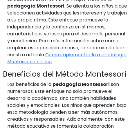
pedagogía Montessori
. Se alienta a los niños a que
seleccionen actividades que les interesen y trabajen
a su propio ritmo. Este enfoque promueve la
independencia y la confianza en sí mismos,
características valiosas para el desarrollo personal
y académico. Para más información sobre cómo
emplear este principio en casa, te recomiendo leer
nuestro artículo
Cómo implementar la metodología
Montessori en casa
.
Beneficios del Método Montessori
Los beneficios de la
pedagogía Montessori
son
numerosos. Este enfoque no solo promueve el
desarrollo académico, sino también habilidades
sociales y emocionales. Los niños que aprenden bajo
esta metodología tienden a ser más autónomos,
creativos y responsables. Adicionalmente, con este
método educativo se fomenta la colaboración