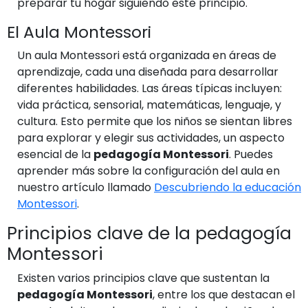
preparar tu hogar siguiendo este principio.
El Aula Montessori
Un aula Montessori está organizada en áreas de
aprendizaje, cada una diseñada para desarrollar
diferentes habilidades. Las áreas típicas incluyen:
vida práctica, sensorial, matemáticas, lenguaje, y
cultura. Esto permite que los niños se sientan libres
para explorar y elegir sus actividades, un aspecto
esencial de la
pedagogía Montessori
. Puedes
aprender más sobre la configuración del aula en
nuestro artículo llamado
Descubriendo la educación
Montessori
.
Principios clave de la pedagogía
Montessori
Existen varios principios clave que sustentan la
pedagogía Montessori
, entre los que destacan el