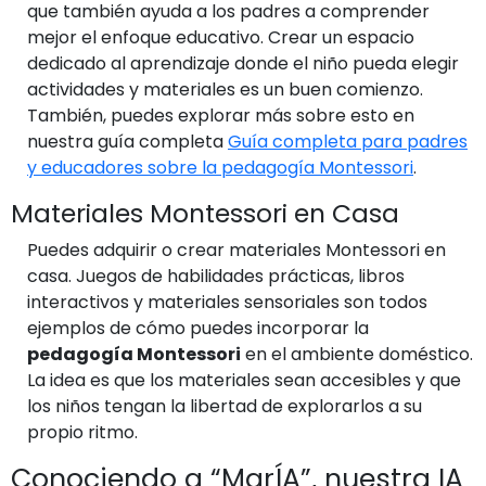
que también ayuda a los padres a comprender
mejor el enfoque educativo. Crear un espacio
dedicado al aprendizaje donde el niño pueda elegir
actividades y materiales es un buen comienzo.
También, puedes explorar más sobre esto en
nuestra guía completa
Guía completa para padres
y educadores sobre la pedagogía Montessori
.
Materiales Montessori en Casa
Puedes adquirir o crear materiales Montessori en
casa. Juegos de habilidades prácticas, libros
interactivos y materiales sensoriales son todos
ejemplos de cómo puedes incorporar la
pedagogía Montessori
en el ambiente doméstico.
La idea es que los materiales sean accesibles y que
los niños tengan la libertad de explorarlos a su
propio ritmo.
Conociendo a “MarÍA”, nuestra IA