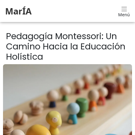
MarÍA
Menú
Pedagogía Montessori: Un
Camino Hacia la Educación
Holística