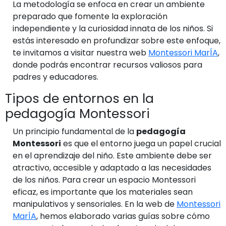
La metodología se enfoca en crear un ambiente
preparado que fomente la exploración
independiente y la curiosidad innata de los niños. Si
estás interesado en profundizar sobre este enfoque,
te invitamos a visitar nuestra web
Montessori MarÍA
,
donde podrás encontrar recursos valiosos para
padres y educadores.
Tipos de entornos en la
pedagogía Montessori
Un principio fundamental de la
pedagogía
Montessori
es que el entorno juega un papel crucial
en el aprendizaje del niño. Este ambiente debe ser
atractivo, accesible y adaptado a las necesidades
de los niños. Para crear un espacio Montessori
eficaz, es importante que los materiales sean
manipulativos y sensoriales. En la web de
Montessori
MarÍA
, hemos elaborado varias guías sobre cómo