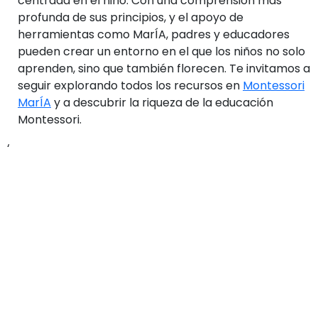
centrada en el niño. Con una comprensión más
profunda de sus principios, y el apoyo de
herramientas como MarÍA, padres y educadores
pueden crear un entorno en el que los niños no solo
aprenden, sino que también florecen. Te invitamos a
seguir explorando todos los recursos en
Montessori
MarÍA
y a descubrir la riqueza de la educación
Montessori.
‘