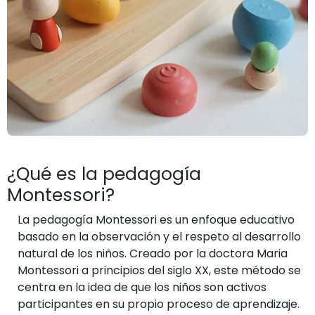
¿Qué es la pedagogía
Montessori?
La pedagogía Montessori es un enfoque educativo
basado en la observación y el respeto al desarrollo
natural de los niños. Creado por la doctora Maria
Montessori a principios del siglo XX, este método se
centra en la idea de que los niños son activos
participantes en su propio proceso de aprendizaje.