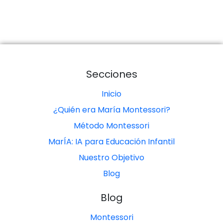
Secciones
Inicio
¿Quién era María Montessori?
Método Montessori
MarÍA: IA para Educación Infantil
Nuestro Objetivo
Blog
Blog
Montessori