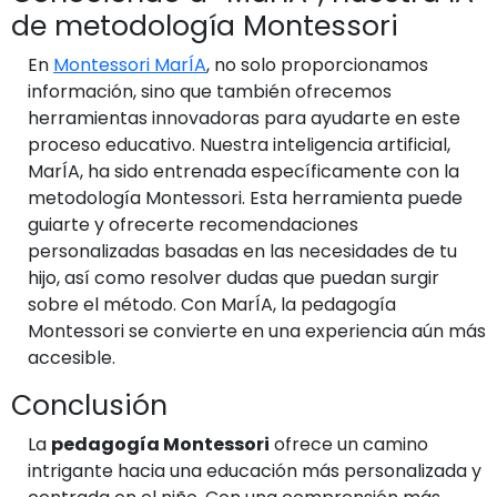
de metodología Montessori
En
Montessori MarÍA
, no solo proporcionamos
información, sino que también ofrecemos
herramientas innovadoras para ayudarte en este
proceso educativo. Nuestra inteligencia artificial,
MarÍA, ha sido entrenada específicamente con la
metodología Montessori. Esta herramienta puede
guiarte y ofrecerte recomendaciones
personalizadas basadas en las necesidades de tu
hijo, así como resolver dudas que puedan surgir
sobre el método. Con MarÍA, la pedagogía
Montessori se convierte en una experiencia aún más
accesible.
Conclusión
La
pedagogía Montessori
ofrece un camino
intrigante hacia una educación más personalizada y