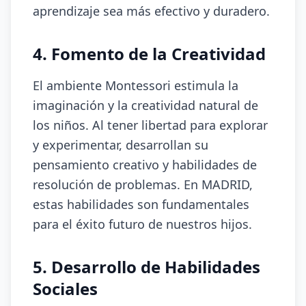
aprendizaje sea más efectivo y duradero.
4. Fomento de la Creatividad
El ambiente Montessori estimula la
imaginación y la creatividad natural de
los niños. Al tener libertad para explorar
y experimentar, desarrollan su
pensamiento creativo y habilidades de
resolución de problemas. En MADRID,
estas habilidades son fundamentales
para el éxito futuro de nuestros hijos.
5. Desarrollo de Habilidades
Sociales