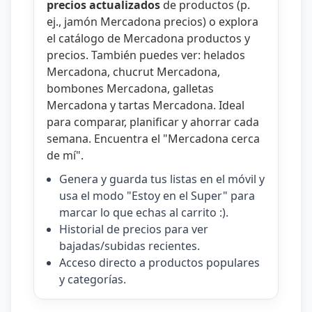
precios actualizados
de productos (p.
ej.,
jamón Mercadona precios
) o explora
el catálogo de
Mercadona productos y
precios
. También puedes ver:
helados
Mercadona
,
chucrut Mercadona
,
bombones Mercadona
,
galletas
Mercadona
y
tartas Mercadona
. Ideal
para comparar, planificar y ahorrar cada
semana. Encuentra el "
Mercadona cerca
de mí
".
Genera y guarda tus listas en el móvil y
usa el modo "Estoy en el Super" para
marcar lo que echas al carrito :).
Historial de precios para ver
bajadas/subidas recientes.
Acceso directo a productos populares
y categorías.