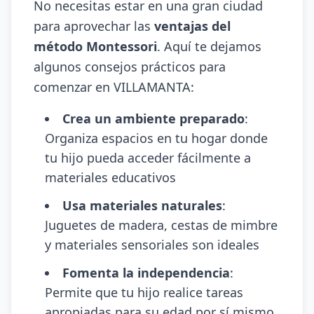
No necesitas estar en una gran ciudad
para aprovechar las
ventajas del
método Montessori
. Aquí te dejamos
algunos consejos prácticos para
comenzar en VILLAMANTA:
Crea un ambiente preparado
:
Organiza espacios en tu hogar donde
tu hijo pueda acceder fácilmente a
materiales educativos
Usa materiales naturales
:
Juguetes de madera, cestas de mimbre
y materiales sensoriales son ideales
Fomenta la independencia
:
Permite que tu hijo realice tareas
apropiadas para su edad por sí mismo