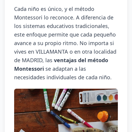
Cada niño es único, y el método
Montessori lo reconoce. A diferencia de
los sistemas educativos tradicionales,
este enfoque permite que cada pequeño
avance a su propio ritmo. No importa si
vives en VILLAMANTA o en otra localidad
de MADRID, las
ventajas del método
Montessori
se adaptan a las
necesidades individuales de cada niño.