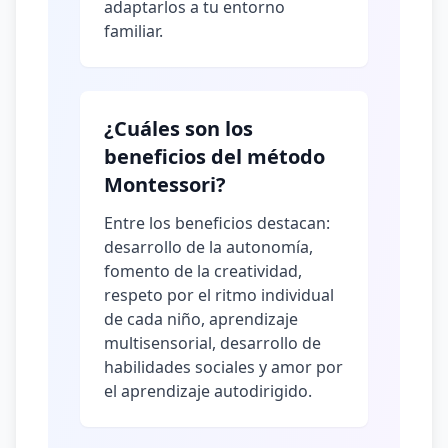
adaptarlos a tu entorno
familiar.
¿Cuáles son los
beneficios del método
Montessori?
Entre los beneficios destacan:
desarrollo de la autonomía,
fomento de la creatividad,
respeto por el ritmo individual
de cada niño, aprendizaje
multisensorial, desarrollo de
habilidades sociales y amor por
el aprendizaje autodirigido.