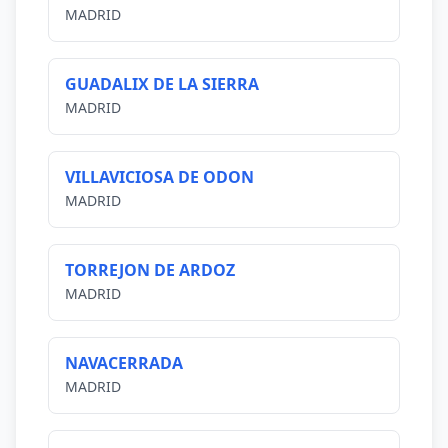
MADRID
GUADALIX DE LA SIERRA
MADRID
VILLAVICIOSA DE ODON
MADRID
TORREJON DE ARDOZ
MADRID
NAVACERRADA
MADRID