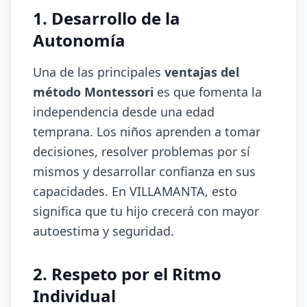
1. Desarrollo de la
Autonomía
Una de las principales
ventajas del
método Montessori
es que fomenta la
independencia desde una edad
temprana. Los niños aprenden a tomar
decisiones, resolver problemas por sí
mismos y desarrollar confianza en sus
capacidades. En VILLAMANTA, esto
significa que tu hijo crecerá con mayor
autoestima y seguridad.
2. Respeto por el Ritmo
Individual