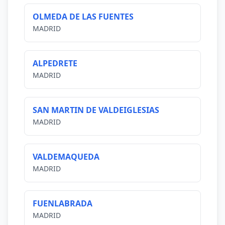
OLMEDA DE LAS FUENTES
MADRID
ALPEDRETE
MADRID
SAN MARTIN DE VALDEIGLESIAS
MADRID
VALDEMAQUEDA
MADRID
FUENLABRADA
MADRID