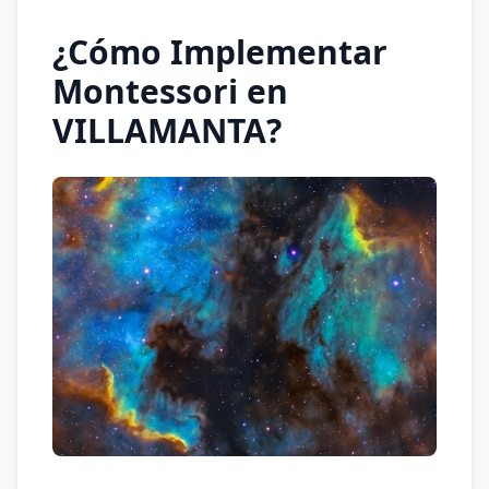
¿Cómo Implementar
Montessori en
VILLAMANTA?