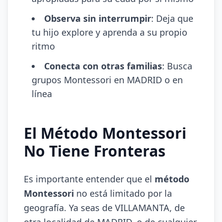
Observa sin interrumpir
: Deja que
tu hijo explore y aprenda a su propio
ritmo
Conecta con otras familias
: Busca
grupos Montessori en MADRID o en
línea
El Método Montessori
No Tiene Fronteras
Es importante entender que el
método
Montessori
no está limitado por la
geografía. Ya seas de VILLAMANTA, de