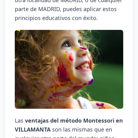
otra localidad de MADRID, o de cualquier
parte de MADRID, puedes aplicar estos
principios educativos con éxito.
Las
ventajas del método Montessori en
VILLAMANTA
son las mismas que en