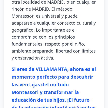
otra localidad de MADRID, o en cualquier
rincón de MADRID. El método
Montessori es universal y puede
adaptarse a cualquier contexto cultural y
geográfico. Lo importante es el
compromiso con los principios
fundamentales: respeto por el niño,
ambiente preparado, libertad con límites
y observación activa.
Si eres de VILLAMANTA, ahora es el
momento perfecto para descubrir
las ventajas del método
Montessori y transformar la
educación de tus hijos. ¡El futuro
de la educación infantil está en tus