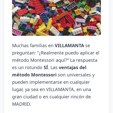
Muchas familias en
VILLAMANTA
se
preguntan: "¿Realmente puedo aplicar el
método Montessori aquí?" La respuesta
es un rotundo
SÍ
. Las
ventajas del
método Montessori
son universales y
pueden implementarse en cualquier
lugar, ya sea en VILLAMANTA, en una
gran ciudad o en cualquier rincón de
MADRID.