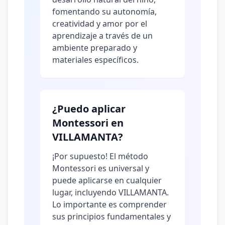
fomentando su autonomía,
creatividad y amor por el
aprendizaje a través de un
ambiente preparado y
materiales específicos.
¿Puedo aplicar
Montessori en
VILLAMANTA?
¡Por supuesto! El método
Montessori es universal y
puede aplicarse en cualquier
lugar, incluyendo VILLAMANTA.
Lo importante es comprender
sus principios fundamentales y