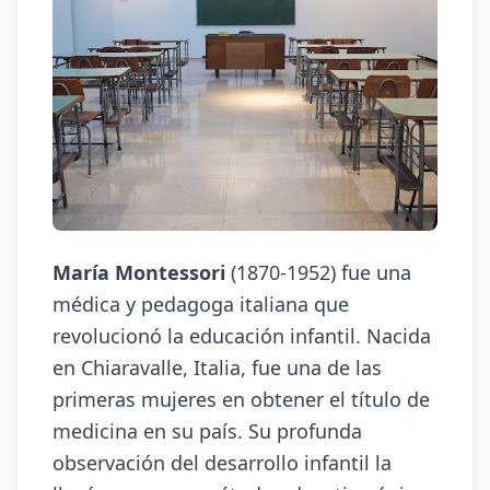
María Montessori
(1870-1952) fue una
médica y pedagoga italiana que
revolucionó la educación infantil. Nacida
en Chiaravalle, Italia, fue una de las
primeras mujeres en obtener el título de
medicina en su país. Su profunda
observación del desarrollo infantil la