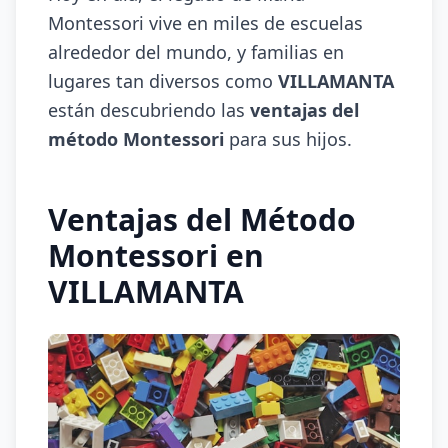
Montessori vive en miles de escuelas
alrededor del mundo, y familias en
lugares tan diversos como
VILLAMANTA
están descubriendo las
ventajas del
método Montessori
para sus hijos.
Ventajas del Método
Montessori en
VILLAMANTA