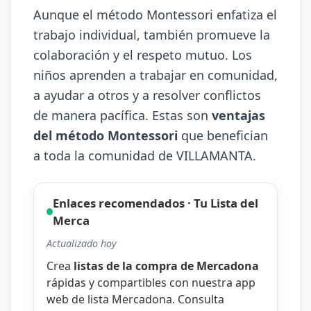
Aunque el método Montessori enfatiza el
trabajo individual, también promueve la
colaboración y el respeto mutuo. Los
niños aprenden a trabajar en comunidad,
a ayudar a otros y a resolver conflictos
de manera pacífica. Estas son
ventajas
del método Montessori
que benefician
a toda la comunidad de VILLAMANTA.
Enlaces recomendados · Tu Lista del
Merca
Actualizado hoy
Crea
listas de la compra de Mercadona
rápidas y compartibles con nuestra
app
web de lista Mercadona
. Consulta