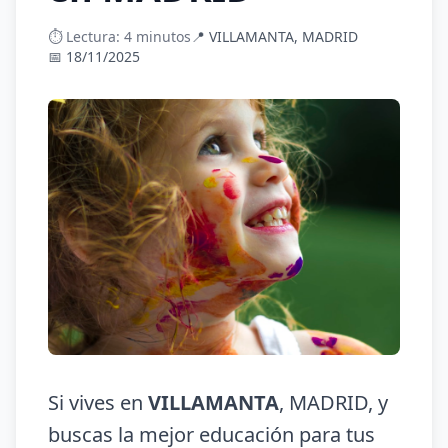
⏱️ Lectura: 4 minutos
📍 VILLAMANTA, MADRID
📅 18/11/2025
Si vives en
VILLAMANTA
, MADRID, y
buscas la mejor educación para tus