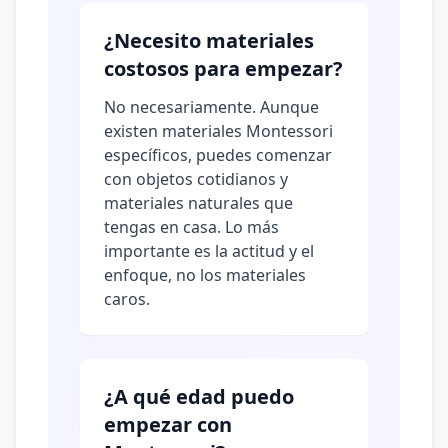
¿Necesito materiales
costosos para empezar?
No necesariamente. Aunque
existen materiales Montessori
específicos, puedes comenzar
con objetos cotidianos y
materiales naturales que
tengas en casa. Lo más
importante es la actitud y el
enfoque, no los materiales
caros.
¿A qué edad puedo
empezar con