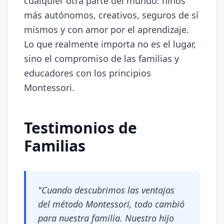
cualquier otra parte del mundo: niños
más autónomos, creativos, seguros de sí
mismos y con amor por el aprendizaje.
Lo que realmente importa no es el lugar,
sino el compromiso de las familias y
educadores con los principios
Montessori.
Testimonios de
Familias
"Cuando descubrimos las ventajas
del método Montessori, todo cambió
para nuestra familia. Nuestro hijo