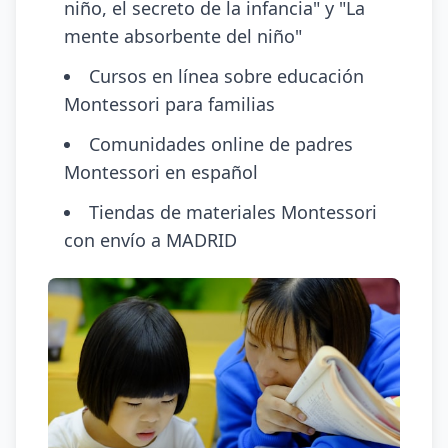
niño, el secreto de la infancia" y "La
mente absorbente del niño"
Cursos en línea sobre educación
Montessori para familias
Comunidades online de padres
Montessori en español
Tiendas de materiales Montessori
con envío a MADRID