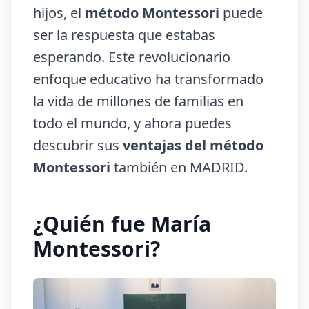
hijos, el
método Montessori
puede
ser la respuesta que estabas
esperando. Este revolucionario
enfoque educativo ha transformado
la vida de millones de familias en
todo el mundo, y ahora puedes
descubrir sus
ventajas del método
Montessori
también en MADRID.
¿Quién fue María
Montessori?