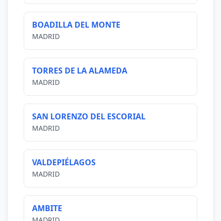
BOADILLA DEL MONTE
MADRID
TORRES DE LA ALAMEDA
MADRID
SAN LORENZO DEL ESCORIAL
MADRID
VALDEPIÉLAGOS
MADRID
AMBITE
MADRID