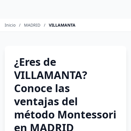
Inicio
/
MADRID
/
VILLAMANTA
¿Eres de
VILLAMANTA?
Conoce las
ventajas del
método Montessori
en MADRID