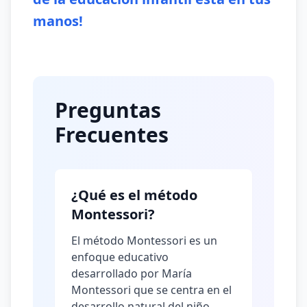
manos!
Preguntas
Frecuentes
¿Qué es el método
Montessori?
El método Montessori es un
enfoque educativo
desarrollado por María
Montessori que se centra en el
desarrollo natural del niño,