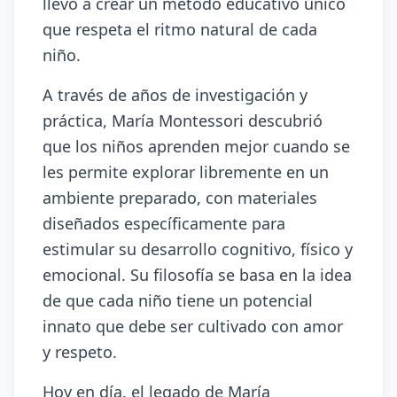
llevó a crear un método educativo único
que respeta el ritmo natural de cada
niño.
A través de años de investigación y
práctica, María Montessori descubrió
que los niños aprenden mejor cuando se
les permite explorar libremente en un
ambiente preparado, con materiales
diseñados específicamente para
estimular su desarrollo cognitivo, físico y
emocional. Su filosofía se basa en la idea
de que cada niño tiene un potencial
innato que debe ser cultivado con amor
y respeto.
Hoy en día, el legado de María