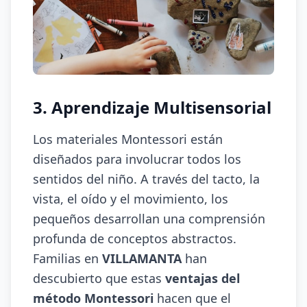
3. Aprendizaje Multisensorial
Los materiales Montessori están
diseñados para involucrar todos los
sentidos del niño. A través del tacto, la
vista, el oído y el movimiento, los
pequeños desarrollan una comprensión
profunda de conceptos abstractos.
Familias en
VILLAMANTA
han
descubierto que estas
ventajas del
método Montessori
hacen que el