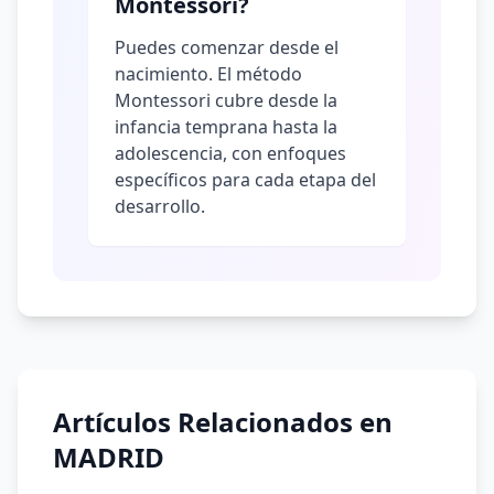
Montessori?
Puedes comenzar desde el
nacimiento. El método
Montessori cubre desde la
infancia temprana hasta la
adolescencia, con enfoques
específicos para cada etapa del
desarrollo.
Artículos Relacionados en
MADRID