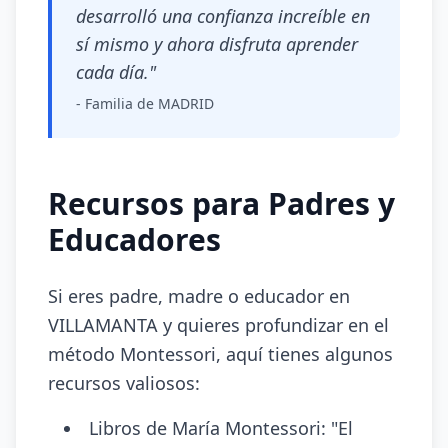
desarrolló una confianza increíble en
sí mismo y ahora disfruta aprender
cada día."
- Familia de MADRID
Recursos para Padres y
Educadores
Si eres padre, madre o educador en
VILLAMANTA y quieres profundizar en el
método Montessori, aquí tienes algunos
recursos valiosos:
Libros de María Montessori: "El