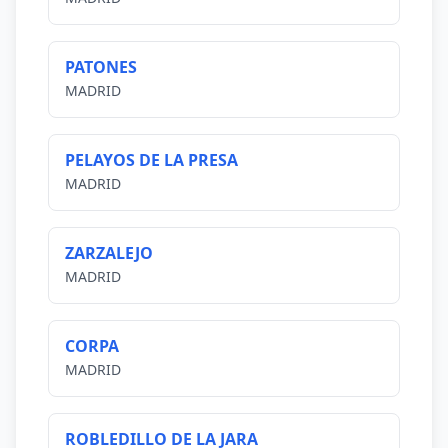
PATONES
MADRID
PELAYOS DE LA PRESA
MADRID
ZARZALEJO
MADRID
CORPA
MADRID
ROBLEDILLO DE LA JARA