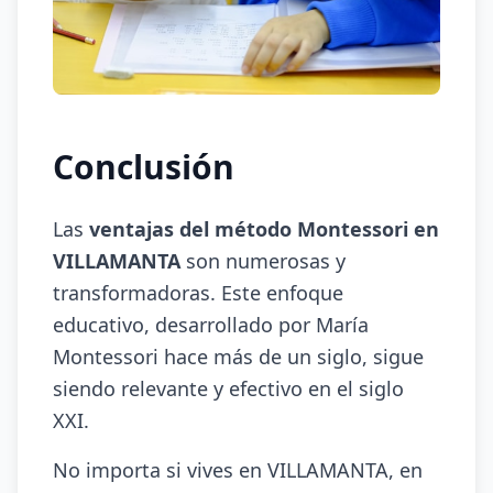
Conclusión
Las
ventajas del método Montessori en
VILLAMANTA
son numerosas y
transformadoras. Este enfoque
educativo, desarrollado por María
Montessori hace más de un siglo, sigue
siendo relevante y efectivo en el siglo
XXI.
No importa si vives en VILLAMANTA, en