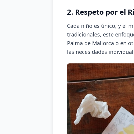
2. Respeto por el 
Cada niño es único, y el 
tradicionales, este enfoq
Palma de Mallorca o en otr
las necesidades individual