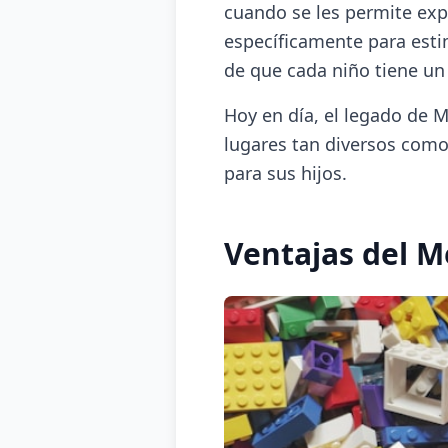
cuando se les permite exp
específicamente para estim
de que cada niño tiene un
Hoy en día, el legado de M
lugares tan diversos com
para sus hijos.
Ventajas del M