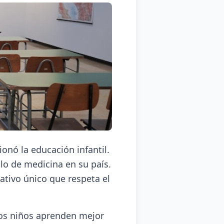
onó la educación infantil.
ulo de medicina en su país.
ativo único que respeta el
los niños aprenden mejor