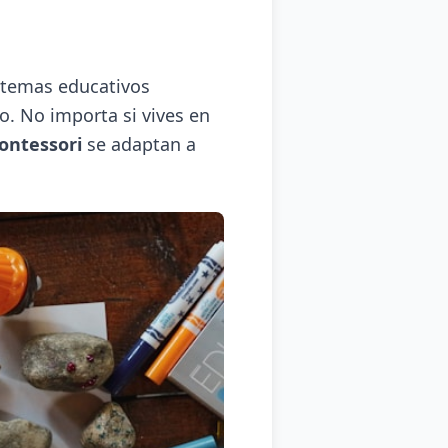
istemas educativos
o. No importa si vives en
ontessori
se adaptan a