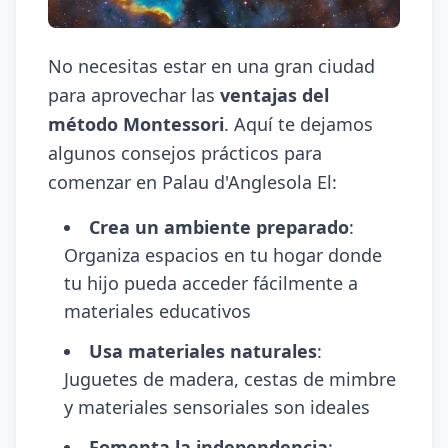
No necesitas estar en una gran ciudad
para aprovechar las
ventajas del
método Montessori
. Aquí te dejamos
algunos consejos prácticos para
comenzar en Palau d'Anglesola El:
Crea un ambiente preparado
:
Organiza espacios en tu hogar donde
tu hijo pueda acceder fácilmente a
materiales educativos
Usa materiales naturales
:
Juguetes de madera, cestas de mimbre
y materiales sensoriales son ideales
Fomenta la independencia
: