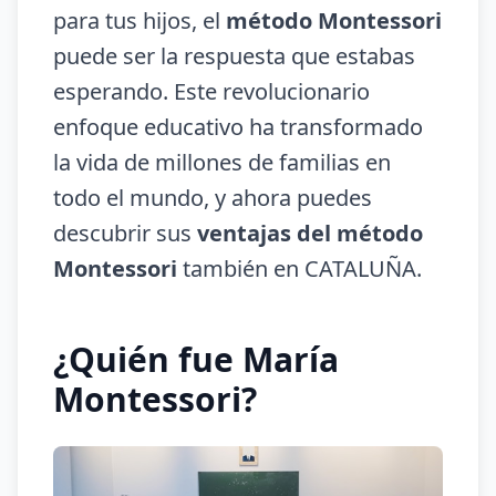
para tus hijos, el
método Montessori
puede ser la respuesta que estabas
esperando. Este revolucionario
enfoque educativo ha transformado
la vida de millones de familias en
todo el mundo, y ahora puedes
descubrir sus
ventajas del método
Montessori
también en CATALUÑA.
¿Quién fue María
Montessori?