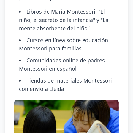
Libros de María Montessori: "El
niño, el secreto de la infancia" y "La
mente absorbente del niño"
Cursos en línea sobre educación
Montessori para familias
Comunidades online de padres
Montessori en español
Tiendas de materiales Montessori
con envío a Lleida