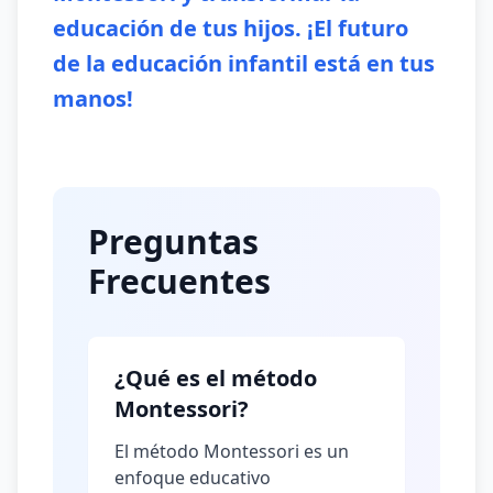
educación de tus hijos. ¡El futuro
de la educación infantil está en tus
manos!
Preguntas
Frecuentes
¿Qué es el método
Montessori?
El método Montessori es un
enfoque educativo