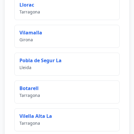
Llorac
Tarragona
Vilamalla
Girona
Pobla de Segur La
Lleida
Botarell
Tarragona
Vilella Alta La
Tarragona