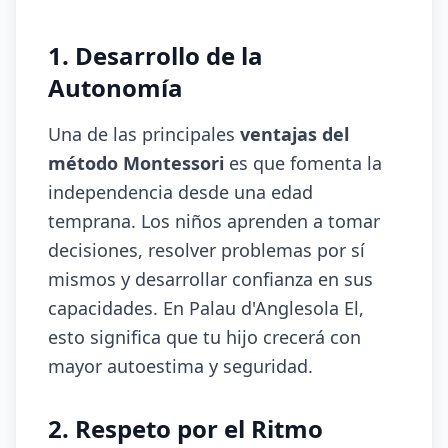
1. Desarrollo de la
Autonomía
Una de las principales
ventajas del
método Montessori
es que fomenta la
independencia desde una edad
temprana. Los niños aprenden a tomar
decisiones, resolver problemas por sí
mismos y desarrollar confianza en sus
capacidades. En Palau d'Anglesola El,
esto significa que tu hijo crecerá con
mayor autoestima y seguridad.
2. Respeto por el Ritmo