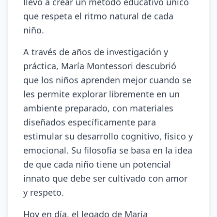
llevó a crear un método educativo único
que respeta el ritmo natural de cada
niño.
A través de años de investigación y
práctica, María Montessori descubrió
que los niños aprenden mejor cuando se
les permite explorar libremente en un
ambiente preparado, con materiales
diseñados específicamente para
estimular su desarrollo cognitivo, físico y
emocional. Su filosofía se basa en la idea
de que cada niño tiene un potencial
innato que debe ser cultivado con amor
y respeto.
Hoy en día, el legado de María