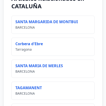
CATALUÑA
SANTA MARGARIDA DE MONTBUI
BARCELONA
Corbera d'Ebre
Tarragona
SANTA MARIA DE MERLES
BARCELONA
TAGAMANENT
BARCELONA