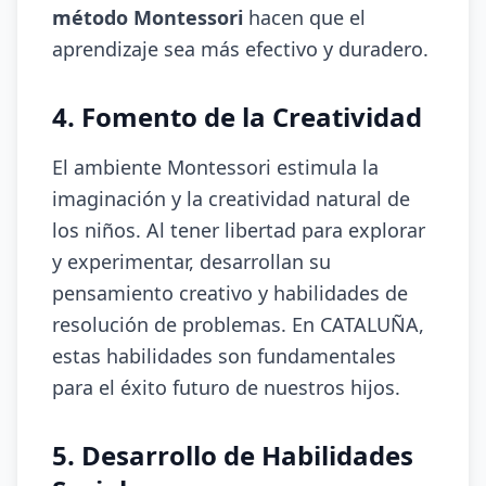
método Montessori
hacen que el
aprendizaje sea más efectivo y duradero.
4. Fomento de la Creatividad
El ambiente Montessori estimula la
imaginación y la creatividad natural de
los niños. Al tener libertad para explorar
y experimentar, desarrollan su
pensamiento creativo y habilidades de
resolución de problemas. En CATALUÑA,
estas habilidades son fundamentales
para el éxito futuro de nuestros hijos.
5. Desarrollo de Habilidades