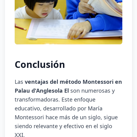
Conclusión
Las
ventajas del método Montessori en
Palau d'Anglesola El
son numerosas y
transformadoras. Este enfoque
educativo, desarrollado por María
Montessori hace más de un siglo, sigue
siendo relevante y efectivo en el siglo
XXI.