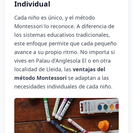
Individual
Cada niño es único, y el método
Montessori lo reconoce. A diferencia de
los sistemas educativos tradicionales,
este enfoque permite que cada pequeño
avance a su propio ritmo. No importa si
vives en Palau d'Anglesola El o en otra
localidad de Lleida, las
ventajas del
método Montessori
se adaptan a las
necesidades individuales de cada niño.