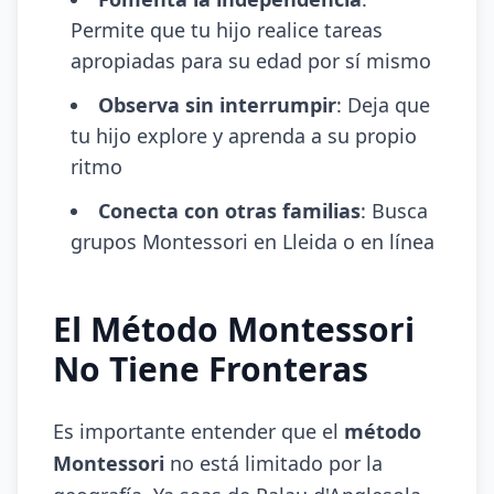
Permite que tu hijo realice tareas
apropiadas para su edad por sí mismo
Observa sin interrumpir
: Deja que
tu hijo explore y aprenda a su propio
ritmo
Conecta con otras familias
: Busca
grupos Montessori en Lleida o en línea
El Método Montessori
No Tiene Fronteras
Es importante entender que el
método
Montessori
no está limitado por la