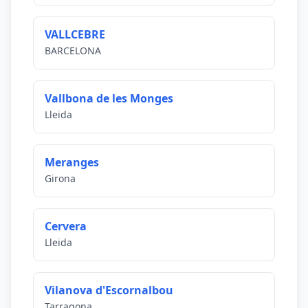
VALLCEBRE
BARCELONA
Vallbona de les Monges
Lleida
Meranges
Girona
Cervera
Lleida
Vilanova d'Escornalbou
Tarragona