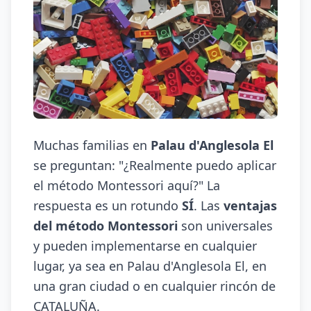
Muchas familias en
Palau d'Anglesola El
se preguntan: "¿Realmente puedo aplicar
el método Montessori aquí?" La
respuesta es un rotundo
SÍ
. Las
ventajas
del método Montessori
son universales
y pueden implementarse en cualquier
lugar, ya sea en Palau d'Anglesola El, en
una gran ciudad o en cualquier rincón de
CATALUÑA.