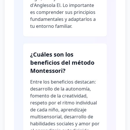
d'Anglesola El. Lo importante
es comprender sus principios
fundamentales y adaptarlos a
tu entorno familiar.
¿Cuáles son los
beneficios del método
Montessori?
Entre los beneficios destacan:
desarrollo de la autonomía,
fomento de la creatividad,
respeto por el ritmo individual
de cada niño, aprendizaje
multisensorial, desarrollo de
habilidades sociales y amor por