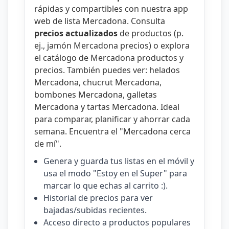
rápidas y compartibles con nuestra
app
web de lista Mercadona
. Consulta
precios actualizados
de productos (p.
ej.,
jamón Mercadona precios
) o explora
el catálogo de
Mercadona productos y
precios
. También puedes ver:
helados
Mercadona
,
chucrut Mercadona
,
bombones Mercadona
,
galletas
Mercadona
y
tartas Mercadona
. Ideal
para comparar, planificar y ahorrar cada
semana. Encuentra el "
Mercadona cerca
de mí
".
Genera y guarda tus listas en el móvil y
usa el modo "Estoy en el Super" para
marcar lo que echas al carrito :).
Historial de precios para ver
bajadas/subidas recientes.
Acceso directo a productos populares