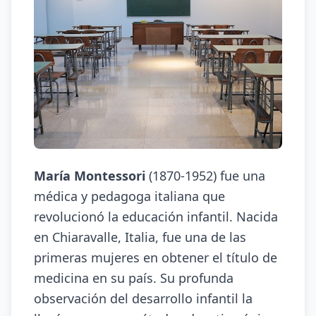
María Montessori
(1870-1952) fue una
médica y pedagoga italiana que
revolucionó la educación infantil. Nacida
en Chiaravalle, Italia, fue una de las
primeras mujeres en obtener el título de
medicina en su país. Su profunda
observación del desarrollo infantil la