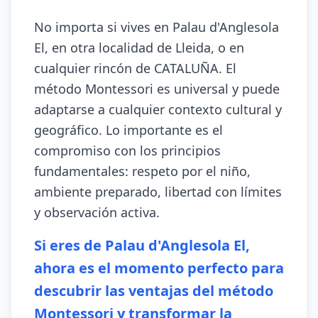
No importa si vives en Palau d'Anglesola
El, en otra localidad de Lleida, o en
cualquier rincón de CATALUÑA. El
método Montessori es universal y puede
adaptarse a cualquier contexto cultural y
geográfico. Lo importante es el
compromiso con los principios
fundamentales: respeto por el niño,
ambiente preparado, libertad con límites
y observación activa.
Si eres de Palau d'Anglesola El,
ahora es el momento perfecto para
descubrir las ventajas del método
Montessori y transformar la