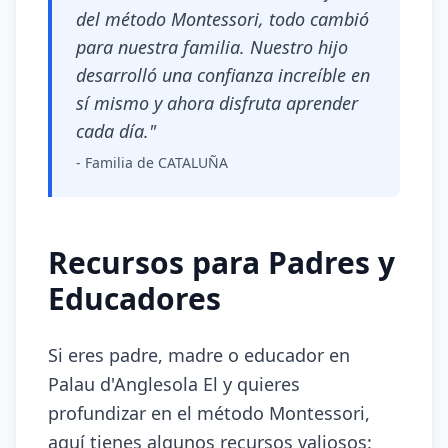
del método Montessori, todo cambió
para nuestra familia. Nuestro hijo
desarrolló una confianza increíble en
sí mismo y ahora disfruta aprender
cada día."
- Familia de CATALUÑA
Recursos para Padres y
Educadores
Si eres padre, madre o educador en
Palau d'Anglesola El y quieres
profundizar en el método Montessori,
aquí tienes algunos recursos valiosos: