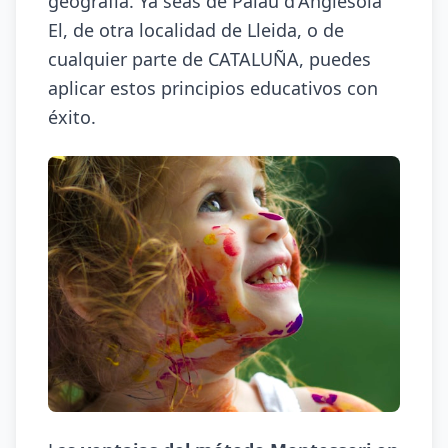
geografía. Ya seas de Palau d'Anglesola
El, de otra localidad de Lleida, o de
cualquier parte de CATALUÑA, puedes
aplicar estos principios educativos con
éxito.