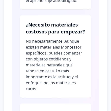
el aprendizaje autodirigido.
¿Necesito materiales
costosos para empezar?
No necesariamente. Aunque
existen materiales Montessori
específicos, puedes comenzar
con objetos cotidianos y
materiales naturales que
tengas en casa. Lo más
importante es la actitud y el
enfoque, no los materiales
caros.