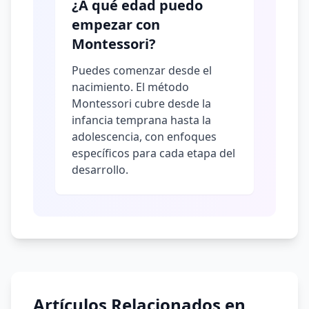
¿A qué edad puedo
empezar con
Montessori?
Puedes comenzar desde el
nacimiento. El método
Montessori cubre desde la
infancia temprana hasta la
adolescencia, con enfoques
específicos para cada etapa del
desarrollo.
Artículos Relacionados en