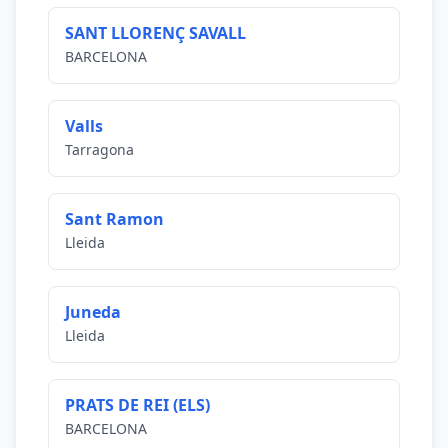
SANT LLORENÇ SAVALL
BARCELONA
Valls
Tarragona
Sant Ramon
Lleida
Juneda
Lleida
PRATS DE REI (ELS)
BARCELONA