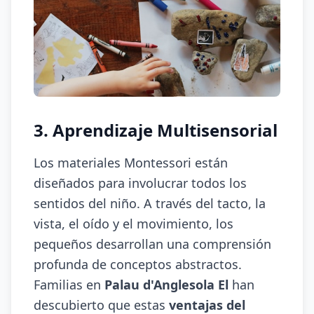
3. Aprendizaje Multisensorial
Los materiales Montessori están
diseñados para involucrar todos los
sentidos del niño. A través del tacto, la
vista, el oído y el movimiento, los
pequeños desarrollan una comprensión
profunda de conceptos abstractos.
Familias en
Palau d'Anglesola El
han
descubierto que estas
ventajas del