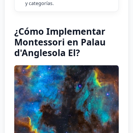
y categorías.
¿Cómo Implementar
Montessori en Palau
d'Anglesola El?