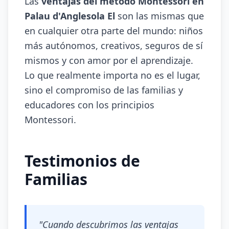
Las
ventajas del método Montessori en
Palau d'Anglesola El
son las mismas que
en cualquier otra parte del mundo: niños
más autónomos, creativos, seguros de sí
mismos y con amor por el aprendizaje.
Lo que realmente importa no es el lugar,
sino el compromiso de las familias y
educadores con los principios
Montessori.
Testimonios de
Familias
"Cuando descubrimos las ventajas