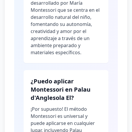
desarrollado por María
Montessori que se centra en el
desarrollo natural del niño,
fomentando su autonomía,
creatividad y amor por el
aprendizaje a través de un
ambiente preparado y
materiales específicos.
¿Puedo aplicar
Montessori en Palau
d'Anglesola El?
¡Por supuesto! El método
Montessori es universal y
puede aplicarse en cualquier
lugar, incluyendo Palau