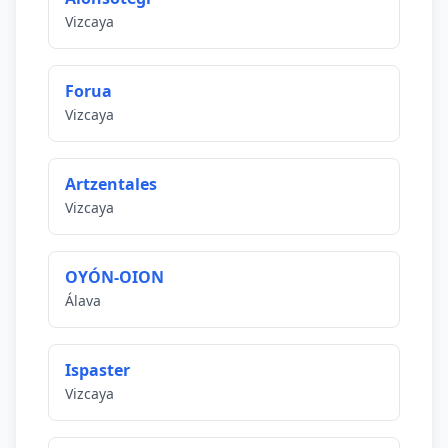
Vizcaya
Forua
Vizcaya
Artzentales
Vizcaya
OYÓN-OION
Álava
Ispaster
Vizcaya