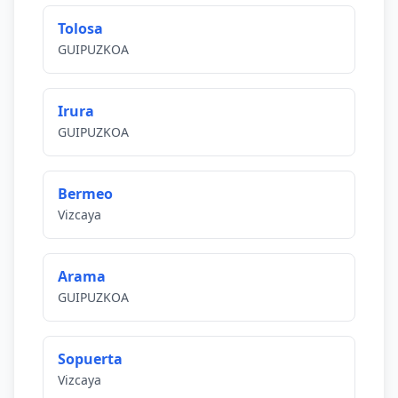
Tolosa
GUIPUZKOA
Irura
GUIPUZKOA
Bermeo
Vizcaya
Arama
GUIPUZKOA
Sopuerta
Vizcaya