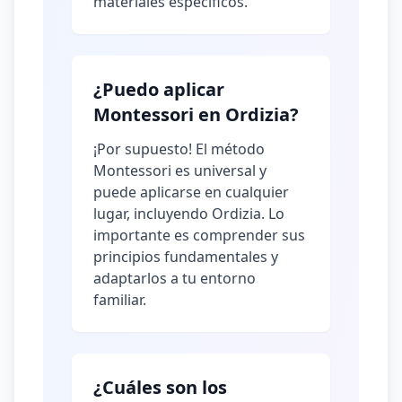
materiales específicos.
¿Puedo aplicar
Montessori en Ordizia?
¡Por supuesto! El método
Montessori es universal y
puede aplicarse en cualquier
lugar, incluyendo Ordizia. Lo
importante es comprender sus
principios fundamentales y
adaptarlos a tu entorno
familiar.
¿Cuáles son los