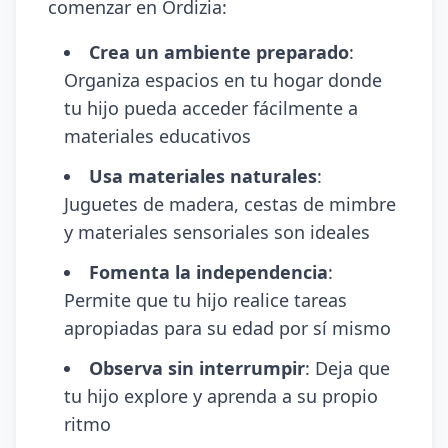
comenzar en Ordizia:
Crea un ambiente preparado
:
Organiza espacios en tu hogar donde
tu hijo pueda acceder fácilmente a
materiales educativos
Usa materiales naturales
:
Juguetes de madera, cestas de mimbre
y materiales sensoriales son ideales
Fomenta la independencia
:
Permite que tu hijo realice tareas
apropiadas para su edad por sí mismo
Observa sin interrumpir
: Deja que
tu hijo explore y aprenda a su propio
ritmo