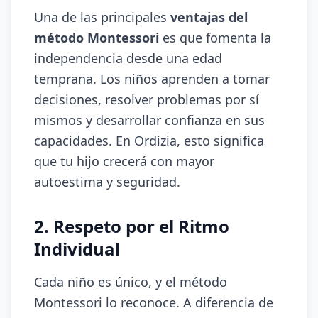
Una de las principales
ventajas del
método Montessori
es que fomenta la
independencia desde una edad
temprana. Los niños aprenden a tomar
decisiones, resolver problemas por sí
mismos y desarrollar confianza en sus
capacidades. En Ordizia, esto significa
que tu hijo crecerá con mayor
autoestima y seguridad.
2. Respeto por el Ritmo
Individual
Cada niño es único, y el método
Montessori lo reconoce. A diferencia de