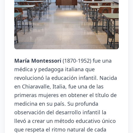
María Montessori
(1870-1952) fue una
médica y pedagoga italiana que
revolucionó la educación infantil. Nacida
en Chiaravalle, Italia, fue una de las
primeras mujeres en obtener el título de
medicina en su país. Su profunda
observación del desarrollo infantil la
llevó a crear un método educativo único
que respeta el ritmo natural de cada