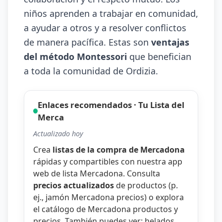
niños aprenden a trabajar en comunidad,
a ayudar a otros y a resolver conflictos
de manera pacífica. Estas son
ventajas
del método Montessori
que benefician
a toda la comunidad de Ordizia.
Enlaces recomendados · Tu Lista del
Merca
Actualizado hoy
Crea
listas de la compra de Mercadona
rápidas y compartibles con nuestra
app
web de lista Mercadona
. Consulta
precios actualizados
de productos (p.
ej.,
jamón Mercadona precios
) o explora
el catálogo de
Mercadona productos y
precios
. También puedes ver:
helados