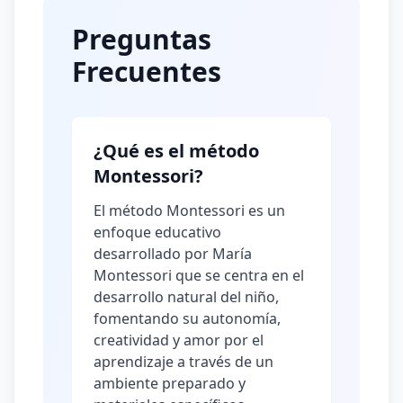
Preguntas
Frecuentes
¿Qué es el método
Montessori?
El método Montessori es un
enfoque educativo
desarrollado por María
Montessori que se centra en el
desarrollo natural del niño,
fomentando su autonomía,
creatividad y amor por el
aprendizaje a través de un
ambiente preparado y