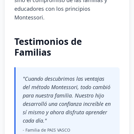
sino el compromiso de las familias y
educadores con los principios
Montessori.
Testimonios de
Familias
"Cuando descubrimos las ventajas
del método Montessori, todo cambió
para nuestra familia. Nuestro hijo
desarrolló una confianza increíble en
sí mismo y ahora disfruta aprender
cada día."
- Familia de PAIS VASCO