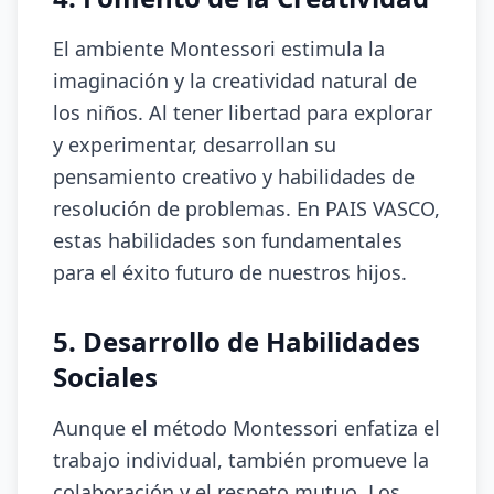
El ambiente Montessori estimula la
imaginación y la creatividad natural de
los niños. Al tener libertad para explorar
y experimentar, desarrollan su
pensamiento creativo y habilidades de
resolución de problemas. En PAIS VASCO,
estas habilidades son fundamentales
para el éxito futuro de nuestros hijos.
5. Desarrollo de Habilidades
Sociales
Aunque el método Montessori enfatiza el
trabajo individual, también promueve la
colaboración y el respeto mutuo. Los