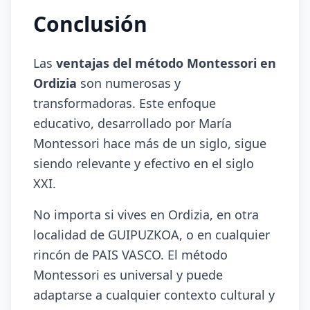
Conclusión
Las
ventajas del método Montessori en
Ordizia
son numerosas y
transformadoras. Este enfoque
educativo, desarrollado por María
Montessori hace más de un siglo, sigue
siendo relevante y efectivo en el siglo
XXI.
No importa si vives en Ordizia, en otra
localidad de GUIPUZKOA, o en cualquier
rincón de PAIS VASCO. El método
Montessori es universal y puede
adaptarse a cualquier contexto cultural y