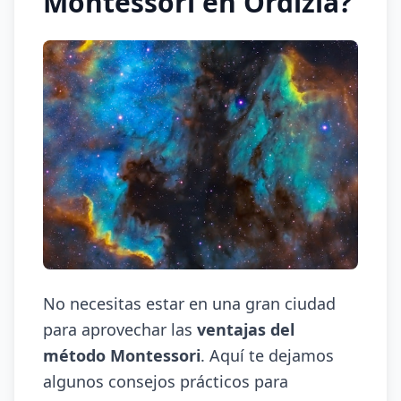
Montessori en Ordizia?
No necesitas estar en una gran ciudad
para aprovechar las
ventajas del
método Montessori
. Aquí te dejamos
algunos consejos prácticos para