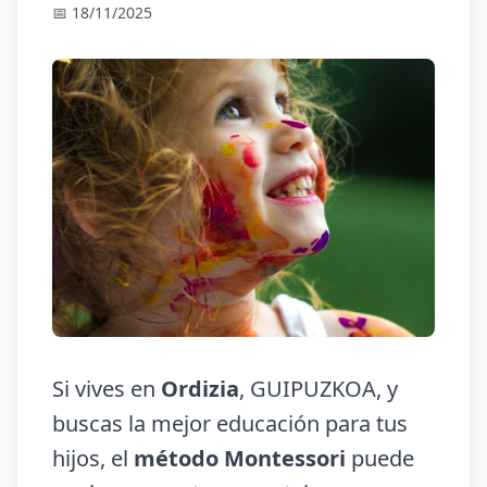
📅 18/11/2025
Si vives en
Ordizia
, GUIPUZKOA, y
buscas la mejor educación para tus
hijos, el
método Montessori
puede