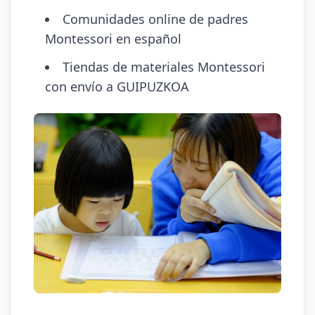
Comunidades online de padres
Montessori en español
Tiendas de materiales Montessori
con envío a GUIPUZKOA