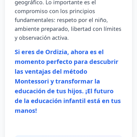
geográfico. Lo importante es el
compromiso con los principios
fundamentales: respeto por el niño,
ambiente preparado, libertad con límites
y observación activa.
Si eres de Ordizia, ahora es el
momento perfecto para descubrir
las ventajas del método
Montessori y transformar la
educación de tus hijos. ¡El futuro
de la educación infantil está en tus
manos!