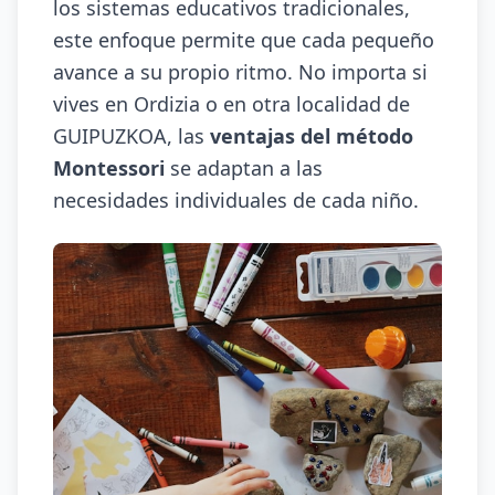
los sistemas educativos tradicionales,
este enfoque permite que cada pequeño
avance a su propio ritmo. No importa si
vives en Ordizia o en otra localidad de
GUIPUZKOA, las
ventajas del método
Montessori
se adaptan a las
necesidades individuales de cada niño.