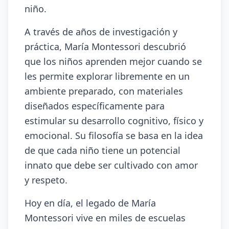
niño.
A través de años de investigación y
práctica, María Montessori descubrió
que los niños aprenden mejor cuando se
les permite explorar libremente en un
ambiente preparado, con materiales
diseñados específicamente para
estimular su desarrollo cognitivo, físico y
emocional. Su filosofía se basa en la idea
de que cada niño tiene un potencial
innato que debe ser cultivado con amor
y respeto.
Hoy en día, el legado de María
Montessori vive en miles de escuelas