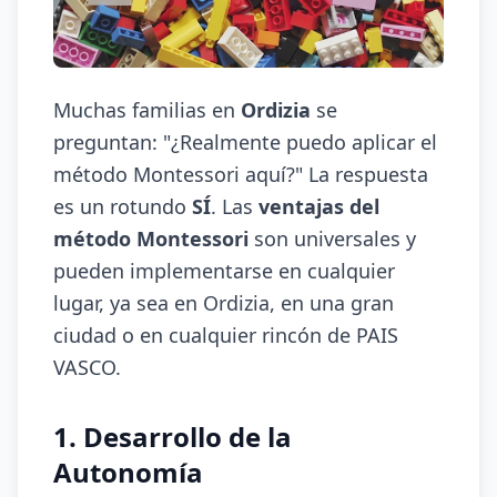
Muchas familias en
Ordizia
se
preguntan: "¿Realmente puedo aplicar el
método Montessori aquí?" La respuesta
es un rotundo
SÍ
. Las
ventajas del
método Montessori
son universales y
pueden implementarse en cualquier
lugar, ya sea en Ordizia, en una gran
ciudad o en cualquier rincón de PAIS
VASCO.
1. Desarrollo de la
Autonomía