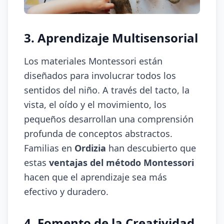
3. Aprendizaje Multisensorial
Los materiales Montessori están
diseñados para involucrar todos los
sentidos del niño. A través del tacto, la
vista, el oído y el movimiento, los
pequeños desarrollan una comprensión
profunda de conceptos abstractos.
Familias en
Ordizia
han descubierto que
estas
ventajas del método Montessori
hacen que el aprendizaje sea más
efectivo y duradero.
4. Fomento de la Creatividad