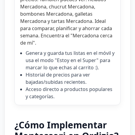
Mercadona
,
chucrut Mercadona
,
bombones Mercadona
,
galletas
Mercadona
y
tartas Mercadona
. Ideal
para comparar, planificar y ahorrar cada
semana. Encuentra el "
Mercadona cerca
de mí
".
Genera y guarda tus listas en el móvil y
usa el modo "Estoy en el Super" para
marcar lo que echas al carrito :).
Historial de precios para ver
bajadas/subidas recientes.
Acceso directo a productos populares
y categorías.
¿Cómo Implementar