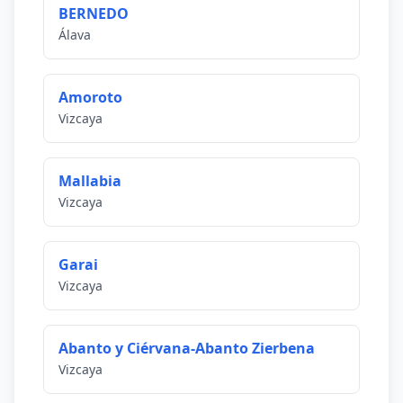
BERNEDO
Álava
Amoroto
Vizcaya
Mallabia
Vizcaya
Garai
Vizcaya
Abanto y Ciérvana-Abanto Zierbena
Vizcaya