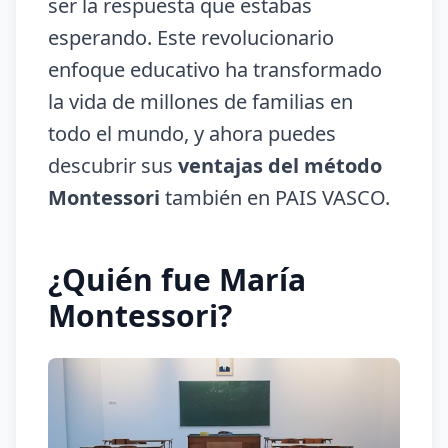
ser la respuesta que estabas
esperando. Este revolucionario
enfoque educativo ha transformado
la vida de millones de familias en
todo el mundo, y ahora puedes
descubrir sus
ventajas del método
Montessori
también en PAIS VASCO.
¿Quién fue María
Montessori?