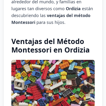
alrededor del mundo, y familias en
lugares tan diversos como
Ordizia
están
descubriendo las
ventajas del método
Montessori
para sus hijos.
Ventajas del Método
Montessori en Ordizia