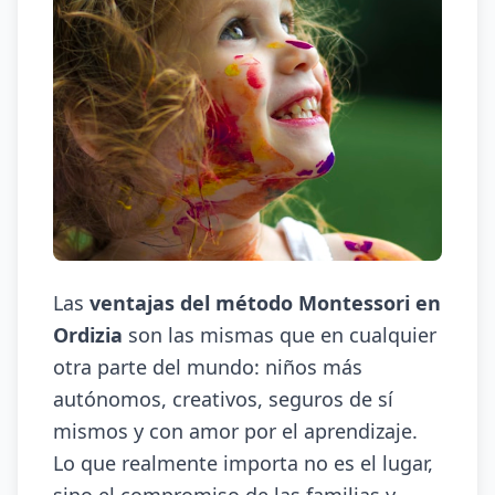
Las
ventajas del método Montessori en
Ordizia
son las mismas que en cualquier
otra parte del mundo: niños más
autónomos, creativos, seguros de sí
mismos y con amor por el aprendizaje.
Lo que realmente importa no es el lugar,