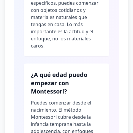
específicos, puedes comenzar
con objetos cotidianos y
materiales naturales que
tengas en casa. Lo más
importante es la actitud y el
enfoque, no los materiales
caros.
¿A qué edad puedo
empezar con
Montessori?
Puedes comenzar desde el
nacimiento. El método
Montessori cubre desde la
infancia temprana hasta la
adolescencia, con enfoques