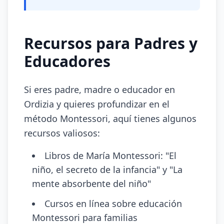
Recursos para Padres y
Educadores
Si eres padre, madre o educador en
Ordizia y quieres profundizar en el
método Montessori, aquí tienes algunos
recursos valiosos:
Libros de María Montessori: "El
niño, el secreto de la infancia" y "La
mente absorbente del niño"
Cursos en línea sobre educación
Montessori para familias