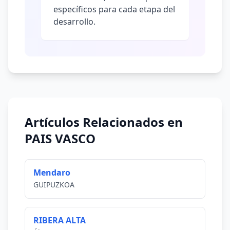
específicos para cada etapa del
desarrollo.
Artículos Relacionados en
PAIS VASCO
Mendaro
GUIPUZKOA
RIBERA ALTA