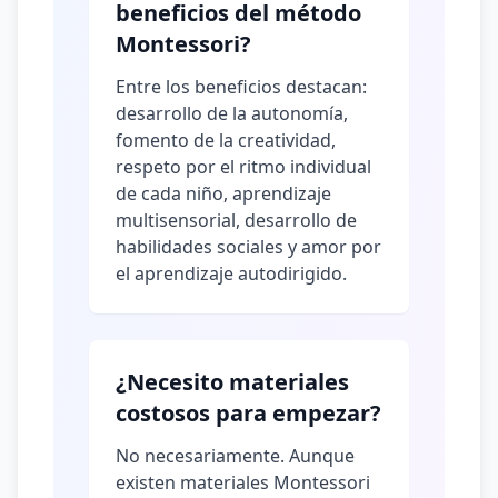
beneficios del método
Montessori?
Entre los beneficios destacan:
desarrollo de la autonomía,
fomento de la creatividad,
respeto por el ritmo individual
de cada niño, aprendizaje
multisensorial, desarrollo de
habilidades sociales y amor por
el aprendizaje autodirigido.
¿Necesito materiales
costosos para empezar?
No necesariamente. Aunque
existen materiales Montessori