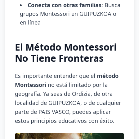
Conecta con otras familias
: Busca
grupos Montessori en GUIPUZKOA o
en línea
El Método Montessori
No Tiene Fronteras
Es importante entender que el
método
Montessori
no está limitado por la
geografía. Ya seas de Ordizia, de otra
localidad de GUIPUZKOA, o de cualquier
parte de PAIS VASCO, puedes aplicar
estos principios educativos con éxito.