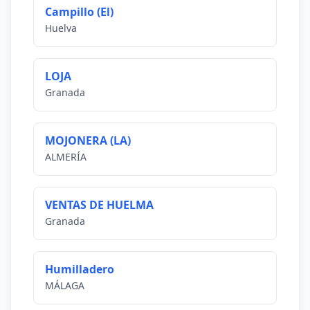
Campillo (El)
Huelva
LOJA
Granada
MOJONERA (LA)
ALMERÍA
VENTAS DE HUELMA
Granada
Humilladero
MÁLAGA