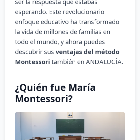
ser la respuesta que estabas
esperando. Este revolucionario
enfoque educativo ha transformado
la vida de millones de familias en
todo el mundo, y ahora puedes
descubrir sus
ventajas del método
Montessori
también en ANDALUCÍA.
¿Quién fue María
Montessori?