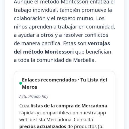
Aunque el método Montessori enfatiza el
trabajo individual, también promueve la
colaboración y el respeto mutuo. Los
niños aprenden a trabajar en comunidad,
a ayudar a otros y a resolver conflictos
de manera pacífica. Estas son
ventajas
del método Montessori
que benefician
a toda la comunidad de Marbella.
Enlaces recomendados · Tu Lista del
Merca
Actualizado hoy
Crea
listas de la compra de Mercadona
rápidas y compartibles con nuestra
app
web de lista Mercadona
. Consulta
precios actualizados
de productos (p.