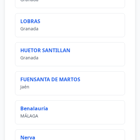
LOBRAS
Granada
HUETOR SANTILLAN
Granada
FUENSANTA DE MARTOS
Jaén
Benalauría
MÁLAGA
Nerva