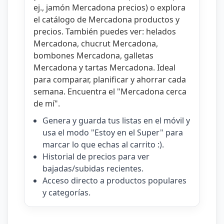
ej.,
jamón Mercadona precios
) o explora
el catálogo de
Mercadona productos y
precios
. También puedes ver:
helados
Mercadona
,
chucrut Mercadona
,
bombones Mercadona
,
galletas
Mercadona
y
tartas Mercadona
. Ideal
para comparar, planificar y ahorrar cada
semana. Encuentra el "
Mercadona cerca
de mí
".
Genera y guarda tus listas en el móvil y
usa el modo "Estoy en el Super" para
marcar lo que echas al carrito :).
Historial de precios para ver
bajadas/subidas recientes.
Acceso directo a productos populares
y categorías.