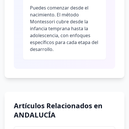
Puedes comenzar desde el
nacimiento. El método
Montessori cubre desde la
infancia temprana hasta la
adolescencia, con enfoques
específicos para cada etapa del
desarrollo.
Artículos Relacionados en
ANDALUCÍA