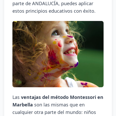
parte de ANDALUCÍA, puedes aplicar
estos principios educativos con éxito.
Las
ventajas del método Montessori en
Marbella
son las mismas que en
cualquier otra parte del mundo: niños