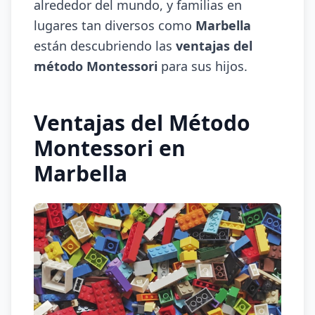
alrededor del mundo, y familias en
lugares tan diversos como
Marbella
están descubriendo las
ventajas del
método Montessori
para sus hijos.
Ventajas del Método
Montessori en
Marbella