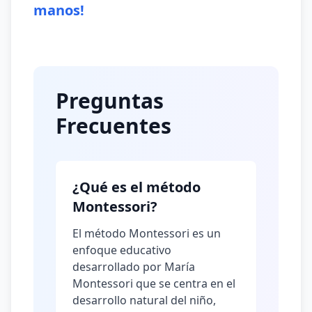
manos!
Preguntas
Frecuentes
¿Qué es el método
Montessori?
El método Montessori es un
enfoque educativo
desarrollado por María
Montessori que se centra en el
desarrollo natural del niño,