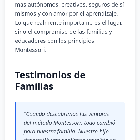
más autónomos, creativos, seguros de sí
mismos y con amor por el aprendizaje.
Lo que realmente importa no es el lugar,
sino el compromiso de las familias y
educadores con los principios
Montessori.
Testimonios de
Familias
"Cuando descubrimos las ventajas
del método Montessori, todo cambió
para nuestra familia. Nuestro hijo