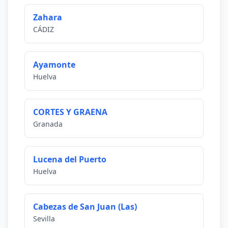
Zahara
CÁDIZ
Ayamonte
Huelva
CORTES Y GRAENA
Granada
Lucena del Puerto
Huelva
Cabezas de San Juan (Las)
Sevilla