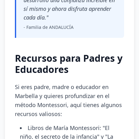
desarrolló una confianza increíble en
sí mismo y ahora disfruta aprender
cada día."
- Familia de ANDALUCÍA
Recursos para Padres y
Educadores
Si eres padre, madre o educador en
Marbella y quieres profundizar en el
método Montessori, aquí tienes algunos
recursos valiosos:
Libros de María Montessori: "El
niño, el secreto de la infancia" y "La