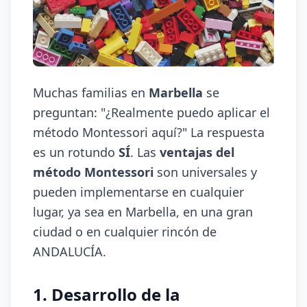
Muchas familias en
Marbella
se
preguntan: "¿Realmente puedo aplicar el
método Montessori aquí?" La respuesta
es un rotundo
SÍ
. Las
ventajas del
método Montessori
son universales y
pueden implementarse en cualquier
lugar, ya sea en Marbella, en una gran
ciudad o en cualquier rincón de
ANDALUCÍA.
1. Desarrollo de la