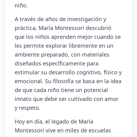
niño.
A través de años de investigación y
práctica, María Montessori descubrió
que los niños aprenden mejor cuando se
les permite explorar libremente en un
ambiente preparado, con materiales
diseñados específicamente para
estimular su desarrollo cognitivo, físico y
emocional. Su filosofía se basa en la idea
de que cada niño tiene un potencial
innato que debe ser cultivado con amor
y respeto.
Hoy en día, el legado de María
Montessori vive en miles de escuelas