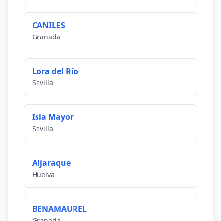
CANILES
Granada
Lora del Río
Sevilla
Isla Mayor
Sevilla
Aljaraque
Huelva
BENAMAUREL
Granada