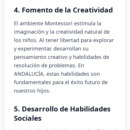
4. Fomento de la Creatividad
El ambiente Montessori estimula la
imaginación y la creatividad natural de
los niños. Al tener libertad para explorar
y experimentar, desarrollan su
pensamiento creativo y habilidades de
resolución de problemas. En
ANDALUCÍA, estas habilidades son
fundamentales para el éxito futuro de
nuestros hijos.
5. Desarrollo de Habilidades
Sociales