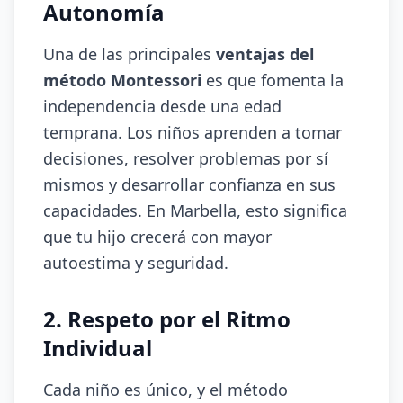
Autonomía
Una de las principales
ventajas del
método Montessori
es que fomenta la
independencia desde una edad
temprana. Los niños aprenden a tomar
decisiones, resolver problemas por sí
mismos y desarrollar confianza en sus
capacidades. En Marbella, esto significa
que tu hijo crecerá con mayor
autoestima y seguridad.
2. Respeto por el Ritmo
Individual
Cada niño es único, y el método