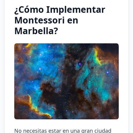
¿Cómo Implementar
Montessori en
Marbella?
No necesitas estar en una gran ciudad