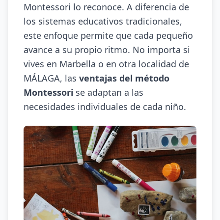
Montessori lo reconoce. A diferencia de
los sistemas educativos tradicionales,
este enfoque permite que cada pequeño
avance a su propio ritmo. No importa si
vives en Marbella o en otra localidad de
MÁLAGA, las
ventajas del método
Montessori
se adaptan a las
necesidades individuales de cada niño.