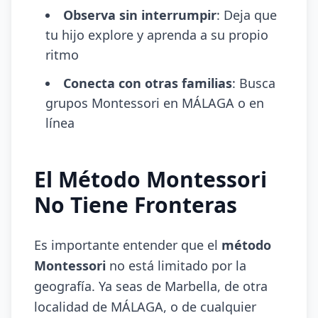
Observa sin interrumpir
: Deja que
tu hijo explore y aprenda a su propio
ritmo
Conecta con otras familias
: Busca
grupos Montessori en MÁLAGA o en
línea
El Método Montessori
No Tiene Fronteras
Es importante entender que el
método
Montessori
no está limitado por la
geografía. Ya seas de Marbella, de otra
localidad de MÁLAGA, o de cualquier