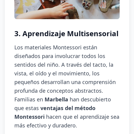
3. Aprendizaje Multisensorial
Los materiales Montessori están
diseñados para involucrar todos los
sentidos del niño. A través del tacto, la
vista, el oído y el movimiento, los
pequeños desarrollan una comprensión
profunda de conceptos abstractos.
Familias en
Marbella
han descubierto
que estas
ventajas del método
Montessori
hacen que el aprendizaje sea
más efectivo y duradero.