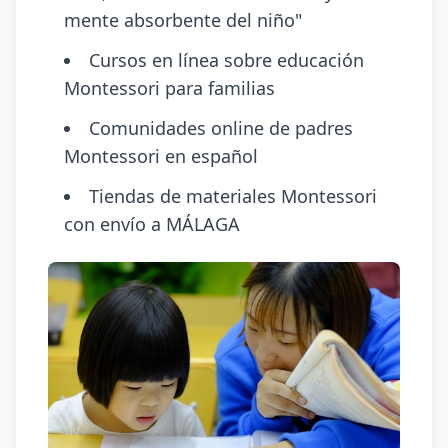
mente absorbente del niño"
Cursos en línea sobre educación
Montessori para familias
Comunidades online de padres
Montessori en español
Tiendas de materiales Montessori
con envío a MÁLAGA