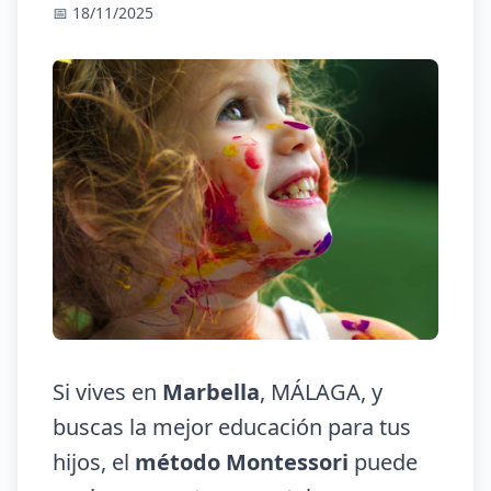
📅 18/11/2025
Si vives en
Marbella
, MÁLAGA, y
buscas la mejor educación para tus
hijos, el
método Montessori
puede