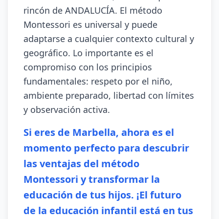
rincón de ANDALUCÍA. El método
Montessori es universal y puede
adaptarse a cualquier contexto cultural y
geográfico. Lo importante es el
compromiso con los principios
fundamentales: respeto por el niño,
ambiente preparado, libertad con límites
y observación activa.
Si eres de Marbella, ahora es el
momento perfecto para descubrir
las ventajas del método
Montessori y transformar la
educación de tus hijos. ¡El futuro
de la educación infantil está en tus