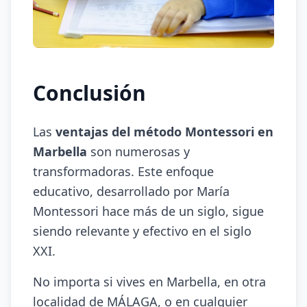
Conclusión
Las
ventajas del método Montessori en
Marbella
son numerosas y
transformadoras. Este enfoque
educativo, desarrollado por María
Montessori hace más de un siglo, sigue
siendo relevante y efectivo en el siglo
XXI.
No importa si vives en Marbella, en otra
localidad de MÁLAGA, o en cualquier