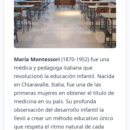
María Montessori
(1870-1952) fue una
médica y pedagoga italiana que
revolucionó la educación infantil. Nacida
en Chiaravalle, Italia, fue una de las
primeras mujeres en obtener el título de
medicina en su país. Su profunda
observación del desarrollo infantil la
llevó a crear un método educativo único
que respeta el ritmo natural de cada