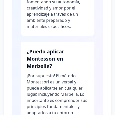
fomentando su autonomía,
creatividad y amor por el
aprendizaje a través de un
ambiente preparado y
materiales específicos.
¿Puedo aplicar
Montessori en
Marbella?
¡Por supuesto! El método
Montessori es universal y
puede aplicarse en cualquier
lugar, incluyendo Marbella. Lo
importante es comprender sus
principios fundamentales y
adaptarlos a tu entorno