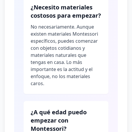
¿Necesito materiales
costosos para empezar?
No necesariamente. Aunque
existen materiales Montessori
específicos, puedes comenzar
con objetos cotidianos y
materiales naturales que
tengas en casa. Lo más
importante es la actitud y el
enfoque, no los materiales
caros.
¿A qué edad puedo
empezar con
Montessori?