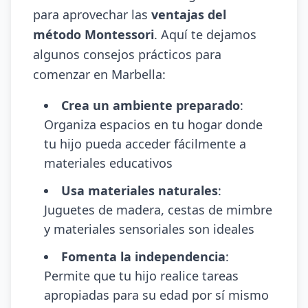
para aprovechar las
ventajas del
método Montessori
. Aquí te dejamos
algunos consejos prácticos para
comenzar en Marbella:
Crea un ambiente preparado
:
Organiza espacios en tu hogar donde
tu hijo pueda acceder fácilmente a
materiales educativos
Usa materiales naturales
:
Juguetes de madera, cestas de mimbre
y materiales sensoriales son ideales
Fomenta la independencia
:
Permite que tu hijo realice tareas
apropiadas para su edad por sí mismo