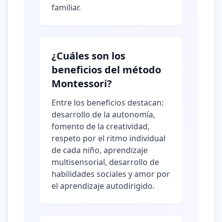
familiar.
¿Cuáles son los
beneficios del método
Montessori?
Entre los beneficios destacan:
desarrollo de la autonomía,
fomento de la creatividad,
respeto por el ritmo individual
de cada niño, aprendizaje
multisensorial, desarrollo de
habilidades sociales y amor por
el aprendizaje autodirigido.