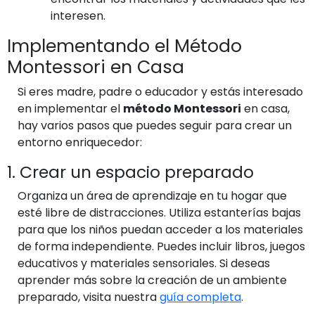
interesen.
Implementando el Método
Montessori en Casa
Si eres madre, padre o educador y estás interesado
en implementar el
método Montessori
en casa,
hay varios pasos que puedes seguir para crear un
entorno enriquecedor:
1. Crear un espacio preparado
Organiza un área de aprendizaje en tu hogar que
esté libre de distracciones. Utiliza estanterías bajas
para que los niños puedan acceder a los materiales
de forma independiente. Puedes incluir libros, juegos
educativos y materiales sensoriales. Si deseas
aprender más sobre la creación de un ambiente
preparado, visita nuestra
guía completa
.