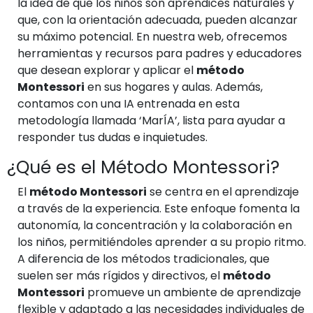
la idea de que los niños son aprendices naturales y
que, con la orientación adecuada, pueden alcanzar
su máximo potencial. En nuestra web, ofrecemos
herramientas y recursos para padres y educadores
que desean explorar y aplicar el
método
Montessori
en sus hogares y aulas. Además,
contamos con una IA entrenada en esta
metodología llamada ‘MarÍA’, lista para ayudar a
responder tus dudas e inquietudes.
¿Qué es el Método Montessori?
El
método Montessori
se centra en el aprendizaje
a través de la experiencia. Este enfoque fomenta la
autonomía, la concentración y la colaboración en
los niños, permitiéndoles aprender a su propio ritmo.
A diferencia de los métodos tradicionales, que
suelen ser más rígidos y directivos, el
método
Montessori
promueve un ambiente de aprendizaje
flexible y adaptado a las necesidades individuales de