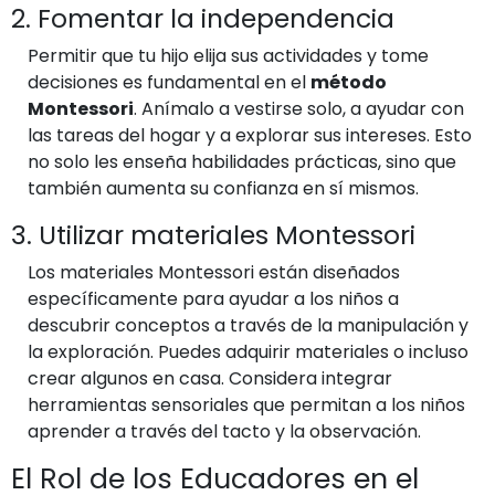
2. Fomentar la independencia
Permitir que tu hijo elija sus actividades y tome
decisiones es fundamental en el
método
Montessori
. Anímalo a vestirse solo, a ayudar con
las tareas del hogar y a explorar sus intereses. Esto
no solo les enseña habilidades prácticas, sino que
también aumenta su confianza en sí mismos.
3. Utilizar materiales Montessori
Los materiales Montessori están diseñados
específicamente para ayudar a los niños a
descubrir conceptos a través de la manipulación y
la exploración. Puedes adquirir materiales o incluso
crear algunos en casa. Considera integrar
herramientas sensoriales que permitan a los niños
aprender a través del tacto y la observación.
El Rol de los Educadores en el