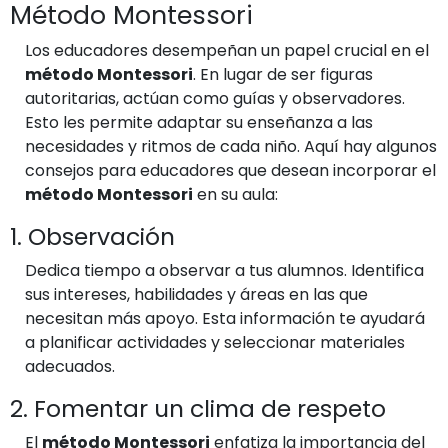
Método Montessori
Los educadores desempeñan un papel crucial en el
método Montessori
. En lugar de ser figuras
autoritarias, actúan como guías y observadores.
Esto les permite adaptar su enseñanza a las
necesidades y ritmos de cada niño. Aquí hay algunos
consejos para educadores que desean incorporar el
método Montessori
en su aula:
1. Observación
Dedica tiempo a observar a tus alumnos. Identifica
sus intereses, habilidades y áreas en las que
necesitan más apoyo. Esta información te ayudará
a planificar actividades y seleccionar materiales
adecuados.
2. Fomentar un clima de respeto
El
método Montessori
enfatiza la importancia del