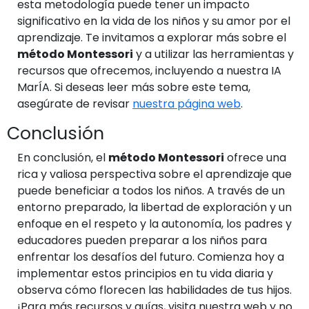
esta metodología puede tener un impacto
significativo en la vida de los niños y su amor por el
aprendizaje. Te invitamos a explorar más sobre el
método Montessori
y a utilizar las herramientas y
recursos que ofrecemos, incluyendo a nuestra IA
MarÍA. Si deseas leer más sobre este tema,
asegúrate de revisar
nuestra página web
.
Conclusión
En conclusión, el
método Montessori
ofrece una
rica y valiosa perspectiva sobre el aprendizaje que
puede beneficiar a todos los niños. A través de un
entorno preparado, la libertad de exploración y un
enfoque en el respeto y la autonomía, los padres y
educadores pueden preparar a los niños para
enfrentar los desafíos del futuro. Comienza hoy a
implementar estos principios en tu vida diaria y
observa cómo florecen las habilidades de tus hijos.
¡Para más recursos y guías, visita nuestra web y no