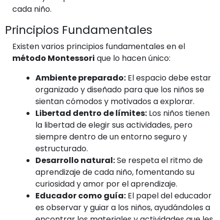
cada niño.
Principios Fundamentales
Existen varios principios fundamentales en el
método Montessori
que lo hacen único:
Ambiente preparado:
El espacio debe estar
organizado y diseñado para que los niños se
sientan cómodos y motivados a explorar.
Libertad dentro de límites:
Los niños tienen
la libertad de elegir sus actividades, pero
siempre dentro de un entorno seguro y
estructurado.
Desarrollo natural:
Se respeta el ritmo de
aprendizaje de cada niño, fomentando su
curiosidad y amor por el aprendizaje.
Educador como guía:
El papel del educador
es observar y guiar a los niños, ayudándoles a
encontrar los materiales y actividades que les