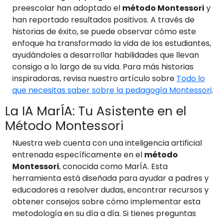
preescolar han adoptado el
método Montessori
y
han reportado resultados positivos. A través de
historias de éxito, se puede observar cómo este
enfoque ha transformado la vida de los estudiantes,
ayudándoles a desarrollar habilidades que llevan
consigo a lo largo de su vida. Para más historias
inspiradoras, revisa nuestro artículo sobre
Todo lo
que necesitas saber sobre la pedagogía Montessori
.
La IA MarÍA: Tu Asistente en el
Método Montessori
Nuestra web cuenta con una inteligencia artificial
entrenada específicamente en el
método
Montessori
, conocida como MarÍA. Esta
herramienta está diseñada para ayudar a padres y
educadores a resolver dudas, encontrar recursos y
obtener consejos sobre cómo implementar esta
metodología en su día a día. Si tienes preguntas