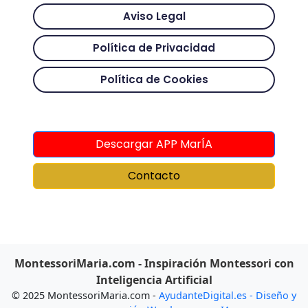
Aviso Legal
Política de Privacidad
Política de Cookies
Descargar APP MarÍA
Contacto
MontessoriMaria.com - Inspiración Montessori con
Inteligencia Artificial
© 2025 MontessoriMaria.com -
AyudanteDigital.es - Diseño y