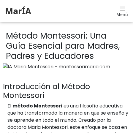
MarÍA
Menú
Método Montessori: Una
Guía Esencial para Madres,
Padres y Educadores
Introducción al Método
Montessori
El
método Montessori
es una filosofía educativa
que ha transformado la manera en que se enseña y
se aprende en todo el mundo. Creado por la
doctora Maria Montessori, este enfoque se basa en