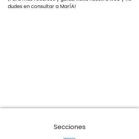
dudes en consultar a MarÍA!
Secciones