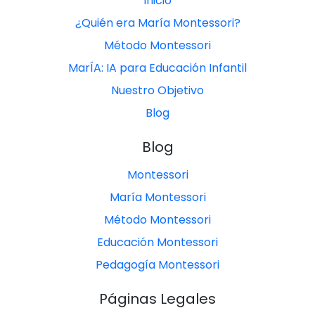
Inicio
¿Quién era María Montessori?
Método Montessori
MarÍA: IA para Educación Infantil
Nuestro Objetivo
Blog
Blog
Montessori
María Montessori
Método Montessori
Educación Montessori
Pedagogía Montessori
Páginas Legales