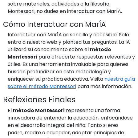
sobre materiales, actividades o la filosofía
Montessori, no dudes en interactuar con MarÍA.
Cómo Interactuar con MarÍA
Interactuar con MarÍA es sencillo y accesible. Solo
entra a nuestra web y plantea tus preguntas. La IA
utilizará su conocimiento sobre el
método
Montessori
para ofrecerte respuestas relevantes y
útiles. Es una herramienta invaluable para quienes
buscan profundizar en esta metodología y
enriquecer su práctica educativa. Visita
nuestra guía
sobre el método Montessori
para más información.
Reflexiones Finales
El
método Montessori
representa una forma
innovadora de entender la educación, enfocándose
en el desarrollo integral del niño. Tanto si eres
padre, madre o educador, adoptar principios de