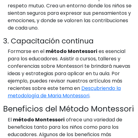
respeto mutuo. Crea un entorno donde los niños se
sientan seguros para expresar sus pensamientos y
emociones, y donde se valoren las contribuciones
de cada uno.
3. Capacitación continua
Formarse en el
método Montessori
es esencial
para los educadores. Asistir a cursos, talleres y
conferencias sobre Montessori te brindará nuevas
ideas y estrategias para aplicar en tu aula. Por
ejemplo, puedes revisar nuestros artículos más
recientes sobre este tema en
Descubriendo la
metodología de Maria Montessori
.
Beneficios del Método Montessori
El
método Montessori
ofrece una variedad de
beneficios tanto para los niños como para los
educadores. Algunos de los beneficios más