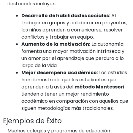
destacados incluyen:
Desarrollo de habilidades sociales:
Al
trabajar en grupos y colaborar en proyectos,
los niños aprenden a comunicarse, resolver
conflictos y trabajar en equipo.
Aumento de la motivación:
La autonomía
fomenta una mayor motivación intrínseca y
un amor por el aprendizaje que perdura a lo
largo de la vida.
Mejor desempeño académico:
Los estudios
han demostrado que los estudiantes que
aprenden a través del
método Montessori
tienden a tener un mejor rendimiento
académico en comparación con aquellos que
siguen metodologías más tradicionales.
Ejemplos de Éxito
Muchos colegios y programas de educación